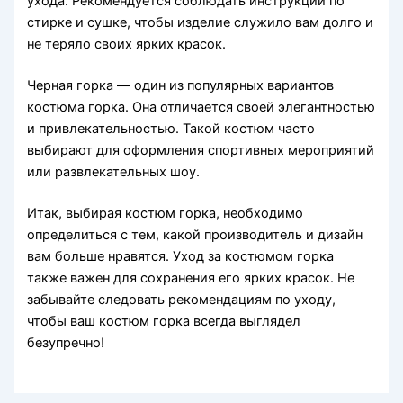
ухода. Рекомендуется соблюдать инструкции по
стирке и сушке, чтобы изделие служило вам долго и
не теряло своих ярких красок.
Черная горка — один из популярных вариантов
костюма горка. Она отличается своей элегантностью
и привлекательностью. Такой костюм часто
выбирают для оформления спортивных мероприятий
или развлекательных шоу.
Итак, выбирая костюм горка, необходимо
определиться с тем, какой производитель и дизайн
вам больше нравятся. Уход за костюмом горка
также важен для сохранения его ярких красок. Не
забывайте следовать рекомендациям по уходу,
чтобы ваш костюм горка всегда выглядел
безупречно!