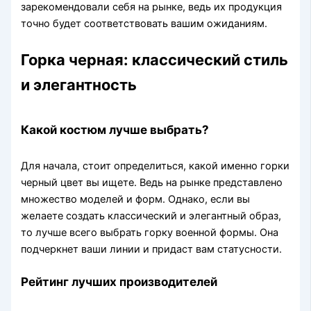
зарекомендовали себя на рынке, ведь их продукция
точно будет соответствовать вашим ожиданиям.
Горка черная: классический стиль
и элегантность
Какой костюм лучше выбрать?
Для начала, стоит определиться, какой именно горки
черный цвет вы ищете. Ведь на рынке представлено
множество моделей и форм. Однако, если вы
желаете создать классический и элегантный образ,
то лучше всего выбрать горку военной формы. Она
подчеркнет ваши линии и придаст вам статусности.
Рейтинг лучших производителей