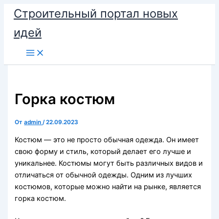
Перейти
Строительный портал новых
к
идей
содержимому
Горка костюм
От
admin
/
22.09.2023
Костюм — это не просто обычная одежда. Он имеет
свою форму и стиль, который делает его лучше и
уникальнее. Костюмы могут быть различных видов и
отличаться от обычной одежды. Одним из лучших
костюмов, которые можно найти на рынке, является
горка костюм.