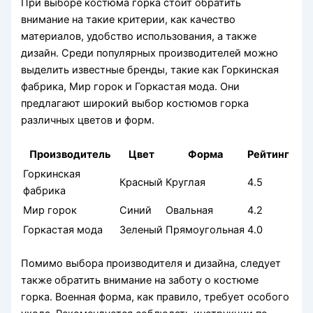
При выборе костюма горка стоит обратить
внимание на такие критерии, как качество
материалов, удобство использования, а также
дизайн. Среди популярных производителей можно
выделить известные бренды, такие как Горкинская
фабрика, Мир горок и Горкастая мода. Они
предлагают широкий выбор костюмов горка
различных цветов и форм.
Производитель
Цвет
Форма
Рейтинг
Горкинская
Красный
Круглая
4.5
фабрика
Мир горок
Синий
Овальная
4.2
Горкастая мода
Зеленый
Прямоугольная
4.0
Помимо выбора производителя и дизайна, следует
также обратить внимание на заботу о костюме
горка. Военная форма, как правило, требует особого