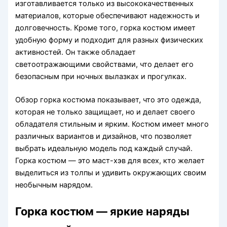
изготавливается только из высококачественных
материалов, которые обеспечивают надежность и
долговечность. Кроме того, горка костюм имеет
удобную форму и подходит для разных физических
активностей. Он также обладает
светоотражающими свойствами, что делает его
безопасным при ночных вылазках и прогулках.
Обзор горка костюма показывает, что это одежда,
которая не только защищает, но и делает своего
обладателя стильным и ярким. Костюм имеет много
различных вариантов и дизайнов, что позволяет
выбрать идеальную модель под каждый случай.
Горка костюм — это маст-хэв для всех, кто желает
выделиться из толпы и удивить окружающих своим
необычным нарядом.
Горка костюм — яркие наряды