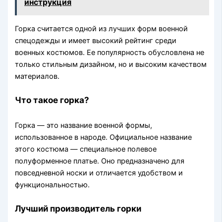
инструкция
Горка считается одной из лучших форм военной
спецодежды и имеет высокий рейтинг среди
военных костюмов. Ее популярность обусловлена не
только стильным дизайном, но и высоким качеством
материалов.
Что такое горка?
Горка — это название военной формы,
использованное в народе. Официальное название
этого костюма — специальное полевое
полуформенное платье. Оно предназначено для
повседневной носки и отличается удобством и
функциональностью.
Лучший производитель горки