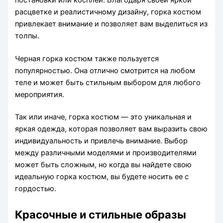
расцветке и реалистичному дизайну, горка костюм
привлекает внимание и позволяет вам выделиться из
толпы.
Черная горка костюм также пользуется
популярностью. Она отлично смотрится на любом
теле и может быть стильным выбором для любого
мероприятия.
Так или иначе, горка костюм — это уникальная и
яркая одежда, которая позволяет вам выразить свою
индивидуальность и привлечь внимание. Выбор
между различными моделями и производителями
может быть сложным, но когда вы найдете свою
идеальную горка костюм, вы будете носить ее с
гордостью.
Красочные и стильные образы