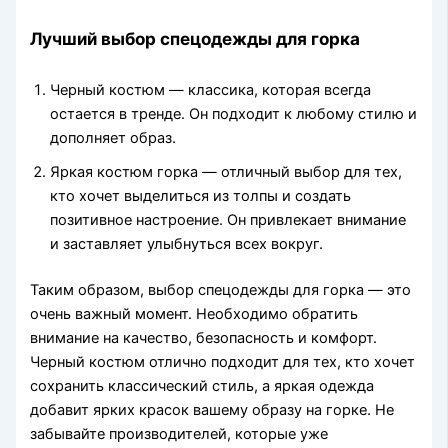
Лучший выбор спецодежды для горка
Черный костюм — классика, которая всегда
остается в тренде. Он подходит к любому стилю и
дополняет образ.
Яркая костюм горка — отличный выбор для тех,
кто хочет выделиться из толпы и создать
позитивное настроение. Он привлекает внимание
и заставляет улыбнуться всех вокруг.
Таким образом, выбор спецодежды для горка — это
очень важный момент. Необходимо обратить
внимание на качество, безопасность и комфорт.
Черный костюм отлично подходит для тех, кто хочет
сохранить классический стиль, а яркая одежда
добавит ярких красок вашему образу на горке. Не
забывайте производителей, которые уже