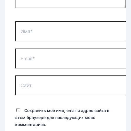
Имя*
Email*
Сайт
Сохранить моё имя, email и адрес сайта в
этом браузере для последующих моих
комментариев.