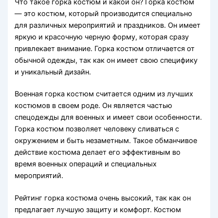
Что такое горка костюм и какой он? Горка костюм
— это костюм, который производится специально
для различных мероприятий и праздников. Он имеет
яркую и красочную черную форму, которая сразу
привлекает внимание. Горка костюм отличается от
обычной одежды, так как он имеет свою специфику
и уникальный дизайн.
Военная горка костюм считается одним из лучших
костюмов в своем роде. Он является частью
спецодежды для военных и имеет свои особенности.
Горка костюм позволяет человеку сливаться с
окружением и быть незаметным. Такое обманчивое
действие костюма делает его эффективным во
время военных операций и специальных
мероприятий.
Рейтинг горка костюма очень высокий, так как он
предлагает лучшую защиту и комфорт. Костюм