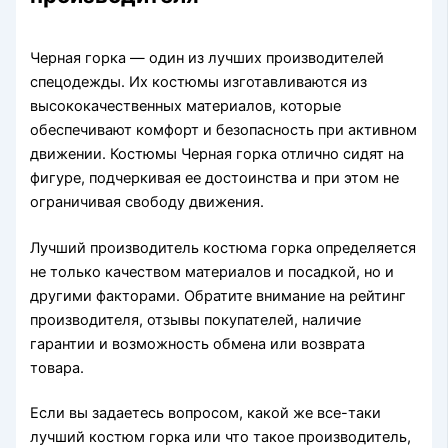
Черная горка — один из лучших производителей
спецодежды. Их костюмы изготавливаются из
высококачественных материалов, которые
обеспечивают комфорт и безопасность при активном
движении. Костюмы Черная горка отлично сидят на
фигуре, подчеркивая ее достоинства и при этом не
ограничивая свободу движения.
Лучший производитель костюма горка определяется
не только качеством материалов и посадкой, но и
другими факторами. Обратите внимание на рейтинг
производителя, отзывы покупателей, наличие
гарантии и возможность обмена или возврата
товара.
Если вы задаетесь вопросом, какой же все-таки
лучший костюм горка или что такое производитель,