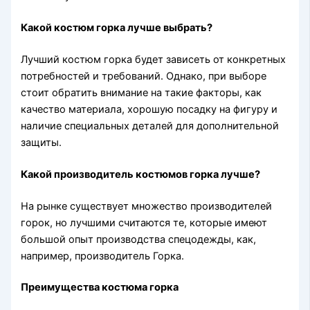
Какой костюм горка лучше выбрать?
Лучший костюм горка будет зависеть от конкретных
потребностей и требований. Однако, при выборе
стоит обратить внимание на такие факторы, как
качество материала, хорошую посадку на фигуру и
наличие специальных деталей для дополнительной
защиты.
Какой производитель костюмов горка лучше?
На рынке существует множество производителей
горок, но лучшими считаются те, которые имеют
большой опыт производства спецодежды, как,
например, производитель Горка.
Преимущества костюма горка