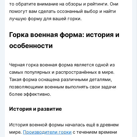
то обратите внимание на обзоры и рейтинги. Они
помогут вам сделать осознанный выбор и найти
лучшую форму для вашей горки.
Горка военная форма: история и
особенности
Черная горка военная форма является одной из
самых популярных и распространённых в мире.
Такая форма оснащена различными деталями,
позволяющими военным выполнять свои задачи
более эффективно.
История и развитие
История военной формы началась ещё в древнем
мире.
Производители горки
с течением времени