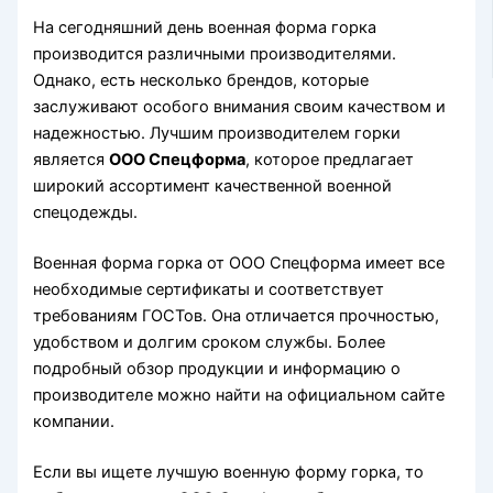
На сегодняшний день военная форма горка
производится различными производителями.
Однако, есть несколько брендов, которые
заслуживают особого внимания своим качеством и
надежностью. Лучшим производителем горки
является
ООО Спецформа
, которое предлагает
широкий ассортимент качественной военной
спецодежды.
Военная форма горка от ООО Спецформа имеет все
необходимые сертификаты и соответствует
требованиям ГОСТов. Она отличается прочностью,
удобством и долгим сроком службы. Более
подробный обзор продукции и информацию о
производителе можно найти на официальном сайте
компании.
Если вы ищете лучшую военную форму горка, то