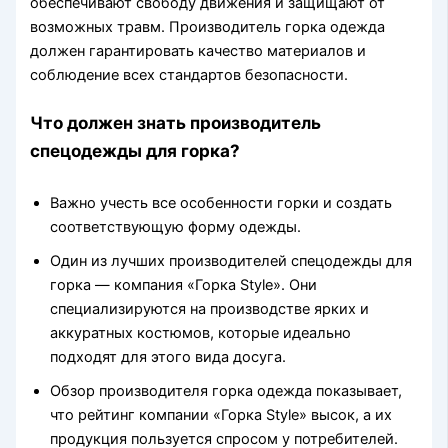
обеспечивают свободу движения и защищают от
возможных травм. Производитель горка одежда
должен гарантировать качество материалов и
соблюдение всех стандартов безопасности.
Что должен знать производитель
спецодежды для горка?
Важно учесть все особенности горки и создать
соответствующую форму одежды.
Один из лучших производителей спецодежды для
горка — компания «Горка Style». Они
специализируются на производстве ярких и
аккуратных костюмов, которые идеально
подходят для этого вида досуга.
Обзор производителя горка одежда показывает,
что рейтинг компании «Горка Style» высок, а их
продукция пользуется спросом у потребителей.