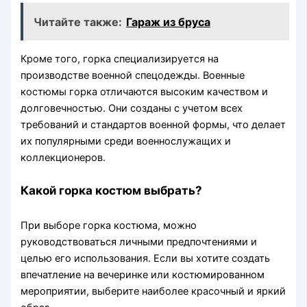
Читайте также:
Гараж из бруса
Кроме того, горка специализируется на
производстве военной спецодежды. Военные
костюмы горка отличаются высоким качеством и
долговечностью. Они созданы с учетом всех
требований и стандартов военной формы, что делает
их популярными среди военнослужащих и
коллекционеров.
Какой горка костюм выбрать?
При выборе горка костюма, можно
руководствоваться личными предпочтениями и
целью его использования. Если вы хотите создать
впечатление на вечеринке или костюмированном
мероприятии, выберите наиболее красочный и яркий