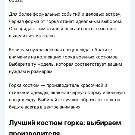
образ.
Для более формальных событий и деловых встреч,
черная форма от горка станет идеальным выбором.
Она придаст вам стиль и элегантность, позволяя
выделиться из толпы.
Если вам нужна военная спецодежда, обратите
внимание на коллекцию горка военных костюмов.
Выберите ту модель, которая соответствует вашим
нуждам и размерам.
Горка костюм — производитель красочной и
стильной одежды, включая черную форму и военную
спецодежду. Выбирайте лучшие образы от горка и
будьте всегда в центре внимания!
Лучший костюм горка: выбираем
производителя