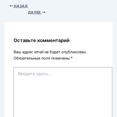
НАЗАД
ДАЛЕЕ
Оставьте комментарий
Ваш адрес email не будет опубликован.
Обязательные поля помечены
*
Введите
здесь...