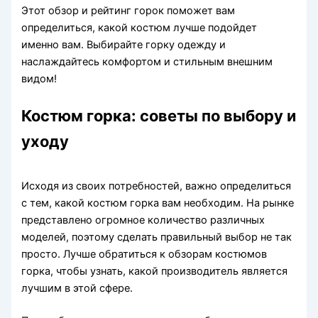
Этот обзор и рейтинг горок поможет вам
определиться, какой костюм лучше подойдет
именно вам. Выбирайте горку одежду и
наслаждайтесь комфортом и стильным внешним
видом!
Костюм горка: советы по выбору и
уходу
Исходя из своих потребностей, важно определиться
с тем, какой костюм горка вам необходим. На рынке
представлено огромное количество различных
моделей, поэтому сделать правильный выбор не так
просто. Лучше обратиться к обзорам костюмов
горка, чтобы узнать, какой производитель является
лучшим в этой сфере.