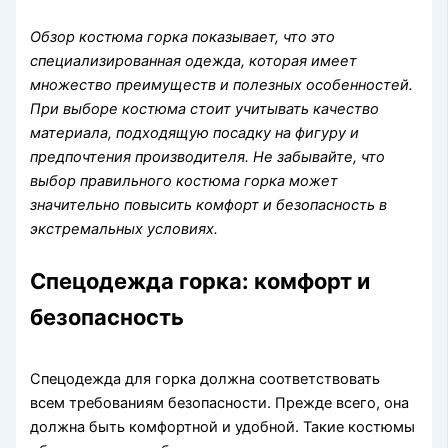
Обзор костюма горка показывает, что это
специализированная одежда, которая имеет
множество преимуществ и полезных особенностей.
При выборе костюма стоит учитывать качество
материала, подходящую посадку на фигуру и
предпочтения производителя. Не забывайте, что
выбор правильного костюма горка может
значительно повысить комфорт и безопасность в
экстремальных условиях.
Спецодежда горка: комфорт и
безопасность
Спецодежда для горка должна соответствовать
всем требованиям безопасности. Прежде всего, она
должна быть комфортной и удобной. Такие костюмы