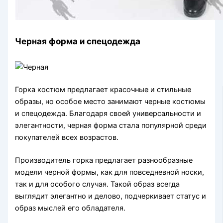
Черная форма и спецодежда
Горка костюм предлагает красочные и стильные
образы, но особое место занимают черные костюмы
и спецодежда. Благодаря своей универсальности и
элегантности, черная форма стала популярной среди
покупателей всех возрастов.
Производитель горка предлагает разнообразные
модели черной формы, как для повседневной носки,
так и для особого случая. Такой образ всегда
выглядит элегантно и делово, подчеркивает статус и
образ мыслей его обладателя.