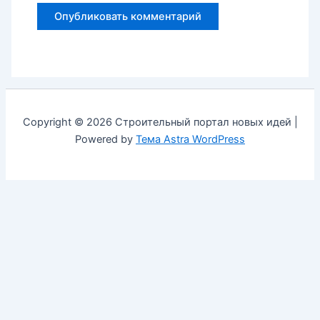
Copyright © 2026 Строительный портал новых идей |
Powered by
Тема Astra WordPress