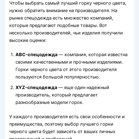
Чтобы выбрать самый лучший горку черного цвета,
нужно обратить внимание на производителя. На
рынке спецодежда есть множество компаний,
которые предлагают подобные товары. Вот
несколько производителей, чьи изделия получили
высокие оценки:
ABC-спецодежда
— компания, которая известна
своими качественными и прочными изделиями.
Горки черного цвета от этого производителя
пользуются большой популярностью.
XYZ-спецодежда
— еще один надежный
производитель, который предлагает
разнообразные модели горок.
У каждого производителя есть свои особенности и
преимущества, поэтому выбор лучшего горки
черного цвета будет зависеть от ваших личных
предпочтений и требований.