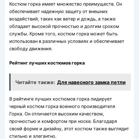
Костюм горка имеет множество преимуществ. Он
обеспечивает надежную защиту от внешних
воздействий, таких как ветер и дождь, а также
обладает высокой прочностью и долгим сроком
службы. Кроме того, костюм горка может быть
использован в различных условиях и обеспечивает
свободу движения.
Рейтинг лучших костюмов горка
Читайте также:
Для навесного замка петли
В рейтинге лучших костюмов горка лидирует
черный костюм горка военного производителя
Горка. Он отличается высоким качеством,
прочностью и комфортом при носке. Благодаря
своей форме и дизайну, этот костюм также выглядит
стильно и элегантно.