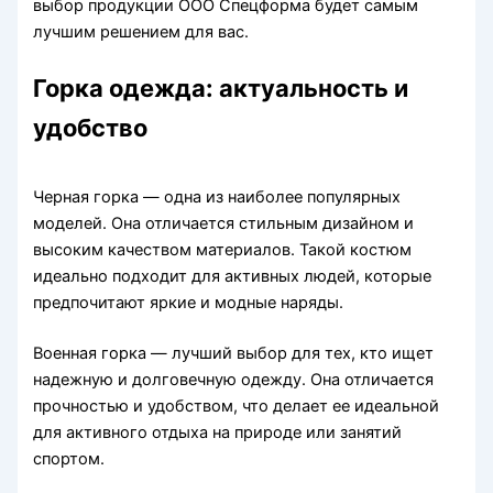
выбор продукции ООО Спецформа будет самым
лучшим решением для вас.
Горка одежда: актуальность и
удобство
Черная горка — одна из наиболее популярных
моделей. Она отличается стильным дизайном и
высоким качеством материалов. Такой костюм
идеально подходит для активных людей, которые
предпочитают яркие и модные наряды.
Военная горка — лучший выбор для тех, кто ищет
надежную и долговечную одежду. Она отличается
прочностью и удобством, что делает ее идеальной
для активного отдыха на природе или занятий
спортом.