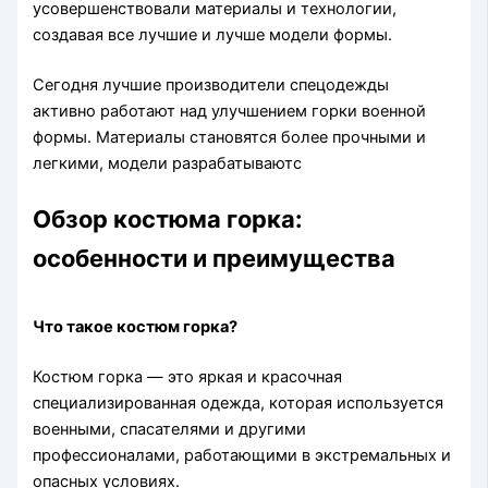
усовершенствовали материалы и технологии,
создавая все лучшие и лучше модели формы.
Сегодня лучшие производители спецодежды
активно работают над улучшением горки военной
формы. Материалы становятся более прочными и
легкими, модели разрабатываютс
Обзор костюма горка:
особенности и преимущества
Что такое костюм горка?
Костюм горка — это яркая и красочная
специализированная одежда, которая используется
военными, спасателями и другими
профессионалами, работающими в экстремальных и
опасных условиях.