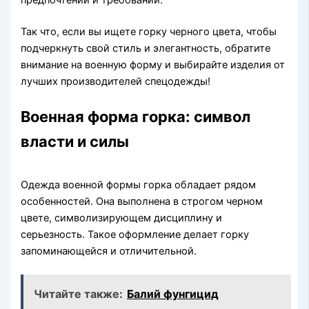
Так что, если вы ищете горку черного цвета, чтобы
подчеркнуть свой стиль и элегантность, обратите
внимание на военную форму и выбирайте изделия от
лучших производителей спецодежды!
Военная форма горка: символ
власти и силы
Одежда военной формы горка обладает рядом
особенностей. Она выполнена в строгом черном
цвете, символизирующем дисциплину и
серьезность. Такое оформление делает горку
запоминающейся и отличительной.
Читайте также:
Балий фунгицид