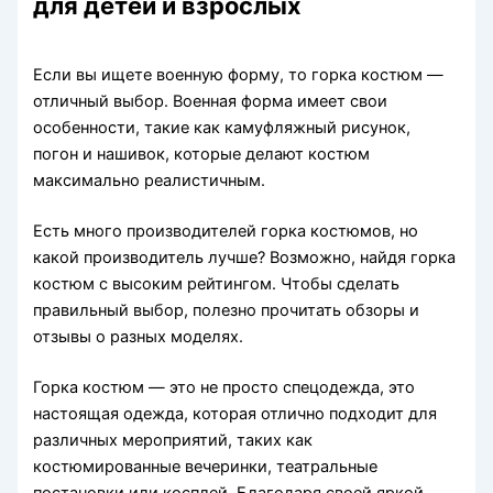
для детей и взрослых
Если вы ищете военную форму, то горка костюм —
отличный выбор. Военная форма имеет свои
особенности, такие как камуфляжный рисунок,
погон и нашивок, которые делают костюм
максимально реалистичным.
Есть много производителей горка костюмов, но
какой производитель лучше? Возможно, найдя горка
костюм с высоким рейтингом. Чтобы сделать
правильный выбор, полезно прочитать обзоры и
отзывы о разных моделях.
Горка костюм — это не просто спецодежда, это
настоящая одежда, которая отлично подходит для
различных мероприятий, таких как
костюмированные вечеринки, театральные
постановки или косплей. Благодаря своей яркой