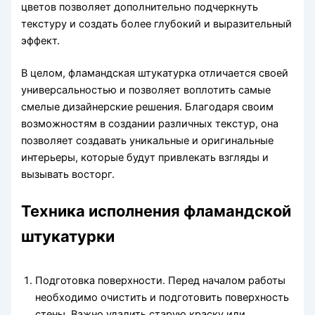
цветов позволяет дополнительно подчеркнуть
текстуру и создать более глубокий и выразительный
эффект.
В целом, фламандская штукатурка отличается своей
универсальностью и позволяет воплотить самые
смелые дизайнерские решения. Благодаря своим
возможностям в создании различных текстур, она
позволяет создавать уникальные и оригинальные
интерьеры, которые будут привлекать взгляды и
вызывать восторг.
Техника исполнения фламандской
штукатурки
Подготовка поверхности. Перед началом работы
необходимо очистить и подготовить поверхность
стены. Важно удалить старую краску или