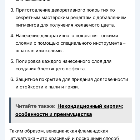
Приготовление декоративного покрытия по
секретным мастерским рецептам с добавлением
пигментов для получения желаемого цвета.
Нанесение декоративного покрытия тонкими
слоями с помощью специального инструмента –
шпателя или кельмы.
Полировка каждого нанесенного слоя для
создания блестящего эффекта.
Защитное покрытие для придания долговечности
и стойкости к пыли и грязи.
Читайте также:
Некондиционный кирпич:
особенности и преимущества
Таким образом, венецианская фламандская
штукатурка – это красивый и роскошный способ