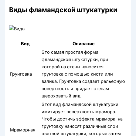
Виды фламандской штукатурки
Вид
Описание
Это самая простая форма
фламандской штукатурки, при
которой на стены наносится
Грунтовка
грунтовка с помощью кисти или
валика. Грунтовка создает рельефную
поверхность и придает стенам
шероховатый вид.
Этот вид фламандской штукатурки
имитирует поверхность мрамора.
Чтобы достичь эффекта мрамора, на
грунтовку наносят различные слои
Мраморная
цветной штукатурки, которые затем