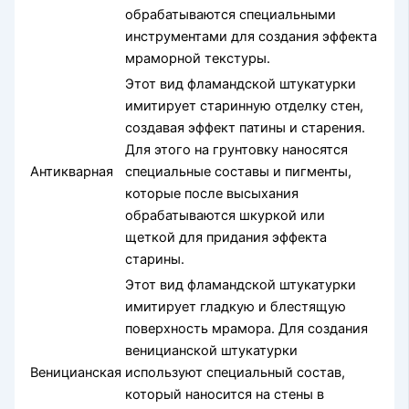
обрабатываются специальными
инструментами для создания эффекта
мраморной текстуры.
Этот вид фламандской штукатурки
имитирует старинную отделку стен,
создавая эффект патины и старения.
Для этого на грунтовку наносятся
Антикварная
специальные составы и пигменты,
которые после высыхания
обрабатываются шкуркой или
щеткой для придания эффекта
старины.
Этот вид фламандской штукатурки
имитирует гладкую и блестящую
поверхность мрамора. Для создания
веницианской штукатурки
Веницианская
используют специальный состав,
который наносится на стены в