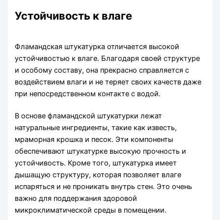
Устойчивость к влаге
Фламандская штукатурка отличается высокой
устойчивостью к влаге. Благодаря своей структуре
и особому составу, она прекрасно справляется с
воздействием влаги и не теряет своих качеств даже
при непосредственном контакте с водой.
В основе фламандской штукатурки лежат
натуральные ингредиенты, такие как известь,
мраморная крошка и песок. Эти компоненты
обеспечивают штукатурке высокую прочность и
устойчивость. Кроме того, штукатурка имеет
дышащую структуру, которая позволяет влаге
испаряться и не проникать внутрь стен. Это очень
важно для поддержания здоровой
микроклиматической среды в помещении.