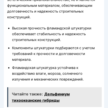
функциональным материалом, обеспечивающим
долговечность и надежность строительных
конструкций.
Высокая прочность фламандской штукатурки
обеспечивает стабильность и надежность
строительных конструкций.
Компоненты штукатурки подбираются с учетом
требований к прочности и долговечности
материала.
Фламандская штукатурка устойчива к
воздействию влаги, мороза, солнечного
излучения и механических повреждений.
Читайте также:
Дельфиниум
тихоокеанские гибриды