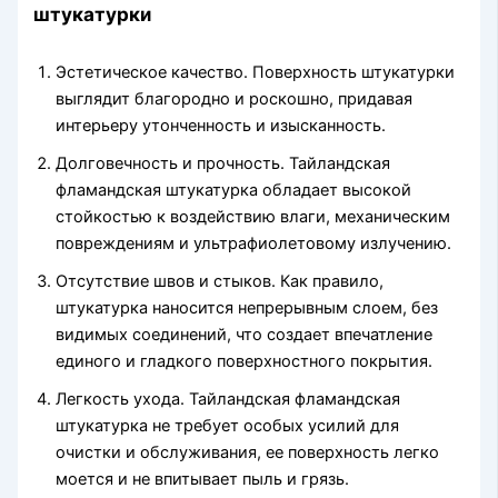
штукатурки
Эстетическое качество. Поверхность штукатурки
выглядит благородно и роскошно, придавая
интерьеру утонченность и изысканность.
Долговечность и прочность. Тайландская
фламандская штукатурка обладает высокой
стойкостью к воздействию влаги, механическим
повреждениям и ультрафиолетовому излучению.
Отсутствие швов и стыков. Как правило,
штукатурка наносится непрерывным слоем, без
видимых соединений, что создает впечатление
единого и гладкого поверхностного покрытия.
Легкость ухода. Тайландская фламандская
штукатурка не требует особых усилий для
очистки и обслуживания, ее поверхность легко
моется и не впитывает пыль и грязь.