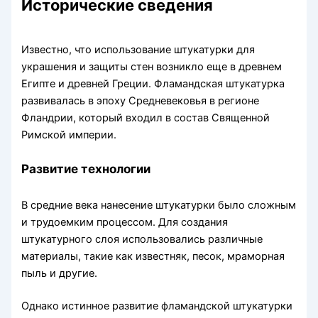
Исторические сведения
Известно, что использование штукатурки для
украшения и защиты стен возникло еще в древнем
Египте и древней Греции. Фламандская штукатурка
развивалась в эпоху Средневековья в регионе
Фландрии, который входил в состав Священной
Римской империи.
Развитие технологии
В средние века нанесение штукатурки было сложным
и трудоемким процессом. Для создания
штукатурного слоя использовались различные
материалы, такие как известняк, песок, мраморная
пыль и другие.
Однако истинное развитие фламандской штукатурки