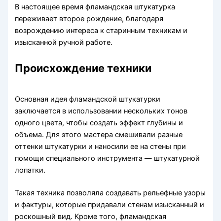
В настоящее время фламандская штукатурка
переживает второе рождение, благодаря
возрождению интереса к старинным техникам и
изысканной ручной работе.
Происхождение техники
Основная идея фламандской штукатурки
заключается в использовании нескольких тонов
одного цвета, чтобы создать эффект глубины и
объема. Для этого мастера смешивали разные
оттенки штукатурки и наносили ее на стены при
помощи специального инструмента — штукатурной
лопатки.
Такая техника позволяла создавать рельефные узоры
и фактуры, которые придавали стенам изысканный и
роскошный вид. Кроме того, фламандская