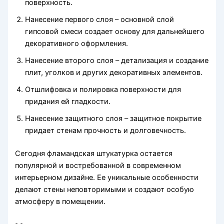
поверхность.
Нанесение первого слоя – основной слой
гипсовой смеси создает основу для дальнейшего
декоративного оформления.
Нанесение второго слоя – детализация и создание
плит, уголков и других декоративных элементов.
Отшлифовка и полировка поверхности для
придания ей гладкости.
Нанесение защитного слоя – защитное покрытие
придает стенам прочность и долговечность.
Сегодня фламандская штукатурка остается
популярной и востребованной в современном
интерьерном дизайне. Ее уникальные особенности
делают стены неповторимыми и создают особую
атмосферу в помещении.