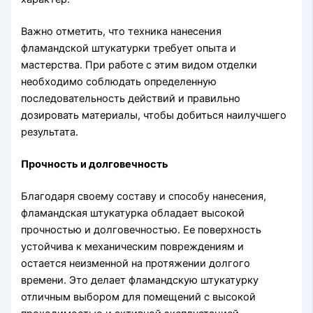
Важно отметить, что техника нанесения
фламандской штукатурки требует опыта и
мастерства. При работе с этим видом отделки
необходимо соблюдать определенную
последовательность действий и правильно
дозировать материалы, чтобы добиться наилучшего
результата.
Прочность и долговечность
Благодаря своему составу и способу нанесения,
фламандская штукатурка обладает высокой
прочностью и долговечностью. Ее поверхность
устойчива к механическим повреждениям и
остается неизменной на протяжении долгого
времени. Это делает фламандскую штукатурку
отличным выбором для помещений с высокой