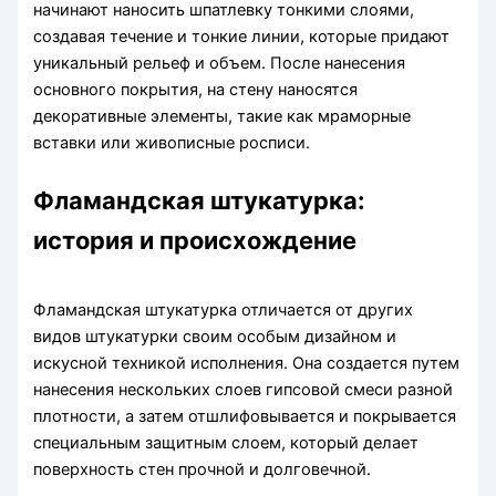
начинают наносить шпатлевку тонкими слоями,
создавая течение и тонкие линии, которые придают
уникальный рельеф и объем. После нанесения
основного покрытия, на стену наносятся
декоративные элементы, такие как мраморные
вставки или живописные росписи.
Фламандская штукатурка:
история и происхождение
Фламандская штукатурка отличается от других
видов штукатурки своим особым дизайном и
искусной техникой исполнения. Она создается путем
нанесения нескольких слоев гипсовой смеси разной
плотности, а затем отшлифовывается и покрывается
специальным защитным слоем, который делает
поверхность стен прочной и долговечной.