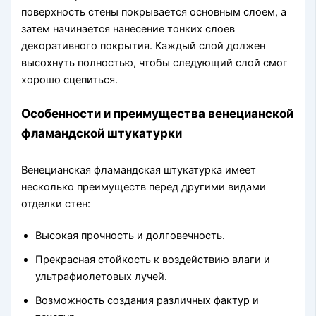
поверхность стены покрывается основным слоем, а
затем начинается нанесение тонких слоев
декоративного покрытия. Каждый слой должен
высохнуть полностью, чтобы следующий слой смог
хорошо сцепиться.
Особенности и преимущества венецианской
фламандской штукатурки
Венецианская фламандская штукатурка имеет
несколько преимуществ перед другими видами
отделки стен:
Высокая прочность и долговечность.
Прекрасная стойкость к воздействию влаги и
ультрафиолетовых лучей.
Возможность создания различных фактур и