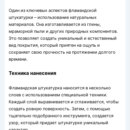
Один из ключевых аспектов фламандской
штукатурки – использование натуральных
материалов. Она изготавливается из глины,
мраморной пыли и других природных компонентов.
Это позволяет создать уникальный и естественный
вид покрытия, который приятен на ощупь и
сохраняет свою прочность на протяжении долгого
времени.
Техника нанесения
Фламандская штукатурка наносится в несколько
слоев с использованием специальной техники.
Каждый слой выравнивается и сглаживается, чтобы
создать ровную поверхность. Затем, с помощью
тщательно подобранного инструмента, создается
узор, который придает штукатурке уникальный
характер.