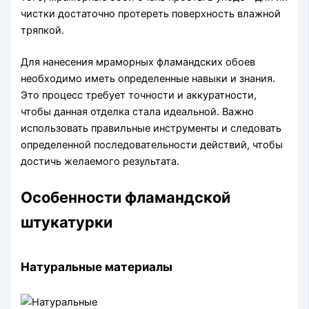
чистки достаточно протереть поверхность влажной
тряпкой.
Для нанесения мраморных фламандских обоев
необходимо иметь определенные навыки и знания.
Это процесс требует точности и аккуратности,
чтобы данная отделка стала идеальной. Важно
использовать правильные инструменты и следовать
определенной последовательности действий, чтобы
достичь желаемого результата.
Особенности фламандской
штукатурки
Натуральные материалы