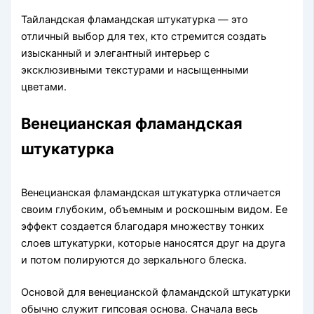
Тайландская фламандская штукатурка — это
отличный выбор для тех, кто стремится создать
изысканный и элегантный интерьер с
эксклюзивными текстурами и насыщенными
цветами.
Венецианская фламандская
штукатурка
Венецианская фламандская штукатурка отличается
своим глубоким, объемным и роскошным видом. Ее
эффект создается благодаря множеству тонких
слоев штукатурки, которые наносятся друг на друга
и потом полируются до зеркального блеска.
Основой для венецианской фламандской штукатурки
обычно служит гипсовая основа. Сначала весь