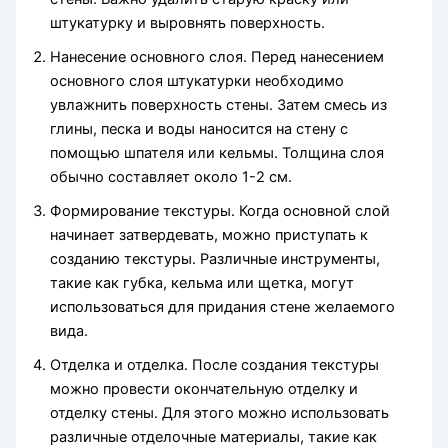
штукатурку и выровнять поверхность.
Нанесение основного слоя. Перед нанесением
основного слоя штукатурки необходимо
увлажнить поверхность стены. Затем смесь из
глины, песка и воды наносится на стену с
помощью шпателя или кельмы. Толщина слоя
обычно составляет около 1-2 см.
Формирование текстуры. Когда основной слой
начинает затвердевать, можно приступать к
созданию текстуры. Различные инструменты,
такие как губка, кельма или щетка, могут
использоваться для придания стене желаемого
вида.
Отделка и отделка. После создания текстуры
можно провести окончательную отделку и
отделку стены. Для этого можно использовать
различные отделочные материалы, такие как