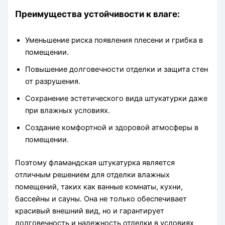
Преимущества устойчивости к влаге:
Уменьшение риска появления плесени и грибка в
помещении.
Повышение долговечности отделки и защита стен
от разрушения.
Сохранение эстетического вида штукатурки даже
при влажных условиях.
Создание комфортной и здоровой атмосферы в
помещении.
Поэтому фламандская штукатурка является
отличным решением для отделки влажных
помещений, таких как ванные комнаты, кухни,
бассейны и сауны. Она не только обеспечивает
красивый внешний вид, но и гарантирует
долговечность и надежность отделки в условиях