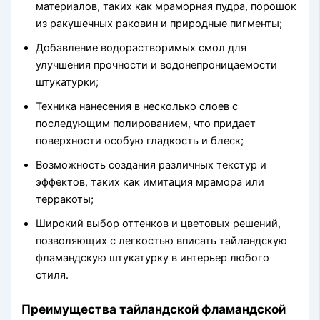
материалов, таких как мраморная пудра, порошок
из ракушечных раковин и природные пигменты;
Добавление водорастворимых смол для
улучшения прочности и водонепроницаемости
штукатурки;
Техника нанесения в несколько слоев с
последующим полированием, что придает
поверхности особую гладкость и блеск;
Возможность создания различных текстур и
эффектов, таких как имитация мрамора или
терракоты;
Широкий выбор оттенков и цветовых решений,
позволяющих с легкостью вписать тайландскую
фламандскую штукатурку в интерьер любого
стиля.
Преимущества тайландской фламандской