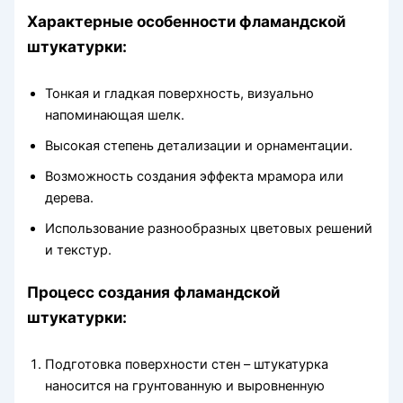
Характерные особенности фламандской
штукатурки:
Тонкая и гладкая поверхность, визуально
напоминающая шелк.
Высокая степень детализации и орнаментации.
Возможность создания эффекта мрамора или
дерева.
Использование разнообразных цветовых решений
и текстур.
Процесс создания фламандской
штукатурки:
Подготовка поверхности стен – штукатурка
наносится на грунтованную и выровненную