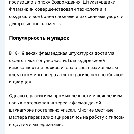
произошло в эпоху Возрождения. Штукатурщики
Фламандии совершенствовали технологии и
создавали все более сложные и изысканные узоры и
декоративные элементы.
Популярность и упадок
В 18-19 веках фламандская штукатурка достигла
своего пика популярности. Благодаря своей
изысканности и роскоши, она стала незаменимым
элементом интерьера аристократических особняков
и дворцов.
Однако с развитием промышленности и появлением
новых материалов интерес к фламандской
штукатурке постепенно угасал. Многие местные
мастера переквалифицировались на работу с гипсом
и другими материалами.