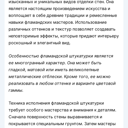
изысканных и уникальных видов отделки стен. Она
является настоящим произведением искусства и
воплощает в себе древние традиции и ремесленные
навыки фламандских мастеров. Использование
различных оттенков и текстур позволяет создавать
неповторимые эффекты, которые придают интерьеру
роскошный и элегантный вид.
Особенностью фламандской штукатурки является
ее многогранный характер. Она может быть
гладкой, матовой или иметь великолепные
металлические отблески. Кроме того, ее можно
реализовать в любом оттенке и варианте цветовой
гаммы.
Техника исполнения фламандской штукатурки
требует особого мастерства и внимания к деталям.
Сначала поверхность стены выравнивается и
покрывается специальным грунтом. Затем мастеры