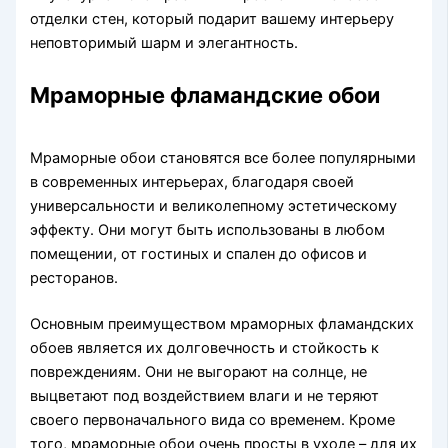
отделки стен, который подарит вашему интерьеру
неповторимый шарм и элегантность.
Мраморные фламандские обои
Мраморные обои становятся все более популярными
в современных интерьерах, благодаря своей
универсальности и великолепному эстетическому
эффекту. Они могут быть использованы в любом
помещении, от гостиных и спален до офисов и
ресторанов.
Основным преимуществом мраморных фламандских
обоев является их долговечность и стойкость к
повреждениям. Они не выгорают на солнце, не
выцветают под воздействием влаги и не теряют
своего первоначального вида со временем. Кроме
того, мраморные обои очень просты в уходе – для их