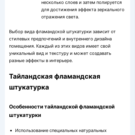
несколько слоев и затем полируется
для достижения эффекта зеркального
отражения света.
Выбор вида фламандской штукатурки зависит от
стилевых предпочтений и внутреннего дизайна
помещения. Каждый из этих видов имеет свой
уникальный вид и текстуру и может создавать
разные эффекты в интерьере.
Тайландская фламандская
штукатурка
Особенности тайландской фламандской
штукатурки
Использование специальных натуральных