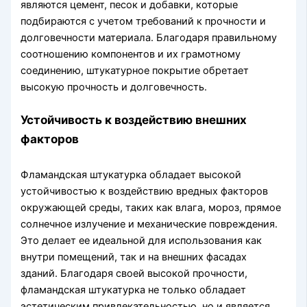
являются цемент, песок и добавки, которые
подбираются с учетом требований к прочности и
долговечности материала. Благодаря правильному
соотношению компонентов и их грамотному
соединению, штукатурное покрытие обретает
высокую прочность и долговечность.
Устойчивость к воздействию внешних
факторов
Фламандская штукатурка обладает высокой
устойчивостью к воздействию вредных факторов
окружающей среды, таких как влага, мороз, прямое
солнечное излучение и механические повреждения.
Это делает ее идеальной для использования как
внутри помещений, так и на внешних фасадах
зданий. Благодаря своей высокой прочности,
фламандская штукатурка не только обладает
эстетическим привлекательностью, но и является