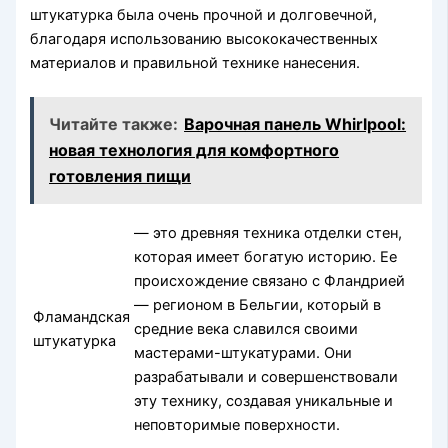
штукатурка была очень прочной и долговечной,
благодаря использованию высококачественных
материалов и правильной технике нанесения.
Читайте также:
Варочная панель Whirlpool:
новая технология для комфортного
готовления пищи
— это древняя техника отделки стен,
которая имеет богатую историю. Ее
происхождение связано с Фландрией
— регионом в Бельгии, который в
Фламандская
средние века славился своими
штукатурка
мастерами-штукатурами. Они
разрабатывали и совершенствовали
эту технику, создавая уникальные и
неповторимые поверхности.