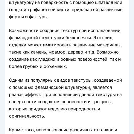
штукатурку на поверхность с помощью шпателя или
гладкой трафаретной кисти, придавая ей различные
формы и фактуры.
Возможности создания текстур при использовании
фламандской штукатурки бесконечны. Этот вид
отделки может имитировать различные материалы,
такие как камень, мрамор, дерево и т.д. Возможно
создание как гладких и ровных поверхностей, так и
более грубых и объемных.
Одним из популярных видов текстуры, создаваемой
с помощью фламандской штукатурки, является
рваная эффект. При исполнении данной текстуры на
поверхности создаются неровности и трещины,
которые придают изделию природность и
оригинальность.
Кроме того, использование различных оттенков и