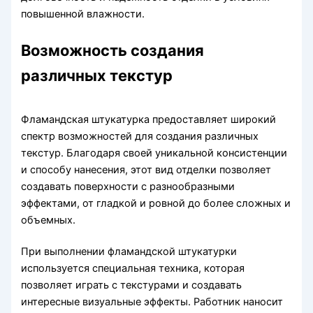
повышенной влажности.
Возможность создания
различных текстур
Фламандская штукатурка предоставляет широкий
спектр возможностей для создания различных
текстур. Благодаря своей уникальной консистенции
и способу нанесения, этот вид отделки позволяет
создавать поверхности с разнообразными
эффектами, от гладкой и ровной до более сложных и
объемных.
При выполнении фламандской штукатурки
используется специальная техника, которая
позволяет играть с текстурами и создавать
интересные визуальные эффекты. Работник наносит