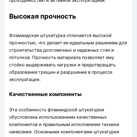
проходимостью и активной эксплуатацией.
Высокая прочность
Фламандская штукатурка отличается высокой
прочностью, что делает ее идеальным решением для
строительства долговечных и надежных стен и
потолков. Прочность материала позволяет ему
стойко выдерживать нагрузки и предотвращать
образование трещин и разрушение в процессе
эксплуатации.
Качественные компоненты
Эта особенность фламандской штукатурки
обусловлена использованием качественных
компонентов и правильным исполнением техники
нанесения. Основными компонентами штукатурки