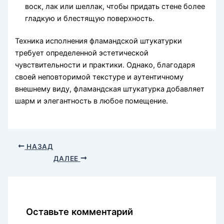
воск, лак или шеллак, чтобы придать стене более
гладкую и блестящую поверхность.
Техника исполнения фламандской штукатурки
требует определенной эстетической
чувствительности и практики. Однако, благодаря
своей неповторимой текстуре и аутентичному
внешнему виду, фламандская штукатурка добавляет
шарм и элегантность в любое помещение.
НАЗАД
ДАЛЕЕ
Оставьте комментарий