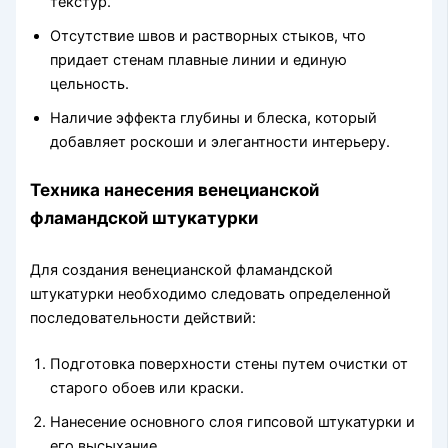
текстур.
Отсутствие швов и растворных стыков, что
придает стенам плавные линии и единую
цельность.
Наличие эффекта глубины и блеска, который
добавляет роскоши и элегантности интерьеру.
Техника нанесения венецианской
фламандской штукатурки
Для создания венецианской фламандской
штукатурки необходимо следовать определенной
последовательности действий:
Подготовка поверхности стены путем очистки от
старого обоев или краски.
Нанесение основного слоя гипсовой штукатурки и
его высыхание.