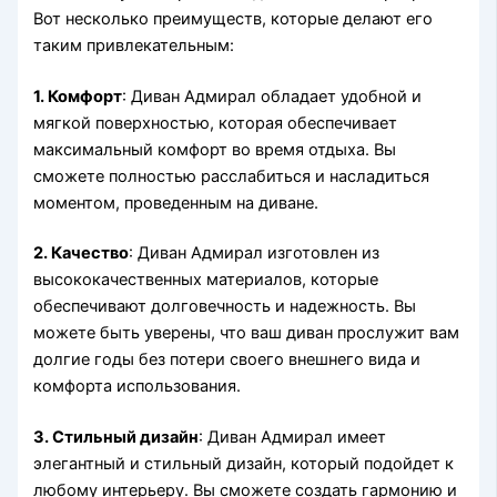
Вот несколько преимуществ, которые делают его
таким привлекательным:
1. Комфорт
: Диван Адмирал обладает удобной и
мягкой поверхностью, которая обеспечивает
максимальный комфорт во время отдыха. Вы
сможете полностью расслабиться и насладиться
моментом, проведенным на диване.
2. Качество
: Диван Адмирал изготовлен из
высококачественных материалов, которые
обеспечивают долговечность и надежность. Вы
можете быть уверены, что ваш диван прослужит вам
долгие годы без потери своего внешнего вида и
комфорта использования.
3. Стильный дизайн
: Диван Адмирал имеет
элегантный и стильный дизайн, который подойдет к
любому интерьеру. Вы сможете создать гармонию и