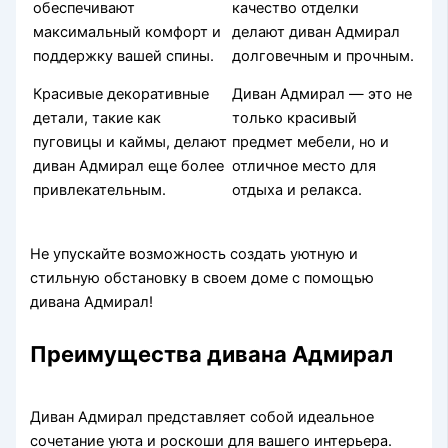
обеспечивают
качество отделки
максимальный комфорт и
делают диван Адмирал
поддержку вашей спины.
долговечным и прочным.
Красивые декоративные
Диван Адмирал — это не
детали, такие как
только красивый
пуговицы и каймы, делают
предмет мебели, но и
диван Адмирал еще более
отличное место для
привлекательным.
отдыха и релакса.
Не упускайте возможность создать уютную и
стильную обстановку в своем доме с помощью
дивана Адмирал!
Преимущества дивана Адмирал
Диван Адмирал представляет собой идеальное
сочетание уюта и роскоши для вашего интерьера.