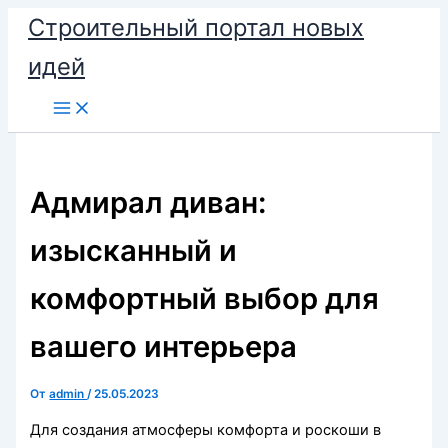
Перейти
Строительный портал новых
к
идей
содержимому
Адмирал диван:
изысканный и
комфортный выбор для
вашего интерьера
От
admin
/
25.05.2023
Для создания атмосферы комфорта и роскоши в