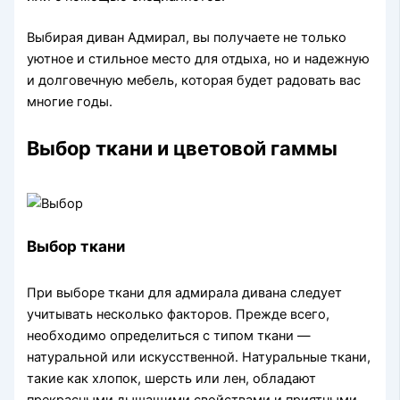
Выбирая диван Адмирал, вы получаете не только
уютное и стильное место для отдыха, но и надежную
и долговечную мебель, которая будет радовать вас
многие годы.
Выбор ткани и цветовой гаммы
Выбор ткани
При выборе ткани для адмирала дивана следует
учитывать несколько факторов. Прежде всего,
необходимо определиться с типом ткани —
натуральной или искусственной. Натуральные ткани,
такие как хлопок, шерсть или лен, обладают
прекрасными дышащими свойствами и приятными