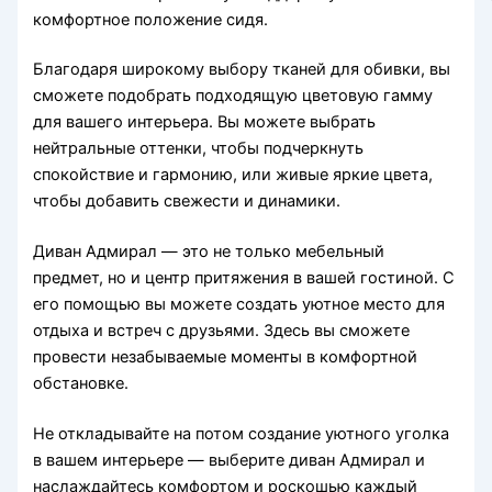
комфортное положение сидя.
Благодаря широкому выбору тканей для обивки, вы
сможете подобрать подходящую цветовую гамму
для вашего интерьера. Вы можете выбрать
нейтральные оттенки, чтобы подчеркнуть
спокойствие и гармонию, или живые яркие цвета,
чтобы добавить свежести и динамики.
Диван Адмирал — это не только мебельный
предмет, но и центр притяжения в вашей гостиной. С
его помощью вы можете создать уютное место для
отдыха и встреч с друзьями. Здесь вы сможете
провести незабываемые моменты в комфортной
обстановке.
Не откладывайте на потом создание уютного уголка
в вашем интерьере — выберите диван Адмирал и
наслаждайтесь комфортом и роскошью каждый