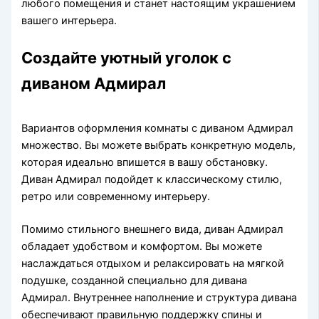
любого помещения и станет настоящим украшением
вашего интерьера.
Создайте уютный уголок с
диваном Адмирал
Вариантов оформления комнаты с диваном Адмирал
множество. Вы можете выбрать конкретную модель,
которая идеально впишется в вашу обстановку.
Диван Адмирал подойдет к классическому стилю,
ретро или современному интерьеру.
Помимо стильного внешнего вида, диван Адмирал
обладает удобством и комфортом. Вы можете
наслаждаться отдыхом и релаксировать на мягкой
подушке, созданной специально для дивана
Адмирал. Внутреннее наполнение и структура дивана
обеспечивают правильную поддержку спины и