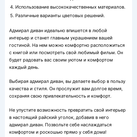
4.
Использование высококачественных материалов.
5.
Различные варианты цветовых решений.
Адмирал диван идеально впишется в любой
интерьер и станет главным украшением вашей
гостиной. На нем можно комфортно расположиться
с книгой или посмотреть свой любимый фильм. Он
будет радовать вас своим уютом и комфортом
каждый день.
Выбирая адмирал диван, вы делаете выбор в пользу
качества и стиля. Он прослужит вам долгое время,
сохраняя свою привлекательность и комфорт.
Не упустите возможность превратить свой интерьер
в настоящий райский уголок, добавив в него
адмирал диван. Позвольте себе наслаждаться
комфортом и роскошью прямо у себя дома!