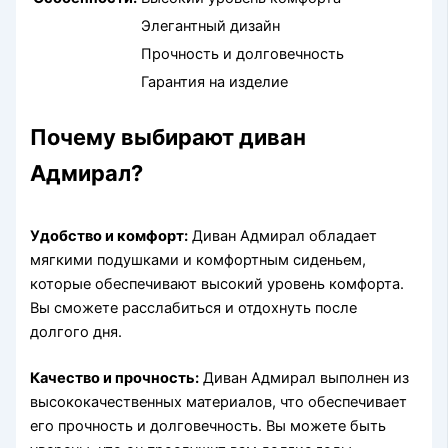
Элегантный дизайн
Прочность и долговечность
Гарантия на изделие
Почему выбирают диван
Адмирал?
Удобство и комфорт:
Диван Адмирал обладает
мягкими подушками и комфортным сиденьем,
которые обеспечивают высокий уровень комфорта.
Вы сможете расслабиться и отдохнуть после
долгого дня.
Качество и прочность:
Диван Адмирал выполнен из
высококачественных материалов, что обеспечивает
его прочность и долговечность. Вы можете быть