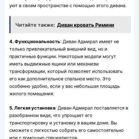
уют в своем пространстве с помощью этого дивана.
Читайте также:
Диван кровать Римини
4. Функциональность
: Диван Адмирал имеет не
только привлекательный внешний вид, но и
практичные функции. Некоторые модели могут
иметь выдвижные ящики или механизм
трансформации, который позволяет использовать
его как дополнительное спальное место. Это
особенно удобно, если у вас небольшая площадь
жилого помещения.
5. Легкая установка
: Диван Адмирал поставляется в
разобранном виде, что упрощает его
транспортировку и установку в вашем доме. Вы
сможете с легкостью собрать его самостоятельно
или с помощью специалистов.