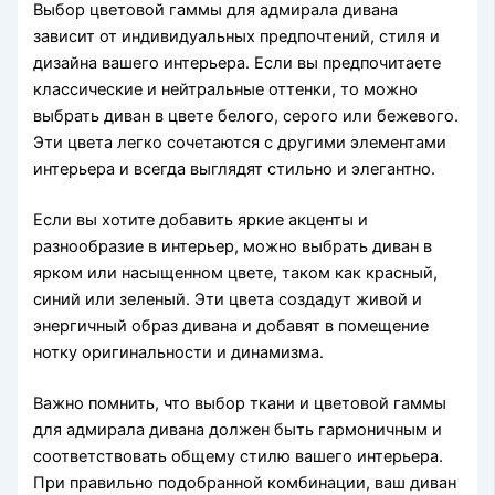
Выбор цветовой гаммы для адмирала дивана
зависит от индивидуальных предпочтений, стиля и
дизайна вашего интерьера. Если вы предпочитаете
классические и нейтральные оттенки, то можно
выбрать диван в цвете белого, серого или бежевого.
Эти цвета легко сочетаются с другими элементами
интерьера и всегда выглядят стильно и элегантно.
Если вы хотите добавить яркие акценты и
разнообразие в интерьер, можно выбрать диван в
ярком или насыщенном цвете, таком как красный,
синий или зеленый. Эти цвета создадут живой и
энергичный образ дивана и добавят в помещение
нотку оригинальности и динамизма.
Важно помнить, что выбор ткани и цветовой гаммы
для адмирала дивана должен быть гармоничным и
соответствовать общему стилю вашего интерьера.
При правильно подобранной комбинации, ваш диван