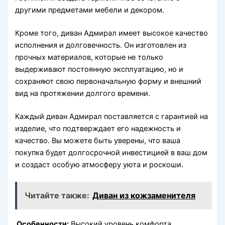
другими предметами мебели и декором.
Кроме того, диван Адмирал имеет высокое качество
исполнения и долговечность. Он изготовлен из
прочных материалов, которые не только
выдерживают постоянную эксплуатацию, но и
сохраняют свою первоначальную форму и внешний
вид на протяжении долгого времени.
Каждый диван Адмирал поставляется с гарантией на
изделие, что подтверждает его надежность и
качество. Вы можете быть уверены, что ваша
покупка будет долгосрочной инвестицией в ваш дом
и создаст особую атмосферу уюта и роскоши.
Читайте также:
Диван из кожзаменителя
Особенности:
Высокий уровень комфорта