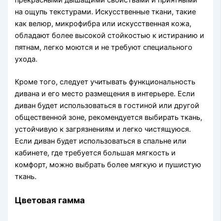
на ощупь текстурами. Искусственные ткани, такие
как велюр, микрофибра или искусственная кожа,
обладают более высокой стойкостью к истиранию и
пятнам, легко моются и не требуют специального
ухода.
Кроме того, следует учитывать функциональность
дивана и его место размещения в интерьере. Если
диван будет использоваться в гостиной или другой
общественной зоне, рекомендуется выбирать ткань,
устойчивую к загрязнениям и легко чистящуюся.
Если диван будет использоваться в спальне или
кабинете, где требуется большая мягкость и
комфорт, можно выбрать более мягкую и пушистую
ткань.
Цветовая гамма