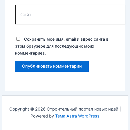
Сайт
Сохранить моё имя, email и адрес сайта в
этом браузере для последующих моих
комментариев.
Copyright © 2026 Строительный портал новых идей |
Powered by
Тема Astra WordPress