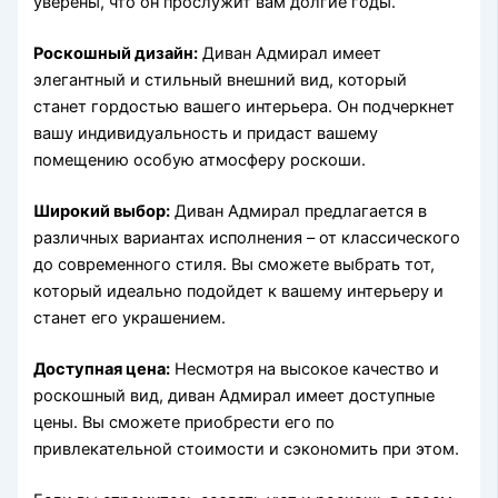
уверены, что он прослужит вам долгие годы.
Роскошный дизайн:
Диван Адмирал имеет
элегантный и стильный внешний вид, который
станет гордостью вашего интерьера. Он подчеркнет
вашу индивидуальность и придаст вашему
помещению особую атмосферу роскоши.
Широкий выбор:
Диван Адмирал предлагается в
различных вариантах исполнения – от классического
до современного стиля. Вы сможете выбрать тот,
который идеально подойдет к вашему интерьеру и
станет его украшением.
Доступная цена:
Несмотря на высокое качество и
роскошный вид, диван Адмирал имеет доступные
цены. Вы сможете приобрести его по
привлекательной стоимости и сэкономить при этом.