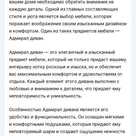
вашем доме необходимо обратить внимание на
каждую деталь. Одной из главных составляющих
стиля и уюта является выбор мебели, которая
поражает воображение своим изысканным дизайном
и комфортом. Один из таких предметов мебели —
Адмирал диван.
Адмирал диван — это элегантный и изысканный
предмет мебели, который не только придаст вашему
интерьеру нотку роскоши и изыска, но и обеспечит
вас максимальным комфортом и удовольствием от
отдыха. Каждый элемент этого дивана выполнен с
любовью и вниманием к деталям, что придает ему
неповторимость и уникальность.
Особенностью Адмирал дивана является его
удобство и функциональность. Он оснащен мягкими
и комфортными подушками, которые придают ему
неповторимый шарм и создают ощущение нежности