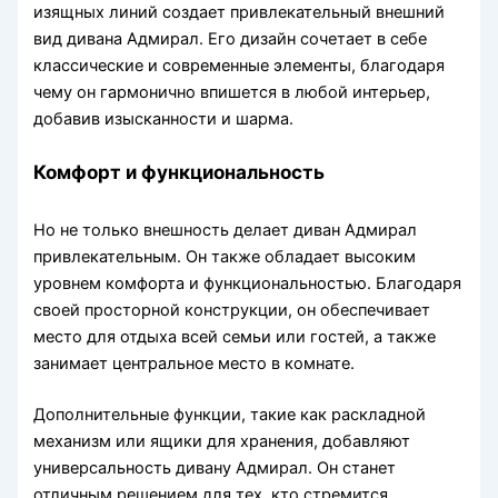
изящных линий создает привлекательный внешний
вид дивана Адмирал. Его дизайн сочетает в себе
классические и современные элементы, благодаря
чему он гармонично впишется в любой интерьер,
добавив изысканности и шарма.
Комфорт и функциональность
Но не только внешность делает диван Адмирал
привлекательным. Он также обладает высоким
уровнем комфорта и функциональностью. Благодаря
своей просторной конструкции, он обеспечивает
место для отдыха всей семьи или гостей, а также
занимает центральное место в комнате.
Дополнительные функции, такие как раскладной
механизм или ящики для хранения, добавляют
универсальность дивану Адмирал. Он станет
отличным решением для тех, кто стремится