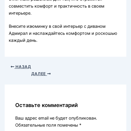
совместить комфорт и практичность в своем
интерьере.
Внесите изюминку в свой интерьер с диваном
Адмирал и наслаждайтесь комфортом и роскошью
каждый день.
НАЗАД
ДАЛЕЕ
Оставьте комментарий
Ваш адрес email не будет опубликован.
Обязательные поля помечены
*