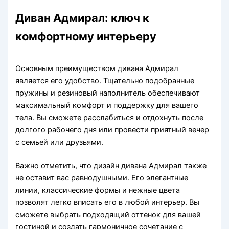
Диван Адмирал: ключ к
комфортному интерьеру
Основным преимуществом дивана Адмирал
является его удобство. Тщательно подобранные
пружины и резиновый наполнитель обеспечивают
максимальный комфорт и поддержку для вашего
тела. Вы сможете расслабиться и отдохнуть после
долгого рабочего дня или провести приятный вечер
с семьей или друзьями.
Важно отметить, что дизайн дивана Адмирал также
не оставит вас равнодушными. Его элегантные
линии, классические формы и нежные цвета
позволят легко вписать его в любой интерьер. Вы
сможете выбрать подходящий оттенок для вашей
гостиной и создать гармоничное сочетание с