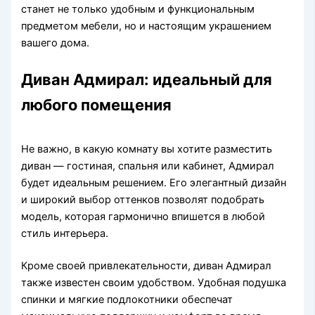
станет не только удобным и функциональным
предметом мебели, но и настоящим украшением
вашего дома.
Диван Адмирал: идеальный для
любого помещения
Не важно, в какую комнату вы хотите разместить
диван — гостиная, спальня или кабинет, Адмирал
будет идеальным решением. Его элегантный дизайн
и широкий выбор оттенков позволят подобрать
модель, которая гармонично впишется в любой
стиль интерьера.
Кроме своей привлекательности, диван Адмирал
также известен своим удобством. Удобная подушка
спинки и мягкие подлокотники обеспечат