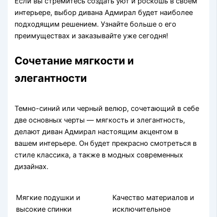
Если вы стремитесь создать уют и роскошь в своем
интерьере, выбор дивана Адмирал будет наиболее
подходящим решением. Узнайте больше о его
преимуществах и заказывайте уже сегодня!
Сочетание мягкости и
элегантности
Темно-синий или черный велюр, сочетающий в себе
две основных черты — мягкость и элегантность,
делают диван Адмирал настоящим акцентом в
вашем интерьере. Он будет прекрасно смотреться в
стиле классика, а также в модных современных
дизайнах.
Мягкие подушки и
Качество материалов и
высокие спинки
исключительное