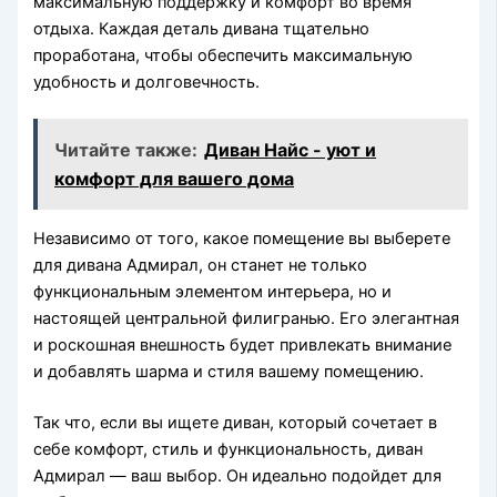
максимальную поддержку и комфорт во время
отдыха. Каждая деталь дивана тщательно
проработана, чтобы обеспечить максимальную
удобность и долговечность.
Читайте также:
Диван Найс - уют и
комфорт для вашего дома
Независимо от того, какое помещение вы выберете
для дивана Адмирал, он станет не только
функциональным элементом интерьера, но и
настоящей центральной филигранью. Его элегантная
и роскошная внешность будет привлекать внимание
и добавлять шарма и стиля вашему помещению.
Так что, если вы ищете диван, который сочетает в
себе комфорт, стиль и функциональность, диван
Адмирал — ваш выбор. Он идеально подойдет для