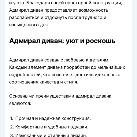
и уюта. Благодаря своей просторной конструкции,
Адмирал диван предоставляет возможность
расслабиться и отдохнуть после трудного и
насыщенного дня.
Адмирал диван: уют и роскошь
Адмирал диван создан с любовью к деталям.
Каждый элемент дивана проработан до мельчайших
подробностей, что позволяет достичь идеального
соотношения качества и стиля.
Основными преимуществами адмирал дивана
являются:
1.
Прочная и надежная конструкция.
2.
Комфортные и удобные подушки.
3.
Изысканный и стильный дизайн.