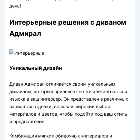
день!
Интерьерные решения с диваном
Адмирал
Уникальный дизайн
Диван Адмирал отличается своим уникальным
дизайном, который привнесет нотки элегантности и
изыска в ваш интерьер. Он представлен в различных
вариантах отделки, включая широкий выбор
материалов и цветов, чтобы подойти под ваш стиль
и предпочтения.
Комбинация мягких обивочных материалов и