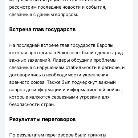
рассмотрим последние новости и события,
связанные с данным вопросом.
Встреча глав государств
На последней встрече глав государств Европы,
которая проходила в Брюсселе, были сделаны ряд
важных заявлений. Лидеры обсудили проблемы,
связанные с нарушением стабильности в регионе, и
договорились о необходимости укрепления
военного союза. Также был подчеркнут важный
вопрос дезинформации и информационной войны,
которые являются серьезными угрозами для
безопасности стран.
Результаты переговоров
По результатам переговоров были приняты