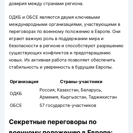
доверия между странами региона.
ОДКБ и ОБСЕ являются двумя ключевыми
международными организациями, участвующими в
переговорах по военному положению в Европе. Они
играют важную роль в поддержании мира и
безопасности в регионе и способствуют разрешению
существующих конфликтов и предотвращению
новых. Их активная работа позволяет обеспечить
стабильность и уверенность в будущем Европы.
Организация
Страны-участники
Россия, Казахстан, Беларусь,
ОДКБ
Армения, Кыргызстан, Таджикистан
ОБСЕ
57 государств-участников
Секретные переговоры по
военному положению в Европе: