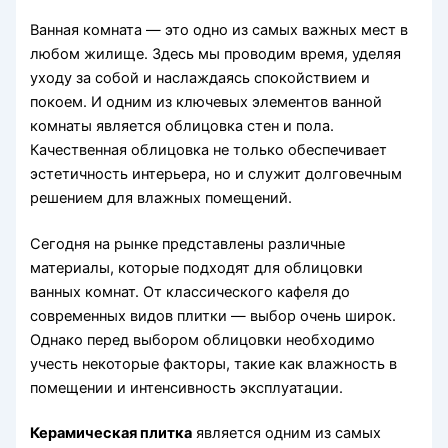
Ванная комната — это одно из самых важных мест в
любом жилище. Здесь мы проводим время, уделяя
уходу за собой и наслаждаясь спокойствием и
покоем. И одним из ключевых элементов ванной
комнаты является облицовка стен и пола.
Качественная облицовка не только обеспечивает
эстетичность интерьера, но и служит долговечным
решением для влажных помещений.
Сегодня на рынке представлены различные
материалы, которые подходят для облицовки
ванных комнат. От классического кафеля до
современных видов плитки — выбор очень широк.
Однако перед выбором облицовки необходимо
учесть некоторые факторы, такие как влажность в
помещении и интенсивность эксплуатации.
Керамическая плитка
является одним из самых