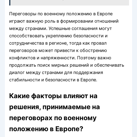
Переговоры по военному положению в Европе
играют важную роль в формировании отношений
между странами. Успешные соглашения могут
способствовать укреплению безопасности и
сотрудничества в регионе, тогда как провал
переговоров может привести к обострению
конфликтов и напряженности. Поэтому важно
продолжать поиск мирных решений и обеспечивать
диалог между странами для поддержания
стабильности и безопасности в Европе.
Какие факторы влияют на
решения, принимаемые на
переговорах по военному
положению в Европе?