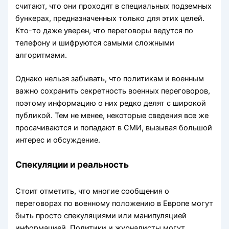
считают, что они проходят в специальных подземных
бункерах, предназначенных только для этих целей.
Кто-то даже уверен, что переговоры ведутся по
телефону и шифруются самыми сложными
алгоритмами.
Однако нельзя забывать, что политикам и военным
важно сохранить секретность военных переговоров,
поэтому информацию о них редко делят с широкой
публикой. Тем не менее, некоторые сведения все же
просачиваются и попадают в СМИ, вызывая большой
интерес и обсуждение.
Спекуляции и реальность
Стоит отметить, что многие сообщения о
переговорах по военному положению в Европе могут
быть просто спекуляциями или манипуляцией
информацией. Политики и журналисты могут