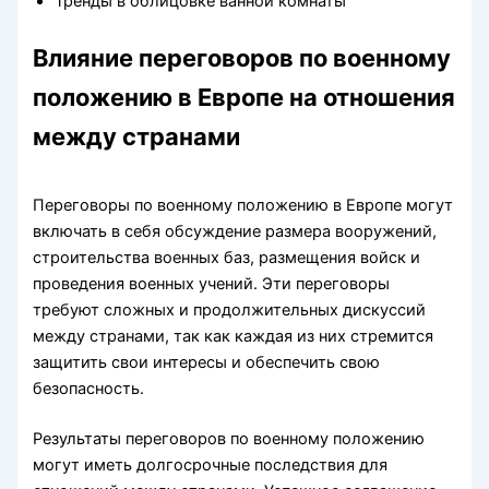
Тренды в облицовке ванной комнаты
Влияние переговоров по военному
положению в Европе на отношения
между странами
Переговоры по военному положению в Европе могут
включать в себя обсуждение размера вооружений,
строительства военных баз, размещения войск и
проведения военных учений. Эти переговоры
требуют сложных и продолжительных дискуссий
между странами, так как каждая из них стремится
защитить свои интересы и обеспечить свою
безопасность.
Результаты переговоров по военному положению
могут иметь долгосрочные последствия для