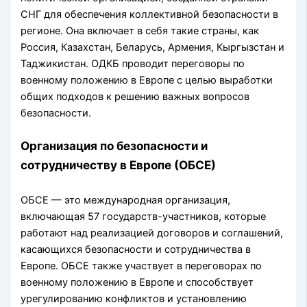
СНГ для обеспечения коллективной безопасности в
регионе. Она включает в себя такие страны, как
Россия, Казахстан, Беларусь, Армения, Кыргызстан и
Таджикистан. ОДКБ проводит переговоры по
военному положению в Европе с целью выработки
общих подходов к решению важных вопросов
безопасности.
Организация по безопасности и
сотрудничеству в Европе (ОБСЕ)
ОБСЕ — это международная организация,
включающая 57 государств-участников, которые
работают над реализацией договоров и соглашений,
касающихся безопасности и сотрудничества в
Европе. ОБСЕ также участвует в переговорах по
военному положению в Европе и способствует
урегулированию конфликтов и установлению