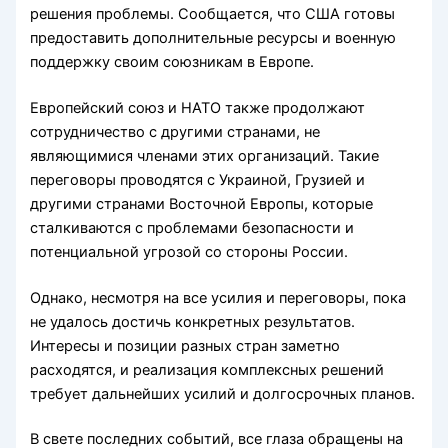
решения проблемы. Сообщается, что США готовы
предоставить дополнительные ресурсы и военную
поддержку своим союзникам в Европе.
Европейский союз и НАТО также продолжают
сотрудничество с другими странами, не
являющимися членами этих организаций. Такие
переговоры проводятся с Украиной, Грузией и
другими странами Восточной Европы, которые
сталкиваются с проблемами безопасности и
потенциальной угрозой со стороны России.
Однако, несмотря на все усилия и переговоры, пока
не удалось достичь конкретных результатов.
Интересы и позиции разных стран заметно
расходятся, и реализация комплексных решений
требует дальнейших усилий и долгосрочных планов.
В свете последних событий, все глаза обращены на