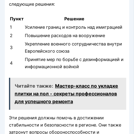
следующие решения:
Пункт
Решение
1
Усиление границ и контроль над имиграцией
2
Повышение расходов на вооружение
Укрепление военного сотрудничества внутри
3
Европейского союза
Принятие мер по борьбе с дезинформацией и
4
информационной войной
Читайте также:
Мастер-класс по укладке
плитки на пол - секреты профессионалов
для успешного ремонта
Эти решения должны помочь в достижении
стабильности и безопасности в регионе. Они также
затронут вопросы обороноспособности и