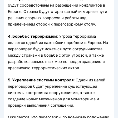
будут сосредоточены на разрешении конфликтов в
Европе. Страны будут стараться найти мирные пути
решения спорных вопросов и работы над
привлечением сторон к переговорному столу.
4. Борьба с терроризмом:
Угроза терроризма
является одной из важнейших проблем в Европе. На
переговорах будут искаться пути сотрудничества
между странами в борьбе с этой угрозой, а также
разработка совместных мер по предотвращению и
пресечению террористических актов.
5. Укрепление системы контроля:
Одной из целей
переговоров будет укрепление существующей
системы контроля за вооружениями, а также
создание новых механизмов для мониторинга и
проверки выполнения соглашений.
Ожидается, что переговоры по военному положению