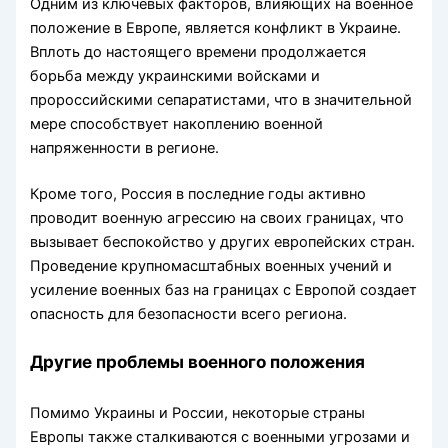
Одним из ключевых факторов, влияющих на военное
положение в Европе, является конфликт в Украине.
Вплоть до настоящего времени продолжается
борьба между украинскими войсками и
пророссийскими сепаратистами, что в значительной
мере способствует накоплению военной
напряженности в регионе.
Кроме того, Россия в последние годы активно
проводит военную агрессию на своих границах, что
вызывает беспокойство у других европейских стран.
Проведение крупномасштабных военных учений и
усиление военных баз на границах с Европой создает
опасность для безопасности всего региона.
Другие проблемы военного положения
Помимо Украины и России, некоторые страны
Европы также сталкиваются с военными угрозами и