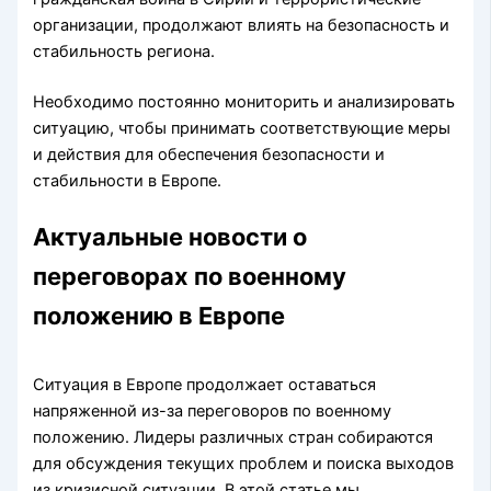
организации, продолжают влиять на безопасность и
стабильность региона.
Необходимо постоянно мониторить и анализировать
ситуацию, чтобы принимать соответствующие меры
и действия для обеспечения безопасности и
стабильности в Европе.
Актуальные новости о
переговорах по военному
положению в Европе
Ситуация в Европе продолжает оставаться
напряженной из-за переговоров по военному
положению. Лидеры различных стран собираются
для обсуждения текущих проблем и поиска выходов
из кризисной ситуации. В этой статье мы