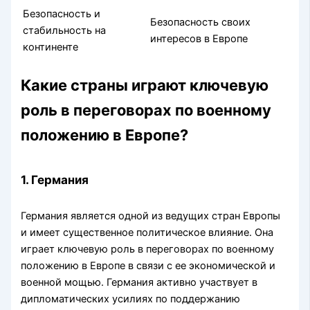
Безопасность и
Безопасность своих
стабильность на
интересов в Европе
континенте
Какие страны играют ключевую
роль в переговорах по военному
положению в Европе?
1. Германия
Германия является одной из ведущих стран Европы
и имеет существенное политическое влияние. Она
играет ключевую роль в переговорах по военному
положению в Европе в связи с ее экономической и
военной мощью. Германия активно участвует в
дипломатических усилиях по поддержанию