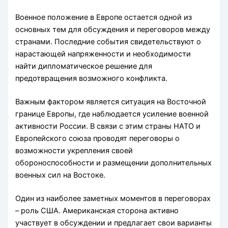
Военное положение в Европе остается одной из
основных тем для обсуждения и переговоров между
странами. Последние события свидетельствуют о
нарастающей напряженности и необходимости
найти дипломатическое решение для
предотвращения возможного конфликта.
Важным фактором является ситуация на Восточной
границе Европы, где наблюдается усиление военной
активности России. В связи с этим страны НАТО и
Европейского союза проводят переговоры о
возможности укрепления своей
обороноспособности и размещении дополнительных
военных сил на Востоке.
Один из наиболее заметных моментов в переговорах
– роль США. Американская сторона активно
участвует в обсуждении и предлагает свои варианты