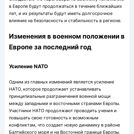
в Европе будут продолжаться в течение ближайших
лет, и их результаты будут иметь долгосрочное
влияние на безопасность и стабильность в регионе.
Изменения в военном положении в
Европе за последний год
Усиление NATO
Одним из главных изменений является усиление
НАТО, которое продолжает устанавливать
принципиальные разграничения военной мощи
между западными и восточными странами Европы.
Участники НАТО продолжают проводить учения и
повышать свою готовность к возможным
конфликтам, что создает новую динамику в районе
Балтийского моря и на Восточной границе Европы.