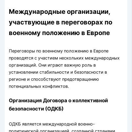
Международные организации,
участвующие в переговорах по
военному положению в Европе
Переговоры по военному положению в Европе
проводятся с участием нескольких международных
организаций. Они играют важную роль в
установлении стабильности и безопасности в
регионе и способствуют предотвращению
потенциальных конфликтов.
Организация Договора о коллективной
безопасности (ОДКБ)
ОДКБ является международной военно-
политической организацией, созданной странами