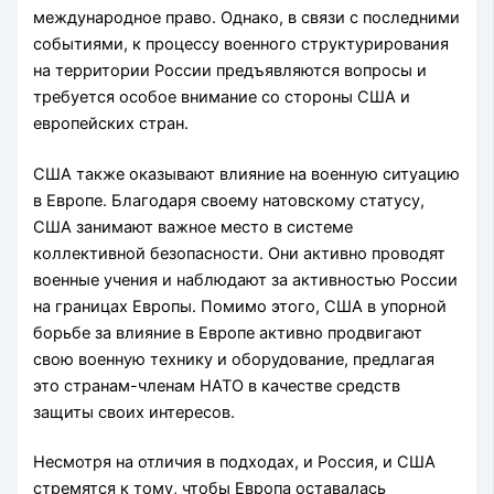
международное право. Однако, в связи с последними
событиями, к процессу военного структурирования
на территории России предъявляются вопросы и
требуется особое внимание со стороны США и
европейских стран.
США также оказывают влияние на военную ситуацию
в Европе. Благодаря своему натовскому статусу,
США занимают важное место в системе
коллективной безопасности. Они активно проводят
военные учения и наблюдают за активностью России
на границах Европы. Помимо этого, США в упорной
борьбе за влияние в Европе активно продвигают
свою военную технику и оборудование, предлагая
это странам-членам НАТО в качестве средств
защиты своих интересов.
Несмотря на отличия в подходах, и Россия, и США
стремятся к тому, чтобы Европа оставалась