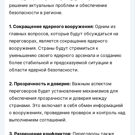
решение актуальных проблем и обеспечение
безопасности в регионе.
1. Сокращение ядерного вооружения:
Одним из
главных вопросов, которые будут обсуждаться на
переговорах, является сокращение ядерного
вооружения. Страны будут стремиться к
уменьшению своего ядерного арсенала и созданию
более стабильной и предсказуемой ситуации в
области ядерной безопасности.
2. Прозрачность и доверие:
Важным аспектом
переговоров будет установление механизмов для
обеспечения прозрачности и доверия между
странами. Это включает в себя обмен информацией
о вооружениях, проведение проверок и контроль над
выполнением соглашений.
3. Разрешение конфликтов:
Переговоры также