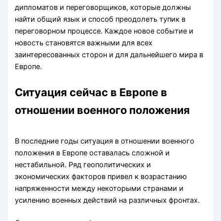
дипломатов и переговорщиков, которые должны
найти общий язык и способ преодолеть тупик в
переговорном процессе. Каждое новое событие и
новость становятся важными для всех
заинтересованных сторон и для дальнейшего мира в
Европе.
Ситуация сейчас в Европе в
отношении военного положения
В последние годы ситуация в отношении военного
положения в Европе оставалась сложной и
нестабильной. Ряд геополитических и
экономических факторов привел к возрастанию
напряженности между некоторыми странами и
усилению военных действий на различных фронтах.