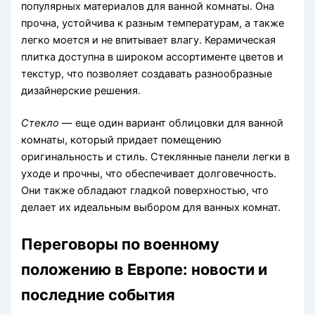
популярных материалов для ванной комнаты. Она
прочна, устойчива к разным температурам, а также
легко моется и не впитывает влагу. Керамическая
плитка доступна в широком ассортименте цветов и
текстур, что позволяет создавать разнообразные
дизайнерские решения.
Стекло
— еще один вариант облицовки для ванной
комнаты, который придает помещению
оригинальность и стиль. Стеклянные панели легки в
уходе и прочны, что обеспечивает долговечность.
Они также обладают гладкой поверхностью, что
делает их идеальным выбором для ванных комнат.
Переговоры по военному
положению в Европе: новости и
последние события