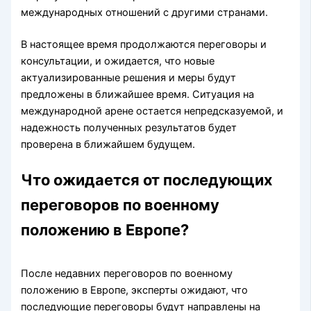
международных отношений с другими странами.
В настоящее время продолжаются переговоры и
консультации, и ожидается, что новые
актуализированные решения и меры будут
предложены в ближайшее время. Ситуация на
международной арене остается непредсказуемой, и
надежность полученных результатов будет
проверена в ближайшем будущем.
Что ожидается от последующих
переговоров по военному
положению в Европе?
После недавних переговоров по военному
положению в Европе, эксперты ожидают, что
последующие переговоры будут направлены на