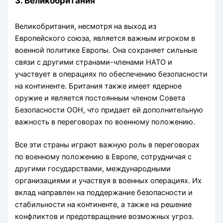
3. Великобритания
Великобритания, несмотря на выход из
Европейского союза, является важным игроком в
военной политике Европы. Она сохраняет сильные
связи с другими странами-членами НАТО и
участвует в операциях по обеспечению безопасности
на континенте. Британия также имеет ядерное
оружие и является постоянным членом Совета
Безопасности ООН, что придает ей дополнительную
важность в переговорах по военному положению.
Все эти страны играют важную роль в переговорах
по военному положению в Европе, сотрудничая с
другими государствами, международными
организациями и участвуя в военных операциях. Их
вклад направлен на поддержание безопасности и
стабильности на континенте, а также на решение
конфликтов и предотвращение возможных угроз.