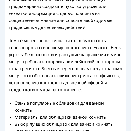
преднамеренно создавать чувство угрозы или
нехватки информации с целью повлиять на
общественное мнение или создать необходимые
предпосылки для военных действий.
Тем не менее, нельзя исключать возможность
переговоров по военному положению в Европе. Ведь
угрозы безопасности и растущие напряжения в мире
могут требовать координации действий со стороны
стран региона. Военные переговоры между странами
могут способствовать снижению риска конфликтов,
установлению контроля над военной сферой и
поддержанию мира на континенте.
Самые популярные облицовки для ванной
комнаты
Материалы для облицовки ванной комнаты
Выбор лучших облицовок для ванной комнаты