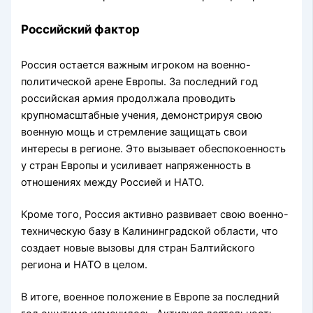
Российский фактор
Россия остается важным игроком на военно-
политической арене Европы. За последний год
российская армия продолжала проводить
крупномасштабные учения, демонстрируя свою
военную мощь и стремление защищать свои
интересы в регионе. Это вызывает обеспокоенность
у стран Европы и усиливает напряженность в
отношениях между Россией и НАТО.
Кроме того, Россия активно развивает свою военно-
техническую базу в Калининградской области, что
создает новые вызовы для стран Балтийского
региона и НАТО в целом.
В итоге, военное положение в Европе за последний