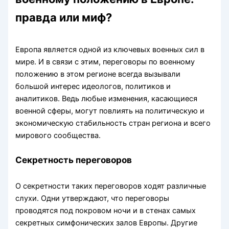
правда или миф?
Европа является одной из ключевых военных сил в
мире. И в связи с этим, переговоры по военному
положению в этом регионе всегда вызывали
большой интерес идеологов, политиков и
аналитиков. Ведь любые изменения, касающиеся
военной сферы, могут повлиять на политическую и
экономическую стабильность стран региона и всего
мирового сообщества.
Секретность переговоров
О секретности таких переговоров ходят различные
слухи. Одни утверждают, что переговоры
проводятся под покровом ночи и в стенах самых
секретных симфонических залов Европы. Другие