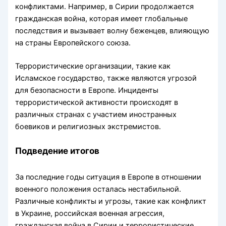
конфликтами. Например, в Сирии продолжается
гражданская война, которая имеет глобальные
последствия и вызывает волну беженцев, влияющую
на страны Европейского союза.
Террористические организации, такие как
Исламское государство, также являются угрозой
для безопасности в Европе. Инциденты
террористической активности происходят в
различных странах с участием иностранных
боевиков и религиозных экстремистов.
Подведение итогов
За последние годы ситуация в Европе в отношении
военного положения осталась нестабильной.
Различные конфликты и угрозы, такие как конфликт
в Украине, российская военная агрессия,
гражданская война в Сирии и террористические