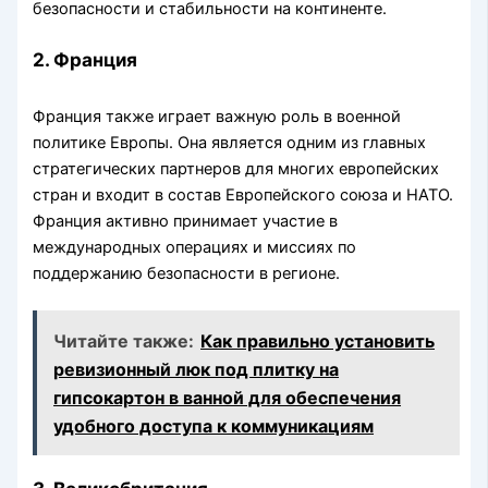
безопасности и стабильности на континенте.
2. Франция
Франция также играет важную роль в военной
политике Европы. Она является одним из главных
стратегических партнеров для многих европейских
стран и входит в состав Европейского союза и НАТО.
Франция активно принимает участие в
международных операциях и миссиях по
поддержанию безопасности в регионе.
Читайте также:
Как правильно установить
ревизионный люк под плитку на
гипсокартон в ванной для обеспечения
удобного доступа к коммуникациям