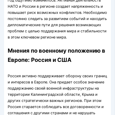
год ощутимо изменилось. Активная деятельность
НАТО и России в регионе создает напряженность и
повышает риск возможных конфликтов. Необходимо
постоянно следить за развитием событий и находить
дипломатические пути для решения возникающих
проблем с целью поддержания мира и стабильности
в этом ключевом регионе мира.
Мнения по военному положению в
Европе: Россия и США
Россия активно поддерживает оборону своих границ
и интересов в Европе. Она придает особое значение
поддержанию своей военной инфраструктуры на
территории Калининградской области, Крыма и
других стратегически важных регионов. При этом
Россия старается соблюдать все договоренности и
соглашения с другими странами и не нарушать