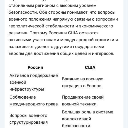
стабильным регионом с высоким уровнем
безопасности. Обе стороны понимают, что вопросы
военного положения напрямую связаны с вопросами
геополитической стабильности и экономического
развития. Поэтому Россия и США остаются
активными участниками международной политики и
налаживают диалог с другими государствами
Европы для достижения общих целей и интересов.
Россия
США
Активное поддержание
Влияние на военную
военной
ситуацию в Европе
инфраструктуры
Соблюдение
Продвижение своей
международного права
военной техники
Большая роль в системе
Вопросы военного
коллективной
структурирования
безопасности