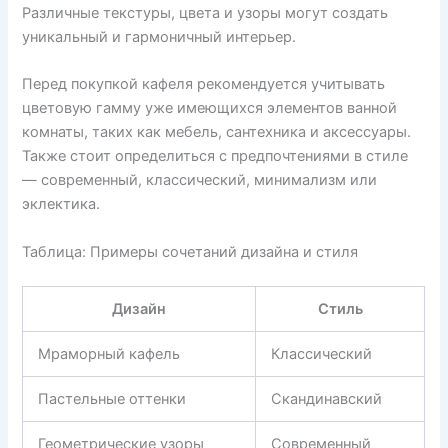
Различные текстуры, цвета и узоры могут создать
уникальный и гармоничный интерьер.
Перед покупкой кафеля рекомендуется учитывать
цветовую гамму уже имеющихся элементов ванной
комнаты, таких как мебель, сантехника и аксессуары.
Также стоит определиться с предпочтениями в стиле
— современный, классический, минимализм или
эклектика.
Таблица: Примеры сочетаний дизайна и стиля
Дизайн
Стиль
Мраморный кафель
Классический
Пастельные оттенки
Скандинавский
Геометрические узоры
Современный