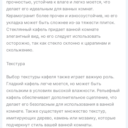
прочностью, устойчив к влаге и легко моется, что
делает его идеальным для ванных комнат.
Керамогранит более прочен и износоустойчив, но его
укладка может быть сложнее из-за тяжести плиток.
Стеклянный кафель придает ванной комнате
элегантный вид, но его следует использовать
осторожно, так как стекло склонно к царапинам и
скольжению.
Текстура
Выбор текстуры кафеля также играет важную роль.
Гладкий кафель легче моется, но может быть
скользким в условиях высокой влажности. Рельефный
кафель обеспечивает дополнительное сцепление, что
делает его безопасным для использования в ванной
комнате. Также существует множество текстур,
имитирующих дерево, камень или мозаику, которые
подчеркнут стиль вашей ванной комнаты.