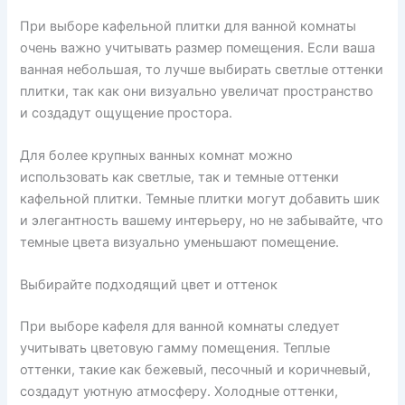
При выборе кафельной плитки для ванной комнаты
очень важно учитывать размер помещения. Если ваша
ванная небольшая, то лучше выбирать светлые оттенки
плитки, так как они визуально увеличат пространство
и создадут ощущение простора.
Для более крупных ванных комнат можно
использовать как светлые, так и темные оттенки
кафельной плитки. Темные плитки могут добавить шик
и элегантность вашему интерьеру, но не забывайте, что
темные цвета визуально уменьшают помещение.
Выбирайте подходящий цвет и оттенок
При выборе кафеля для ванной комнаты следует
учитывать цветовую гамму помещения. Теплые
оттенки, такие как бежевый, песочный и коричневый,
создадут уютную атмосферу. Холодные оттенки,