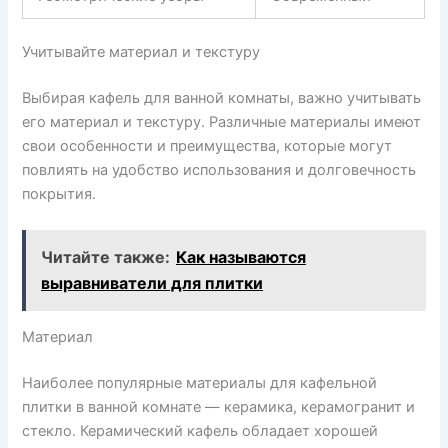
Учитывайте материал и текстуру
Выбирая кафель для ванной комнаты, важно учитывать
его материал и текстуру. Различные материалы имеют
свои особенности и преимущества, которые могут
повлиять на удобство использования и долговечность
покрытия.
Читайте также:
Как называются
выравниватели для плитки
Материал
Наиболее популярные материалы для кафельной
плитки в ванной комнате — керамика, керамогранит и
стекло. Керамический кафель обладает хорошей