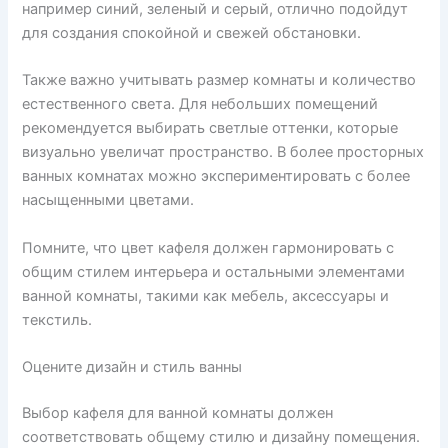
например синий, зеленый и серый, отлично подойдут
для создания спокойной и свежей обстановки.
Также важно учитывать размер комнаты и количество
естественного света. Для небольших помещений
рекомендуется выбирать светлые оттенки, которые
визуально увеличат пространство. В более просторных
ванных комнатах можно экспериментировать с более
насыщенными цветами.
Помните, что цвет кафеля должен гармонировать с
общим стилем интерьера и остальными элементами
ванной комнаты, такими как мебель, аксессуары и
текстиль.
Оцените дизайн и стиль ванны
Выбор кафеля для ванной комнаты должен
соответствовать общему стилю и дизайну помещения.