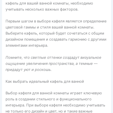
кафель для вашей ванной комнаты, необходимо
учитывать несколько важных факторов.
Первым шагом в выборе кафеля является определение
цветовой гаммы и стиля вашей ванной комнаты.
Выберите кафель, который будет сочетаться с общим
дизайном помещения и создавать гармонию с другими
элементами интерьера.
Помните, что светлые оттенки создадут визуальное
ощущение увеличения пространства, а темные —
придадут уют и роскошь.
Как выбрать идеальный кафель для ванной
Выбор кафеля для ванной комнаты играет ключевую
роль в создании стильного и функционального
интерьера. При выборе кафеля необходимо учитывать
не только его дизайн и цвет, но и такие важные