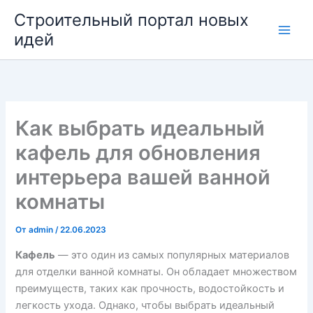
Перейти
Строительный портал новых
к
идей
содержимому
Как выбрать идеальный
кафель для обновления
интерьера вашей ванной
комнаты
От
admin
/
22.06.2023
Кафель
— это один из самых популярных материалов
для отделки ванной комнаты. Он обладает множеством
преимуществ, таких как прочность, водостойкость и
легкость ухода. Однако, чтобы выбрать идеальный