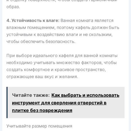
образ.
4. Устойчивость к влаге:
Ванная комната является
влажным помещением, поэтому кафель должен быть
устойчивым к воздействию влаги и не скользким,
чтобы обеспечить безопасность.
При выборе идеального кафеля для ванной комнаты
необходимо учитывать множество факторов, чтобы
создать комфортное и красивое пространство,
отражающее ваш вкус и желания.
Читайте также:
Как выбрать и использовать
инструмент для сверления отверстий в
плитке без повреждения
Учитывайте размер помещения