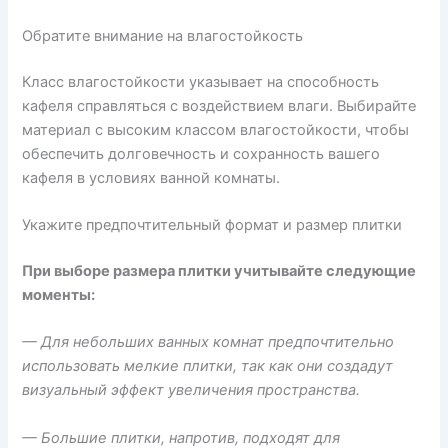
Обратите внимание на влагостойкость
Класс влагостойкости указывает на способность
кафеля справляться с воздействием влаги. Выбирайте
материал с высоким классом влагостойкости, чтобы
обеспечить долговечность и сохранность вашего
кафеля в условиях ванной комнаты.
Укажите предпочтительный формат и размер плитки
При выборе размера плитки учитывайте следующие
моменты:
— Для небольших ванных комнат предпочтительно
использовать мелкие плитки, так как они создадут
визуальный эффект увеличения пространства.
— Большие плитки, напротив, подходят для