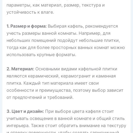
параметры, как материал, размер, текстура и
устойчивость к влаге.
1. Размер и форма:
Выбирая кафель, рекомендуется
учесть размеры ванной комнаты. Например, для
небольших помещений подойдут небольшие плитки,
тогда как для более просторных ванных комнат можно
использовать крупные форматы.
2. Материал:
Основными видами кафельной плитки
являются керамический, керамогранит и каменная
плитка. Каждый тип материала имеет свои
особенности и преимущества, поэтому выбор зависит
от предпочтений и требований.
3. Цвет и дизайн:
При выборе цвета кафеля стоит
учитывать освещение в ванной комнате и общий стиль
интерьера. Также стоит обратить внимание на текстуру
и отделку поверхности, чтобы создать гармоничный