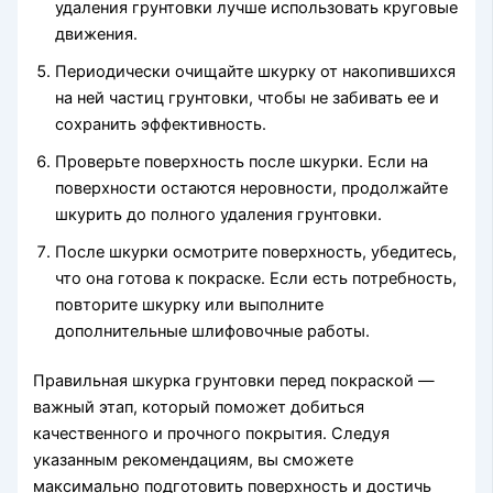
удаления грунтовки лучше использовать круговые
движения.
Периодически очищайте шкурку от накопившихся
на ней частиц грунтовки, чтобы не забивать ее и
сохранить эффективность.
Проверьте поверхность после шкурки. Если на
поверхности остаются неровности, продолжайте
шкурить до полного удаления грунтовки.
После шкурки осмотрите поверхность, убедитесь,
что она готова к покраске. Если есть потребность,
повторите шкурку или выполните
дополнительные шлифовочные работы.
Правильная шкурка грунтовки перед покраской —
важный этап, который поможет добиться
качественного и прочного покрытия. Следуя
указанным рекомендациям, вы сможете
максимально подготовить поверхность и достичь