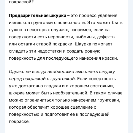
покраской?
Предварительная шкурка
– это процесс удаления
излишков грунтовки с поверхности. Это может быть
нужно в некоторых случаях, например, если на
поверхности есть неровности, выбоины, дефекты
или остатки старой покраски. Шкурка помогает
сгладить эти недостатки и создать ровную
поверхность для последующего нанесения краски.
Однако не всегда необходимо выполнять шкурку
перед покраской с грунтовкой.
Если поверхность
уже достаточно гладкая и в хорошем состоянии,
шкурка может быть необязательной. В таком случае
можно ограничиться только нанесением грунтовки,
которая обеспечит хорошее сцепление с
поверхностью и подготовит ее к последующей
покраске.