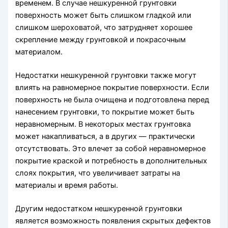
временем. В случае нешкуренной грунтовки
поверхность может быть слишком гладкой или
слишком шероховатой, что затрудняет хорошее
скрепление между грунтовкой и покрасочным
материалом.
Недостатки нешкуренной грунтовки также могут
влиять на равномерное покрытие поверхности. Если
поверхность не была очищена и подготовлена перед
нанесением грунтовки, то покрытие может быть
неравномерным. В некоторых местах грунтовка
может накапливаться, а в других — практически
отсутствовать. Это влечет за собой неравномерное
покрытие краской и потребность в дополнительных
слоях покрытия, что увеличивает затраты на
материалы и время работы.
Другим недостатком нешкуренной грунтовки
является возможность появления скрытых дефектов