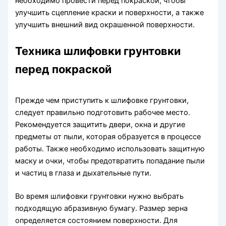
необходимо провести перед покраской, чтобы
улучшить сцепление краски и поверхности, а также
улучшить внешний вид окрашенной поверхности.
Техника шлифовки грунтовки
перед покраской
Прежде чем приступить к шлифовке грунтовки,
следует правильно подготовить рабочее место.
Рекомендуется защитить двери, окна и другие
предметы от пыли, которая образуется в процессе
работы. Также необходимо использовать защитную
маску и очки, чтобы предотвратить попадание пыли
и частиц в глаза и дыхательные пути.
Во время шлифовки грунтовки нужно выбрать
подходящую абразивную бумагу. Размер зерна
определяется состоянием поверхности. Для