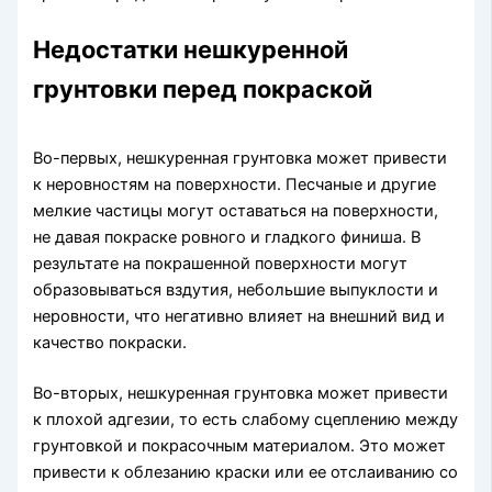
Недостатки нешкуренной
грунтовки перед покраской
Во-первых, нешкуренная грунтовка может привести
к неровностям на поверхности. Песчаные и другие
мелкие частицы могут оставаться на поверхности,
не давая покраске ровного и гладкого финиша. В
результате на покрашенной поверхности могут
образовываться вздутия, небольшие выпуклости и
неровности, что негативно влияет на внешний вид и
качество покраски.
Во-вторых, нешкуренная грунтовка может привести
к плохой адгезии, то есть слабому сцеплению между
грунтовкой и покрасочным материалом. Это может
привести к облезанию краски или ее отслаиванию со