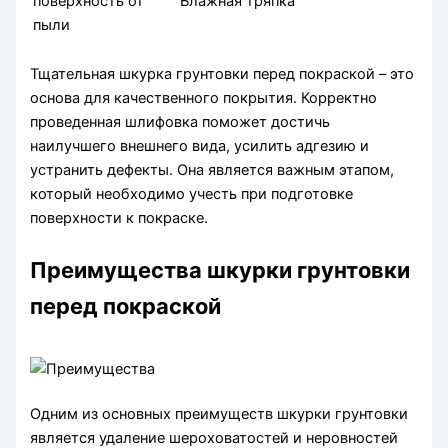
поверхность от
Влажная тряпка
пыли
Тщательная шкурка грунтовки перед покраской – это
основа для качественного покрытия. Корректно
проведенная шлифовка поможет достичь
наилучшего внешнего вида, усилить адгезию и
устранить дефекты. Она является важным этапом,
который необходимо учесть при подготовке
поверхности к покраске.
Преимущества шкурки грунтовки
перед покраской
Одним из основных преимуществ шкурки грунтовки
является удаление шероховатостей и неровностей