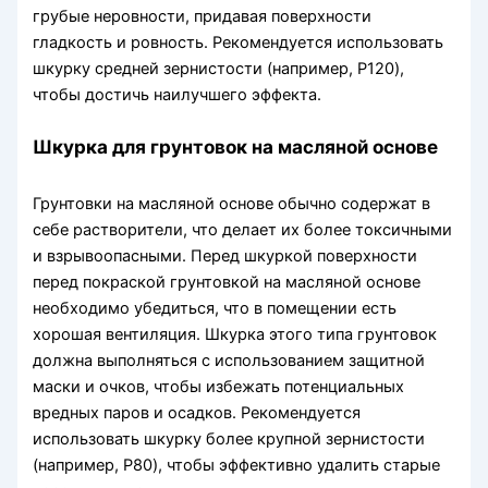
грубые неровности, придавая поверхности
гладкость и ровность. Рекомендуется использовать
шкурку средней зернистости (например, P120),
чтобы достичь наилучшего эффекта.
Шкурка для грунтовок на масляной основе
Грунтовки на масляной основе обычно содержат в
себе растворители, что делает их более токсичными
и взрывоопасными. Перед шкуркой поверхности
перед покраской грунтовкой на масляной основе
необходимо убедиться, что в помещении есть
хорошая вентиляция. Шкурка этого типа грунтовок
должна выполняться с использованием защитной
маски и очков, чтобы избежать потенциальных
вредных паров и осадков. Рекомендуется
использовать шкурку более крупной зернистости
(например, P80), чтобы эффективно удалить старые