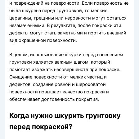
и повреждений на поверхности. Если поверхность не
была шкурена перед грунтовкой, то мелкие
царапины, трещины или неровности могут остаться
незамеченными. В результате, после покраски эти
дефекты могут стать заметными и портить внешний
вид окрашенной поверхности.
В целом, использование шкурки перед нанесением
грунтовки является важным шагом, который
помогает избежать несовершенств при покраске.
Очищение поверхности от мелких частиц и
дефектов, создание ровной и шероховатой
поверхности повышает качество покраски и
обеспечивает долговечность покрытия.
Когда нужно шкурить грунтовку
перед покраской?