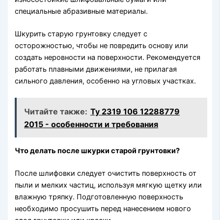
специальные абразивные материалы.
Шкурить старую грунтовку следует с
осторожностью, чтобы не повредить основу или
создать неровности на поверхности. Рекомендуется
работать плавными движениями, не прилагая
сильного давления, особенно на угловых участках.
Читайте также:
Ту 2319 106 12288779
2015 - особенности и требования
Что делать после шкурки старой грунтовки?
После шлифовки следует очистить поверхность от
пыли и мелких частиц, используя мягкую щетку или
влажную тряпку. Подготовленную поверхность
необходимо просушить перед нанесением нового