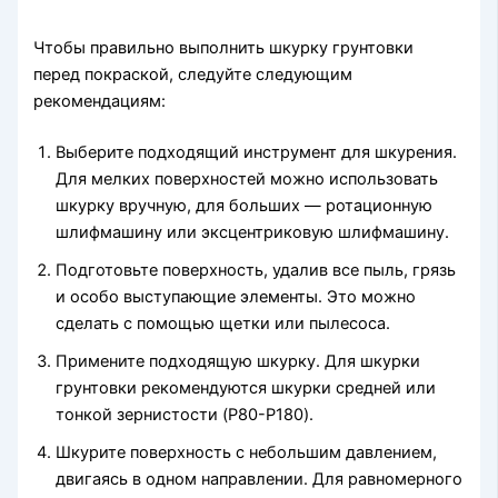
Чтобы правильно выполнить шкурку грунтовки
перед покраской, следуйте следующим
рекомендациям:
Выберите подходящий инструмент для шкурения.
Для мелких поверхностей можно использовать
шкурку вручную, для больших — ротационную
шлифмашину или эксцентриковую шлифмашину.
Подготовьте поверхность, удалив все пыль, грязь
и особо выступающие элементы. Это можно
сделать с помощью щетки или пылесоса.
Примените подходящую шкурку. Для шкурки
грунтовки рекомендуются шкурки средней или
тонкой зернистости (P80-P180).
Шкурите поверхность с небольшим давлением,
двигаясь в одном направлении. Для равномерного