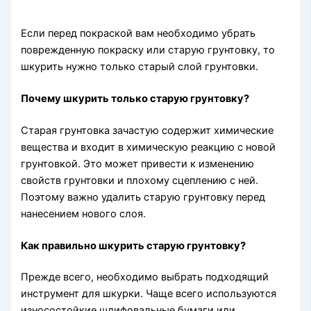
Если перед покраской вам необходимо убрать
поврежденную покраску или старую грунтовку, то
шкурить нужно только старый слой грунтовки.
Почему шкурить только старую грунтовку?
Старая грунтовка зачастую содержит химические
вещества и входит в химическую реакцию с новой
грунтовкой. Это может привести к изменению
свойств грунтовки и плохому сцеплению с ней.
Поэтому важно удалить старую грунтовку перед
нанесением нового слоя.
Как правильно шкурить старую грунтовку?
Прежде всего, необходимо выбрать подходящий
инструмент для шкурки. Чаще всего используются
износостойкие шлифовальные бумаги или