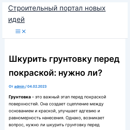
Перейти
Строительный портал новых
к
идей
содержимому
Шкурить грунтовку перед
покраской: нужно ли?
От
admin
/
04.02.2023
Грунтовка
– это важный этап перед покраской
поверхностей. Она создает сцепление между
основанием и краской, улучшает адгезию и
равномерность нанесения. Однако, возникает
вопрос, нужно ли шкурить грунтовку перед