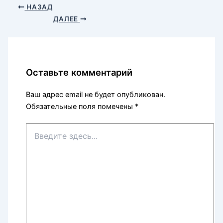
НАЗАД
ДАЛЕЕ
Оставьте комментарий
Ваш адрес email не будет опубликован.
Обязательные поля помечены
*
Введите
здесь...