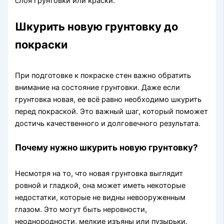
слоя грунтовки или краски.
Шкурить новую грунтовку до
покраски
При подготовке к покраске стен важно обратить
внимание на состояние грунтовки. Даже если
грунтовка новая, ее всё равно необходимо шкурить
перед покраской. Это важный шаг, который поможет
достичь качественного и долговечного результата.
Почему нужно шкурить новую грунтовку?
Несмотря на то, что новая грунтовка выглядит
ровной и гладкой, она может иметь некоторые
недостатки, которые не видны невооруженным
глазом. Это могут быть неровности,
неоднородности, мелкие изъяны или пузырьки.