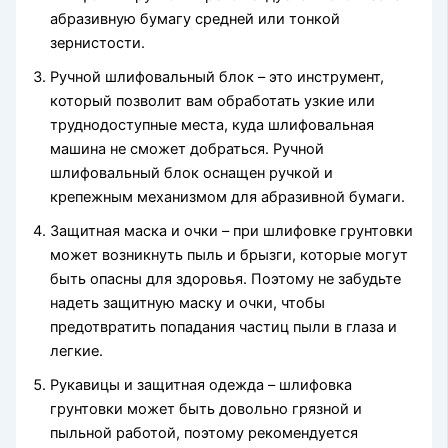
абразивную бумагу средней или тонкой
зернистости.
Ручной шлифовальный блок – это инструмент,
который позволит вам обработать узкие или
труднодоступные места, куда шлифовальная
машина не сможет добраться. Ручной
шлифовальный блок оснащен ручкой и
крепежным механизмом для абразивной бумаги.
Защитная маска и очки – при шлифовке грунтовки
может возникнуть пыль и брызги, которые могут
быть опасны для здоровья. Поэтому не забудьте
надеть защитную маску и очки, чтобы
предотвратить попадания частиц пыли в глаза и
легкие.
Рукавицы и защитная одежда – шлифовка
грунтовки может быть довольно грязной и
пыльной работой, поэтому рекомендуется