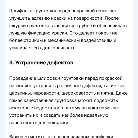
Шлифовка грунтовки перед покраской помогает
улучшить адгезию краски на поверхности. После
шкурки грунтовка становится грубее и обеспечивает
лучшую фиксацию краски. Это делает покрытие
более стойким к механическим воздействиям и
усиливает его долговечность.
3. Устранение дефектов
Проведение шлифовки грунтовки перед покраской
позволяет устранить различные дефекты, такие как
царапины, неровности, шероховатость и пятна. Даже
самая качественная грунтовка может содержать
некоторые недостатки, поэтому шкурка помогает
устранить их и создать наиболее идеальную
поверхность для покраски.
Важно отметить, что перед началом шлифовки