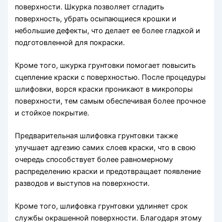
поверхности. Шкурка позволяет сгладить
поверхность, убрать осыпающиеся крошки и
небольшие дефекты, что делает ее более гладкой и
подготовленной для покраски.
Кроме того, шкурка грунтовки помогает повысить
сцепление краски с поверхностью. После процедуры
шлифовки, ворся краски проникают в микропоры
поверхности, тем самым обеспечивая более прочное
и стойкое покрытие.
Предварительная шлифовка грунтовки также
улучшает адгезию самих слоев краски, что в свою
очередь способствует более равномерному
распределению краски и предотвращает появление
разводов и выступов на поверхности.
Кроме того, шлифовка грунтовки удлиняет срок
службы окрашенной поверхности. Благодаря этому