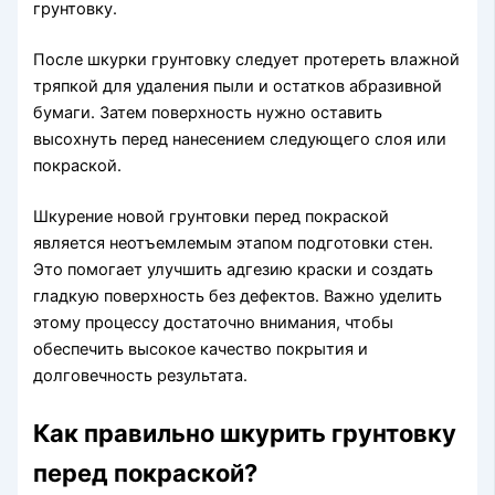
грунтовку.
После шкурки грунтовку следует протереть влажной
тряпкой для удаления пыли и остатков абразивной
бумаги. Затем поверхность нужно оставить
высохнуть перед нанесением следующего слоя или
покраской.
Шкурение новой грунтовки перед покраской
является неотъемлемым этапом подготовки стен.
Это помогает улучшить адгезию краски и создать
гладкую поверхность без дефектов. Важно уделить
этому процессу достаточно внимания, чтобы
обеспечить высокое качество покрытия и
долговечность результата.
Как правильно шкурить грунтовку
перед покраской?