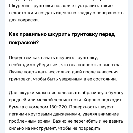
Шкурение грунтовки позволяет устранить такие
недостатки и создать идеально гладкую поверхность
для покраски.
Как правильно шкурить грунтовку перед
покраской?
Перед тем как начать шкурить грунтовку,
необходимо убедиться, что она полностью высохла.
Лучше подождать несколько дней после нанесения
грунтовки, чтобы быть уверенным в ее состоянии.
Для шкурки можно использовать абразивную бумагу
средней или мелкой зернистости. Хорошо подходит
бумага с номером 180-220. Поверхность шкурят
легкими круговыми движениями, уделяя внимание
проблемным зонам. Важно не перегибать и не давить
сильно на инструмент, чтобы не повредить