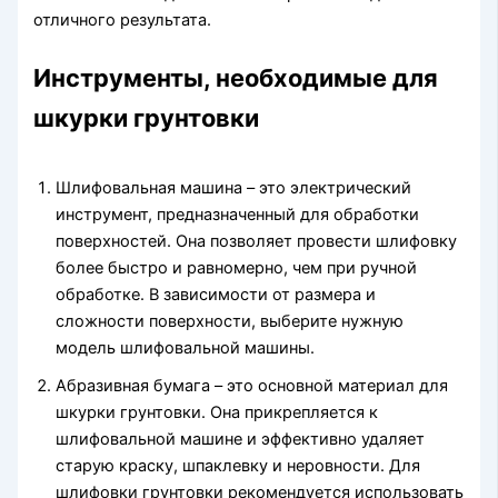
отличного результата.
Инструменты, необходимые для
шкурки грунтовки
Шлифовальная машина – это электрический
инструмент, предназначенный для обработки
поверхностей. Она позволяет провести шлифовку
более быстро и равномерно, чем при ручной
обработке. В зависимости от размера и
сложности поверхности, выберите нужную
модель шлифовальной машины.
Абразивная бумага – это основной материал для
шкурки грунтовки. Она прикрепляется к
шлифовальной машине и эффективно удаляет
старую краску, шпаклевку и неровности. Для
шлифовки грунтовки рекомендуется использовать