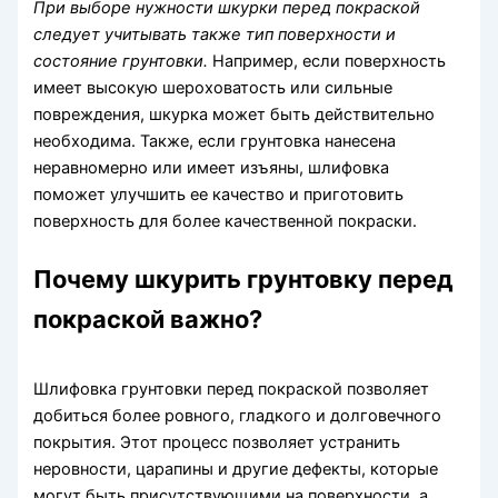
При выборе нужности шкурки перед покраской
следует учитывать также тип поверхности и
состояние грунтовки.
Например, если поверхность
имеет высокую шероховатость или сильные
повреждения, шкурка может быть действительно
необходима. Также, если грунтовка нанесена
неравномерно или имеет изъяны, шлифовка
поможет улучшить ее качество и приготовить
поверхность для более качественной покраски.
Почему шкурить грунтовку перед
покраской важно?
Шлифовка грунтовки перед покраской позволяет
добиться более ровного, гладкого и долговечного
покрытия. Этот процесс позволяет устранить
неровности, царапины и другие дефекты, которые
могут быть присутствующими на поверхности, а