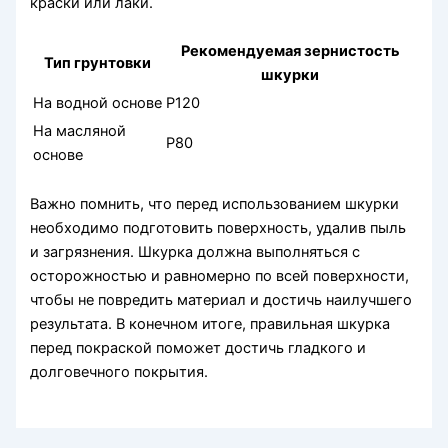
краски или лаки.
Рекомендуемая зернистость
Тип грунтовки
шкурки
На водной основе
P120
На масляной
P80
основе
Важно помнить, что перед использованием шкурки
необходимо подготовить поверхность, удалив пыль
и загрязнения. Шкурка должна выполняться с
осторожностью и равномерно по всей поверхности,
чтобы не повредить материал и достичь наилучшего
результата. В конечном итоге, правильная шкурка
перед покраской поможет достичь гладкого и
долговечного покрытия.