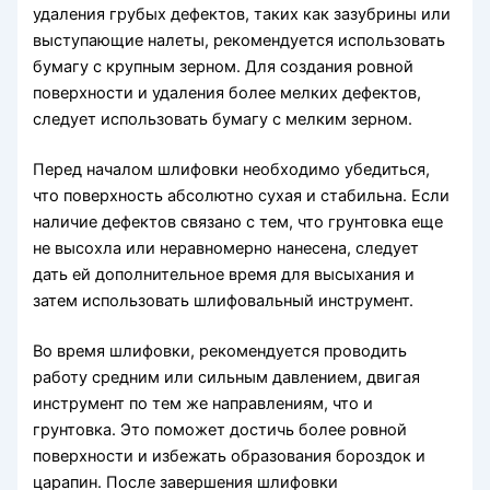
удаления грубых дефектов, таких как зазубрины или
выступающие налеты, рекомендуется использовать
бумагу с крупным зерном. Для создания ровной
поверхности и удаления более мелких дефектов,
следует использовать бумагу с мелким зерном.
Перед началом шлифовки необходимо убедиться,
что поверхность абсолютно сухая и стабильна. Если
наличие дефектов связано с тем, что грунтовка еще
не высохла или неравномерно нанесена, следует
дать ей дополнительное время для высыхания и
затем использовать шлифовальный инструмент.
Во время шлифовки, рекомендуется проводить
работу средним или сильным давлением, двигая
инструмент по тем же направлениям, что и
грунтовка. Это поможет достичь более ровной
поверхности и избежать образования бороздок и
царапин. После завершения шлифовки