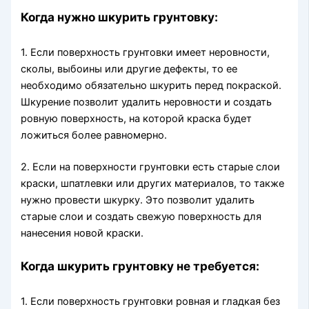
Когда нужно шкурить грунтовку:
1. Если поверхность грунтовки имеет неровности,
сколы, выбоины или другие дефекты, то ее
необходимо обязательно шкурить перед покраской.
Шкурение позволит удалить неровности и создать
ровную поверхность, на которой краска будет
ложиться более равномерно.
2. Если на поверхности грунтовки есть старые слои
краски, шпатлевки или других материалов, то также
нужно провести шкурку. Это позволит удалить
старые слои и создать свежую поверхность для
нанесения новой краски.
Когда шкурить грунтовку не требуется:
1. Если поверхность грунтовки ровная и гладкая без