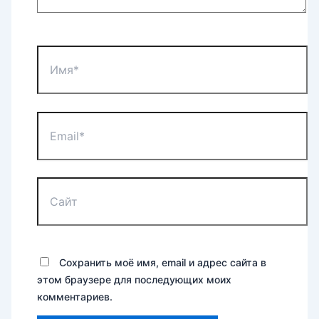
Имя*
Email*
Сайт
Сохранить моё имя, email и адрес сайта в
этом браузере для последующих моих
комментариев.