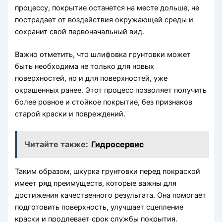
процессу, покрытие останется на месте дольше, не
пострадает от воздействия окружающей среды и
сохранит свой первоначальный вид.
Важно отметить, что шлифовка грунтовки может
быть необходима не только для новых
поверхностей, но и для поверхностей, уже
окрашенных ранее. Этот процесс позволяет получить
более ровное и стойкое покрытие, без признаков
старой краски и повреждений.
Читайте также:
Гидросервис
Таким образом, шкурка грунтовки перед покраской
имеет ряд преимуществ, которые важны для
достижения качественного результата. Она помогает
подготовить поверхность, улучшает сцепление
краски и продлевает срок службы покрытия.