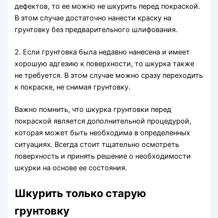
дефектов, то ее можно не шкурить перед покраской.
В этом случае достаточно нанести краску на
грунтовку без предварительного шлифования.
2. Если грунтовка была недавно нанесена и имеет
хорошую адгезию к поверхности, то шкурка также
не требуется. В этом случае можно сразу переходить
к покраске, не снимая грунтовку.
Важно помнить, что шкурка грунтовки перед
покраской является дополнительной процедурой,
которая может быть необходима в определенных
ситуациях. Всегда стоит тщательно осмотреть
поверхность и принять решение о необходимости
шкурки на основе ее состояния.
Шкурить только старую
грунтовку