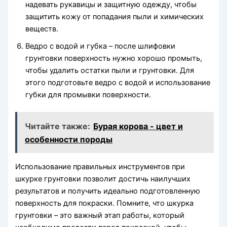
надевать рукавицы и защитную одежду, чтобы
защитить кожу от попадания пыли и химических
веществ.
Ведро с водой и губка – после шлифовки
грунтовки поверхность нужно хорошо промыть,
чтобы удалить остатки пыли и грунтовки. Для
этого подготовьте ведро с водой и использование
губки для промывки поверхности.
Читайте также:
Бурая корова - цвет и
особенности породы
Использование правильных инструментов при
шкурке грунтовки позволит достичь наилучших
результатов и получить идеально подготовленную
поверхность для покраски. Помните, что шкурка
грунтовки – это важный этап работы, который