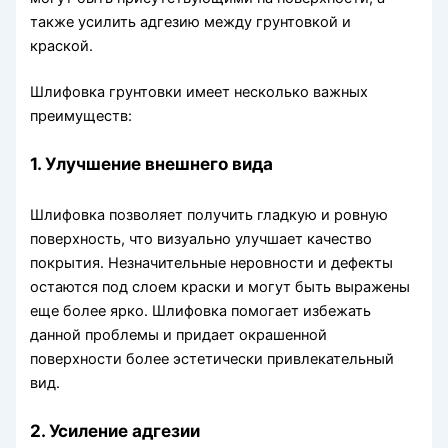
также усилить адгезию между грунтовкой и
краской.
Шлифовка грунтовки имеет несколько важных
преимуществ:
1. Улучшение внешнего вида
Шлифовка позволяет получить гладкую и ровную
поверхность, что визуально улучшает качество
покрытия. Незначительные неровности и дефекты
остаются под слоем краски и могут быть выражены
еще более ярко. Шлифовка помогает избежать
данной проблемы и придает окрашенной
поверхности более эстетически привлекательный
вид.
2. Усиление адгезии