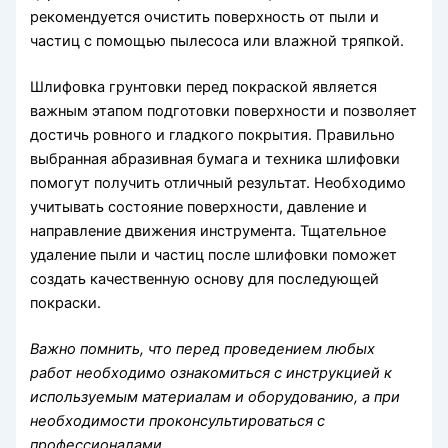
рекомендуется очистить поверхность от пыли и
частиц с помощью пылесоса или влажной тряпкой.
Шлифовка грунтовки перед покраской является
важным этапом подготовки поверхности и позволяет
достичь ровного и гладкого покрытия. Правильно
выбранная абразивная бумага и техника шлифовки
помогут получить отличный результат. Необходимо
учитывать состояние поверхности, давление и
направление движения инструмента. Тщательное
удаление пыли и частиц после шлифовки поможет
создать качественную основу для последующей
покраски.
Важно помнить, что перед проведением любых
работ необходимо ознакомиться с инструкцией к
используемым материалам и оборудованию, а при
необходимости проконсультироваться с
профессионалами.