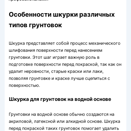
Особенности шкурки различных
типов грунтовок
Шкурка представляет собой процесс механического
шлифования поверхности перед нанесением
грунтовки. Этот шаг играет важную роль в
подготовке поверхности перед покраской, так как он
удалит неровности, старые краски или лаки,
позволяя грунтовке и краске лучше сцепиться с
поверхностью.
Шкурка для грунтовок на водной основе
Грунтовки на водной основе обычно создаются на
акриловой, латексной или алкидной основе. Шкурка
перед покраской таких грунтовок помогает удалить