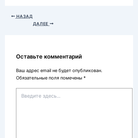
НАЗАД
ДАЛЕЕ
Оставьте комментарий
Ваш адрес email не будет опубликован.
Обязательные поля помечены
*
Введите
здесь...