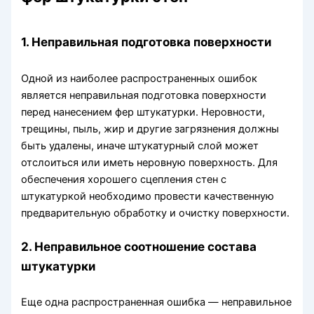
1. Неправильная подготовка поверхности
Одной из наиболее распространенных ошибок
является неправильная подготовка поверхности
перед нанесением фер штукатурки. Неровности,
трещины, пыль, жир и другие загрязнения должны
быть удалены, иначе штукатурный слой может
отслоиться или иметь неровную поверхность. Для
обеспечения хорошего сцепления стен с
штукатуркой необходимо провести качественную
предварительную обработку и очистку поверхности.
2. Неправильное соотношение состава
штукатурки
Еще одна распространенная ошибка — неправильное