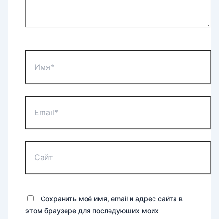
Имя*
Email*
Сайт
Сохранить моё имя, email и адрес сайта в
этом браузере для последующих моих