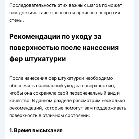
Последовательность этих важных шагов поможет
вам достичь качественного и прочного покрытия
стены.
Рекомендации по уходу за
поверхностью после нанесения
фер штукатурки
После нанесения фер штукатурки необходимо
обеспечить правильный уход за поверхностью,
чтобы она сохраняла свой первоначальный вид и
качество. В данном разделе рассмотрим несколько
рекомендаций, которые помогут вам поддерживать
поверхность в отличном состоянии.
1. Время высыхания