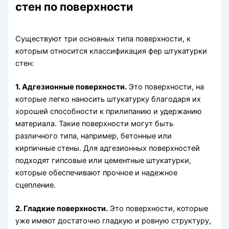
стен по поверхности
Существуют три основных типа поверхности, к
которым относится классификация фер штукатурки
стен:
1. Адгезионные поверхности.
Это поверхности, на
которые легко наносить штукатурку благодаря их
хорошей способности к прилипанию и удержанию
материала. Такие поверхности могут быть
различного типа, например, бетонные или
кирпичные стены. Для адгезионных поверхностей
подходят гипсовые или цементные штукатурки,
которые обеспечивают прочное и надежное
сцепление.
2. Гладкие поверхности.
Это поверхности, которые
уже имеют достаточно гладкую и ровную структуру,