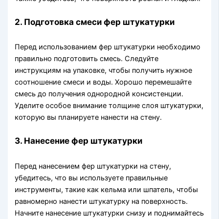
2. Подготовка смеси фер штукатурки
Перед использованием фер штукатурки необходимо
правильно подготовить смесь. Следуйте
инструкциям на упаковке, чтобы получить нужное
соотношение смеси и воды. Хорошо перемешайте
смесь до получения однородной консистенции.
Уделите особое внимание толщине слоя штукатурки,
которую вы планируете нанести на стену.
3. Нанесение фер штукатурки
Перед нанесением фер штукатурки на стену,
убедитесь, что вы используете правильные
инструменты, такие как кельма или шпатель, чтобы
равномерно нанести штукатурку на поверхность.
Начните нанесение штукатурки снизу и поднимайтесь