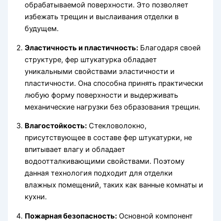
обрабатываемой поверхности. Это позволяет
избежать трещин и выслаивания отделки в
будущем.
Эластичность и пластичность:
Благодаря своей
структуре, фер штукатурка обладает
уникальными свойствами эластичности и
пластичности. Она способна принять практически
любую форму поверхности и выдерживать
механические нагрузки без образования трещин.
Влагостойкость:
Стекловолокно,
присутствующее в составе фер штукатурки, не
впитывает влагу и обладает
водоотталкивающими свойствами. Поэтому
данная технология подходит для отделки
влажных помещений, таких как ванные комнаты и
кухни.
Пожарная безопасность:
Основной компонент