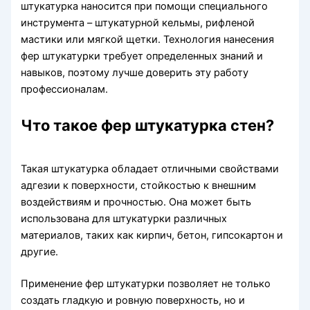
штукатурка наносится при помощи специального
инструмента – штукатурной кельмы, рифленой
мастики или мягкой щетки. Технология нанесения
фер штукатурки требует определенных знаний и
навыков, поэтому лучше доверить эту работу
профессионалам.
Что такое фер штукатурка стен?
Такая штукатурка обладает отличными свойствами
адгезии к поверхности, стойкостью к внешним
воздействиям и прочностью. Она может быть
использована для штукатурки различных
материалов, таких как кирпич, бетон, гипсокартон и
другие.
Применение фер штукатурки позволяет не только
создать гладкую и ровную поверхность, но и