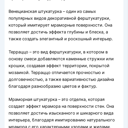
Венецианская штукатурка – один из самых
популярных видов декоративной ферштукатурки,
который имитирует мраморные поверхности. Она
позволяет достичь эффекта глубины и блеска, а
также создать элегантный и роскошный интерьер.
Терраццо – это вид ферштукатурки, в котором в
основу смеси добавляются каменные стружки или
крошки, создавая эффект территории, покрытой
мозаикой. Терраццо отличается прочностью и
долговечностью, а также вариативностью дизайна
благодаря разнообразию цветов и фактур.
Мраморная штукатурка – это отделка, которая
создает эффект мрамора на поверхности стен. Она
позволяет достичь изысканного и шикарного вида
интерьера, благодаря имитированию натурального
мрамора с его характерными узорами и жилами.