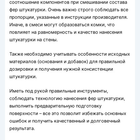
соотношение компонентов при смешивании состава
фер штукатурки. Очень важно строго соблюдать все
пропорции, указанные в инструкции производителя.
Иначе, в смеси могут образоваться комки, что
повлияет на равномерность и качество нанесения
штукатурки на стены.
Также необходимо учитывать особенности исходных
материалов (основания и добавок) для правильной
дозировки и получения нужной консистенции
штукатурки.
Иметь под рукой правильные инструменты,
соблюдать технологию нанесения фер штукатурки,
выполнить предварительную подготовку
поверхности – все это позволит избежать основных
ошибок и получить качественный и долговечный
результата.