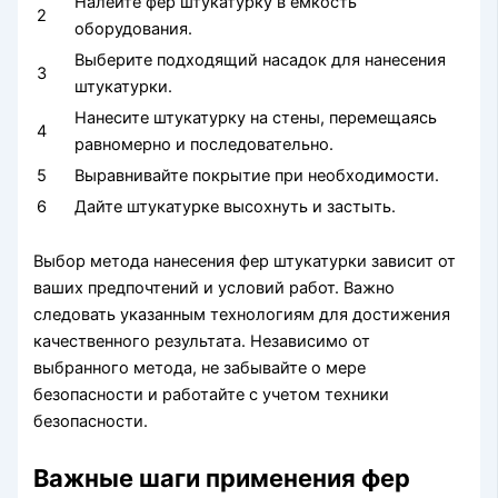
Налейте фер штукатурку в емкость
2
оборудования.
Выберите подходящий насадок для нанесения
3
штукатурки.
Нанесите штукатурку на стены, перемещаясь
4
равномерно и последовательно.
5
Выравнивайте покрытие при необходимости.
6
Дайте штукатурке высохнуть и застыть.
Выбор метода нанесения фер штукатурки зависит от
ваших предпочтений и условий работ. Важно
следовать указанным технологиям для достижения
качественного результата. Независимо от
выбранного метода, не забывайте о мере
безопасности и работайте с учетом техники
безопасности.
Важные шаги применения фер