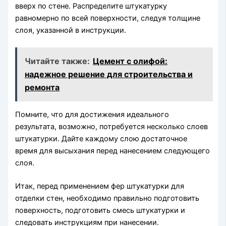
вверх по стене. Распределите штукатурку
равномерно по всей поверхности, следуя толщине
слоя, указанной в инструкции.
Читайте также:
Цемент с олифой:
надежное решение для строительства и
ремонта
Помните, что для достижения идеального
результата, возможно, потребуется несколько слоев
штукатурки. Дайте каждому слою достаточное
время для высыхания перед нанесением следующего
слоя.
Итак, перед применением фер штукатурки для
отделки стен, необходимо правильно подготовить
поверхность, подготовить смесь штукатурки и
следовать инструкциям при нанесении.