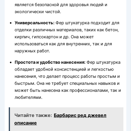
является безопасной для здоровья людей и
экологически чистой.
Универсальность:
Фер штукатурка подходит для
отделки различных материалов, таких как бетон,
кирпич, гипсокартон и др. Она может
использоваться как для внутренних, так и для
наружных работ.
Простота и удобство нанесения:
Фер штукатурка
обладает удобной консистенцией и легкостью
нанесения, что делает процесс работы простым и
быстрым. Она не требует специальных навыков и
может быть нанесена как профессионалами, так и
любителями.
Читайте также:
Барбарис ред джевел
описание