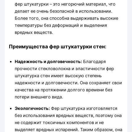
фер штукатурки – это негорючий материал, что
делает ее очень безопасной в использовании.
Более того, она способна выдерживать высокие
температуры без деформаций и выделения
вредных веществ.
Преимущества фер штукатурки стен:
Надежность и долговечность:
Благодаря
прочности стекловолокна и эластичности фер
штукатурка стен имеет высокую степень
надежности и долговечности. Она сохраняет свои
качества на протяжении долгого времени без
потери внешнего вида.
Экологичность:
Фер штукатурка изготовляется
без использования вредных веществ, поэтому она
не содержит токсичных компонентов и не
выделяет вредных испарений. Таким образом, она