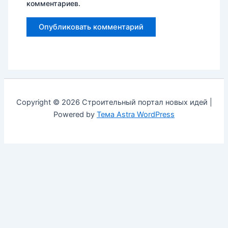
комментариев.
Copyright © 2026 Строительный портал новых идей |
Powered by
Тема Astra WordPress