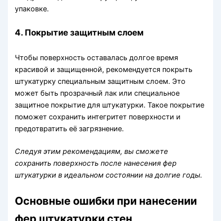
упаковке.
4. Покрытие защитным слоем
Чтобы поверхность оставалась долгое время
красивой и защищенной, рекомендуется покрыть
штукатурку специальным защитным слоем. Это
может быть прозрачный лак или специальное
защитное покрытие для штукатурки. Такое покрытие
поможет сохранить интегритет поверхности и
предотвратить её загрязнение.
Следуя этим рекомендациям, вы сможете
сохранить поверхность после нанесения фер
штукатурки в идеальном состоянии на долгие годы.
Основные ошибки при нанесении
фер штукатурки стен