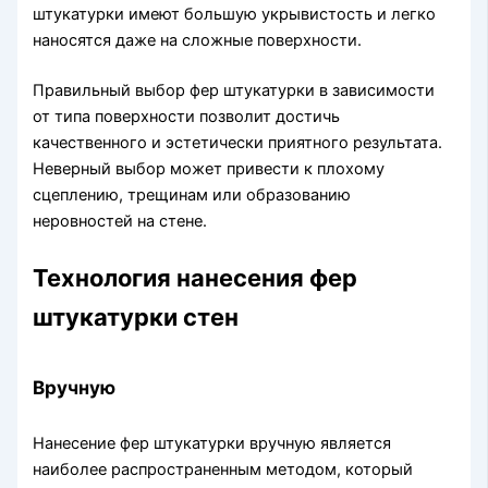
штукатурки имеют большую укрывистость и легко
наносятся даже на сложные поверхности.
Правильный выбор фер штукатурки в зависимости
от типа поверхности позволит достичь
качественного и эстетически приятного результата.
Неверный выбор может привести к плохому
сцеплению, трещинам или образованию
неровностей на стене.
Технология нанесения фер
штукатурки стен
Вручную
Нанесение фер штукатурки вручную является
наиболее распространенным методом, который