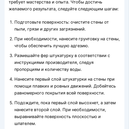
требует мастерства и опыта. Чтобы достичь
желаемого результата, следуйте следующим шагам:
Подготовьте поверхность: очистите стены от
пыли, грязи и других загрязнений.
При необходимости, нанесите грунтовку на стены,
чтобы обеспечить лучшую адгезию.
Размешайте фер штукатурку в соответствии с
инструкциями производителя, следуя
пропорциям и количеству воды.
Нанесите первый слой штукатурки на стены при
помощи плавких и ровных движений. Добейтесь
равномерного покрытия всей поверхности.
Подождите, пока первый слой высохнет, а затем
нанесите второй слой. При необходимости,
выравнивайте поверхность плоскостью и
шпателем.