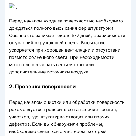
Перед началом ухода за поверхностью необходимо
дождаться полного высыхания фер штукатурки.
Обычно это занимает около 5-7 дней, в зависимости
от условий окружающей среды. Высыхание
ускоряется при хорошей вентиляции и отсутствии
прямого солнечного света. При необходимости
можно использовать вентиляторы или
дополнительные источники воздуха.
2. Проверка поверхности
Перед началом очистки или обработки поверхности
рекомендуется проверить её на наличие трещин,
участков, где штукатурка отходит или прочих
дефектов. Если вы обнаружили проблемы,
необходимо связаться с мастером, который