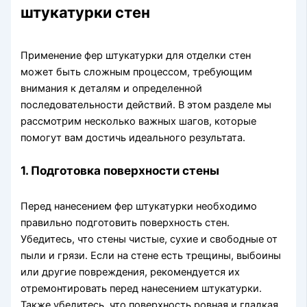
штукатурки стен
Применение фер штукатурки для отделки стен
может быть сложным процессом, требующим
внимания к деталям и определенной
последовательности действий. В этом разделе мы
рассмотрим несколько важных шагов, которые
помогут вам достичь идеального результата.
1. Подготовка поверхности стены
Перед нанесением фер штукатурки необходимо
правильно подготовить поверхность стен.
Убедитесь, что стены чистые, сухие и свободные от
пыли и грязи. Если на стене есть трещины, выбоины
или другие повреждения, рекомендуется их
отремонтировать перед нанесением штукатурки.
Также убедитесь, что поверхность ровная и гладкая.