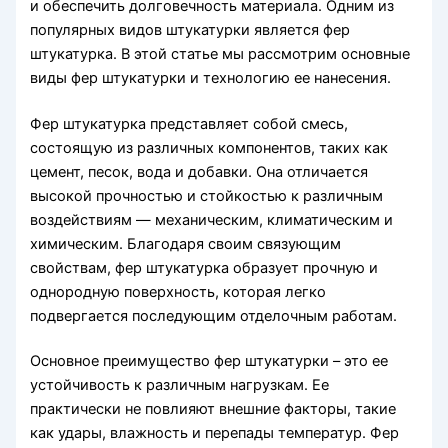
и обеспечить долговечность материала. Одним из
популярных видов штукатурки является фер
штукатурка. В этой статье мы рассмотрим основные
виды фер штукатурки и технологию ее нанесения.
Фер штукатурка представляет собой смесь,
состоящую из различных компонентов, таких как
цемент, песок, вода и добавки. Она отличается
высокой прочностью и стойкостью к различным
воздействиям — механическим, климатическим и
химическим. Благодаря своим связующим
свойствам, фер штукатурка образует прочную и
однородную поверхность, которая легко
подвергается последующим отделочным работам.
Основное преимущество фер штукатурки – это ее
устойчивость к различным нагрузкам. Ее
практически не повлияют внешние факторы, такие
как удары, влажность и перепады температур. Фер