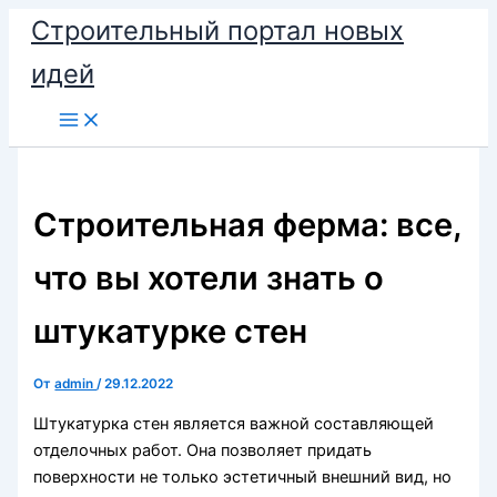
Перейти
Строительный портал новых
к
идей
содержимому
Строительная ферма: все,
что вы хотели знать о
штукатурке стен
От
admin
/
29.12.2022
Штукатурка стен является важной составляющей
отделочных работ. Она позволяет придать
поверхности не только эстетичный внешний вид, но