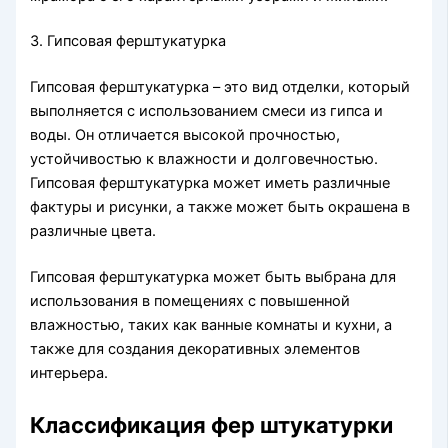
3. Гипсовая ферштукатурка
Гипсовая ферштукатурка – это вид отделки, который
выполняется с использованием смеси из гипса и
воды. Он отличается высокой прочностью,
устойчивостью к влажности и долговечностью.
Гипсовая ферштукатурка может иметь различные
фактуры и рисунки, а также может быть окрашена в
различные цвета.
Гипсовая ферштукатурка может быть выбрана для
использования в помещениях с повышенной
влажностью, таких как ванные комнаты и кухни, а
также для создания декоративных элементов
интерьера.
Классификация фер штукатурки