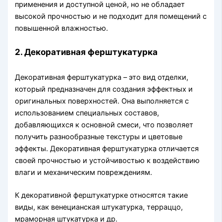
применения и доступной ценой, но не обладает
высокой прочностью и не подходит для помещений с
повышенной влажностью.
2. Декоративная ферштукатурка
Декоративная ферштукатурка – это вид отделки,
который предназначен для создания эффектных и
оригинальных поверхностей. Она выполняется с
использованием специальных составов,
добавляющихся к основной смеси, что позволяет
получить разнообразные текстуры и цветовые
эффекты. Декоративная ферштукатурка отличается
своей прочностью и устойчивостью к воздействию
влаги и механическим повреждениям.
К декоративной ферштукатурке относятся такие
виды, как венецианская штукатурка, терраццо,
мраморная штукатурка и др.