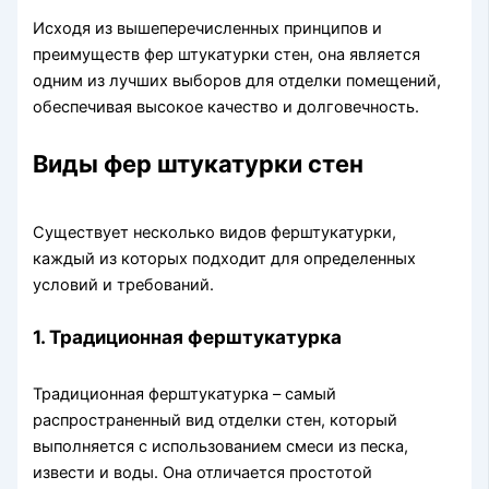
Исходя из вышеперечисленных принципов и
преимуществ фер штукатурки стен, она является
одним из лучших выборов для отделки помещений,
обеспечивая высокое качество и долговечность.
Виды фер штукатурки стен
Существует несколько видов ферштукатурки,
каждый из которых подходит для определенных
условий и требований.
1. Традиционная ферштукатурка
Традиционная ферштукатурка – самый
распространенный вид отделки стен, который
выполняется с использованием смеси из песка,
извести и воды. Она отличается простотой