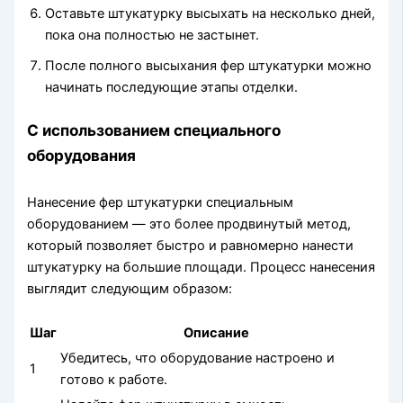
Оставьте штукатурку высыхать на несколько дней,
пока она полностью не застынет.
После полного высыхания фер штукатурки можно
начинать последующие этапы отделки.
С использованием специального
оборудования
Нанесение фер штукатурки специальным
оборудованием — это более продвинутый метод,
который позволяет быстро и равномерно нанести
штукатурку на большие площади. Процесс нанесения
выглядит следующим образом:
Шаг
Описание
Убедитесь, что оборудование настроено и
1
готово к работе.