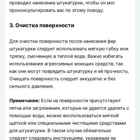
проводил нанесение штукатурки, чтобы он мог
проконсультировать вас по этому поводу.
3. Очистка поверхности
Для очистки поверхности после нанесения фер
штукатурки следует использовать мягкую губку или
тряпку, смоченную в теплой воде. Важно избегать
использования агрессивных моющих средств, так
как они могут повредить штукатурку и её прочность.
Очищать поверхность следует аккуратно и без
сильного давления.
Примечание:
Если на поверхности присутствуют
пятна или загрязнения, которые не удается удалить с
помощью воды, можно воспользоваться мягкой
щеткой или специальными чистящими средствами
для штукатурки. В таком случае обязательно
следует следовать инструкциям, указанным на