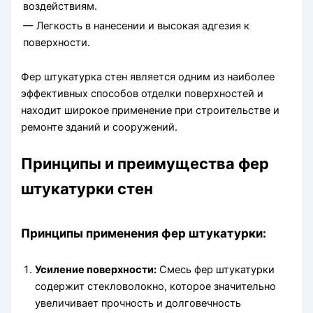
воздействиям.
— Легкость в нанесении и высокая адгезия к
поверхности.
Фер штукатурка стен является одним из наиболее
эффективных способов отделки поверхностей и
находит широкое применение при строительстве и
ремонте зданий и сооружений.
Принципы и преимущества фер
штукатурки стен
Принципы применения фер штукатурки:
Усиление поверхности:
Смесь фер штукатурки
содержит стекловолокно, которое значительно
увеличивает прочность и долговечность