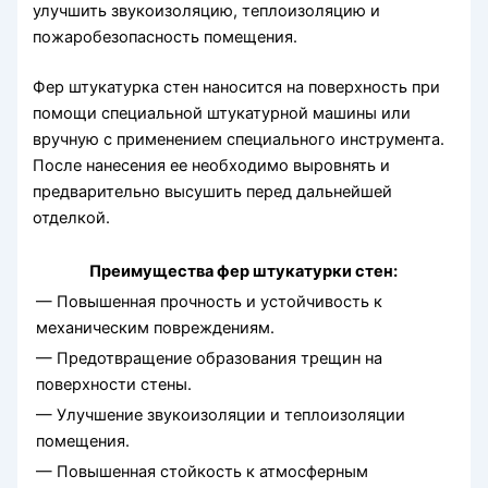
улучшить звукоизоляцию, теплоизоляцию и
пожаробезопасность помещения.
Фер штукатурка стен наносится на поверхность при
помощи специальной штукатурной машины или
вручную с применением специального инструмента.
После нанесения ее необходимо выровнять и
предварительно высушить перед дальнейшей
отделкой.
Преимущества фер штукатурки стен:
— Повышенная прочность и устойчивость к
механическим повреждениям.
— Предотвращение образования трещин на
поверхности стены.
— Улучшение звукоизоляции и теплоизоляции
помещения.
— Повышенная стойкость к атмосферным