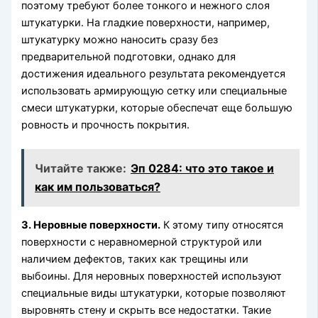
поэтому требуют более тонкого и нежного слоя
штукатурки. На гладкие поверхности, например,
штукатурку можно наносить сразу без
предварительной подготовки, однако для
достижения идеального результата рекомендуется
использовать армирующую сетку или специальные
смеси штукатурки, которые обеспечат еще большую
ровность и прочность покрытия.
Читайте также:
Эп 0284: что это такое и
как им пользоваться?
3. Неровные поверхности.
К этому типу относятся
поверхности с неравномерной структурой или
наличием дефектов, таких как трещины или
выбоины. Для неровных поверхностей используют
специальные виды штукатурки, которые позволяют
выровнять стену и скрыть все недостатки. Такие