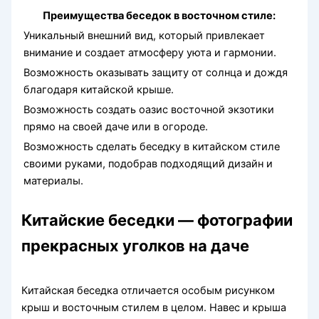
Преимущества беседок в восточном стиле:
Уникальный внешний вид, который привлекает
внимание и создает атмосферу уюта и гармонии.
Возможность оказывать защиту от солнца и дождя
благодаря китайской крыше.
Возможность создать оазис восточной экзотики
прямо на своей даче или в огороде.
Возможность сделать беседку в китайском стиле
своими руками, подобрав подходящий дизайн и
материалы.
Китайские беседки — фотографии
прекрасных уголков на даче
Китайская беседка отличается особым рисунком
крыш и восточным стилем в целом. Навес и крыша