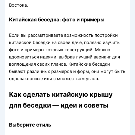
Востока.
Китайская беседка: фото и примеры
Если вы рассматриваете возможность постройки
китайской беседки на своей даче, полезно изучить
фото и примеры готовых конструкций. Можно
вдохновиться идеями, выбрав лучший вариант для
воплощения своих планов. Китайские беседки
бывают различных размеров и форм, они могут быть
однонаклонные или с множеством углов.
Как сделать китайскую крышу
для беседки — идеи и советы
Выберите стиль