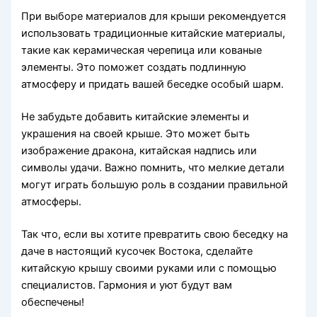
При выборе материалов для крыши рекомендуется
использовать традиционные китайские материалы,
такие как керамическая черепица или кованые
элементы. Это поможет создать подлинную
атмосферу и придать вашей беседке особый шарм.
Не забудьте добавить китайские элементы и
украшения на своей крыше. Это может быть
изображение дракона, китайская надпись или
символы удачи. Важно помнить, что мелкие детали
могут играть большую роль в создании правильной
атмосферы.
Так что, если вы хотите превратить свою беседку на
даче в настоящий кусочек Востока, сделайте
китайскую крышу своими руками или с помощью
специалистов. Гармония и уют будут вам
обеспечены!