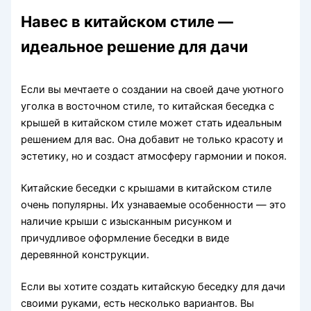
Навес в китайском стиле —
идеальное решение для дачи
Если вы мечтаете о создании на своей даче уютного
уголка в восточном стиле, то китайская беседка с
крышей в китайском стиле может стать идеальным
решением для вас. Она добавит не только красоту и
эстетику, но и создаст атмосферу гармонии и покоя.
Китайские беседки с крышами в китайском стиле
очень популярны. Их узнаваемые особенности — это
наличие крыши с изысканным рисунком и
причудливое оформление беседки в виде
деревянной конструкции.
Если вы хотите создать китайскую беседку для дачи
своими руками, есть несколько вариантов. Вы