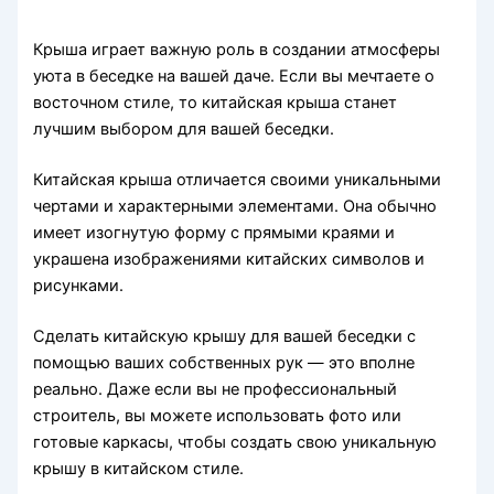
Крыша играет важную роль в создании атмосферы
уюта в беседке на вашей даче. Если вы мечтаете о
восточном стиле, то китайская крыша станет
лучшим выбором для вашей беседки.
Китайская крыша отличается своими уникальными
чертами и характерными элементами. Она обычно
имеет изогнутую форму с прямыми краями и
украшена изображениями китайских символов и
рисунками.
Сделать китайскую крышу для вашей беседки с
помощью ваших собственных рук — это вполне
реально. Даже если вы не профессиональный
строитель, вы можете использовать фото или
готовые каркасы, чтобы создать свою уникальную
крышу в китайском стиле.