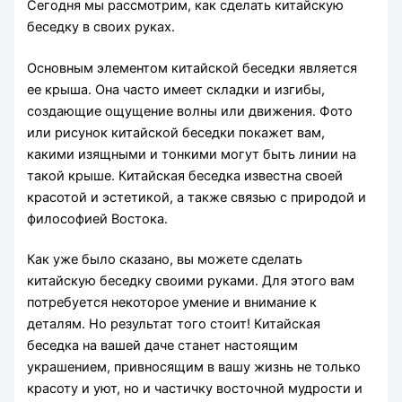
Сегодня мы рассмотрим, как сделать китайскую
беседку в своих руках.
Основным элементом китайской беседки является
ее крыша. Она часто имеет складки и изгибы,
создающие ощущение волны или движения. Фото
или рисунок китайской беседки покажет вам,
какими изящными и тонкими могут быть линии на
такой крыше. Китайская беседка известна своей
красотой и эстетикой, а также связью с природой и
философией Востока.
Как уже было сказано, вы можете сделать
китайскую беседку своими руками. Для этого вам
потребуется некоторое умение и внимание к
деталям. Но результат того стоит! Китайская
беседка на вашей даче станет настоящим
украшением, привносящим в вашу жизнь не только
красоту и уют, но и частичку восточной мудрости и