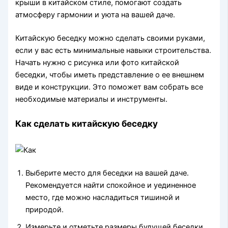
крыши в китайском стиле, помогают создать
атмосферу гармонии и уюта на вашей даче.
Китайскую беседку можно сделать своими руками,
если у вас есть минимальные навыки строительства.
Начать нужно с рисунка или фото китайской
беседки, чтобы иметь представление о ее внешнем
виде и конструкции. Это поможет вам собрать все
необходимые материалы и инструменты.
Как сделать китайскую беседку
Выберите место для беседки на вашей даче.
Рекомендуется найти спокойное и уединенное
место, где можно насладиться тишиной и
природой.
Измерьте и отметьте размеры будущей беседки.