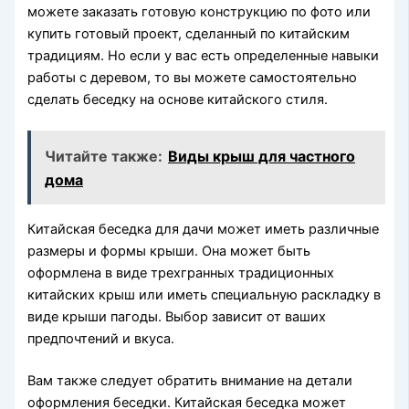
можете заказать готовую конструкцию по фото или
купить готовый проект, сделанный по китайским
традициям. Но если у вас есть определенные навыки
работы с деревом, то вы можете самостоятельно
сделать беседку на основе китайского стиля.
Читайте также:
Виды крыш для частного
дома
Китайская беседка для дачи может иметь различные
размеры и формы крыши. Она может быть
оформлена в виде трехгранных традиционных
китайских крыш или иметь специальную раскладку в
виде крыши пагоды. Выбор зависит от ваших
предпочтений и вкуса.
Вам также следует обратить внимание на детали
оформления беседки. Китайская беседка может