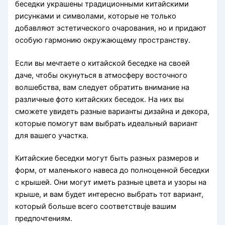
беседки украшены традиционными китайскими
рисунками и символами, которые не только
добавляют эстетического очарования, но и придают
особую гармонию окружающему пространству.
Если вы мечтаете о китайской беседке на своей
даче, чтобы окунуться в атмосферу восточного
волшебства, вам следует обратить внимание на
различные фото китайских беседок. На них вы
сможете увидеть разные варианты дизайна и декора,
которые помогут вам выбрать идеальный вариант
для вашего участка.
Китайские беседки могут быть разных размеров и
форм, от маленького навеса до полноценной беседки
с крышей. Они могут иметь разные цвета и узоры на
крыше, и вам будет интересно выбрать тот вариант,
который больше всего соответствuje вашим
предпочтениям.