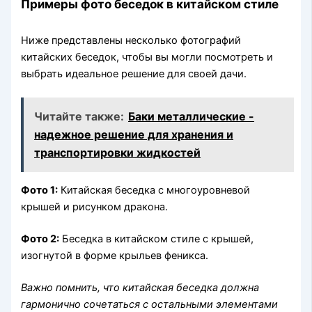
Примеры фото беседок в китайском стиле
Ниже представлены несколько фотографий
китайских беседок, чтобы вы могли посмотреть и
выбрать идеальное решение для своей дачи.
Читайте также:
Баки металлические -
надежное решение для хранения и
транспортировки жидкостей
Фото 1:
Китайская беседка с многоуровневой
крышей и рисунком дракона.
Фото 2:
Беседка в китайском стиле с крышей,
изогнутой в форме крыльев феникса.
Важно помнить, что китайская беседка должна
гармонично сочетаться с остальными элементами