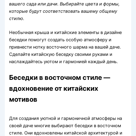
вашего сада или дачи. Выбирайте цвета и формы,
которые будут соответствовать вашему общему
стилю.
Необычная крыша и китайские элементы в дизайне
беседки помогут создать особую атмосферу и
привнести нотку восточного шарма на вашей даче.
Сделайте китайскую беседку своими руками и
наслаждайтесь уютом и гармонией каждый день.
Беседки в восточном стиле —
вдохновение от китайских
мотивов
Для создания уютной и гармоничной атмосферы на
своей даче многие выбирают беседки в восточном
стиле. Они вдохновлены китайской архитектурой и