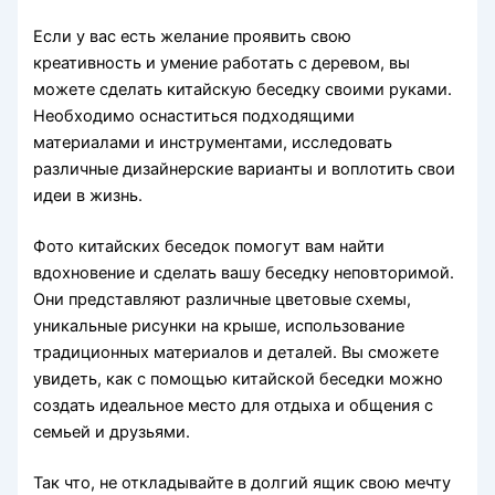
Если у вас есть желание проявить свою
креативность и умение работать с деревом, вы
можете сделать китайскую беседку своими руками.
Необходимо оснаститься подходящими
материалами и инструментами, исследовать
различные дизайнерские варианты и воплотить свои
идеи в жизнь.
Фото китайских беседок помогут вам найти
вдохновение и сделать вашу беседку неповторимой.
Они представляют различные цветовые схемы,
уникальные рисунки на крыше, использование
традиционных материалов и деталей. Вы сможете
увидеть, как с помощью китайской беседки можно
создать идеальное место для отдыха и общения с
семьей и друзьями.
Так что, не откладывайте в долгий ящик свою мечту