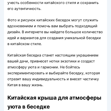
учесть особенности китайского стиля и сохранить
его аутентичность.
Фото и рисунок китайских беседок могут служить
вдохновением и помочь вам выбрать подходящий
дизайн. В интернете вы найдете большое количество
идей и вариантов для создания уникальной беседки
в китайском стиле.
Китайская беседка станет настоящим украшением
вашей дачи, привнесет нотки экзотики и создаст
атмосферу уюта и гармонии. Не бойтесь
экспериментировать и выбирайте беседку, которая
отразит вашу индивидуальность и внесет частичку
Китая в вашу жизнь.
Китайская крыша для атмосферы
уюта в беседке