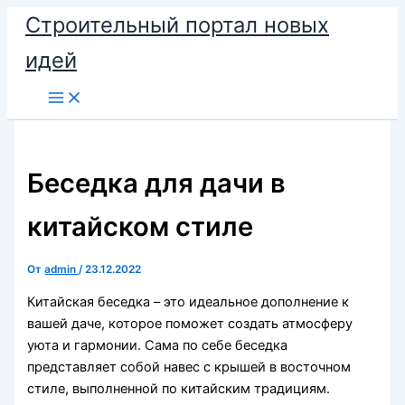
Перейти
Строительный портал новых
к
идей
содержимому
Беседка для дачи в
китайском стиле
От
admin
/
23.12.2022
Китайская беседка – это идеальное дополнение к
вашей даче, которое поможет создать атмосферу
уюта и гармонии. Сама по себе беседка
представляет собой навес с крышей в восточном
стиле, выполненной по китайским традициям.