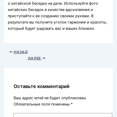
о китайской беседке на даче. Используйте фото
китайских беседок в качестве вдохновения и
приступайте к ее созданию своими руками. В
результате вы получите уголок гармонии и красоты,
который будет радовать вас и ваших близких.
НАЗАД
ДАЛЕЕ
Оставьте комментарий
Ваш адрес email не будет опубликован.
Обязательные поля помечены
*
Введите