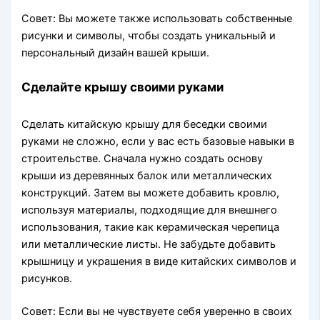
Совет: Вы можете также использовать собственные
рисунки и символы, чтобы создать уникальный и
персональный дизайн вашей крыши.
Сделайте крышу своими руками
Сделать китайскую крышу для беседки своими
руками не сложно, если у вас есть базовые навыки в
строительстве. Сначала нужно создать основу
крыши из деревянных балок или металлических
конструкций. Затем вы можете добавить кровлю,
используя материалы, подходящие для внешнего
использования, такие как керамическая черепица
или металлические листы. Не забудьте добавить
крышницу и украшения в виде китайских символов и
рисунков.
Совет: Если вы не чувствуете себя уверенно в своих