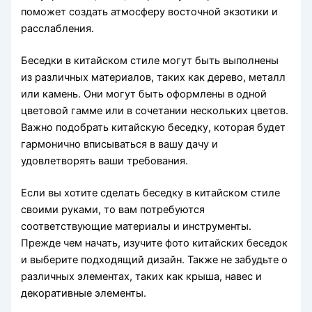
поможет создать атмосферу восточной экзотики и
расслабления.
Беседки в китайском стиле могут быть выполнены
из различных материалов, таких как дерево, металл
или камень. Они могут быть оформлены в одной
цветовой гамме или в сочетании нескольких цветов.
Важно подобрать китайскую беседку, которая будет
гармонично вписываться в вашу дачу и
удовлетворять ваши требования.
Если вы хотите сделать беседку в китайском стиле
своими руками, то вам потребуются
соответствующие материалы и инструменты.
Прежде чем начать, изучите фото китайских беседок
и выберите подходящий дизайн. Также не забудьте о
различных элементах, таких как крыша, навес и
декоративные элементы.