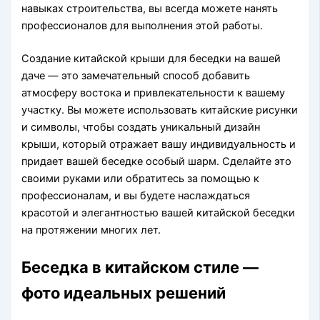
навыках строительства, вы всегда можете нанять
профессионалов для выполнения этой работы.
Создание китайской крыши для беседки на вашей
даче — это замечательный способ добавить
атмосферу востока и привлекательности к вашему
участку. Вы можете использовать китайские рисунки
и символы, чтобы создать уникальный дизайн
крыши, который отражает вашу индивидуальность и
придает вашей беседке особый шарм. Сделайте это
своими руками или обратитесь за помощью к
профессионалам, и вы будете наслаждаться
красотой и элегантностью вашей китайской беседки
на протяжении многих лет.
Беседка в китайском стиле —
фото идеальных решений