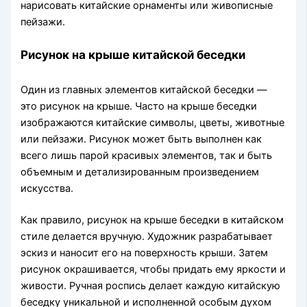
нарисовать китайские орнаменты или живописные
пейзажи.
Рисунок на крыше китайской беседки
Один из главных элементов китайской беседки —
это рисунок на крыше. Часто на крыше беседки
изображаются китайские символы, цветы, животные
или пейзажи. Рисунок может быть выполнен как
всего лишь парой красивых элементов, так и быть
объемным и детализированным произведением
искусства.
Как правило, рисунок на крыше беседки в китайском
стиле делается вручную. Художник разрабатывает
эскиз и наносит его на поверхность крыши. Затем
рисунок окрашивается, чтобы придать ему яркости и
живости. Ручная роспись делает каждую китайскую
беседку уникальной и исполненной особым духом