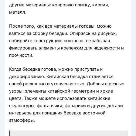
другие материалы: ковровую плитку, кирпич,
металл.
После того, как все материалы готовы, можно
взяться за сборку беседки. Опираясь на рисунок,
собирайте конструкцию поэтапно, не забывая
фиксировать элементы крепежом для надежности и
прочности.
Когда беседка готова, можно приступать к
декорированию. Китайская беседка отличается
своей роскошью и утонченностью. Добавьте резные
узоры, элементы китайской геометрии и яркие
цвета. Также можете использовать китайские
скульптуры, фонтанчики, фонарики и другие детали
интерьера для придания беседке восточной
атмосферы.