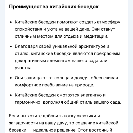
Преимущества китайских беседок
Китайские беседки помогают создать атмосферу
спокойствия и уюта на вашей даче. Они станут
отличным местом для отдыха и медитации.
Благодаря своей уникальной архитектуре и
стилю, китайские беседки являются прекрасным
декоративным элементом вашего сада или
участка.
Они защищают от солнца и дождя, обеспечивая
комфортное пребывание на природе.
Китайские беседки смотрятся элегантно и
гармонично, дополняя общий стиль вашего сада.
Если вы хотите добавить нотку экзотики и
загадочности на вашу дачу, то создание китайской
беседки — идеальное решение. Этот восточный