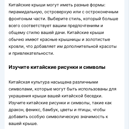
Китайские крыши могут иметь разные формы:
пирамидальную, островерхую или с остроконечным
фронтоным части. Выберите стиль, который больше
всего соответствует вашим предпочтениям и
общему стилю вашей дачи. Китайские крыши
обычно имеют красные крышницы и золотистые
кровли, что добавляет им дополнительной красоты
и привлекательности.
Изучите китайские рисунки и символы
Китайская культура насыщена различными
символами, которые могут быть использованы для
украшения крыши вашей китайской беседки.
Изучите китайские рисунки и символы, такие как
дракон, феникс, бамбук, цветы и птицы, чтобы
добавить особую символическую значимость к
вашей крыше.