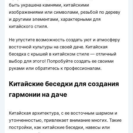
быть украшена камнями, китайскими
изображениями или символами, резьбой по дереву
и другими элементами, характерными для
китайского стиля.
Не упустите возможность создать уют и атмосферу
восточной культуры на своей даче. Китайская
беседка с крышей в китайском стиле — отличный
выбор для этого! Попробуйте создать ее своими
руками или обратитесь к профессионалам.
Китайские беседки для создания
гармонии на даче
Китайская архитектура, с ее восточным шармом и
утонченностью, привлекает внимание многих. Такие
постройки, как китайские беседки, навесы или