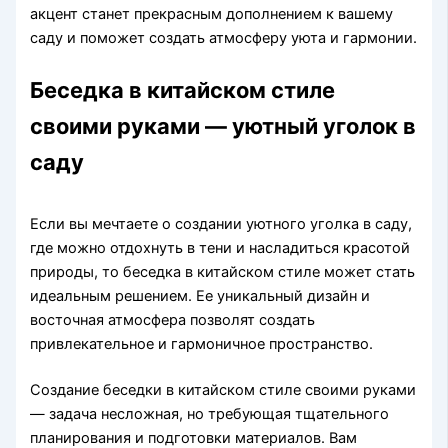
акцент станет прекрасным дополнением к вашему
саду и поможет создать атмосферу уюта и гармонии.
Беседка в китайском стиле
своими руками — уютный уголок в
саду
Если вы мечтаете о создании уютного уголка в саду,
где можно отдохнуть в тени и насладиться красотой
природы, то беседка в китайском стиле может стать
идеальным решением. Ее уникальный дизайн и
восточная атмосфера позволят создать
привлекательное и гармоничное пространство.
Создание беседки в китайском стиле своими руками
— задача несложная, но требующая тщательного
планирования и подготовки материалов. Вам