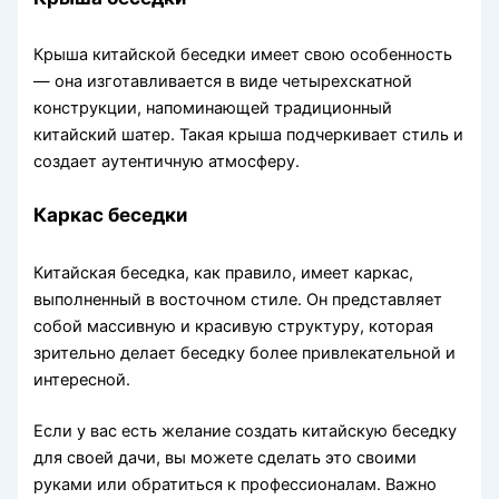
Крыша китайской беседки имеет свою особенность
— она изготавливается в виде четырехскатной
конструкции, напоминающей традиционный
китайский шатер. Такая крыша подчеркивает стиль и
создает аутентичную атмосферу.
Каркас беседки
Китайская беседка, как правило, имеет каркас,
выполненный в восточном стиле. Он представляет
собой массивную и красивую структуру, которая
зрительно делает беседку более привлекательной и
интересной.
Если у вас есть желание создать китайскую беседку
для своей дачи, вы можете сделать это своими
руками или обратиться к профессионалам. Важно