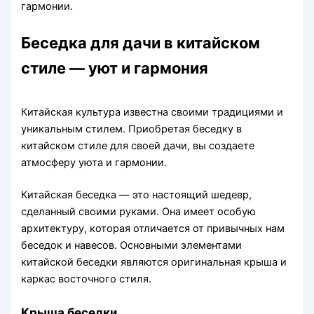
гармонии.
Беседка для дачи в китайском
стиле — уют и гармония
Китайская культура известна своими традициями и
уникальным стилем. Приобретая беседку в
китайском стиле для своей дачи, вы создаете
атмосферу уюта и гармонии.
Китайская беседка — это настоящий шедевр,
сделанный своими руками. Она имеет особую
архитектуру, которая отличается от привычных нам
беседок и навесов. Основными элементами
китайской беседки являются оригинальная крыша и
каркас восточного стиля.
Крыша беседки