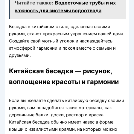
Читайте также:
Водосточные трубы и их
важность для системы водоотвода
Беседка в китайском стиле, сделанная своими
руками, станет прекрасным украшением вашей дачи.
Создайте свой уютный уголок и наслаждайтесь
атмосферой гармонии и покоя вместе с семьей и
друзьями.
Китайская беседка — рисунок,
воплощение красоты и гармонии
Если вы желаете сделать китайскую беседку своими
руками, вам понадобятся такие материалы, как
деревянные балки, доски, раствор и краска.
Китайская беседка обычно имеет навес в форме
крыши с извилистыми краями, на которых можно