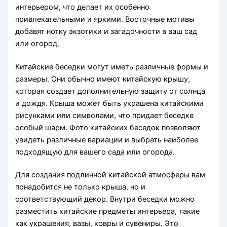
интерьером, что делает их особенно
привлекательными и яркими. Восточные мотивы
добавят нотку экзотики и загадочности в ваш сад
или огород.
Китайские беседки могут иметь различные формы и
размеры. Они обычно имеют китайскую крышу,
которая создает дополнительную защиту от солнца
и дождя. Крыша может быть украшена китайскими
рисунками или символами, что придает беседке
особый шарм. Фото китайских беседок позволяют
увидеть различные вариации и выбрать наиболее
подходящую для вашего сада или огорода.
Для создания подлинной китайской атмосферы вам
понадобится не только крыша, но и
соответствующий декор. Внутри беседки можно
разместить китайские предметы интерьера, такие
как украшения, вазы, ковры и сувениры. Это