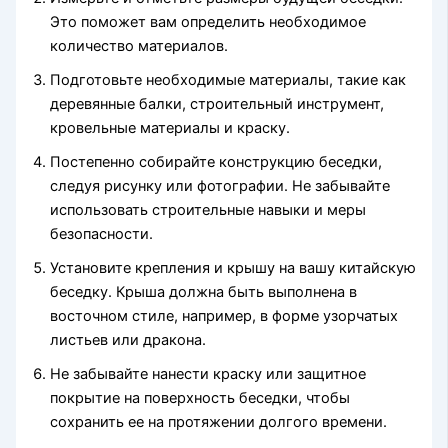
Это поможет вам определить необходимое
количество материалов.
Подготовьте необходимые материалы, такие как
деревянные балки, строительный инструмент,
кровельные материалы и краску.
Постепенно собирайте конструкцию беседки,
следуя рисунку или фотографии. Не забывайте
использовать строительные навыки и меры
безопасности.
Установите крепления и крышу на вашу китайскую
беседку. Крыша должна быть выполнена в
восточном стиле, например, в форме узорчатых
листьев или дракона.
Не забывайте нанести краску или защитное
покрытие на поверхность беседки, чтобы
сохранить ее на протяжении долгого времени.