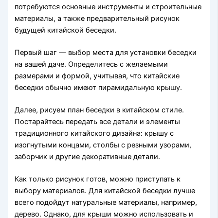
потребуются основные инструменты и строительные
материалы, а также предварительный рисунок
будущей китайской беседки.
Первый шаг — выбор места для установки беседки
на вашей даче. Определитесь с желаемыми
размерами и формой, учитывая, что китайские
беседки обычно имеют пирамидальную крышу.
Далее, рисуем план беседки в китайском стиле.
Постарайтесь передать все детали и элементы
традиционного китайского дизайна: крышу с
изогнутыми концами, столбы с резными узорами,
заборчик и другие декоративные детали.
Как только рисунок готов, можно приступать к
выбору материалов. Для китайской беседки лучше
всего подойдут натуральные материалы, например,
дерево. Однако, для крыши можно использовать и