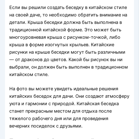
Если вы решили создать беседку в китайском стиле
на своей даче, то необходимо обратить внимание на
детали. Крыша беседки должна быть выполнена в
традиционной китайской форме. Это может быть
многоуровневая крыша с рисунком-точкой, либо
крыша в форме изогнутых крыльев. Китайские
рисунки на крыше беседки могут быть различными
— от драконов до цветов. Какой бы рисунок вы ни
выбрали, он должен быть выполнен в традиционном
китайском стиле.
На фото вы можете увидеть идеальные решения
китайских беседок для дачи. Они создают атмосферу
уюта и гармонии с природой. Китайская беседка
станет прекрасным местом для отдыха после
тяжелого рабочего дня или для проведения
вечерних посиделок с друзьями.