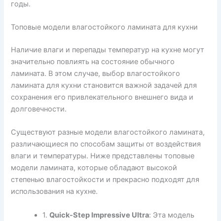
годы.
Топовые модели влагостойкого ламината для кухни
Наличие влаги и перепады температур на кухне могут
значительно повлиять на состояние обычного
ламината. В этом случае, выбор влагостойкого
ламината для кухни становится важной задачей для
сохранения его привлекательного внешнего вида и
долговечности.
Существуют разные модели влагостойкого ламината,
различающиеся по способам защиты от воздействия
влаги и температуры. Ниже представлены топовые
модели ламината, которые обладают высокой
степенью влагостойкости и прекрасно подходят для
использования на кухне.
1.
Quick-Step Impressive Ultra
: Эта модель