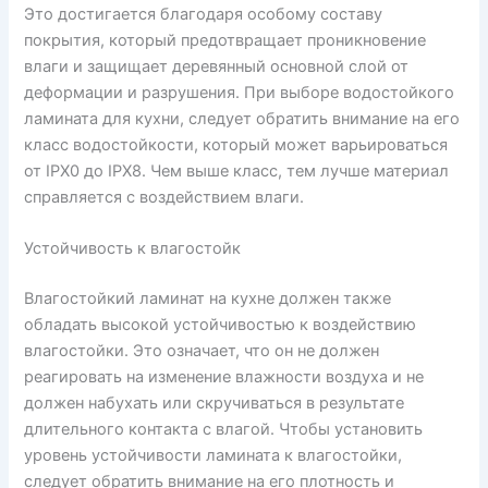
Это достигается благодаря особому составу
покрытия, который предотвращает проникновение
влаги и защищает деревянный основной слой от
деформации и разрушения. При выборе водостойкого
ламината для кухни, следует обратить внимание на его
класс водостойкости, который может варьироваться
от IPX0 до IPX8. Чем выше класс, тем лучше материал
справляется с воздействием влаги.
Устойчивость к влагостойк
Влагостойкий ламинат на кухне должен также
обладать высокой устойчивостью к воздействию
влагостойки. Это означает, что он не должен
реагировать на изменение влажности воздуха и не
должен набухать или скручиваться в результате
длительного контакта с влагой. Чтобы установить
уровень устойчивости ламината к влагостойки,
следует обратить внимание на его плотность и