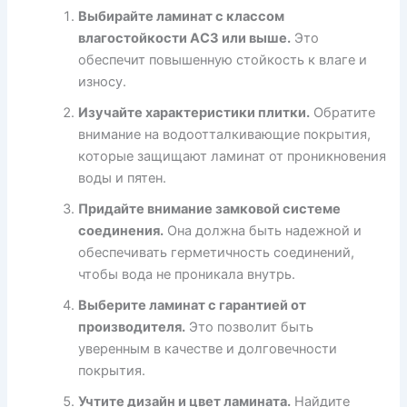
Выбирайте ламинат с классом
влагостойкости AC3 или выше.
Это
обеспечит повышенную стойкость к влаге и
износу.
Изучайте характеристики плитки.
Обратите
внимание на водоотталкивающие покрытия,
которые защищают ламинат от проникновения
воды и пятен.
Придайте внимание замковой системе
соединения.
Она должна быть надежной и
обеспечивать герметичность соединений,
чтобы вода не проникала внутрь.
Выберите ламинат с гарантией от
производителя.
Это позволит быть
уверенным в качестве и долговечности
покрытия.
Учтите дизайн и цвет ламината.
Найдите