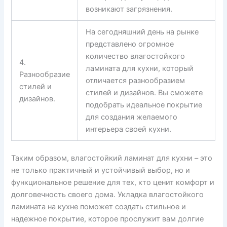
возникают загрязнения.
На сегодняшний день на рынке
представлено огромное
количество влагостойкого
4.
ламината для кухни, который
Разнообразие
отличается разнообразием
стилей и
стилей и дизайнов. Вы сможете
дизайнов.
подобрать идеальное покрытие
для создания желаемого
интерьера своей кухни.
Таким образом, влагостойкий ламинат для кухни – это
не только практичный и устойчивый выбор, но и
функциональное решение для тех, кто ценит комфорт и
долговечность своего дома. Укладка влагостойкого
ламината на кухне поможет создать стильное и
надежное покрытие, которое прослужит вам долгие