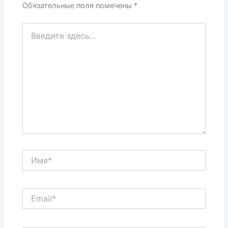
Обязательные поля помечены
*
Введите
здесь...
Имя*
Email*