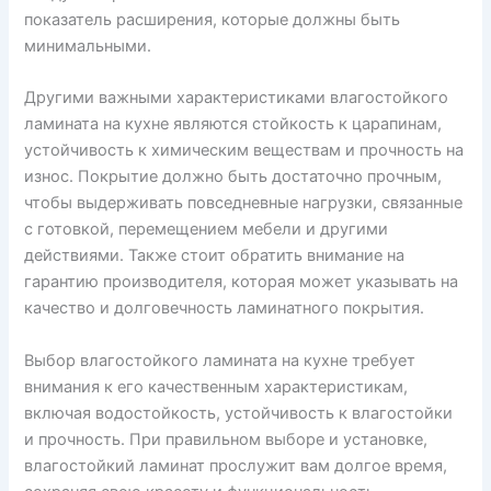
показатель расширения, которые должны быть
минимальными.
Другими важными характеристиками влагостойкого
ламината на кухне являются стойкость к царапинам,
устойчивость к химическим веществам и прочность на
износ. Покрытие должно быть достаточно прочным,
чтобы выдерживать повседневные нагрузки, связанные
с готовкой, перемещением мебели и другими
действиями. Также стоит обратить внимание на
гарантию производителя, которая может указывать на
качество и долговечность ламинатного покрытия.
Выбор влагостойкого ламината на кухне требует
внимания к его качественным характеристикам,
включая водостойкость, устойчивость к влагостойки
и прочность. При правильном выборе и установке,
влагостойкий ламинат прослужит вам долгое время,