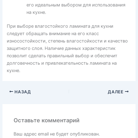
его идеальным выбором для использования
на кухне.
При выборе влагостойкого ламината для кухни
следует обращать внимание на его класс
износостойкости, степень влагостойкости и качество
защитного слоя. Наличие данных характеристик
позволит сделать правильный выбор и обеспечит
долговечность и привлекательность ламината на
кухне.
НАЗАД
ДАЛЕЕ
Оставьте комментарий
Ваш адрес email не будет опубликован.