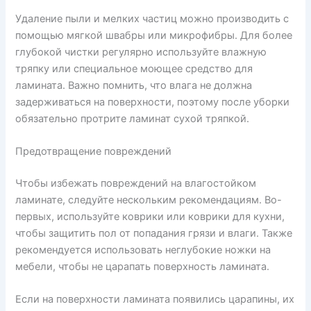
Удаление пыли и мелких частиц можно производить с
помощью мягкой швабры или микрофибры. Для более
глубокой чистки регулярно используйте влажную
тряпку или специальное моющее средство для
ламината. Важно помнить, что влага не должна
задерживаться на поверхности, поэтому после уборки
обязательно протрите ламинат сухой тряпкой.
Предотвращение повреждений
Чтобы избежать повреждений на влагостойком
ламинате, следуйте нескольким рекомендациям. Во-
первых, используйте коврики или коврики для кухни,
чтобы защитить пол от попадания грязи и влаги. Также
рекомендуется использовать неглубокие ножки на
мебели, чтобы не царапать поверхность ламината.
Если на поверхности ламината появились царапины, их