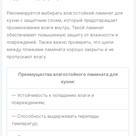
Рекомендуется выбирать влагостойкий ламинат для
кухни с защитным слоем, который предотвращает
проникновение влаги внутрь. Такой ламинат
обеспечивает повышенную защиту от влажности и
повреждений. Также важно проверить, что щели
между планками ламината хорошо закрыты и не
пропускают влагу.
Преимущества влагостойкого ламината для
кухни:
— Устойчивость к попаданию влаги и
повреждениям;
— Способность выдерживать перепады
температур;