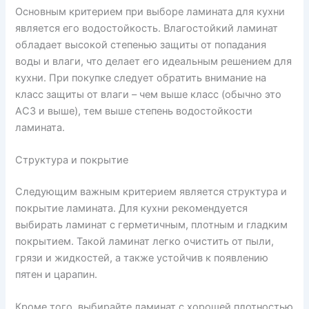
Основным критерием при выборе ламината для кухни
является его водостойкость. Влагостойкий ламинат
обладает высокой степенью защиты от попадания
воды и влаги, что делает его идеальным решением для
кухни. При покупке следует обратить внимание на
класс защиты от влаги – чем выше класс (обычно это
AC3 и выше), тем выше степень водостойкости
ламината.
Структура и покрытие
Следующим важным критерием является структура и
покрытие ламината. Для кухни рекомендуется
выбирать ламинат с герметичным, плотным и гладким
покрытием. Такой ламинат легко очистить от пыли,
грязи и жидкостей, а также устойчив к появлению
пятен и царапин.
Кроме того, выбирайте ламинат с хорошей плотностью