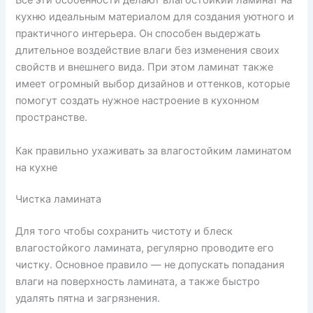
Все эти особенности делают влагостойкий ламинат на
кухню идеальным материалом для создания уютного и
практичного интерьера. Он способен выдержать
длительное воздействие влаги без изменения своих
свойств и внешнего вида. При этом ламинат также
имеет огромный выбор дизайнов и оттенков, которые
помогут создать нужное настроение в кухонном
пространстве.
Как правильно ухаживать за влагостойким ламинатом
на кухне
Чистка ламината
Для того чтобы сохранить чистоту и блеск
влагостойкого ламината, регулярно проводите его
чистку. Основное правило — не допускать попадания
влаги на поверхность ламината, а также быстро
удалять пятна и загрязнения.