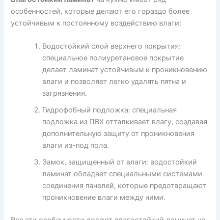
особенностей, которые делают его гораздо более
устойчивым к постоянному воздействию влаги:
Водостойкий слой верхнего покрытия:
специальное полиуретановое покрытие
делает ламинат устойчивым к проникновению
влаги и позволяет легко удалять пятна и
загрязнения.
Гидрофобный подложка: специальная
подложка из ПВХ отталкивает влагу, создавая
дополнительную защиту от проникновения
влаги из-под пола.
Замок, защищенный от влаги: водостойкий
ламинат обладает специальными системами
соединения панелей, которые предотвращают
проникновение влаги между ними.