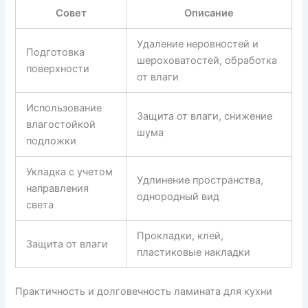
Совет
Описание
Удаление неровностей и
Подготовка
шероховатостей, обработка
поверхности
от влаги
Использование
Защита от влаги, снижение
влагостойкой
шума
подложки
Укладка с учетом
Удлинение пространства,
направления
однородный вид
света
Прокладки, клей,
Защита от влаги
пластиковые накладки
Практичность и долговечность ламината для кухни