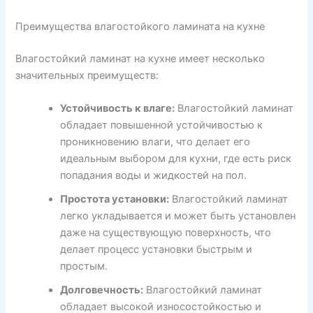
Преимущества влагостойкого ламината на кухне
Влагостойкий ламинат на кухне имеет несколько
значительных преимуществ:
Устойчивость к влаге:
Влагостойкий ламинат
обладает повышенной устойчивостью к
проникновению влаги, что делает его
идеальным выбором для кухни, где есть риск
попадания воды и жидкостей на пол.
Простота установки:
Влагостойкий ламинат
легко укладывается и может быть установлен
даже на существующую поверхность, что
делает процесс установки быстрым и
простым.
Долговечность:
Влагостойкий ламинат
обладает высокой износостойкостью и