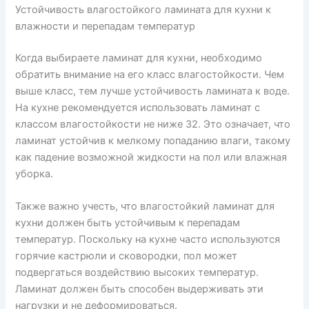
Устойчивость влагостойкого ламината для кухни к
влажности и перепадам температур
Когда выбираете ламинат для кухни, необходимо
обратить внимание на его класс влагостойкости. Чем
выше класс, тем лучше устойчивость ламината к воде.
На кухне рекомендуется использовать ламинат с
классом влагостойкости не ниже 32. Это означает, что
ламинат устойчив к мелкому попаданию влаги, такому
как падение возможной жидкости на пол или влажная
уборка.
Также важно учесть, что влагостойкий ламинат для
кухни должен быть устойчивым к перепадам
температур. Поскольку на кухне часто используются
горячие кастрюли и сковородки, пол может
подвергаться воздействию высоких температур.
Ламинат должен быть способен выдерживать эти
нагрузки и не деформироваться.