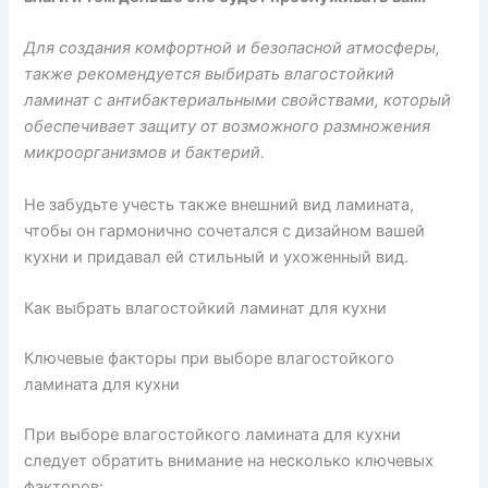
Для создания комфортной и безопасной атмосферы,
также рекомендуется выбирать влагостойкий
ламинат с антибактериальными свойствами, который
обеспечивает защиту от возможного размножения
микроорганизмов и бактерий.
Не забудьте учесть также внешний вид ламината,
чтобы он гармонично сочетался с дизайном вашей
кухни и придавал ей стильный и ухоженный вид.
Как выбрать влагостойкий ламинат для кухни
Ключевые факторы при выборе влагостойкого
ламината для кухни
При выборе влагостойкого ламината для кухни
следует обратить внимание на несколько ключевых
факторов: