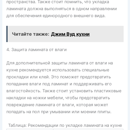
пространства. Также стоит помнить, что укладка
ламината должна выполняться в одном направлении
для обеспечения единородного внешнего вида.
Читайте также:
Джим Вуд кухни
4. Защита ламината от влаги
Для дополнительной защиты ламината от влаги на
кухне рекомендуется использовать специальные
прокладки или клей. Это поможет предотвратить
попадание влаги под ламинат и поддерживать его
влагостойкость. Также стоит установить пластиковые
накладки на ножки мебели, чтобы предотвратить
повреждение ламината от влаги, которая может
попадать на пол при умывании или моении плиты.
Таблица: Рекомендации по укладке ламината на кухне