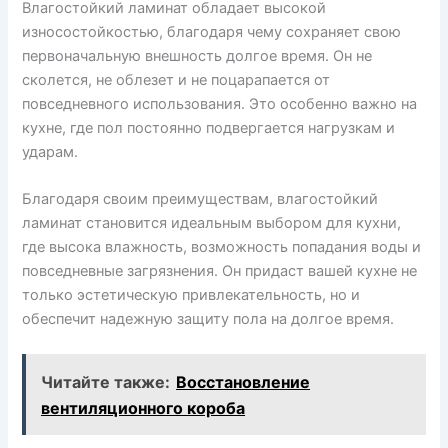
Влагостойкий ламинат обладает высокой
износостойкостью, благодаря чему сохраняет свою
первоначальную внешность долгое время. Он не
сколется, не облезет и не поцарапается от
повседневного использования. Это особенно важно на
кухне, где пол постоянно подвергается нагрузкам и
ударам.
Благодаря своим преимуществам, влагостойкий
ламинат становится идеальным выбором для кухни,
где высока влажность, возможность попадания воды и
повседневные загрязнения. Он придаст вашей кухне не
только эстетическую привлекательность, но и
обеспечит надежную защиту пола на долгое время.
Читайте также:
Восстановление
вентиляционного короба