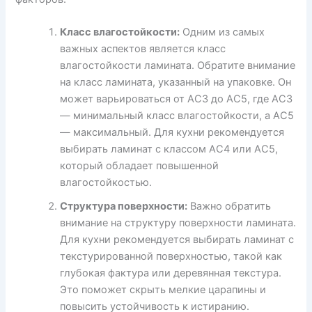
Класс влагостойкости:
Одним из самых
важных аспектов является класс
влагостойкости ламината. Обратите внимание
на класс ламината, указанный на упаковке. Он
может варьироваться от AC3 до AC5, где AC3
— минимальный класс влагостойкости, а AC5
— максимальный. Для кухни рекомендуется
выбирать ламинат с классом AC4 или AC5,
который обладает повышенной
влагостойкостью.
Структура поверхности:
Важно обратить
внимание на структуру поверхности ламината.
Для кухни рекомендуется выбирать ламинат с
текстурированной поверхностью, такой как
глубокая фактура или деревянная текстура.
Это поможет скрыть мелкие царапины и
повысить устойчивость к истиранию.