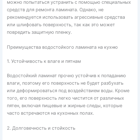
можно попытаться устранить с помощью специальных
средств для ремонта ламината. Однако, не
рекомендуется использовать агрессивные средства
или шлифовать поверхность, так как это может
повредить защитную пленку.
Преимущества водостойкого ламината на кухню
1. Устойчивость к влаге и пятнам
Водостойкий ламинат прочно устойчив к попаданию
влаги, поэтому его поверхность не будет разбухать
или деформироваться под воздействием воды. Кроме
того, его поверхность легко чистится от различных
пятен, включая пищевые и жирные следы, которые
часто встречаются на кухонных полах.
2. Долговечность и стойкость