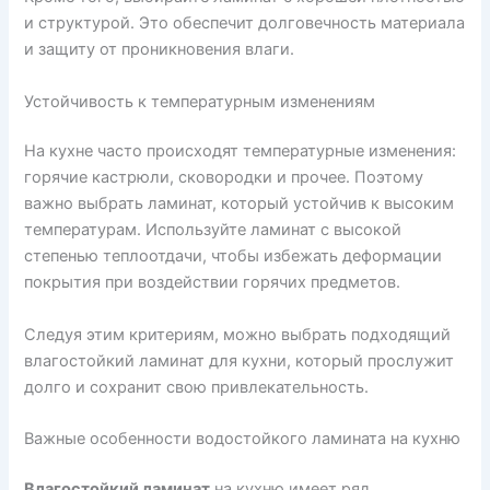
и структурой. Это обеспечит долговечность материала
и защиту от проникновения влаги.
Устойчивость к температурным изменениям
На кухне часто происходят температурные изменения:
горячие кастрюли, сковородки и прочее. Поэтому
важно выбрать ламинат, который устойчив к высоким
температурам. Используйте ламинат с высокой
степенью теплоотдачи, чтобы избежать деформации
покрытия при воздействии горячих предметов.
Следуя этим критериям, можно выбрать подходящий
влагостойкий ламинат для кухни, который прослужит
долго и сохранит свою привлекательность.
Важные особенности водостойкого ламината на кухню
Влагостойкий ламинат
на кухню имеет ряд