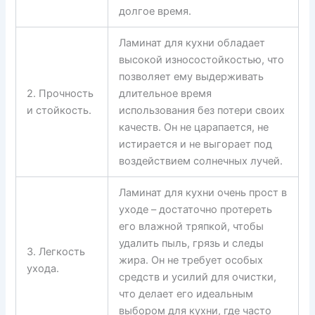
долгое время.
Ламинат для кухни обладает
высокой износостойкостью, что
позволяет ему выдерживать
2. Прочность
длительное время
и стойкость.
использования без потери своих
качеств. Он не царапается, не
истирается и не выгорает под
воздействием солнечных лучей.
Ламинат для кухни очень прост в
уходе – достаточно протереть
его влажной тряпкой, чтобы
удалить пыль, грязь и следы
3. Легкость
жира. Он не требует особых
ухода.
средств и усилий для очистки,
что делает его идеальным
выбором для кухни, где часто