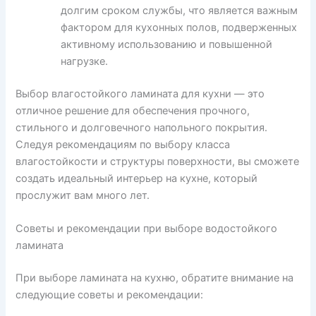
долгим сроком службы, что является важным
фактором для кухонных полов, подверженных
активному использованию и повышенной
нагрузке.
Выбор влагостойкого ламината для кухни — это
отличное решение для обеспечения прочного,
стильного и долговечного напольного покрытия.
Следуя рекомендациям по выбору класса
влагостойкости и структуры поверхности, вы сможете
создать идеальный интерьер на кухне, который
прослужит вам много лет.
Советы и рекомендации при выборе водостойкого
ламината
При выборе ламината на кухню, обратите внимание на
следующие советы и рекомендации: