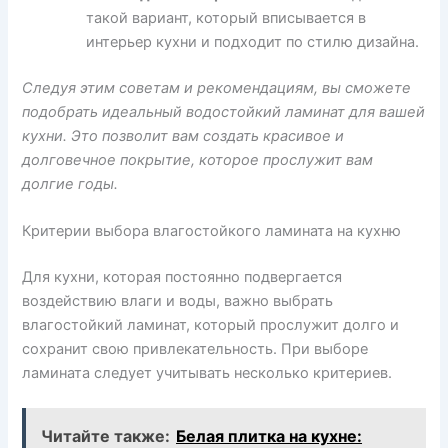
такой вариант, который вписывается в
интерьер кухни и подходит по стилю дизайна.
Следуя этим советам и рекомендациям, вы сможете
подобрать идеальный водостойкий ламинат для вашей
кухни. Это позволит вам создать красивое и
долговечное покрытие, которое прослужит вам
долгие годы.
Критерии выбора влагостойкого ламината на кухню
Для кухни, которая постоянно подвергается
воздействию влаги и воды, важно выбрать
влагостойкий ламинат, который прослужит долго и
сохранит свою привлекательность. При выборе
ламината следует учитывать несколько критериев.
Читайте также:
Белая плитка на кухне: