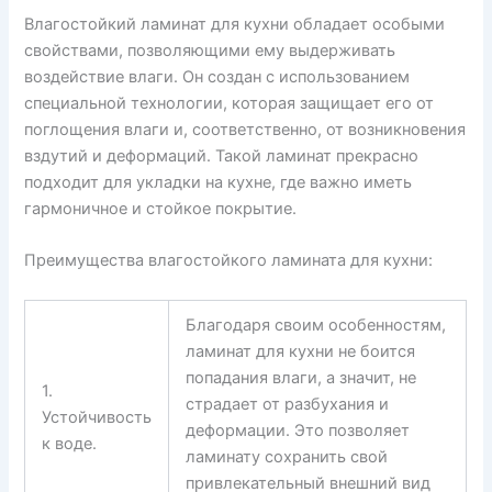
Влагостойкий ламинат для кухни обладает особыми
свойствами, позволяющими ему выдерживать
воздействие влаги. Он создан с использованием
специальной технологии, которая защищает его от
поглощения влаги и, соответственно, от возникновения
вздутий и деформаций. Такой ламинат прекрасно
подходит для укладки на кухне, где важно иметь
гармоничное и стойкое покрытие.
Преимущества влагостойкого ламината для кухни:
Благодаря своим особенностям,
ламинат для кухни не боится
попадания влаги, а значит, не
1.
страдает от разбухания и
Устойчивость
деформации. Это позволяет
к воде.
ламинату сохранить свой
привлекательный внешний вид