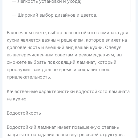
— Легкость установки и ухода;
— Широкий выбор дизайнов и цветов.
В конечном счете, выбор влагостойкого ламината для
кухни является важным решением, которое влияет на
долговечность и внешний вид вашей кухни. Следуя
вышеперечисленным советам и рекомендациям, вы
сможете выбрать подходящий ламинат, который
прослужит вам долгое время и сохранит свою
привлекательность.
Качественные характеристики водостойкого ламината
на кухню
Водостойкость
Водостойкий ламинат имеет повышенную степень
защиты от попадания влаги внутрь своей структуры.