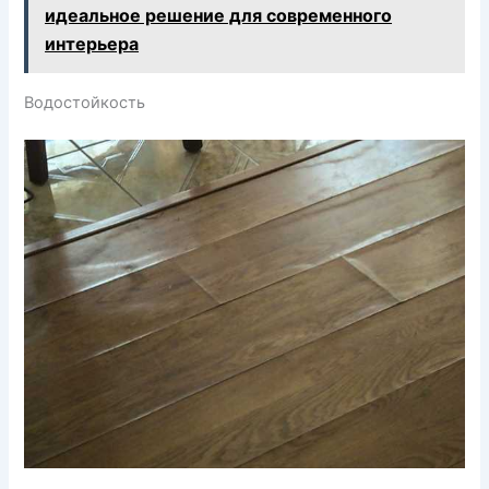
идеальное решение для современного
интерьера
Водостойкость