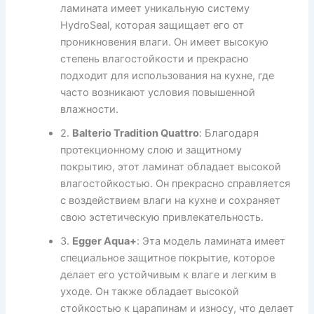
ламината имеет уникальную систему
HydroSeal, которая защищает его от
проникновения влаги. Он имеет высокую
степень влагостойкости и прекрасно
подходит для использования на кухне, где
часто возникают условия повышенной
влажности.
2.
Balterio Tradition Quattro
: Благодаря
протекционному слою и защитному
покрытию, этот ламинат обладает высокой
влагостойкостью. Он прекрасно справляется
с воздействием влаги на кухне и сохраняет
свою эстетическую привлекательность.
3.
Egger Aqua+
: Эта модель ламината имеет
специальное защитное покрытие, которое
делает его устойчивым к влаге и легким в
уходе. Он также обладает высокой
стойкостью к царапинам и износу, что делает