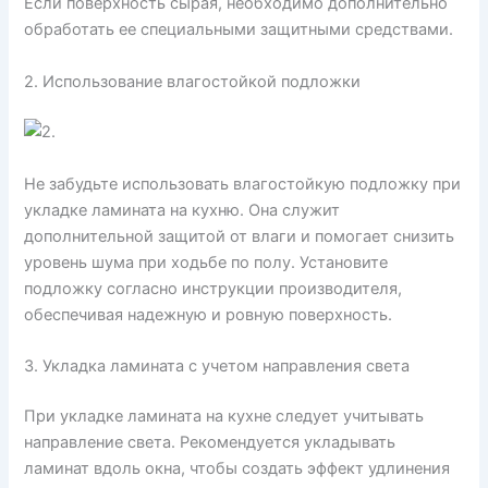
Если поверхность сырая, необходимо дополнительно
обработать ее специальными защитными средствами.
2. Использование влагостойкой подложки
Не забудьте использовать влагостойкую подложку при
укладке ламината на кухню. Она служит
дополнительной защитой от влаги и помогает снизить
уровень шума при ходьбе по полу. Установите
подложку согласно инструкции производителя,
обеспечивая надежную и ровную поверхность.
3. Укладка ламината с учетом направления света
При укладке ламината на кухне следует учитывать
направление света. Рекомендуется укладывать
ламинат вдоль окна, чтобы создать эффект удлинения