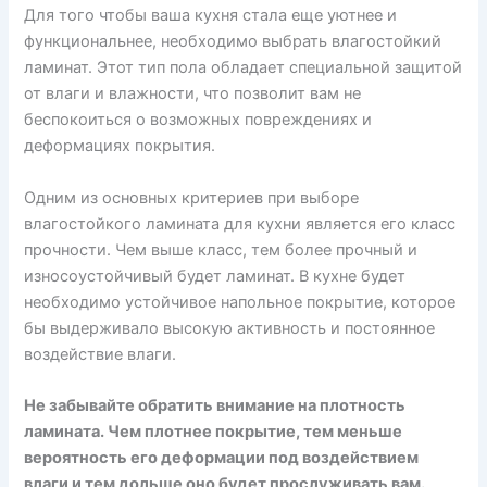
Для того чтобы ваша кухня стала еще уютнее и
функциональнее, необходимо выбрать влагостойкий
ламинат. Этот тип пола обладает специальной защитой
от влаги и влажности, что позволит вам не
беспокоиться о возможных повреждениях и
деформациях покрытия.
Одним из основных критериев при выборе
влагостойкого ламината для кухни является его класс
прочности. Чем выше класс, тем более прочный и
износоустойчивый будет ламинат. В кухне будет
необходимо устойчивое напольное покрытие, которое
бы выдерживало высокую активность и постоянное
воздействие влаги.
Не забывайте обратить внимание на плотность
ламината. Чем плотнее покрытие, тем меньше
вероятность его деформации под воздействием
влаги и тем дольше оно будет прослуживать вам.