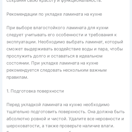
сохраняя свою красоту и функциональность.
Рекомендации по укладке ламината на кухне
При выборе влагостойкого ламината для кухни
следует учитывать его особенности и требования к
эксплуатации. Необходимо выбрать ламинат, который
сможет выдерживать воздействие воды и пара, чтобы
прослужить долго и оставаться в идеальном
состоянии. При укладке ламината на кухне
рекомендуется следовать нескольким важным
правилам.
1. Подготовка поверхности
Перед укладкой ламината на кухню необходимо
тщательно подготовить поверхность. Она должна быть
абсолютно ровной и чистой. Удалите все неровности и
шероховатости, а также проверьте наличие влаги.