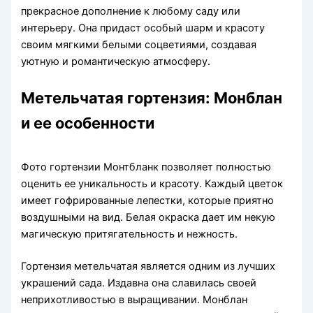
прекрасное дополнение к любому саду или
интерьеру. Она придаст особый шарм и красоту
своим мягкими белыми соцветиями, создавая
уютную и романтическую атмосферу.
Метельчатая гортензия: Монблан
и ее особенности
Фото гортензии Монтбланк позволяет полностью
оценить ее уникальность и красоту. Каждый цветок
имеет гофрированные лепестки, которые приятно
воздушными на вид. Белая окраска дает им некую
магическую притягательность и нежность.
Гортензия метельчатая является одним из лучших
украшений сада. Издавна она славилась своей
неприхотливостью в выращивании. Монблан