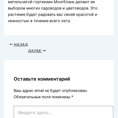
метельчатой гортензии Монтбланк делают ее
выбором многих садоводов и цветоводов. Это
растение будет радовать вас своей красотой и
нежностью в течение всего лета.
НАЗАД
ДАЛЕЕ
Оставьте комментарий
Ваш адрес email не будет опубликован.
Обязательные поля помечены
*
Введите
здесь...