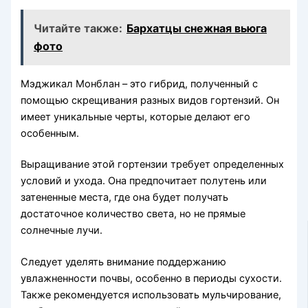
Читайте также:
Бархатцы снежная вьюга
фото
Мэджикал Монблан – это гибрид, полученный с
помощью скрещивания разных видов гортензий. Он
имеет уникальные черты, которые делают его
особенным.
Выращивание этой гортензии требует определенных
условий и ухода. Она предпочитает полутень или
затененные места, где она будет получать
достаточное количество света, но не прямые
солнечные лучи.
Следует уделять внимание поддержанию
увлажненности почвы, особенно в периоды сухости.
Также рекомендуется использовать мульчирование,