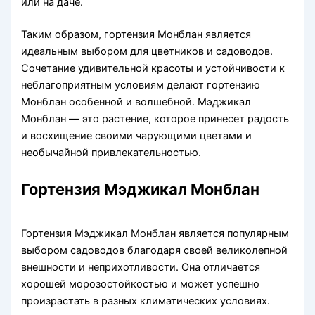
или на даче.
Таким образом, гортензия Монблан является
идеальным выбором для цветников и садоводов.
Сочетание удивительной красоты и устойчивости к
неблагоприятным условиям делают гортензию
Монблан особенной и волшебной. Мэджикал
Монблан — это растение, которое принесет радость
и восхищение своими чарующими цветами и
необычайной привлекательностью.
Гортензия Мэджикал Монблан
Гортензия Мэджикал Монблан является популярным
выбором садоводов благодаря своей великолепной
внешности и неприхотливости. Она отличается
хорошей морозостойкостью и может успешно
произрастать в разных климатических условиях.