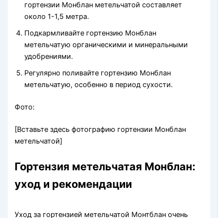
гортензии Монблан метельчатой составляет
около 1-1,5 метра.
Подкармливайте гортензию Монблан
метельчатую органическими и минеральными
удобрениями.
Регулярно поливайте гортензию Монблан
метельчатую, особенно в период сухости.
Фото:
[Вставьте здесь фотографию гортензии Монблан
метельчатой]
Гортензия метельчатая Монблан:
уход и рекомендации
Уход за гортензией метельчатой Монтблан очень