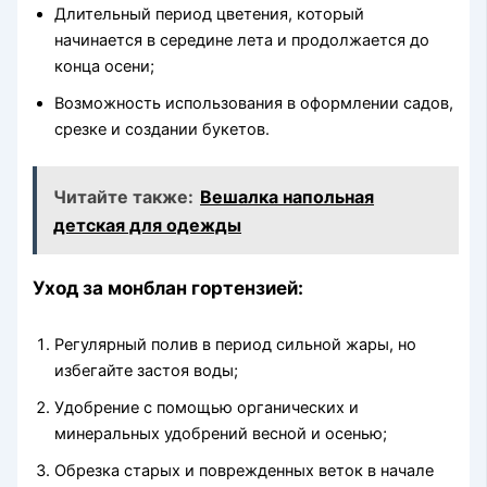
Длительный период цветения, который
начинается в середине лета и продолжается до
конца осени;
Возможность использования в оформлении садов,
срезке и создании букетов.
Читайте также:
Вешалка напольная
детская для одежды
Уход за монблан гортензией:
Регулярный полив в период сильной жары, но
избегайте застоя воды;
Удобрение с помощью органических и
минеральных удобрений весной и осенью;
Обрезка старых и поврежденных веток в начале