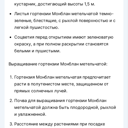
кустарник, достигающий высоты 1,5 м.
Листья гортензии Монблан метельчатой темно-
зеленые, блестящие, с рыхлой поверхностью и с
легкой пушистостью.
Соцветия перед открытием имеют зеленоватую
окраску, а при полном раскрытии становятся
белыми и пушистыми.
Выращивание гортензии Монблан метельчатой:
Гортензия Монблан метельчатая предпочитает
расти в полутенистом месте, защищенном от
прямых солнечных лучей.
Почва для выращивания гортензии Монблан
метельчатой должна быть плодородной, рыхлой
и увлажненной.
Расстояние между растениями при посадке