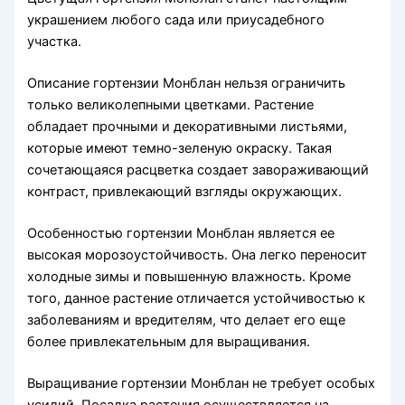
украшением любого сада или приусадебного
участка.
Описание гортензии Монблан нельзя ограничить
только великолепными цветками. Растение
обладает прочными и декоративными листьями,
которые имеют темно-зеленую окраску. Такая
сочетающаяся расцветка создает завораживающий
контраст, привлекающий взгляды окружающих.
Особенностью гортензии Монблан является ее
высокая морозоустойчивость. Она легко переносит
холодные зимы и повышенную влажность. Кроме
того, данное растение отличается устойчивостью к
заболеваниям и вредителям, что делает его еще
более привлекательным для выращивания.
Выращивание гортензии Монблан не требует особых
усилий. Посадка растения осуществляется на