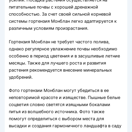
питательные почвы с хорошей дренажной
способностью. За счет своей сильной корневой
системы гортензия Монблан легко адаптируется к
различным условиям произрастания.
Гортензия Монблан не требует частого полива,
однако регулярное увлажнение почвы необходимо
особенно в период цветения и в засушливые летние
месяцы. Также для лучшего роста и развития
растения рекомендуется внесение минеральных
удобрений.
Фото гортензии Монблан могут убедиться в ее
неповторимой красоте и изяществе. Пышные белые
соцветия словно светятся изящными бокалами
питья из волшебного источника. Фото также
помогут определиться с выбором места для
высадки и создания гармоничного ландшафта в саду