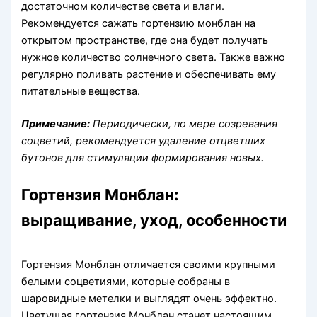
достаточном количестве света и влаги.
Рекомендуется сажать гортензию монблан на
открытом пространстве, где она будет получать
нужное количество солнечного света. Также важно
регулярно поливать растение и обеспечивать ему
питательные вещества.
Примечание:
Периодически, по мере созревания
соцветий, рекомендуется удаление отцветших
бутонов для стимуляции формирования новых.
Гортензия Монблан:
выращивание, уход, особенности
Гортензия Монблан отличается своими крупными
белыми соцветиями, которые собраны в
шаровидные метелки и выглядят очень эффектно.
Цветущая гортензия Монблан станет настоящим