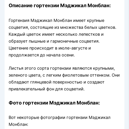
Описание гортензии Мэджикал Монблан:
Гортензия Мэджикал Монблан имеет крупные
соцветия, состоящие из множества белых цветков.
Каждый цветок имеет несколько лепестков и
образует пышные и гармоничные соцветия.
Цветение происходит в июле-августе и
продолжается до начала осени.
Листья этого сорта гортензии являются крупными,
зеленого цвета, с легким фиолетовым оттенком. Они
обладают глянцевой поверхностью и создают
привлекательный фон для соцветий.
Фото гортензии Мэджикал Монблан:
Вот некоторые фотографии гортензии Мэджикал
Монблан: