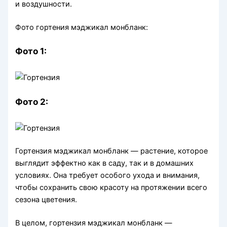
и воздушности.
Фото гортения мэджикал монбланк:
Фото 1:
Фото 2:
Гортензия мэджикал монбланк — растение, которое
выглядит эффектно как в саду, так и в домашних
условиях. Она требует особого ухода и внимания,
чтобы сохранить свою красоту на протяжении всего
сезона цветения.
В целом, гортензия мэджикал монбланк —