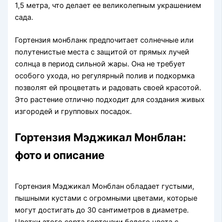
1,5 метра, что делает ее великолепным украшением
сада.
Гортензия монбланк предпочитает солнечные или
полутенистые места с защитой от прямых лучей
солнца в период сильной жары. Она не требует
особого ухода, но регулярный полив и подкормка
позволят ей процветать и радовать своей красотой.
Это растение отлично подходит для создания живых
изгородей и групповых посадок.
Гортензия Мэджикал Монблан:
фото и описание
Гортензия Мэджикал Монблан обладает густыми,
пышными кустами с огромными цветами, которые
могут достигать до 30 сантиметров в диаметре.