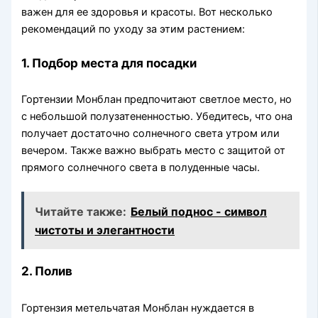
важен для ее здоровья и красоты. Вот несколько
рекомендаций по уходу за этим растением:
1. Подбор места для посадки
Гортензии Монблан предпочитают светлое место, но
с небольшой полузатененностью. Убедитесь, что она
получает достаточно солнечного света утром или
вечером. Также важно выбрать место с защитой от
прямого солнечного света в полуденные часы.
Читайте также:
Белый поднос - символ
чистоты и элегантности
2. Полив
Гортензия метельчатая Монблан нуждается в