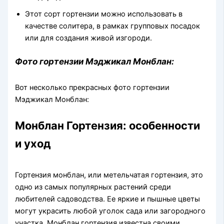
Этот сорт гортензии можно использовать в
качестве солитера, в рамках групповых посадок
или для создания живой изгороди.
Фото гортензии Мэджикал Монблан:
Вот несколько прекрасных фото гортензии
Мэджикал Монблан:
Монблан Гортензия: особенности
и уход
Гортензия монблан, или метельчатая гортензия, это
одно из самых популярных растений среди
любителей садоводства. Ее яркие и пышные цветы
могут украсить любой уголок сада или загородного
участка. Монблан гортензия известна своими