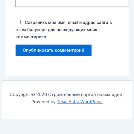
Сохранить моё имя, email и адрес сайта в
этом браузере для последующих моих
комментариев.
Copyright © 2026 Строительный портал новых идей |
Powered by
Тема Astra WordPress