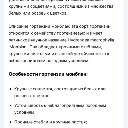
крупными соцветиями, состоящими из множества
белых или розовых цветков.
Описание гортензии монблан: эта сорт гортензии
относится к семейству гортензиевых и имеет
латинское научное название Hydrangea macrophylla
‘Monblan’. Она обладает прочными стеблями,
крупными листьями и высокой устойчивостью к
неблагоприятным погодным условиям.
Особености гортензии монблан:
Крупные соцветия, состоящие из белых или
розовых цветков;
Устойчивость к неблагоприятным погодным
условиям;
Прочные стебли и крупные листья;