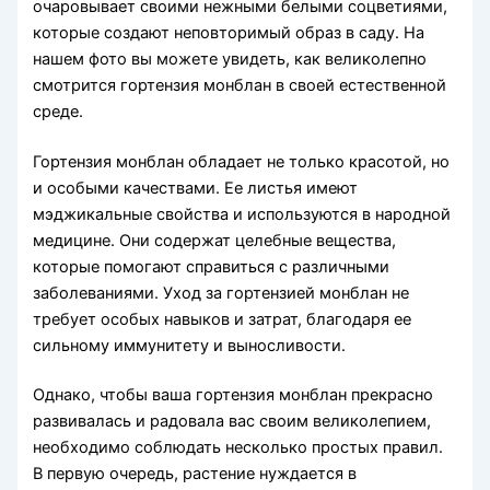
очаровывает своими нежными белыми соцветиями,
которые создают неповторимый образ в саду. На
нашем фото вы можете увидеть, как великолепно
смотрится гортензия монблан в своей естественной
среде.
Гортензия монблан обладает не только красотой, но
и особыми качествами. Ее листья имеют
мэджикальные свойства и используются в народной
медицине. Они содержат целебные вещества,
которые помогают справиться с различными
заболеваниями. Уход за гортензией монблан не
требует особых навыков и затрат, благодаря ее
сильному иммунитету и выносливости.
Однако, чтобы ваша гортензия монблан прекрасно
развивалась и радовала вас своим великолепием,
необходимо соблюдать несколько простых правил.
В первую очередь, растение нуждается в