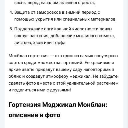
весны перед началом активного роста;
Защита от заморозков в зимний период с
помощью укрытия или специальных материалов;
Поддержание оптимальной кислотности почвы
вокруг растения, добавление мышиного помета,
листьев, хвои или торфа.
Монблан гортензия — это один из самых популярных
сортов среди множества гортензий. Ее красивые и
яркие цветы придадут вашему саду неповторимый
облик и создадут атмосферу мэджикал. Не забудьте
сделать фото вместе с этой удивительной растением
и поделиться ими с друзьями!
Гортензия Мэджикал Монблан:
описание и фото