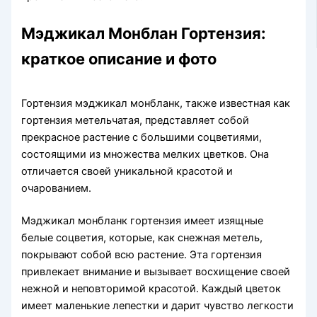
Мэджикал Монблан Гортензия:
краткое описание и фото
Гортензия мэджикал монбланк, также известная как
гортензия метельчатая, представляет собой
прекрасное растение с большими соцветиями,
состоящими из множества мелких цветков. Она
отличается своей уникальной красотой и
очарованием.
Мэджикал монбланк гортензия имеет изящные
белые соцветия, которые, как снежная метель,
покрывают собой всю растение. Эта гортензия
привлекает внимание и вызывает восхищение своей
нежной и неповторимой красотой. Каждый цветок
имеет маленькие лепестки и дарит чувство легкости