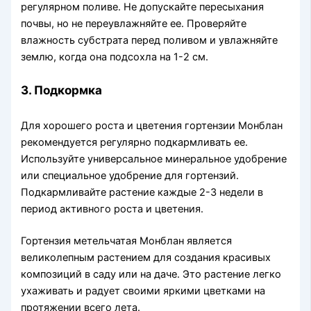
регулярном поливе. Не допускайте пересыхания
почвы, но не переувлажняйте ее. Проверяйте
влажность субстрата перед поливом и увлажняйте
землю, когда она подсохла на 1-2 см.
3. Подкормка
Для хорошего роста и цветения гортензии Монблан
рекомендуется регулярно подкармливать ее.
Используйте универсальное минеральное удобрение
или специальное удобрение для гортензий.
Подкармливайте растение каждые 2-3 недели в
период активного роста и цветения.
Гортензия метельчатая Монблан является
великолепным растением для создания красивых
композиций в саду или на даче. Это растение легко
ухаживать и радует своими яркими цветками на
протяжении всего лета.