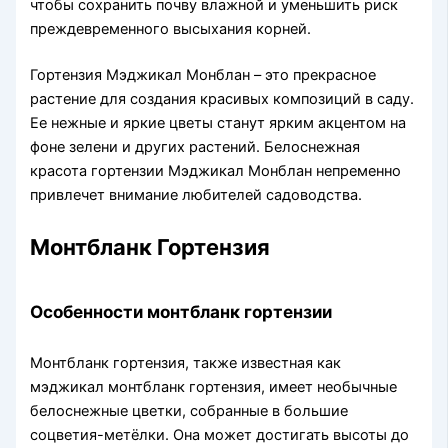
чтобы сохранить почву влажной и уменьшить риск
преждевременного высыхания корней.
Гортензия Мэджикал Монблан – это прекрасное
растение для создания красивых композиций в саду.
Ее нежные и яркие цветы станут ярким акцентом на
фоне зелени и других растений. Белоснежная
красота гортензии Мэджикал Монблан непременно
привлечет внимание любителей садоводства.
Монтбланк Гортензия
Особенности монтбланк гортензии
Монтбланк гортензия, также известная как
мэджикал монтбланк гортензия, имеет необычные
белоснежные цветки, собранные в большие
соцветия-метёлки. Она может достигать высоты до