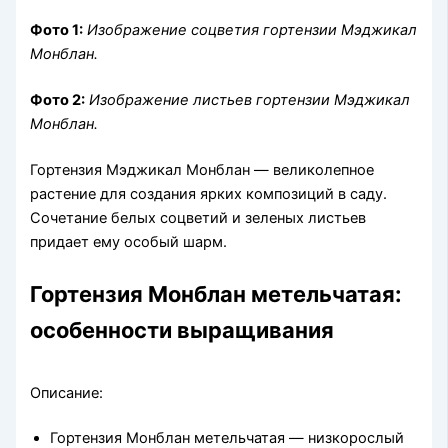
Фото 1:
Изображение соцветия гортензии Мэджикал
Монблан.
Фото 2:
Изображение листьев гортензии Мэджикал
Монблан.
Гортензия Мэджикал Монблан — великолепное
растение для создания ярких композиций в саду.
Сочетание белых соцветий и зеленых листьев
придает ему особый шарм.
Гортензия Монблан метельчатая:
особенности выращивания
Описание:
Гортензия Монблан метельчатая — низкорослый