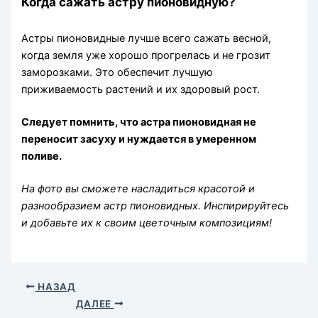
Когда сажать астру пионовидную?
Астры пионовидные лучше всего сажать весной,
когда земля уже хорошо прогрелась и не грозит
заморозками. Это обеспечит лучшую
приживаемость растений и их здоровый рост.
Следует помнить, что астра пионовидная не
переносит засуху и нуждается в умеренном
поливе.
На фото вы сможете насладиться красотой и
разнообразием астр пионовидных. Инспирируйтесь
и добавьте их к своим цветочным композициям!
НАЗАД
ДАЛЕЕ