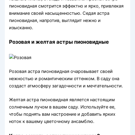
пионовидная смотрится эффектно и ярко, привлекая
внимание своей насыщенностью. Седая астра
пионовидная, напротив, выглядит нежно и
изысканно.
Розовая и желтая астры пионовидные
Розовая астра пионовидная очаровывает своей
нежностью и романтическим оттенком. В саду она
создаст атмосферу загадочности и мечтательности.
Желтая астра пионовидная является настоящим
солнечным лучом в вашем саду. Используйте ее,
чтобы поднять вам настроение и добавить ярких
ноток к вашему цветочному ансамблю.