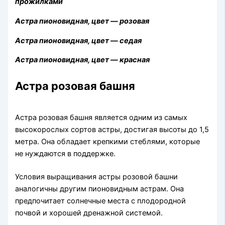
прожилками
Астра пионовидная, цвет — розовая
Астра пионовидная, цвет — седая
Астра пионовидная, цвет — красная
Астра розовая башня
Астра розовая башня является одним из самых
высокорослых сортов астры, достигая высоты до 1,5
метра. Она обладает крепкими стеблями, которые
не нуждаются в поддержке.
Условия выращивания астры розовой башни
аналогичны другим пионовидным астрам. Она
предпочитает солнечные места с плодородной
почвой и хорошей дренажной системой.