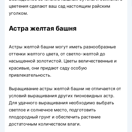
цветения сделают ваш сад настоящим райским
уголком.
Астра желтая башня
Астры желтой башни могут иметь разнообразные
оттенки желтого цвета, от светло-желтой до
насыщенной золотистой. Цветы величественные и
красивые, они придают саду особую
привлекательность.
Выращивание астры желтой башни не отличается от
условий выращивания других пионовидных астр.
Для удачного выращивания необходимо выбрать
светлое и солнечное место, подготовить
плодородный грунт и обеспечить растение
достаточным количеством влаги.