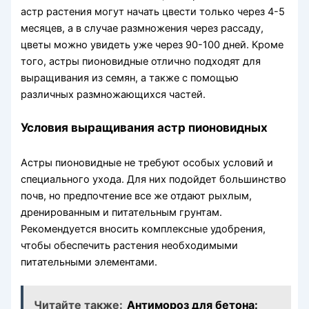
астр растения могут начать цвести только через 4-5
месяцев, а в случае размножения через рассаду,
цветы можно увидеть уже через 90-100 дней. Кроме
того, астры пионовидные отлично подходят для
выращивания из семян, а также с помощью
различных размножающихся частей.
Условия выращивания астр пионовидных
Астры пионовидные не требуют особых условий и
специального ухода. Для них подойдет большинство
почв, но предпочтение все же отдают рыхлым,
дренированным и питательным грунтам.
Рекомендуется вносить комплексные удобрения,
чтобы обеспечить растения необходимыми
питательными элементами.
Читайте также:
Антимороз для бетона: