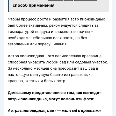
способ применения
Чтобы процесс роста и развития астр пионовидных
был более активным, рекомендуется следить за
температурой воздуха и влажностью почвы –
необходима небольшая влажность, но без
затопления или пересушивания.
Астра пионовидная – это великолепная красавица,
способная украсить любой сад или садовый участок.
За несколько месяцев она преобразит ваш сад в
настоящую цветущую башню из гранатовых,
красных, желтых и белых астр.
Дам вашему представлению о том, как выглядят
астры пионовидные, могут помочь эти фото:
Астра пионовидная, цвет — желтый с красными