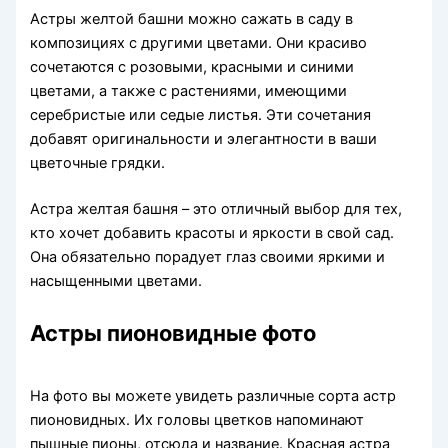
Астры желтой башни можно сажать в саду в
композициях с другими цветами. Они красиво
сочетаются с розовыми, красными и синими
цветами, а также с растениями, имеющими
серебристые или седые листья. Эти сочетания
добавят оригинальности и элегантности в ваши
цветочные грядки.
Астра желтая башня – это отличный выбор для тех,
кто хочет добавить красоты и яркости в свой сад.
Она обязательно порадует глаз своими яркими и
насыщенными цветами.
Астры пионовидные фото
На фото вы можете увидеть различные сорта астр
пионовидных. Их головы цветков напоминают
пышные пионы, отсюда и название. Красная астра