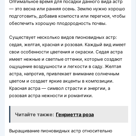
Оптимальное время для посадки данного вида астр
— это весна или ранняя осень. Землю нужно хорошо
подготовить, добавив компоста или перегноя, чтобы
обеспечить хорошую плодородность почвы.
Существует несколько видов пионовидных астр:
седая, желтая, красная и розовая. Каждый вид имеет
свои особенности цветения и окраски. Седая астра
имеет нежные и светлые оттенки, которые создают
ощущение воздушности и легкости в саду. Желтая
астра, напротив, привлекает внимание солнечным
цветом и создает яркие акценты в композиции.
Красная астра — символ страсти и энергии, а
розовая астра нежности и романтики.
Читайте также:
Генриетта роза
Выращивание пионовидных астр относительно