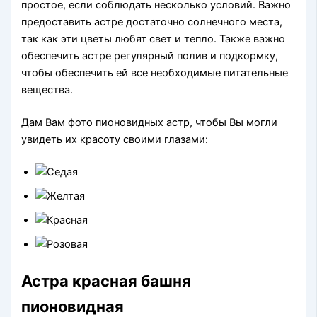
простое, если соблюдать несколько условий. Важно
предоставить астре достаточно солнечного места,
так как эти цветы любят свет и тепло. Также важно
обеспечить астре регулярный полив и подкормку,
чтобы обеспечить ей все необходимые питательные
вещества.
Дам Вам фото пионовидных астр, чтобы Вы могли
увидеть их красоту своими глазами:
Астра красная башня
пионовидная