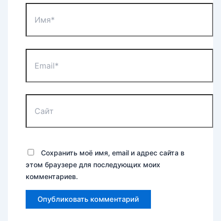
Имя*
Email*
Сайт
Сохранить моё имя, email и адрес сайта в
этом браузере для последующих моих
комментариев.