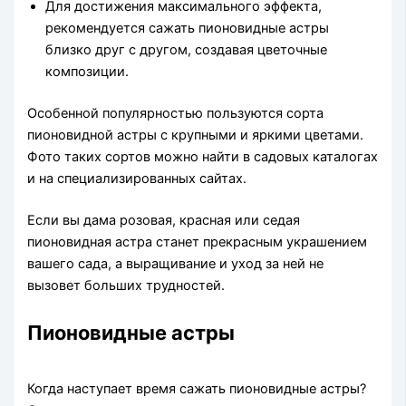
Для достижения максимального эффекта,
рекомендуется сажать пионовидные астры
близко друг с другом, создавая цветочные
композиции.
Особенной популярностью пользуются сорта
пионовидной астры с крупными и яркими цветами.
Фото таких сортов можно найти в садовых каталогах
и на специализированных сайтах.
Если вы дама розовая, красная или седая
пионовидная астра станет прекрасным украшением
вашего сада, а выращивание и уход за ней не
вызовет больших трудностей.
Пионовидные астры
Когда наступает время сажать пионовидные астры?