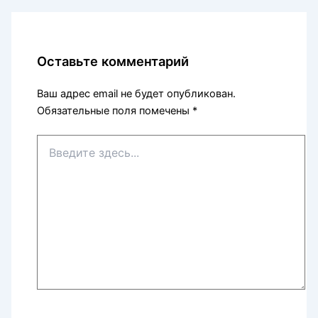
Оставьте комментарий
Ваш адрес email не будет опубликован.
Обязательные поля помечены
*
Введите
здесь...