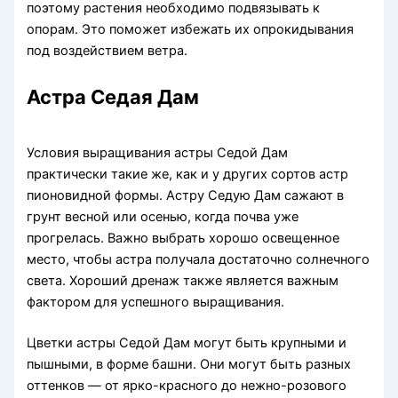
поэтому растения необходимо подвязывать к
опорам. Это поможет избежать их опрокидывания
под воздействием ветра.
Астра Седая Дам
Условия выращивания астры Седой Дам
практически такие же, как и у других сортов астр
пионовидной формы. Астру Седую Дам сажают в
грунт весной или осенью, когда почва уже
прогрелась. Важно выбрать хорошо освещенное
место, чтобы астра получала достаточно солнечного
света. Хороший дренаж также является важным
фактором для успешного выращивания.
Цветки астры Седой Дам могут быть крупными и
пышными, в форме башни. Они могут быть разных
оттенков — от ярко-красного до нежно-розового