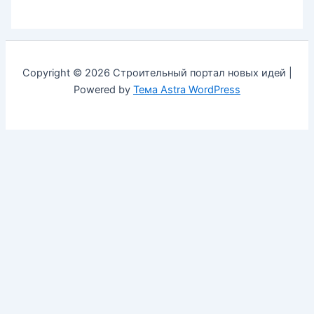
Copyright © 2026 Строительный портал новых идей |
Powered by
Тема Astra WordPress