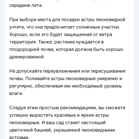
середине лета.
При выборе места для посадки астры пионовидной
учтите, что она предпочитает солнечные участки.
Хорошо, если это будет защищенная от ветра
территория. Также, растение нуждается в
плодородной почве, которая должна быть хорошо
дренированной.
Не допускайте переувлажнения или пересушивания
почвы. Поливайте астры пионовидные умеренно и
регулярно, обеспечивая им необходимый уровень
влаги.
Следуя этим простым рекомендациям, вы сможете
успешно вырастить красивые и яркие астры
пионовидные. И ваш сад станет настоящей
цветочной башней, украшенной пионовидными
астрами.