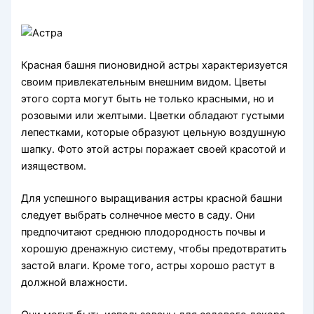
Красная башня пионовидной астры характеризуется
своим привлекательным внешним видом. Цветы
этого сорта могут быть не только красными, но и
розовыми или желтыми. Цветки обладают густыми
лепестками, которые образуют цельную воздушную
шапку. Фото этой астры поражает своей красотой и
изяществом.
Для успешного выращивания астры красной башни
следует выбрать солнечное место в саду. Они
предпочитают среднюю плодородность почвы и
хорошую дренажную систему, чтобы предотвратить
застой влаги. Кроме того, астры хорошо растут в
должной влажности.