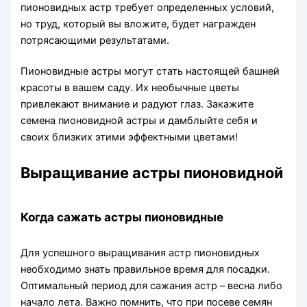
пионовидных астр требует определенных условий,
но труд, который вы вложите, будет награжден
потрясающими результатами.
Пионовидные астры могут стать настоящей башней
красоты в вашем саду. Их необычные цветы
привлекают внимание и радуют глаз. Закажите
семена пионовидной астры и дамблыйте себя и
своих близких этими эффектными цветами!
Выращивание астры пионовидной
Когда сажать астры пионовидные
Для успешного выращивания астр пионовидных
необходимо знать правильное время для посадки.
Оптимальный период для сажания астр – весна либо
начало лета. Важно помнить, что при посеве семян