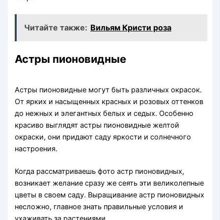
Читайте также:
Вильям Кристи роза
Астры пионовидные
Астры пионовидные могут быть различных окрасок.
От ярких и насыщенных красных и розовых оттенков
до нежных и элегантных белых и седых. Особенно
красиво выглядят астры пионовидные желтой
окраски, они придают саду яркости и солнечного
настроения.
Когда рассматриваешь фото астр пионовидных,
возникает желание сразу же сеять эти великолепные
цветы в своем саду. Выращивание астр пионовидных
несложно, главное знать правильные условия и
ухаживать за растениями.