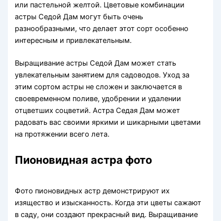
или пастельной желтой. Цветовые комбинации
астры Седой Дам могут быть очень
разнообразными, что делает этот сорт особенно
интересным и привлекательным.
Выращивание астры Седой Дам может стать
увлекательным занятием для садоводов. Уход за
этим сортом астры не сложен и заключается в
своевременном поливе, удобрении и удалении
отцветших соцветий. Астра Седая Дам может
радовать вас своими яркими и шикарными цветами
на протяжении всего лета.
Пионовидная астра фото
Фото пионовидных астр демонстрируют их
изящество и изысканность. Когда эти цветы сажают
в саду, они создают прекрасный вид. Выращивание