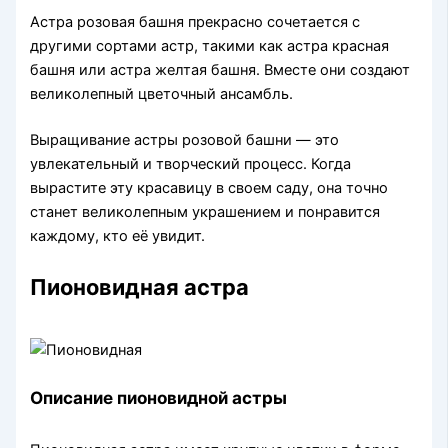
Астра розовая башня прекрасно сочетается с
другими сортами астр, такими как астра красная
башня или астра желтая башня. Вместе они создают
великолепный цветочный ансамбль.
Выращивание астры розовой башни — это
увлекательный и творческий процесс. Когда
вырастите эту красавицу в своем саду, она точно
станет великолепным украшением и понравится
каждому, кто её увидит.
Пионовидная астра
Описание пионовидной астры