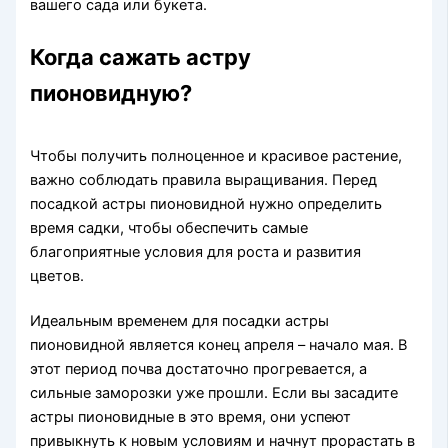
вашего сада или букета.
Когда сажать астру
пионовидную?
Чтобы получить полноценное и красивое растение,
важно соблюдать правила выращивания. Перед
посадкой астры пионовидной нужно определить
время садки, чтобы обеспечить самые
благоприятные условия для роста и развития
цветов.
Идеальным временем для посадки астры
пионовидной является конец апреля – начало мая. В
этот период почва достаточно прогревается, а
сильные заморозки уже прошли. Если вы засадите
астры пионовидные в это время, они успеют
привыкнуть к новым условиям и начнут прорастать в