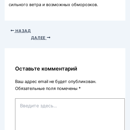
сильного ветра и возможных обморозков.
НАЗАД
ДАЛЕЕ
Оставьте комментарий
Ваш адрес email не будет опубликован.
Обязательные поля помечены
*
Введите
здесь...