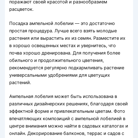
поражают своей красотой и разнообразием
расцветок.
Посадка ампельной лобелии — это достаточно
простая процедура. Лучше всего взять молодые
растения или вырастить их из семян. Разместите их
в хорошо освещенных местах и увернитесь, что
почва хорошо дренирована. Для получения более
обильного и продолжительного цветения,
рекомендуется регулярно подкармливать растение
универсальными удобрениями для цветущих
растений.
Ампельная лобелия может быть использована в
различных дизайнерских решениях, благодаря своей
эффектной форме и привлекательным цветам. Фото
впечатляющих композиций с ампельной лобелией в
центре внимания можно найти в садовых каталогах и
онлайн. Декорирование балконов, террас и садов с