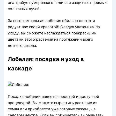
она требует умеренного полива и защиты от прямых
солнечных лучей.
За сезон ампельная лобелия обильно цветет и
радует вас своей красотой! Следуя указаниям по
уходу, вы сможете наслаждаться прекрасными
цветами этого растения на протяжении всего
летнего сезона.
Лобелия: посадка и уход в
каскаде
Посадка лобелии является простой и доступной
процедурой. Вы можете вырастить растение из
семян или приобрести уже готовые саженцы в
садовом центре. Если вы собираетесь выращивать