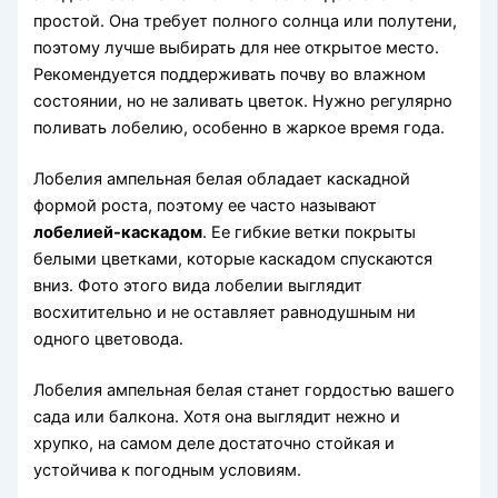
простой. Она требует полного солнца или полутени,
поэтому лучше выбирать для нее открытое место.
Рекомендуется поддерживать почву во влажном
состоянии, но не заливать цветок. Нужно регулярно
поливать лобелию, особенно в жаркое время года.
Лобелия ампельная белая обладает каскадной
формой роста, поэтому ее часто называют
лобелией-каскадом
. Ее гибкие ветки покрыты
белыми цветками, которые каскадом спускаются
вниз. Фото этого вида лобелии выглядит
восхитительно и не оставляет равнодушным ни
одного цветовода.
Лобелия ампельная белая станет гордостью вашего
сада или балкона. Хотя она выглядит нежно и
хрупко, на самом деле достаточно стойкая и
устойчива к погодным условиям.