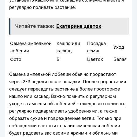
регулярно поливать растение.
Читайте также:
Екатерина цветок
Семена ампельной
Кашпо или
Посадка
Уход
лобелии
каскад
семян
Фото
В
Цветок
Белая
Семена ампельной лобелии обычно прорастают
через 2-3 недели после посадки. После прорастания
следует пересадить растение в более просторное
кашпо или каскад. Важно помнить о регулярном
уходе за ампельной лобелией – ежедневно поливать,
регулярно подкармливать удобрениями, а также
обрезать сухие и поврежденные ветви. Только при
соблюдении всех этих правил ампельная лобелия
будет радовать вас своими яркими и обильными