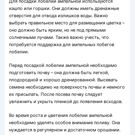
Для посадки лобелии ампельной используются
кашпо или горшки. Они должны иметь дренажные
отверстия для отвода излишков воды. Важно
выбрать правильное место для размещения цветка –
оно должно быть ярким, но не под прямыми
солнечными лучами. Также важно учесть, что
потребуется поддержка для ампельных побегов
лобелии.
Перед посадкой лобелии ампельной необходимо
подготовить почву – она должна быть легкой,
плодородной и хорошо дренированной. Высевать
семена необходимо на поверхность почвы и немного
их присыпать. После посева почву следует
увлажнить и укрыть пленкой до появления всходов.
Во время роста и цветения лобелии ампельной
необходимо уделять особое внимание поливу. Она
нуждается в регулярном и достаточном орошении.