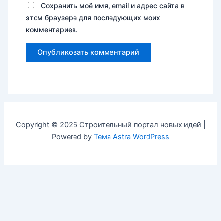
Сохранить моё имя, email и адрес сайта в
этом браузере для последующих моих
комментариев.
Copyright © 2026 Строительный портал новых идей |
Powered by
Тема Astra WordPress