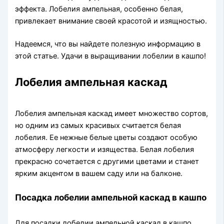
эффекта. Лобелия ампельная, особенно белая,
привлекает внимание своей красотой и изящностью.
Надеемся, что вы найдете полезную информацию в
этой статье. Удачи в выращивании лобелии в кашпо!
Лобелия ампельная каскад
Лобелия ампельная каскад имеет множество сортов,
но одним из самых красивых считается белая
лобелия. Ее нежные белые цветы создают особую
атмосферу легкости и изящества. Белая лобелия
прекрасно сочетается с другими цветами и станет
ярким акцентом в вашем саду или на балконе.
Посадка лобелии ампельной каскад в кашпо
Для посадки лобелии ампельной каскад в кашпо