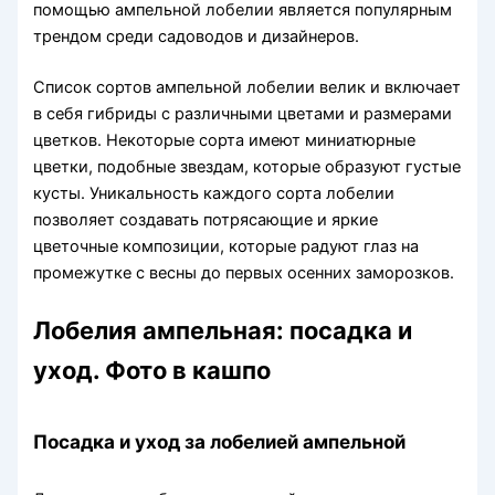
помощью ампельной лобелии является популярным
трендом среди садоводов и дизайнеров.
Список сортов ампельной лобелии велик и включает
в себя гибриды с различными цветами и размерами
цветков. Некоторые сорта имеют миниатюрные
цветки, подобные звездам, которые образуют густые
кусты. Уникальность каждого сорта лобелии
позволяет создавать потрясающие и яркие
цветочные композиции, которые радуют глаз на
промежутке с весны до первых осенних заморозков.
Лобелия ампельная: посадка и
уход. Фото в кашпо
Посадка и уход за лобелией ампельной