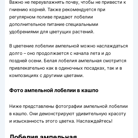
Важно не переувлажнять почву, чтобы не привести к
гниению корней. Также рекомендуется при
регулярном поливе придают лобелии
дополнительное питание специальными
удобрениями для цветущих растений.
В цветение лобелии ампельной можно наслаждаться
долго – оно продолжается с начала лета и до
поздней осени. Белая лобелия ампельная смотрится
привлекательно как в одиночных посадках, так и в
композициях с другими цветами.
Фото ампельной лобелии в кашпо
Ниже представлены фотографии ампельной лобелии
в кашпо. Они демонстрируют удивительную красоту
и изысканность этого цветка. Наслаждайтесь!
Лобелия ампельная