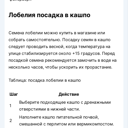
Лобелия посадка в кашпо
Семена лобелии можно купить в магазине или
собрать самостоятельно. Посадку семян в кашпо
следует проводить весной, когда температура на
улице стабилизируется около +15 градусов. Перед
посадкой семена рекомендуется замочить в воде на
несколько часов, чтобы ускорить их прорастание.
Таблица: посадка лобелии в кашпо
Шаг
Действие
Выберите подходящее кашпо с дренажными
1
отверстиями в нижней части.
Наполните кашпо питательной почвой,
2
смешанной с перлитом или вермикомпостом.