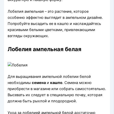
Лобелия ампельная – это растение, которое
особенно эффектно выглядит в ампельном дизайне.
Попробуйте высадить ее в кашпо и наслаждайтесь
красивыми белыми цветками, привлекающими
взгляды окружающих.
Лобелия ампельная белая
Для выращивания ампельной лобелии белой
необходимы
семена
и
кашпо
. Семена можно
приобрести в магазине или собрать самостоятельно.
Высевать их следует в специальную почву, которая
должна быть рыхлой и плодородной.
Уход за лобелией ампельной белой достаточно