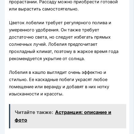
прорастании. Рассаду можно приобрести готовой
или вырастить самостоятельно.
Цветок лобелии требует регулярного полива и
умеренного удобрения. Он также требует
достаточно света, но следует избегать прямых
солнечных лучей. Лобелия предпочитает
прохладный климат, поэтому в жаркое время года
рекомендуется укрытие от солнца.
Лобелия в кашпо выглядит очень эффектно и
стильно. Ее каскадные побеги украсят любое
помещение или веранду и добавят в них нотку
изысканности и красоты.
Читайте также:
Астранция: описание и
фото