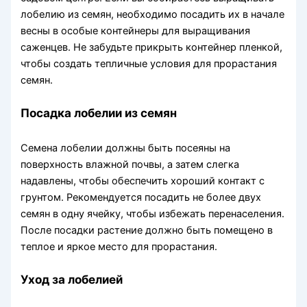
лобелию из семян, необходимо посадить их в начале
весны в особые контейнеры для выращивания
саженцев. Не забудьте прикрыть контейнер пленкой,
чтобы создать тепличные условия для прорастания
семян.
Посадка лобелии из семян
Семена лобелии должны быть посеяны на
поверхность влажной почвы, а затем слегка
надавлены, чтобы обеспечить хороший контакт с
грунтом. Рекомендуется посадить не более двух
семян в одну ячейку, чтобы избежать перенаселения.
После посадки растение должно быть помещено в
теплое и яркое место для прорастания.
Уход за лобелией