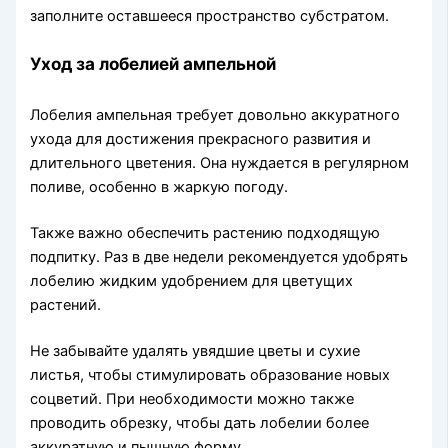
заполните оставшееся пространство субстратом.
Уход за лобелией ампельной
Лобелия ампельная требует довольно аккуратного
ухода для достижения прекрасного развития и
длительного цветения. Она нуждается в регулярном
поливе, особенно в жаркую погоду.
Также важно обеспечить растению подходящую
подпитку. Раз в две недели рекомендуется удобрять
лобелию жидким удобрением для цветущих
растений.
Не забывайте удалять увядшие цветы и сухие
листья, чтобы стимулировать образование новых
соцветий. При необходимости можно также
проводить обрезку, чтобы дать лобелии более
аккуратную и пышную форму.