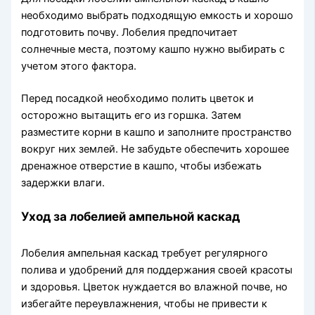
необходимо выбрать подходящую емкость и хорошо
подготовить почву. Лобелия предпочитает
солнечные места, поэтому кашпо нужно выбирать с
учетом этого фактора.
Перед посадкой необходимо полить цветок и
осторожно вытащить его из горшка. Затем
разместите корни в кашпо и заполните пространство
вокруг них землей. Не забудьте обеспечить хорошее
дренажное отверстие в кашпо, чтобы избежать
задержки влаги.
Уход за лобелией ампельной каскад
Лобелия ампельная каскад требует регулярного
полива и удобрений для поддержания своей красоты
и здоровья. Цветок нуждается во влажной почве, но
избегайте переувлажнения, чтобы не привести к