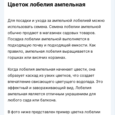
Цветок лобелия ампельная
Для посадки и ухода за ампельной лобелией можно
использовать семена. Семена лобелии ампельной
обычно продают в магазинах садовых товаров.
Посадка лобелии ампельной выполняется в
подходящую почву и подходящей емкости. Как
правило, ампельная лобелия выращивается в
горшках или висячих корзинах.
Когда лобелия ампельная начинает цвести, она
образует каскад из узких цветков, что создает
впечатление свисающего цветущего водопада. Это
эффектный и завораживающий вид. Лобелия
ампельная является отличным украшением для
любого сада или балкона.
В фото ниже представлен пример цветка лобелии