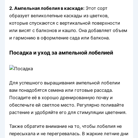
2. Ампельная лобелия в каскаде:
Этот сорт
образует великолепные каскады из цветков,
которые спускаются с вертикальной поверхности
или висят с балконов и кашпо. Она добавляет объем
и гармонию в оформление сада или балкона.
Посадка и уход за ампельной лобелией
Для успешного выращивания ампельной лобелии
вам понадобятся семена или готовые рассада.
Посадите её в хорошо дренированную почву и
обеспечьте ей светлое место. Регулярно поливайте
растение и удобряйте его для стимуляции цветения.
Также обратите внимание на то, чтобы лобелия не
пересыхала и не перегревалась. В жаркие летние дни