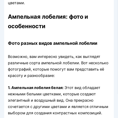
цветами.
Ампельная лобелия: фото и
особенности
Фото разных видов ампельной лобелии
Возможно, вам интересно увидеть, как выглядят
различные сорта ампельной лобелии. Вот несколько
фотографий, которые помогут вам представить её
красоту и разнообразие:
1. Ампельная лобелия белая:
Этот вид обладает
нежными белыми цветками, которые создают
элегантный и воздушный вид. Она прекрасно
сочетается с другими цветами и является отличным
выбором для создания контрастных композиций.