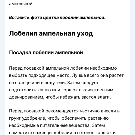
ампельной.
Вставить фото цветка лобелии ампельной.
Лобелия ампельная уход
Посадка лобелии ампельной
Перед посадкой ампельной лобелии необходимо
выбрать подходящее место. Лучше всего она растет
на солнце или в полутени. Затем следует
подготовить кашпо или горшок с качественным
дренированием, чтобы избежать застоя влаги.
Перед посадкой рекомендуется частично внесли в
грунт удобрение, чтобы обеспечить растению
необходимые питательные вещества. Затем
поместите саженцы лобелии в готовое горшок и