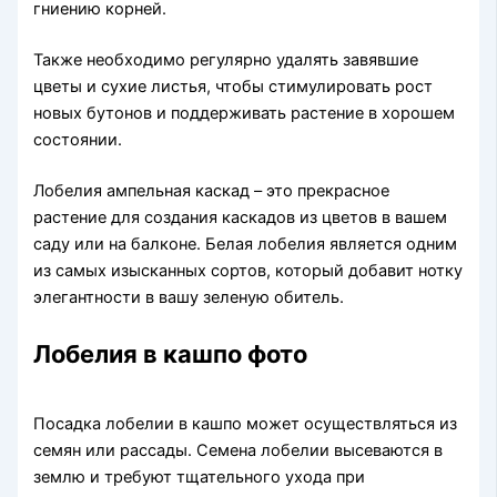
гниению корней.
Также необходимо регулярно удалять завявшие
цветы и сухие листья, чтобы стимулировать рост
новых бутонов и поддерживать растение в хорошем
состоянии.
Лобелия ампельная каскад – это прекрасное
растение для создания каскадов из цветов в вашем
саду или на балконе. Белая лобелия является одним
из самых изысканных сортов, который добавит нотку
элегантности в вашу зеленую обитель.
Лобелия в кашпо фото
Посадка лобелии в кашпо может осуществляться из
семян или рассады. Семена лобелии высеваются в
землю и требуют тщательного ухода при