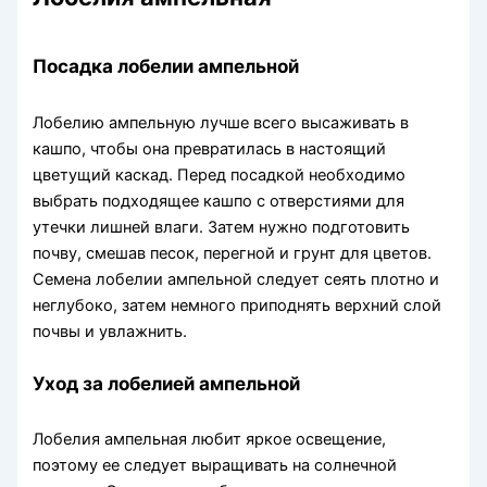
Посадка лобелии ампельной
Лобелию ампельную лучше всего высаживать в
кашпо, чтобы она превратилась в настоящий
цветущий каскад. Перед посадкой необходимо
выбрать подходящее кашпо с отверстиями для
утечки лишней влаги. Затем нужно подготовить
почву, смешав песок, перегной и грунт для цветов.
Семена лобелии ампельной следует сеять плотно и
неглубоко, затем немного приподнять верхний слой
почвы и увлажнить.
Уход за лобелией ампельной
Лобелия ампельная любит яркое освещение,
поэтому ее следует выращивать на солнечной