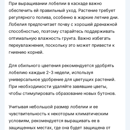
При выращивании лобелии в каскаде важно
обеспечить ей правильный уход. Растение требует
регулярного полива, особенно в жаркие летние дни.
Лобелия предпочитает почву с хорошей дренажной
способностью, поэтому старайтесь поддерживать
оптимальную влажность грунта. Важно избегать
переувлажнения, поскольку это может привести к
гниению корней.
Для обильного цветения рекомендуется удобрять
лобелию каждые 2-3 недели, используя
универсальное удобрение для цветущих растений.
При необходимости удаляйте завявшие цветы,
чтобы стимулировать образование новых бутонов.
Учитывая небольшой размер лобелии и ее
чувствительность к некоторым климатическим
условиям, рекомендуется выращивать ее в
защищенных местах, где она будет защищена от