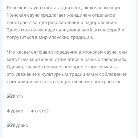
Японская сауна открыта для всех, включая женщин.
Женская сауна предлагает женщинам отдельное
пространство для расслабления и оздоровления.
Здесь можно насладиться уникальной атмосферой и
погрузиться в мир японских традиций.
Что касается правил поведения в японской сауне, они
могут незначительно отличаться в разных заведениях.
Однако, главное правило, которое стоит помнить —
это уважение к культурным традициям и соблюдение
приличия и чистоты в общественном пространстве.
Фурако — что это?