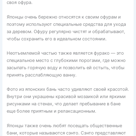
своя офура.
Японцы очень бережно относятся к своим офурам и
поэтому используют специальные средства для ухода
за деревом. Офуру регулярно чистят и обрабатывают,
чтобы сохранить его в идеальном состоянии.
Неотъемлемой частью также является фурако — это
специальное место с глубокими порогами, где можно
засыпать горячую воду и позволить ей остыть, чтобы
принять расслабляющую ванну.
Фото из японских бань часто удивляют своей красотой.
Внутри они украшены красивой мозаикой или яркими
рисунками на стенах, что делает пребывание в бане
еще более приятным и релаксационным.
Японцы также очень любят посещать общественные
бани, которые называются сэнто. Сэнто представляют