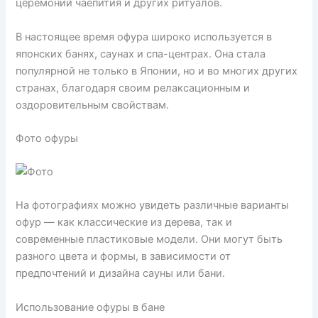
церемоний чаепития и других ритуалов.
В настоящее время офура широко используется в
японских банях, саунах и спа-центрах. Она стала
популярной не только в Японии, но и во многих других
странах, благодаря своим релаксационным и
оздоровительным свойствам.
Фото офуры
На фотографиях можно увидеть различные варианты
офур — как классические из дерева, так и
современные пластиковые модели. Они могут быть
разного цвета и формы, в зависимости от
предпочтений и дизайна сауны или бани.
Использование офуры в бане