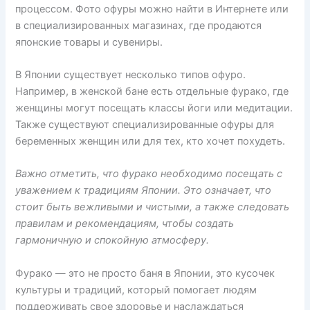
процессом. Фото офуры можно найти в Интернете или
в специализированных магазинах, где продаются
японские товары и сувениры.
В Японии существует несколько типов офуро.
Например, в женской бане есть отдельные фурако, где
женщины могут посещать классы йоги или медитации.
Также существуют специализированные офуры для
беременных женщин или для тех, кто хочет похудеть.
Важно отметить, что фурако необходимо посещать с
уважением к традициям Японии. Это означает, что
стоит быть вежливыми и чистыми, а также следовать
правилам и рекомендациям, чтобы создать
гармоничную и спокойную атмосферу.
Фурако — это не просто баня в Японии, это кусочек
культуры и традиций, который помогает людям
поддерживать свое здоровье и наслаждаться