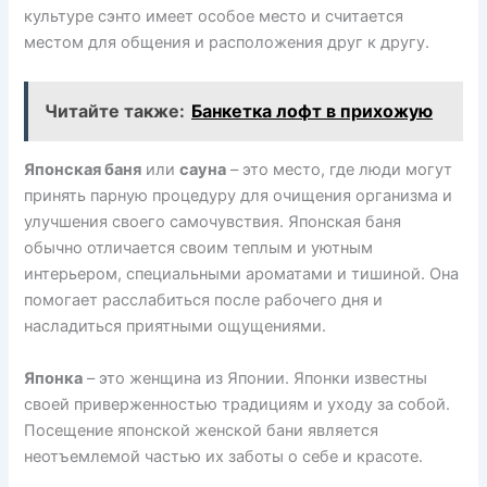
культуре сэнто имеет особое место и считается
местом для общения и расположения друг к другу.
Читайте также:
Банкетка лофт в прихожую
Японская баня
или
сауна
– это место, где люди могут
принять парную процедуру для очищения организма и
улучшения своего самочувствия. Японская баня
обычно отличается своим теплым и уютным
интерьером, специальными ароматами и тишиной. Она
помогает расслабиться после рабочего дня и
насладиться приятными ощущениями.
Японка
– это женщина из Японии. Японки известны
своей приверженностью традициям и уходу за собой.
Посещение японской женской бани является
неотъемлемой частью их заботы о себе и красоте.