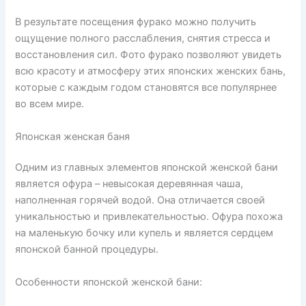
В результате посещения фурако можно получить
ощущение полного расслабления, снятия стресса и
восстановления сил. Фото фурако позволяют увидеть
всю красоту и атмосферу этих японских женских бань,
которые с каждым годом становятся все популярнее
во всем мире.
Японская женская баня
Одним из главных элементов японской женской бани
является офура – невысокая деревянная чаша,
наполненная горячей водой. Она отличается своей
уникальностью и привлекательностью. Офура похожа
на маленькую бочку или купель и является сердцем
японской банной процедуры.
Особенности японской женской бани: