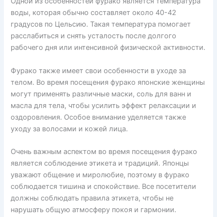
Одной из особенностей фурако является температура
воды, которая обычно составляет около 40-42
градусов по Цельсию. Такая температура помогает
расслабиться и снять усталость после долгого
рабочего дня или интенсивной физической активности.
Фурако также имеет свои особенности в уходе за
телом. Во время посещения фурако японские женщины
могут применять различные маски, соль для ванн и
масла для тела, чтобы усилить эффект релаксации и
оздоровления. Особое внимание уделяется также
уходу за волосами и кожей лица.
Очень важным аспектом во время посещения фурако
является соблюдение этикета и традиций. Японцы
уважают общение и миролюбие, поэтому в фурако
соблюдается тишина и спокойствие. Все посетители
должны соблюдать правила этикета, чтобы не
нарушать общую атмосферу покоя и гармонии.