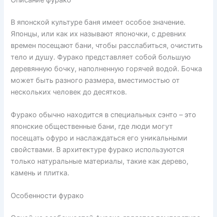
В японской культуре баня имеет особое значение.
Японцы, или как их называют японочки, с древних
времен посещают бани, чтобы расслабиться, очистить
тело и душу. Фурако представляет собой большую
деревянную бочку, наполненную горячей водой. Бочка
может быть разного размера, вместимостью от
нескольких человек до десятков.
Фурако обычно находится в специальных сэнто – это
японские общественные бани, где люди могут
посещать офуро и наслаждаться его уникальными
свойствами. В архитектуре фурако используются
только натуральные материалы, такие как дерево,
камень и плитка.
Особенности фурако