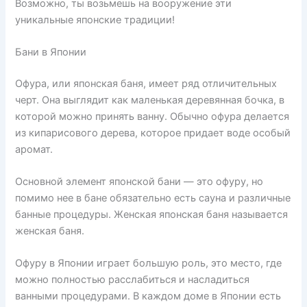
Возможно, ты возьмешь на вооружение эти
уникальные японские традиции!
Бани в Японии
Офура, или японская баня, имеет ряд отличительных
черт. Она выглядит как маленькая деревянная бочка, в
которой можно принять ванну. Обычно офура делается
из кипарисового дерева, которое придает воде особый
аромат.
Основной элемент японской бани — это офуру, но
помимо нее в бане обязательно есть сауна и различные
банные процедуры. Женская японская баня называется
женская баня.
Офуру в Японии играет большую роль, это место, где
можно полностью расслабиться и насладиться
ванными процедурами. В каждом доме в Японии есть