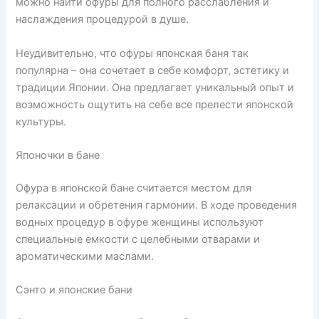
можно найти офуры для полного расслабления и
наслаждения процедурой в душе.
Неудивительно, что офуры японская баня так
популярна – она сочетает в себе комфорт, эстетику и
традиции Японии. Она предлагает уникальный опыт и
возможность ощутить на себе все прелести японской
культуры.
Японочки в бане
Офура в японской бане считается местом для
релаксации и обретения гармонии. В ходе проведения
водных процедур в офуре женщины используют
специальные емкости с целебными отварами и
ароматическими маслами.
Сэнто и японские бани