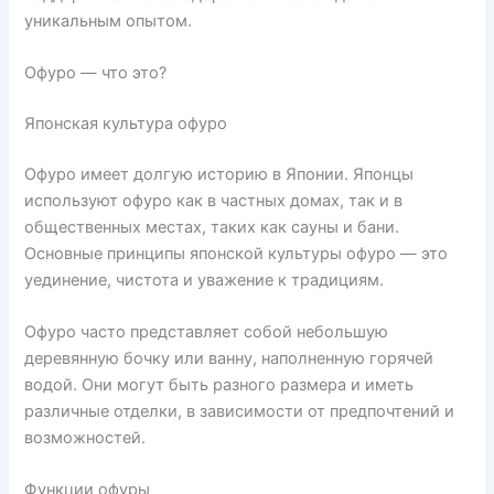
уникальным опытом.
Офуро — что это?
Японская культура офуро
Офуро имеет долгую историю в Японии. Японцы
используют офуро как в частных домах, так и в
общественных местах, таких как сауны и бани.
Основные принципы японской культуры офуро — это
уединение, чистота и уважение к традициям.
Офуро часто представляет собой небольшую
деревянную бочку или ванну, наполненную горячей
водой. Они могут быть разного размера и иметь
различные отделки, в зависимости от предпочтений и
возможностей.
Функции офуры