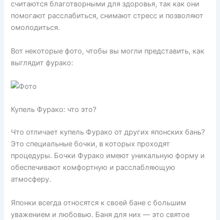
считаются благотворными для здоровья, так как они
помогают расслабиться, снимают стресс и позволяют
омолодиться.
Вот некоторые фото, чтобы вы могли представить, как
выглядит фурако:
Купель Фурако: что это?
Что отличает купель Фурако от других японских бань?
Это специальные бочки, в которых проходят
процедуры. Бочки Фурако имеют уникальную форму и
обеспечивают комфортную и расслабляющую
атмосферу.
Японки всегда относятся к своей бане с большим
уважением и любовью. Баня для них — это святое