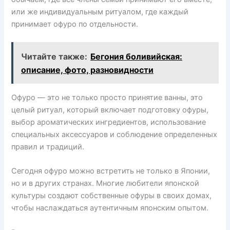
или же индивидуальным ритуалом, где каждый
принимает офуро по отдельности.
Читайте также:
Бегония боливийская:
описание, фото, разновидности
Офуро — это не только просто принятие ванны, это
целый ритуал, который включает подготовку офуры,
выбор ароматических ингредиентов, использование
специальных аксессуаров и соблюдение определенных
правил и традиций.
Сегодня офуро можно встретить не только в Японии,
но и в других странах. Многие любители японской
культуры создают собственные офуры в своих домах,
чтобы наслаждаться аутентичным японским опытом.