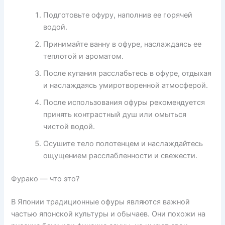
Подготовьте офуру, наполнив ее горячей
водой.
Принимайте ванну в офуре, наслаждаясь ее
теплотой и ароматом.
После купания расслабьтесь в офуре, отдыхая
и наслаждаясь умиротворенной атмосферой.
После использования офуры рекомендуется
принять контрастный душ или омыться
чистой водой.
Осушите тело полотенцем и наслаждайтесь
ощущением расслабленности и свежести.
Фурако — что это?
В Японии традиционные офуры являются важной
частью японской культуры и обычаев. Они похожи на