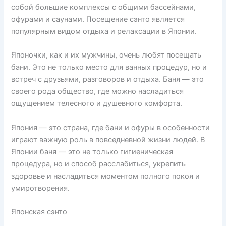
собой большие комплексы с общими бассейнами,
офурами и саунами. Посещение сэнто является
популярным видом отдыха и релаксации в Японии.
Японочки, как и их мужчины, очень любят посещать
бани. Это не только место для ванных процедур, но и
встреч с друзьями, разговоров и отдыха. Баня — это
своего рода общество, где можно насладиться
ощущением телесного и душевного комфорта.
Япония — это страна, где бани и офуры в особенности
играют важную роль в повседневной жизни людей. В
Японии баня — это не только гигиеническая
процедура, но и способ расслабиться, укрепить
здоровье и насладиться моментом полного покоя и
умиротворения.
Японская сэнто