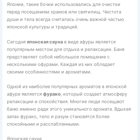
Японии, такие бочки использовались для очистки
перед посещением храмов или святилищ. Чистота
души и тела всегда считалась очень важной частью
японской культуры и традиций.
Сегодня
японская сауна
в виде афуры является
популярным местом для отдыха и релаксации. Баня
представляет собой небольшое помещение с
несколькими офурами. Каждая из них обладает
своими особенностями и ароматами.
Одной из наиболее популярных ароматов в японской
афуре является
фурако
, который создает атмосферу
релаксации и спокойствия. Многие люди посещают
баню именно ради этого уникального аромата. Вдыхая
запах фурако, тело и разум становятся более
спокойными и расслабленными.
Японская сауна