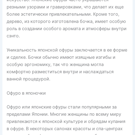
резными узорами и гравировками, что делает их еще
более эстетически привлекательными. Кроме того,
дерево, из которого изготовлена бочка, имеет особую
роль в создании особого аромата и атмосферы внутри
сэнто.
Уникальность японской офуры заключается в ее форме
и сделке. Бочки обычно имеют изящные изгибы и
особую эргономику, так что женщина могла
комфортно разместиться внутри и наслаждаться
ванной процедурой.
Офуро в японочки
Офуро или японские офуры стали популярными за
пределами Японии. Многие женщины по всему миру
привлекаются к японской культуре и обрядам купания
в офуре. В некоторых салонах красоты и спа-центрах