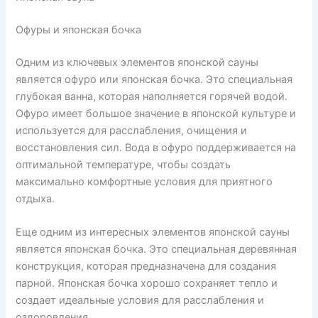
Офуры и японская бочка
Одним из ключевых элементов японской сауны
является офуро или японская бочка. Это специальная
глубокая ванна, которая наполняется горячей водой.
Офуро имеет большое значение в японской культуре и
используется для расслабления, очищения и
восстановления сил. Вода в офуро поддерживается на
оптимальной температуре, чтобы создать
максимально комфортные условия для приятного
отдыха.
Еще одним из интересных элементов японской сауны
является японская бочка. Это специальная деревянная
конструкция, которая предназначена для создания
парной. Японская бочка хорошо сохраняет тепло и
создает идеальные условия для расслабления и
оздоровления.