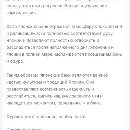
пользуются ими для расслабления и улучшения
самочувствия.
Фото японских бань отражают атмосферу спокойствия
и релаксации. Они полностью соответствуют духу
Японии и позволяют полностью отдохнуть и
расслабиться после напряженного дня. Японочки и
японки в полной мере наслаждаются посещением бань
и офуро.
Таким образом, японские бани являются важной
частью культуры и традиций Японии. Они
предоставляют возможность отдохнуть и
расслабиться, выпить чашечку зеленого чая и
насладиться моментом, проведенным в бане.
Фурако: фото, описание, особенности
Описание фурако