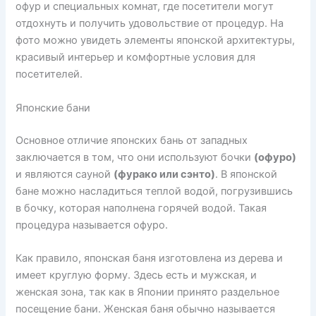
офур и специальных комнат, где посетители могут
отдохнуть и получить удовольствие от процедур. На
фото можно увидеть элементы японской архитектуры,
красивый интерьер и комфортные условия для
посетителей.
Японские бани
Основное отличие японских бань от западных
заключается в том, что они используют бочки
(офуро)
и являются сауной
(фурако или сэнто)
. В японской
бане можно насладиться теплой водой, погрузившись
в бочку, которая наполнена горячей водой. Такая
процедура называется офуро.
Как правило, японская баня изготовлена из дерева и
имеет круглую форму. Здесь есть и мужская, и
женская зона, так как в Японии принято раздельное
посещение бани. Женская баня обычно называется