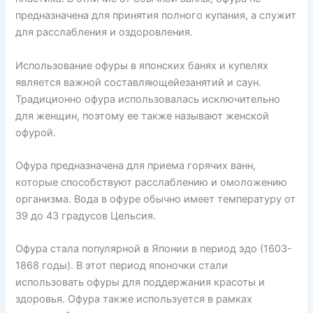
предназначена для принятия полного купания, а служит
для расслабления и оздоровления.
Использование офуры в японских банях и купелях
является важной составляющейезанятий и саун.
Традиционно офура использовалась исключительно
для женщин, поэтому ее также называют женской
офурой.
Офура предназначена для приема горячих ванн,
которые способствуют расслаблению и омоложению
организма. Вода в офуре обычно имеет температуру от
39 до 43 градусов Цельсия.
Офура стала популярной в Японии в период эдо (1603-
1868 годы). В этот период японочки стали
использовать офуры для поддержания красоты и
здоровья. Офура также используется в рамках