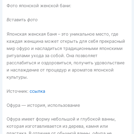
Фото японской женской бани:
Вставить фото
Японская женская баня – это уникальное место, где
каждая женщина может открыть для себя прекрасный
мир офуро и насладиться традиционными японскими
ритуалами ухода за собой. Она позволяет
расслабиться и оздоровиться, получить удовольствие
и наслаждение от процедур и ароматов японской
культуры.
Источник:
ссылка
Офура — история, использование
Офура имеет форму небольшой и глубокой ванны,
которая изготавливается из дерева, камня или
пластика. В отличие от обычной ванны, офура не