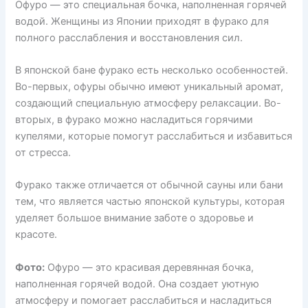
Офуро — это специальная бочка, наполненная горячей
водой. Женщины из Японии приходят в фурако для
полного расслабления и восстановления сил.
В японской бане фурако есть несколько особенностей.
Во-первых, офуры обычно имеют уникальный аромат,
создающий специальную атмосферу релаксации. Во-
вторых, в фурако можно насладиться горячими
купелями, которые помогут расслабиться и избавиться
от стресса.
Фурако также отличается от обычной сауны или бани
тем, что является частью японской культуры, которая
уделяет большое внимание заботе о здоровье и
красоте.
Фото:
Офуро — это красивая деревянная бочка,
наполненная горячей водой. Она создает уютную
атмосферу и помогает расслабиться и насладиться