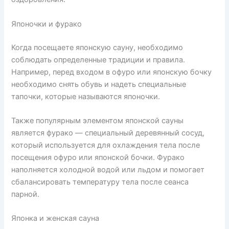
Японочки и фурако
Когда посещаете японскую сауну, необходимо
соблюдать определенные традиции и правила.
Например, перед входом в офуро или японскую бочку
необходимо снять обувь и надеть специальные
тапочки, которые называются японочки.
Также популярным элементом японской сауны
является фурако — специальный деревянный сосуд,
который используется для охлаждения тела после
посещения офуро или японской бочки. Фурако
наполняется холодной водой или льдом и помогает
сбалансировать температуру тела после сеанса
парной.
Японка и женская сауна