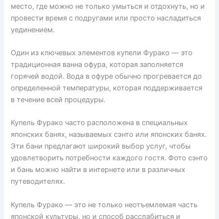
место, где можно не только умыться и отдохнуть, но и
провести время с подругами или просто насладиться
уединением.
Один из ключевых элементов купели Фурако — это
традиционная ванна офура, которая заполняется
горячей водой. Вода в офуре обычно прогревается до
определенной температуры, которая поддерживается
в течение всей процедуры.
Купель Фурако часто расположена в специальных
японских банях, называемых сэнто или японских банях.
Эти бани предлагают широкий выбор услуг, чтобы
удовлетворить потребности каждого гостя. Фото сэнто
и бань можно найти в интернете или в различных
путеводителях.
Купель Фурако — это не только неотъемлемая часть
японской культуры, но и способ расслабиться и