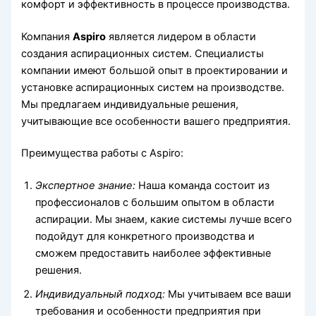
комфорт и эффективность в процессе производства.
Компания
Aspiro
является лидером в области
создания аспирационных систем. Специалисты
компании имеют большой опыт в проектировании и
установке аспирационных систем на производстве.
Мы предлагаем индивидуальные решения,
учитывающие все особенности вашего предприятия.
Преимущества работы с Aspiro:
Экспертное знание:
Наша команда состоит из
профессионалов с большим опытом в области
аспирации. Мы знаем, какие системы лучше всего
подойдут для конкретного производства и
сможем предоставить наиболее эффективные
решения.
Индивидуальный подход:
Мы учитываем все ваши
требования и особенности предприятия при