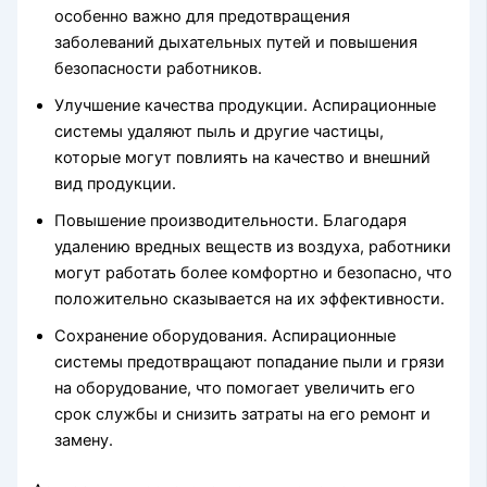
особенно важно для предотвращения
заболеваний дыхательных путей и повышения
безопасности работников.
Улучшение качества продукции. Аспирационные
системы удаляют пыль и другие частицы,
которые могут повлиять на качество и внешний
вид продукции.
Повышение производительности. Благодаря
удалению вредных веществ из воздуха, работники
могут работать более комфортно и безопасно, что
положительно сказывается на их эффективности.
Сохранение оборудования. Аспирационные
системы предотвращают попадание пыли и грязи
на оборудование, что помогает увеличить его
срок службы и снизить затраты на его ремонт и
замену.