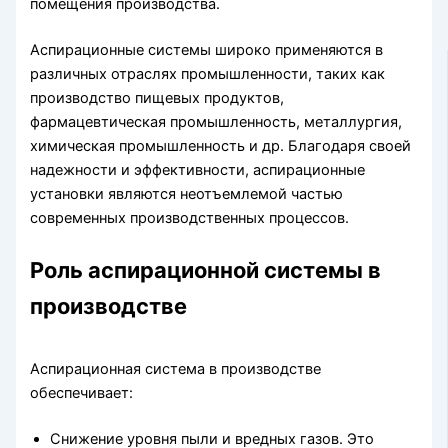
помещения производства.
Аспирационные системы широко применяются в
различных отраслях промышленности, таких как
производство пищевых продуктов,
фармацевтическая промышленность, металлургия,
химическая промышленность и др. Благодаря своей
надежности и эффективности, аспирационные
установки являются неотъемлемой частью
современных производственных процессов.
Роль аспирационной системы в
производстве
Аспирационная система в производстве
обеспечивает:
Снижение уровня пыли и вредных газов. Это