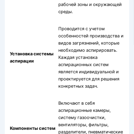
рабочей зоны и окружающей
среды.
Проводится с учетом
особенностей производства и
видов загрязнений, которые
необходимо аспирировать.
Установка системы
Каждая установка
аспирации
аспирационных систем
является индивидуальной и
проектируется для решения
конкретных задач.
Включают в себя
аспирационные камеры,
систему газоочистки,
вентиляторы, фильтры,
Компоненты систем
разделители, пневматические