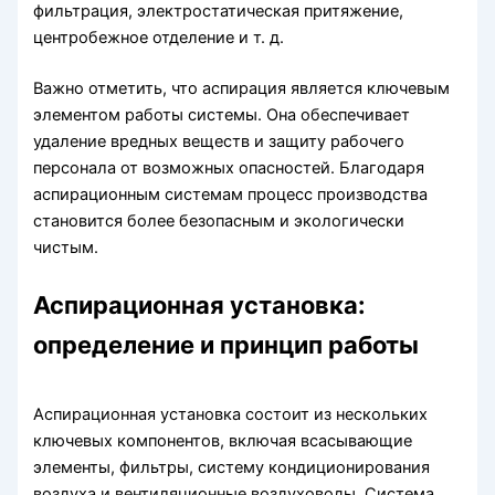
фильтрация, электростатическая притяжение,
центробежное отделение и т. д.
Важно отметить, что аспирация является ключевым
элементом работы системы. Она обеспечивает
удаление вредных веществ и защиту рабочего
персонала от возможных опасностей. Благодаря
аспирационным системам процесс производства
становится более безопасным и экологически
чистым.
Аспирационная установка:
определение и принцип работы
Аспирационная установка состоит из нескольких
ключевых компонентов, включая всасывающие
элементы, фильтры, систему кондиционирования
воздуха и вентиляционные воздуховоды. Система