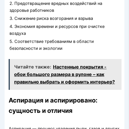
2. Предотвращение вредных воздействий на
здоровье работников
3. Снижение риска возгорания и взрыва
4. Экономия времени и ресурсов при очистке
воздуха
5. Соответствие требованиям в области
безопасности и экологии
Читайте также:
Настенные покрытия -
обои большого размера в рулоне – как
правильно выбрать и оформить интерьер?
Аспирация и аспирировано:
сущность и отличия
Аспирация — процесс удаления пыли, газов и других