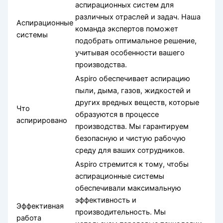
аспирационных систем для
различных отраслей и задач. Наша
Аспирационные
команда экспертов поможет
системы
подобрать оптимальное решение,
учитывая особенности вашего
производства.
Aspiro обеспечивает аспирацию
пыли, дыма, газов, жидкостей и
других вредных веществ, которые
Что
образуются в процессе
аспирировано
производства. Мы гарантируем
безопасную и чистую рабочую
среду для ваших сотрудников.
Aspiro стремится к тому, чтобы
аспирационные системы
обеспечивали максимальную
эффективность и
Эффективная
производительность. Мы
работа