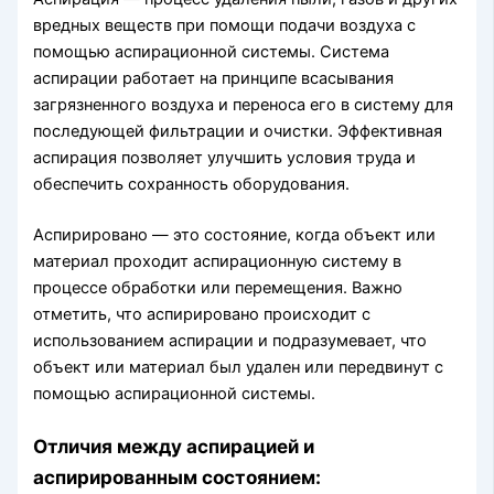
вредных веществ при помощи подачи воздуха с
помощью аспирационной системы. Система
аспирации работает на принципе всасывания
загрязненного воздуха и переноса его в систему для
последующей фильтрации и очистки. Эффективная
аспирация позволяет улучшить условия труда и
обеспечить сохранность оборудования.
Аспирировано — это состояние, когда объект или
материал проходит аспирационную систему в
процессе обработки или перемещения. Важно
отметить, что аспирировано происходит с
использованием аспирации и подразумевает, что
объект или материал был удален или передвинут с
помощью аспирационной системы.
Отличия между аспирацией и
аспирированным состоянием: