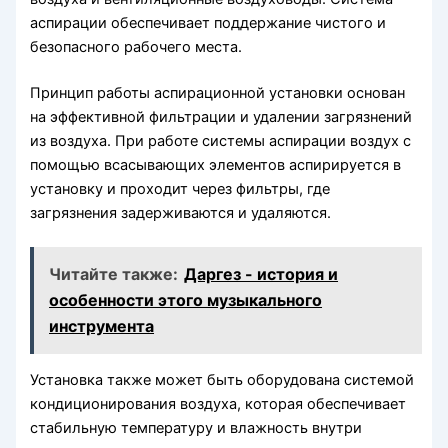
аспирации обеспечивает поддержание чистого и
безопасного рабочего места.
Принцип работы аспирационной установки основан
на эффективной фильтрации и удалении загрязнений
из воздуха. При работе системы аспирации воздух с
помощью всасывающих элементов аспирируется в
установку и проходит через фильтры, где
загрязнения задерживаются и удаляются.
Читайте также:
Даргез - история и
особенности этого музыкального
инструмента
Установка также может быть оборудована системой
кондиционирования воздуха, которая обеспечивает
стабильную температуру и влажность внутри