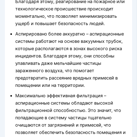
Благодаря этому, реагирование на пожарное или
технологическое происшествие происходит
моментально, что позволяет минимизировать
ущерб и повышает безопасность людей.
Аспирировано более аккуратно – аспирационные
системы работают на основе вакуумных трубок,
которые располагаются в зонах высокого риска
инцидентов. Благодаря этому, они способны
улавливать даже мельчайшие частицы
зараженного воздуха, что помогает
предотвратить рассеяние вредных примесей в
помещении или на территории.
Максимально эффективная фильтрация –
аспирационные системы обладают высокой
фильтрационной способностью. Это значит, что
попадающие в систему частицы тщательно
очищаются от загрязнений и примесей, что
позволяет обеспечить безопасность помещения и