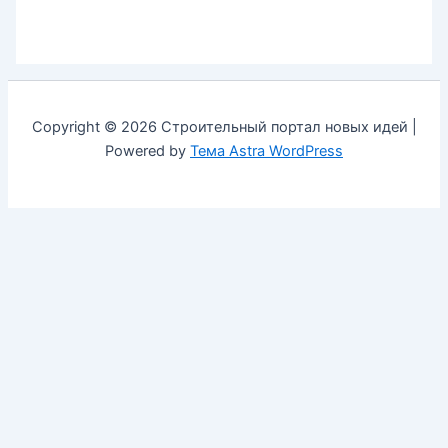
Copyright © 2026 Строительный портал новых идей |
Powered by
Тема Astra WordPress