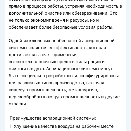
прямо в процессе работы, устраняя необходимость в
дополнительной очистке или обезвреживании. Это
не только экономит время и ресурсы, но и
обеспечивает более безопасные условия работы.
Одной из ключевых особенностей аспирационной
системы является ее эффективность, которая
достигается за счет применения
высокотехнологичных средств фильтрации и
очистки воздуха. Аспирационные системы могут
быть специально разработаны и сконфигурированы
для различных типов производства, включая
пищевую промышленность, металлургию,
деревообрабатывающую промышленность и другие
отрасли.
Преимущества аспирационной системы:
1. Улучшение качества воздуха на рабочем месте