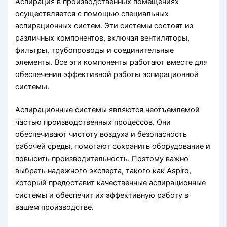
Аспирация в производственных помещениях
осуществляется с помощью специальных
аспирационных систем. Эти системы состоят из
различных компонентов, включая вентиляторы,
фильтры, трубопроводы и соединительные
элементы. Все эти компоненты работают вместе для
обеспечения эффективной работы аспирационной
системы.
Аспирационные системы являются неотъемлемой
частью производственных процессов. Они
обеспечивают чистоту воздуха и безопасность
рабочей среды, помогают сохранить оборудование и
повысить производительность. Поэтому важно
выбрать надежного эксперта, такого как Aspiro,
который предоставит качественные аспирационные
системы и обеспечит их эффективную работу в
вашем производстве.