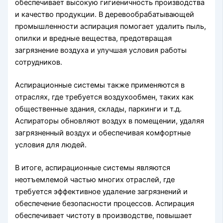
обеспечивает высокую гигиеничность производства
и качество продукции. В деревообрабатывающей
промышленности аспирация помогает удалить пыль,
опилки и вредные вещества, предотвращая
загрязнение воздуха и улучшая условия работы
сотрудников.
Аспирационные системы также применяются в
отраслях, где требуется воздухообмен, таких как
общественные здания, склады, паркинги и т.д.
Аспираторы обновляют воздух в помещении, удаляя
загрязненный воздух и обеспечивая комфортные
условия для людей.
В итоге, аспирационные системы являются
неотъемлемой частью многих отраслей, где
требуется эффективное удаление загрязнений и
обеспечение безопасности процессов. Аспирация
обеспечивает чистоту в производстве, повышает