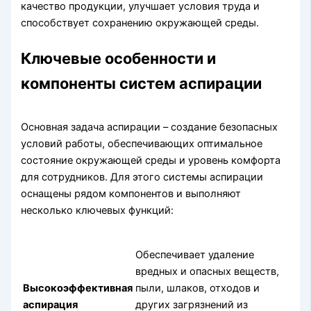
качество продукции, улучшает условия труда и
способствует сохранению окружающей среды.
Ключевые особенности и
компоненты систем аспирации
Основная задача аспирации – создание безопасных
условий работы, обеспечивающих оптимальное
состояние окружающей среды и уровень комфорта
для сотрудников. Для этого системы аспирации
оснащены рядом компонентов и выполняют
несколько ключевых функций:
Обеспечивает удаление
вредных и опасных веществ,
Высокоэффективная
пыли, шлаков, отходов и
аспирация
других загрязнений из