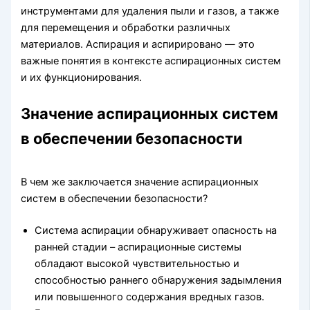
инструментами для удаления пыли и газов, а также
для перемещения и обработки различных
материалов. Аспирация и аспирировано — это
важные понятия в контексте аспирационных систем
и их функционирования.
Значение аспирационных систем
в обеспечении безопасности
В чем же заключается значение аспирационных
систем в обеспечении безопасности?
Система аспирации обнаруживает опасность на
ранней стадии – аспирационные системы
обладают высокой чувствительностью и
способностью раннего обнаружения задымления
или повышенного содержания вредных газов.