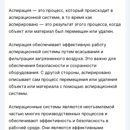
Аспирация — это процесс, который происходит в
аспирационной системе, в то время как
аспирировано — это результат этого процесса, когда
объект или материал был перемещен или удален.
Аспирация обеспечивает эффективную работу
аспирационной системы путем всасывания и
фильтрации загрязненного воздуха. Это важно для
обеспечения безопасности и сохранности
оборудования. С другой стороны, аспирировано
описывает сам процесс перемещения или удаления
объекта или материала с помощью аспирационной
системы.
Аспирационные системы являются неотъемлемой
частью многих производственных процессов и
обеспечивают эффективность и безопасность в
рабочей среде. Они являются эффективными