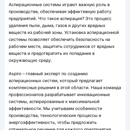
Аспирационные системы играют важную роль в
производстве, обеспечивая эффективную работу
предприятий. Что такое аспирация? Это процесс
удаления пыли, дыма, газов и других вредных
веществ из рабочей зоны. Установка аспирационной
системы позволяет обеспечить безопасность на
рабочем месте, защитить сотрудников от вредных
веществ и предотвратить их попадание в
окружающую среду.
Aspiro – главный эксперт по созданию
аспирационных систем, который предлагает
комплексные решения в этой области. Наша команда
профессионалов разрабатывает инновационные
системы, аспирированные к максимальной
эффективности. Мы учитываем особенности
производства, технологические процессы и
энергоэффективность, чтобы предложить
оптимальное решение для каждого предприятия.