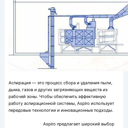
Аспирация — это процесс сбора и удаления пыли,
дыма, газов и других загрязняющих веществ из
рабочей зоны. Чтобы обеспечить эффективную
работу аспирационной системы, Aspiro использует
передовые технологии и инновационные подходы.
Aspiro предлагает широкий выбор