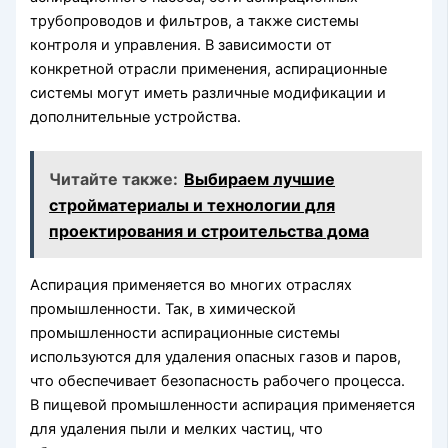
трубопроводов и фильтров, а также системы
контроля и управления. В зависимости от
конкретной отрасли применения, аспирационные
системы могут иметь различные модификации и
дополнительные устройства.
Читайте также:
Выбираем лучшие
стройматериалы и технологии для
проектирования и строительства дома
Аспирация применяется во многих отраслях
промышленности. Так, в химической
промышленности аспирационные системы
используются для удаления опасных газов и паров,
что обеспечивает безопасность рабочего процесса.
В пищевой промышленности аспирация применяется
для удаления пыли и мелких частиц, что