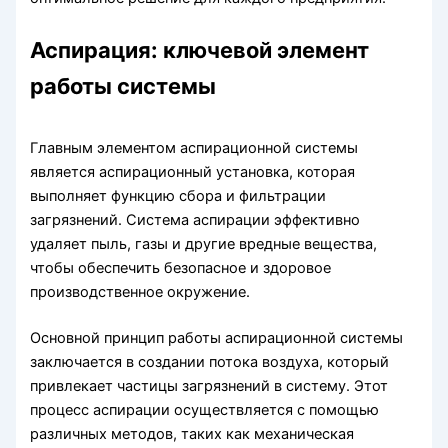
Аспирация: ключевой элемент
работы системы
Главным элементом аспирационной системы
является аспирационный установка, которая
выполняет функцию сбора и фильтрации
загрязнений. Система аспирации эффективно
удаляет пыль, газы и другие вредные вещества,
чтобы обеспечить безопасное и здоровое
производственное окружение.
Основной принцип работы аспирационной системы
заключается в создании потока воздуха, который
привлекает частицы загрязнений в систему. Этот
процесс аспирации осуществляется с помощью
различных методов, таких как механическая