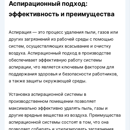
Аспирационный подход:
эффективность и преимущества
Аспирация — это процесс удаления пыли, газов или
других загрязнений из рабочей среды с помощью
систем, осуществляющих всасывание и очистку
воздуха. Аспирационный подход в производстве
обеспечивает эффективную работу системы
аспирации, что является ключевым фактором для
поддержания здоровья и безопасности работников,
а также защиты окружающей среды.
Установка аспирационной системы в
производственном помещении позволяет
максимально эффективно удалять пыль, газы и
другие вредные вещества из воздуха. Преимущества
аспирационной системы состоят в том, что она
позволяет собирать и утилизировать загрязнения