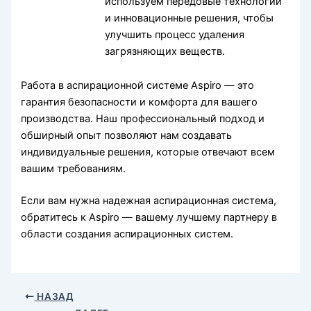
используем передовые технологии
и инновационные решения, чтобы
улучшить процесс удаления
загрязняющих веществ.
Работа в аспирационной системе Aspiro — это
гарантия безопасности и комфорта для вашего
производства. Наш профессиональный подход и
обширный опыт позволяют нам создавать
индивидуальные решения, которые отвечают всем
вашим требованиям.
Если вам нужна надежная аспирационная система,
обратитесь к Aspiro — вашему лучшему партнеру в
области создания аспирационных систем.
НАЗАД