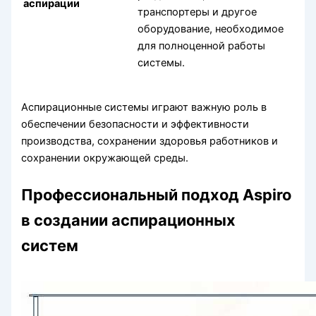
аспирации
транспортеры и другое
оборудование, необходимое
для полноценной работы
системы.
Аспирационные системы играют важную роль в
обеспечении безопасности и эффективности
производства, сохранении здоровья работников и
сохранении окружающей среды.
Профессиональный подход Aspiro
в создании аспирационных
систем