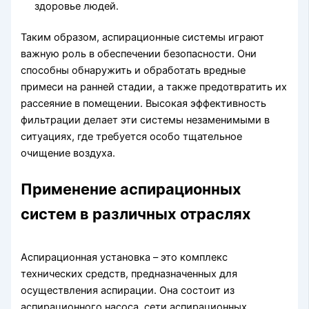
здоровье людей.
Таким образом, аспирационные системы играют
важную роль в обеспечении безопасности. Они
способны обнаружить и обработать вредные
примеси на ранней стадии, а также предотвратить их
рассеяние в помещении. Высокая эффективность
фильтрации делает эти системы незаменимыми в
ситуациях, где требуется особо тщательное
очищение воздуха.
Применение аспирационных
систем в различных отраслях
Аспирационная установка – это комплекс
технических средств, предназначенных для
осуществления аспирации. Она состоит из
аспирационного насоса, сети аспирационных