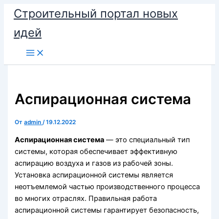
Перейти
Строительный портал новых
к
идей
содержимому
Аспирационная система
От
admin
/
19.12.2022
Аспирационная система
— это специальный тип
системы, которая обеспечивает эффективную
аспирацию воздуха и газов из рабочей зоны.
Установка аспирационной системы является
неотъемлемой частью производственного процесса
во многих отраслях. Правильная работа
аспирационной системы гарантирует безопасность,