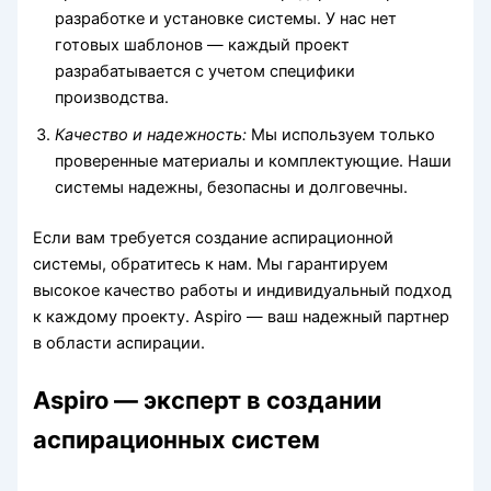
разработке и установке системы. У нас нет
готовых шаблонов — каждый проект
разрабатывается с учетом специфики
производства.
Качество и надежность:
Мы используем только
проверенные материалы и комплектующие. Наши
системы надежны, безопасны и долговечны.
Если вам требуется создание аспирационной
системы, обратитесь к нам. Мы гарантируем
высокое качество работы и индивидуальный подход
к каждому проекту. Aspiro — ваш надежный партнер
в области аспирации.
Aspiro — эксперт в создании
аспирационных систем