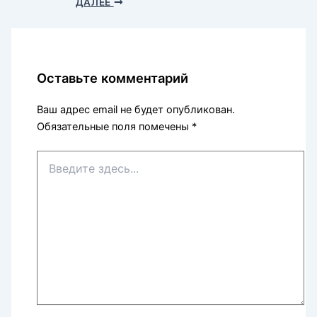
ДАЛЕЕ
Оставьте комментарий
Ваш адрес email не будет опубликован.
Обязательные поля помечены
*
Введите
здесь...