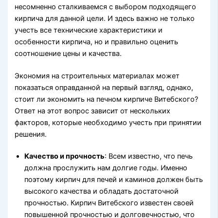
несомненно сталкиваемся с выбором подходящего
кирпича для данной цели. И здесь важно не только
учесть все технические характеристики и
особенности кирпича, но и правильно оценить
соотношение цены и качества.
Экономия на строительных материалах может
показаться оправданной на первый взгляд, однако,
стоит ли экономить на печном кирпиче Витебского?
Ответ на этот вопрос зависит от нескольких
факторов, которые необходимо учесть при принятии
решения.
Качество и прочность
: Всем известно, что печь
должна прослужить нам долгие годы. Именно
поэтому кирпич для печей и каминов должен быть
высокого качества и обладать достаточной
прочностью. Кирпич Витебского известен своей
повышенной прочностью и долговечностью, что