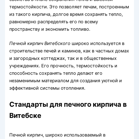
термостойкости. Это позволяет печам, построенным
из такого кирпича, долгое время сохранять тепло,
равномерно распределять его по всему
пространству и экономить топливо.
Печной кирпич Витебского
широко используется в
строительстве печей и каминов, как в частных домах
и загородных коттеджах, так и в общественных
учреждениях. Его прочность, термостойкость и
способность сохранять тепло делают его
незаменимым материалом для создания уютной и
эффективной системы отопления.
Стандарты для печного кирпича в
Витебске
Печной кирпич, широко использоваемый в