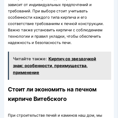
зависит от индивидуальных предпочтений и
требований. При выборе стоит учитывать
особенности каждого типа кирпича и его
соответствие требованиям к печной конструкции.
Важно также установить кирпичи с соблюдением
технологии и правил укладки, чтобы обеспечить
надежность и безопасность печи.
Читайте также:
Кирпич со звездочкой
знак: особенности, преимущества,
применение
Стоит ли экономить на печном
кирпиче Витебского
При строительстве печей и каминов наш дом, мы