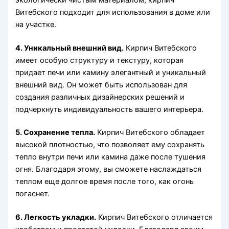
Витебского подходит для использования в доме или
на участке.
4. Уникальный внешний вид.
Кирпич Витебского
имеет особую структуру и текстуру, которая
придает печи или камину элегантный и уникальный
внешний вид. Он может быть использован для
создания различных дизайнерских решений и
подчеркнуть индивидуальность вашего интерьера.
5. Сохранение тепла.
Кирпич Витебского обладает
высокой плотностью, что позволяет ему сохранять
тепло внутри печи или камина даже после тушения
огня. Благодаря этому, вы сможете наслаждаться
теплом еще долгое время после того, как огонь
погаснет.
6. Легкость укладки.
Кирпич Витебского отличается