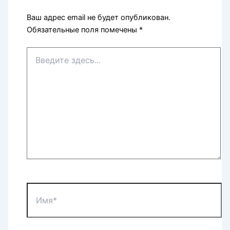
Ваш адрес email не будет опубликован.
Обязательные поля помечены
*
Введите
здесь...
Имя*