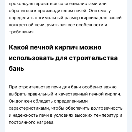
проконсультироваться со специалистами или
обратиться к производителям печей. Они смогут
определить оптимальный размер кирпича для вашей
конкретной печи, учитывая все особенности и
требования.
Какой печной кирпич можно
использовать для строительства
бань
При строительстве печи для бани особенно важно
выбрать правильный и качественный печной кирпич.
Он должен обладать определенными
характеристиками, чтобы обеспечить долговечность
и надежность печи в условиях высоких температур и
постоянного нагрева.