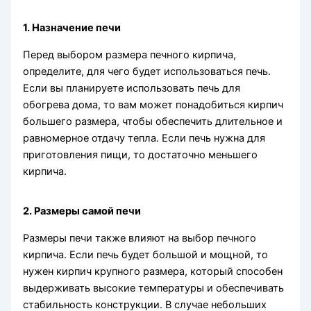
1. Назначение печи
Перед выбором размера печного кирпича,
определите, для чего будет использоваться печь.
Если вы планируете использовать печь для
обогрева дома, то вам может понадобиться кирпич
большего размера, чтобы обеспечить длительное и
равномерное отдачу тепла. Если печь нужна для
приготовления пищи, то достаточно меньшего
кирпича.
2. Размеры самой печи
Размеры печи также влияют на выбор печного
кирпича. Если печь будет большой и мощной, то
нужен кирпич крупного размера, который способен
выдерживать высокие температуры и обеспечивать
стабильность конструкции. В случае небольших