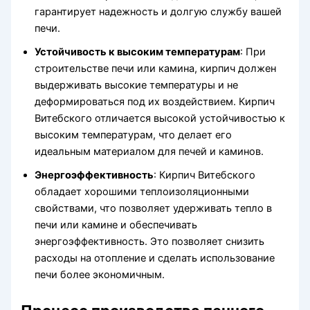
гарантирует надежность и долгую службу вашей
печи.
Устойчивость к высоким температурам
: При
строительстве печи или камина, кирпич должен
выдерживать высокие температуры и не
деформироваться под их воздействием. Кирпич
Витебского отличается высокой устойчивостью к
высоким температурам, что делает его
идеальным материалом для печей и каминов.
Энергоэффективность
: Кирпич Витебского
обладает хорошими теплоизоляционными
свойствами, что позволяет удерживать тепло в
печи или камине и обеспечивать
энергоэффективность. Это позволяет снизить
расходы на отопление и сделать использование
печи более экономичным.