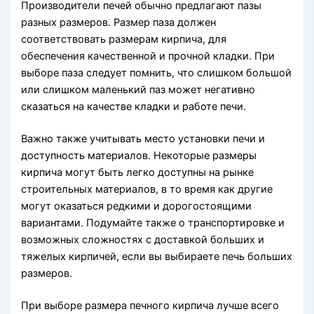
Производители печей обычно предлагают пазы
разных размеров. Размер паза должен
соответствовать размерам кирпича, для
обеспечения качественной и прочной кладки. При
выборе паза следует помнить, что слишком большой
или слишком маленький паз может негативно
сказаться на качестве кладки и работе печи.
Важно также учитывать место установки печи и
доступность материалов. Некоторые размеры
кирпича могут быть легко доступны на рынке
строительных материалов, в то время как другие
могут оказаться редкими и дорогостоящими
вариантами. Подумайте также о транспортировке и
возможных сложностях с доставкой больших и
тяжелых кирпичей, если вы выбираете печь больших
размеров.
При выборе размера печного кирпича лучше всего