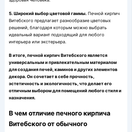
здоровья человека.
5. Широкий выбор цветовой гаммы.
Печной кирпич
Витебского предлагает разнообразие цветовых
решений, благодаря которым можно выбрать
идеальный вариант подходящий для любого
интерьера или экстерьера.
В итоге, печной кирпич Витебского является
универсальным и привлекательным материалом
для создания печей, каминов и других элементов
декора. Он сочетает в себе прочность,
эстетичность и экологичность, что делает его
отличным выбором для помещений любого стиля и
назначения.
В чем отличие печного кирпича
Витебского от обычного