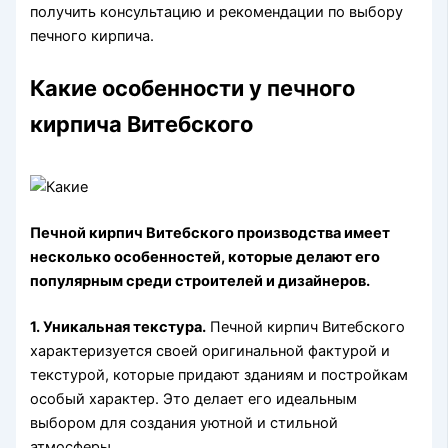
получить консультацию и рекомендации по выбору
печного кирпича.
Какие особенности у печного
кирпича Витебского
Печной кирпич Витебского производства имеет
несколько особенностей, которые делают его
популярным среди строителей и дизайнеров.
1. Уникальная текстура.
Печной кирпич Витебского
характеризуется своей оригинальной фактурой и
текстурой, которые придают зданиям и постройкам
особый характер. Это делает его идеальным
выбором для создания уютной и стильной
атмосферы.