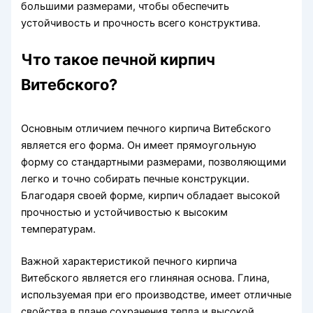
большими размерами, чтобы обеспечить
устойчивость и прочность всего конструктива.
Что такое печной кирпич
Витебского?
Основным отличием печного кирпича Витебского
является его форма. Он имеет прямоугольную
форму со стандартными размерами, позволяющими
легко и точно собирать печные конструкции.
Благодаря своей форме, кирпич обладает высокой
прочностью и устойчивостью к высоким
температурам.
Важной характеристикой печного кирпича
Витебского является его глиняная основа. Глина,
используемая при его производстве, имеет отличные
свойства в плане сохранения тепла и высокой