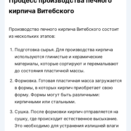
Процесс производства печного
кирпича Витебского
Производство печного кирпича Витебского состоит
из нескольких этапов:
Подготовка сырья. Для производства кирпича
используются глинистые и керамические
материалы, которые сортируют и перемалывают
до состояния пластичной массы.
Формовка. Готовая пластичная масса загружается
в формы, в которых кирпич приобретает свою
форму. Формы могут быть различными:
кирпичными или стальными.
Сушка. После формовки кирпич отправляется на
сушку, где происходит естественное высыхание.
Это необходимо для устранения излишней влаги