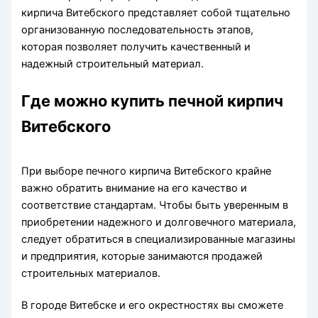
кирпича Витебского представляет собой тщательно
организованную последовательность этапов,
которая позволяет получить качественный и
надежный строительный материал.
Где можно купить печной кирпич
Витебского
При выборе печного кирпича Витебского крайне
важно обратить внимание на его качество и
соответствие стандартам. Чтобы быть уверенным в
приобретении надежного и долговечного материала,
следует обратиться в специализированные магазины
и предприятия, которые занимаются продажей
строительных материалов.
В городе Витебске и его окрестностях вы сможете