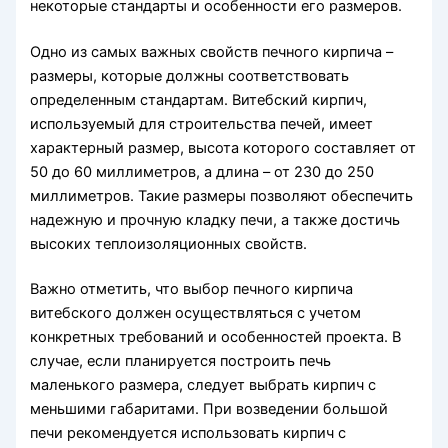
некоторые стандарты и особенности его размеров.
Одно из самых важных свойств печного кирпича –
размеры, которые должны соответствовать
определенным стандартам. Витебский кирпич,
используемый для строительства печей, имеет
характерный размер, высота которого составляет от
50 до 60 миллиметров, а длина – от 230 до 250
миллиметров. Такие размеры позволяют обеспечить
надежную и прочную кладку печи, а также достичь
высоких теплоизоляционных свойств.
Важно отметить, что выбор печного кирпича
витебского должен осуществляться с учетом
конкретных требований и особенностей проекта. В
случае, если планируется построить печь
маленького размера, следует выбрать кирпич с
меньшими габаритами. При возведении большой
печи рекомендуется использовать кирпич с