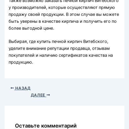
Также возможно заказать печной кирпич Витебского
у производителей, которые осуществляют прямую
продажу своей продукции. В этом случае вы можете
быть уверены в качестве кирпича и получить его по
более выгодной цене.
Выбирая, где купить печной кирпич Витебского,
уделите внимание репутации продавца, отзывам
покупателей и наличию сертификатов качества на
продукцию.
НАЗАД
ДАЛЕЕ
Оставьте комментарий