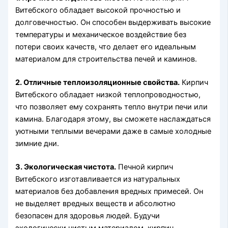
Витебского обладает высокой прочностью и
долговечностью. Он способен выдерживать высокие
температуры и механическое воздействие без
потери своих качеств, что делает его идеальным
материалом для строительства печей и каминов.
2. Отличные теплоизоляционные свойства.
Кирпич
Витебского обладает низкой теплопроводностью,
что позволяет ему сохранять тепло внутри печи или
камина. Благодаря этому, вы сможете наслаждаться
уютными теплыми вечерами даже в самые холодные
зимние дни.
3. Экологическая чистота.
Печной кирпич
Витебского изготавливается из натуральных
материалов без добавления вредных примесей. Он
не выделяет вредных веществ и абсолютно
безопасен для здоровья людей. Будучи
экологически чистым материалом, кирпич