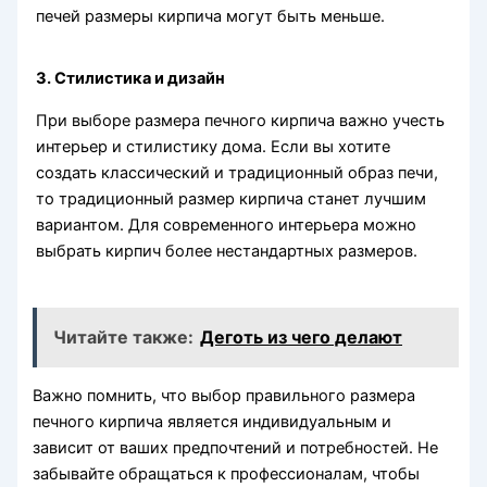
печей размеры кирпича могут быть меньше.
3. Стилистика и дизайн
При выборе размера печного кирпича важно учесть
интерьер и стилистику дома. Если вы хотите
создать классический и традиционный образ печи,
то традиционный размер кирпича станет лучшим
вариантом. Для современного интерьера можно
выбрать кирпич более нестандартных размеров.
Читайте также:
Деготь из чего делают
Важно помнить, что выбор правильного размера
печного кирпича является индивидуальным и
зависит от ваших предпочтений и потребностей. Не
забывайте обращаться к профессионалам, чтобы