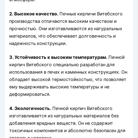
2. Высокое качество.
Печные кирпичи Витебского
производства отличаются высоким качеством и
прочностью. Они изготавливаются из натуральных
материалов, что обеспечивает долговечность и
надежность конструкции.
3. Устойчивость к высоким температурам.
Печной
кирпич Витебского специально разработан для
использования в печах и каминных конструкциях. Он
обладает высокой термостойкостью, что позволяет
ему выдерживать высокие температуры и не
деформироваться.
4. Экологичность.
Печной кирпич Витебского
изготавливается из натуральных материалов без
добавления вредных веществ. Он не содержит
токсичных компонентов и абсолютно безопасен для