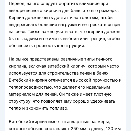
Первое, на что следует обратить внимание при
выборе печного кирпича для бань, это его размеры.
Кирпич должен быть достаточно толстым, чтобы
выдерживать большие нагрузки и не трескаться при
нагреве. Также важно учитывать, что кирпич должен
быть гладким и не иметь выбоин или трещин, чтобы
обеспечить прочность конструкции.
На рынке представлены различные типы печного
кирпича, включая витебский кирпич, который часто
используется для строительства печей в банях.
Витебский кирпич отличается высокой прочностью и
теплопроводностью, что делает его идеальным
материалом для печей. Он также имеет плотную
структуру, что позволяет ему хорошо удерживать
тепло и экономить топливо.
Витебский кирпич имеет стандартные размеры,
которые обычно составляют 250 мм в длину, 120 мм