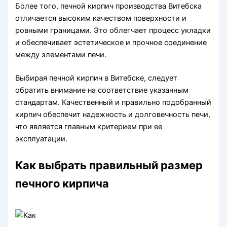
Более того, печной кирпич производства Витебска
отличается высоким качеством поверхности и
ровными границами. Это облегчает процесс укладки
и обеспечивает эстетическое и прочное соединение
между элементами печи.
Выбирая печной кирпич в Витебске, следует
обратить внимание на соответствие указанным
стандартам. Качественный и правильно подобранный
кирпич обеспечит надежность и долговечность печи,
что является главным критерием при ее
эксплуатации.
Как выбрать правильный размер
печного кирпича