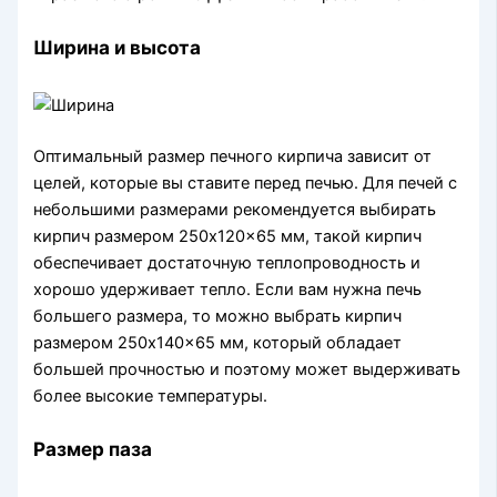
Ширина и высота
Оптимальный размер печного кирпича зависит от
целей, которые вы ставите перед печью. Для печей с
небольшими размерами рекомендуется выбирать
кирпич размером 250x120x65 мм, такой кирпич
обеспечивает достаточную теплопроводность и
хорошо удерживает тепло. Если вам нужна печь
большего размера, то можно выбрать кирпич
размером 250x140x65 мм, который обладает
большей прочностью и поэтому может выдерживать
более высокие температуры.
Размер паза