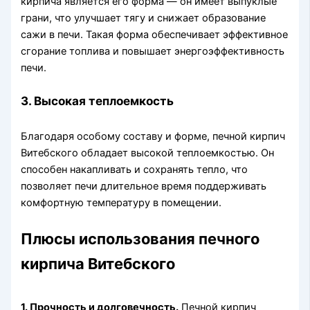
кирпича является его форма — он имеет выпуклые
грани, что улучшает тягу и снижает образование
сажи в печи. Такая форма обеспечивает эффективное
сгорание топлива и повышает энергоэффективность
печи.
3. Высокая теплоемкость
Благодаря особому составу и форме, печной кирпич
Витебского обладает высокой теплоемкостью. Он
способен накапливать и сохранять тепло, что
позволяет печи длительное время поддерживать
комфортную температуру в помещении.
Плюсы использования печного
кирпича Витебского
1. Прочность и долговечность.
Печной кирпич