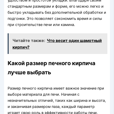
удобством и простотой укладки. Благодаря своим
стандартным размерам и форме, его можно легко и
быстро укладывать без дополнительной обработки и
подгонки. Это позволяет сэкономить время и силы
при строительстве печи или камина.
Читайте также:
Что весит один шамотный
кирпич?
Какой размер печного кирпича
лучше выбрать
Размер печного кирпича имеет важное значение при
выборе материала для печи. Начиная с
незначительных отличий, таких как ширина и высота,
и заканчивая размером паза, каждый параметр
играет свою роль в эффективности работы печи.