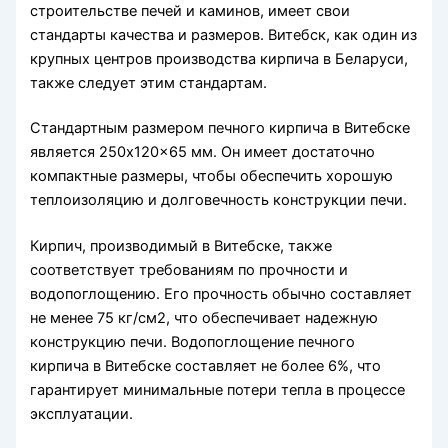
строительстве печей и каминов, имеет свои
стандарты качества и размеров. Витебск, как один из
крупных центров производства кирпича в Беларуси,
также следует этим стандартам.
Стандартным размером печного кирпича в Витебске
является 250x120x65 мм. Он имеет достаточно
компактные размеры, чтобы обеспечить хорошую
теплоизоляцию и долговечность конструкции печи.
Кирпич, производимый в Витебске, также
соответствует требованиям по прочности и
водопоглощению. Его прочность обычно составляет
не менее 75 кг/см2, что обеспечивает надежную
конструкцию печи. Водопоглощение печного
кирпича в Витебске составляет не более 6%, что
гарантирует минимальные потери тепла в процессе
эксплуатации.