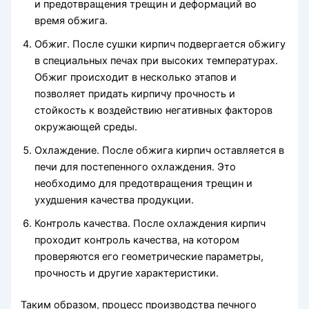
и предотвращения трещин и деформаций во
время обжига.
Обжиг. После сушки кирпич подвергается обжигу
в специальных печах при высоких температурах.
Обжиг происходит в несколько этапов и
позволяет придать кирпичу прочность и
стойкость к воздействию негативных факторов
окружающей среды.
Охлаждение. После обжига кирпич оставляется в
печи для постепенного охлаждения. Это
необходимо для предотвращения трещин и
ухудшения качества продукции.
Контроль качества. После охлаждения кирпич
проходит контроль качества, на котором
проверяются его геометрические параметры,
прочность и другие характеристики.
Таким образом, процесс производства печного