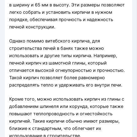
в ширину и 65 мм в высоту. Эти размеры позволяют
легко собрать и установить кирпичи в нужном
порядке, обеспечивая прочность и надежность
печной конструкции.
Однако помимо витебского кирпича, для
строительства печей в банях также можно
использовать и другие типы кирпича. Например,
печной кирпич из шамотной глины, который
отличается высокой огнеупорностью и прочностью.
Такой кирпич позволяет более равномерно
распределять тепло и удерживать его внутри печи.
Кроме того, можно использовать кирпич из глины с
добавлением шпинеля или корунда, которые также
повышают теплопроводность и огнестойкость
кирпичей. Такие кирпичи обычно имеют размеры,
близкие к стандартным, что облегчает их
использование в строительстве.