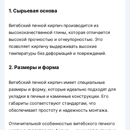
1. Сырьевая основа
Витебский печной кирпич производится из
высококачественной глины, которая отличается
высокой прочностью и огнеупорностью. Это
позволяет кирпичу выдерживать высокие
температуры без деформаций и повреждений.
2. Размеры и форма
Витебский печной кирпич имеет специальные
размеры и форму, которые идеально подходят для
укладки в печные и каминные конструкции. Его
габариты соответствуют стандартам, что
обеспечивает простоту и надежность монтажа.
Отличительной особенностью витебского печного