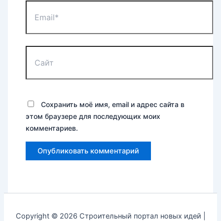
Email*
Сайт
Сохранить моё имя, email и адрес сайта в
этом браузере для последующих моих
комментариев.
Copyright © 2026 Строительный портал новых идей |