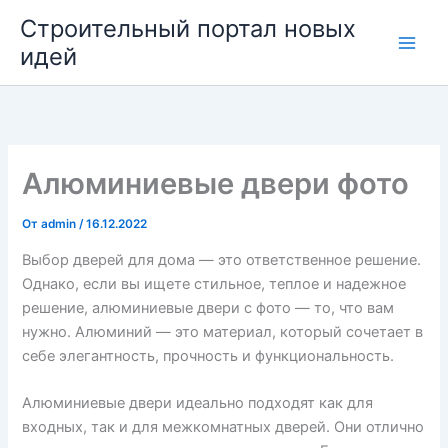
Перейти
Строительный портал новых
к
идей
содержимому
Алюминиевые двери фото
От
admin
/
16.12.2022
Выбор дверей для дома — это ответственное решение.
Однако, если вы ищете стильное, теплое и надежное
решение, алюминиевые двери с фото — то, что вам
нужно. Алюминий — это материал, который сочетает в
себе элегантность, прочность и функциональность.
Алюминиевые двери идеально подходят как для
входных, так и для межкомнатных дверей. Они отлично