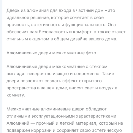
Дверь из алюминия для входа в частный дом – это
идеальное решение, которое сочетает в себе
прочность, эстетичность и функциональность. Она
обеспечит вам безопасность и комфорт, а также станет
стильным акцентом в общем дизайне вашего дома.
Алюминиевые двери межкомнатные фото
Алюминиевые двери межкомнатные с стеклом
выглядят невероятно изящно и современно. Такие
двери позволяют создать эффект открытого
пространства в вашем доме, вносят свет и воздух в
комнату.
Межкомнатные алюминиевые двери обладают
отличными эксплуатационными характеристиками.
Алюминий — прочный и легкий материал, который не
подвержен коррозии и сохраняет свою эстетическую