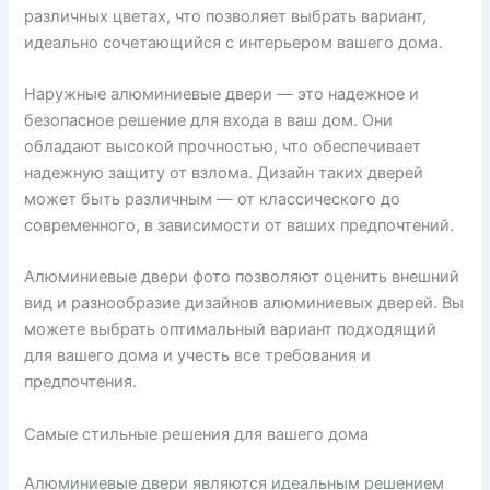
различных цветах, что позволяет выбрать вариант,
идеально сочетающийся с интерьером вашего дома.
Наружные алюминиевые двери — это надежное и
безопасное решение для входа в ваш дом. Они
обладают высокой прочностью, что обеспечивает
надежную защиту от взлома. Дизайн таких дверей
может быть различным — от классического до
современного, в зависимости от ваших предпочтений.
Алюминиевые двери фото позволяют оценить внешний
вид и разнообразие дизайнов алюминиевых дверей. Вы
можете выбрать оптимальный вариант подходящий
для вашего дома и учесть все требования и
предпочтения.
Самые стильные решения для вашего дома
Алюминиевые двери являются идеальным решением