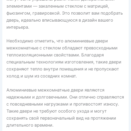
элементами — закаленным стеклом с матрицей,
фьюзингом, гравировкой. Это позволит вам подобрать
дверь, идеально вписывающуюся в дизайн вашего
интерьера.
Необходимо отметить, что алюминиевые двери
межкомнатные с стеклом обладают превосходными
теплоизоляционными свойствами. Благодаря
специальным технологиям изготовления, такие двери
сохраняют тепло внутри помещения и не пропускают
холод и шум из соседних комнат.
Алюминиевые межкомнатные двери являются
надежными и долговечными. Они отлично справляются
с повседневными нагрузками и противостоят износу.
Такие двери не требуют особого ухода и могут
сохранять свой первоначальный вид на протяжении
длительного времени.