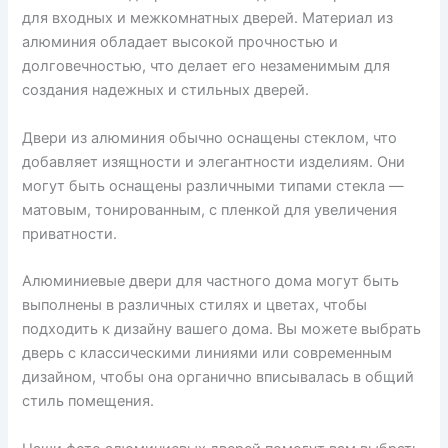
для входных и межкомнатных дверей. Материал из
алюминия обладает высокой прочностью и
долговечностью, что делает его незаменимым для
создания надежных и стильных дверей.
Двери из алюминия обычно оснащены стеклом, что
добавляет изящности и элегантности изделиям. Они
могут быть оснащены различными типами стекла —
матовым, тонированным, с пленкой для увеличения
приватности.
Алюминиевые двери для частного дома могут быть
выполнены в различных стилях и цветах, чтобы
подходить к дизайну вашего дома. Вы можете выбрать
дверь с классическими линиями или современным
дизайном, чтобы она органично вписывалась в общий
стиль помещения.