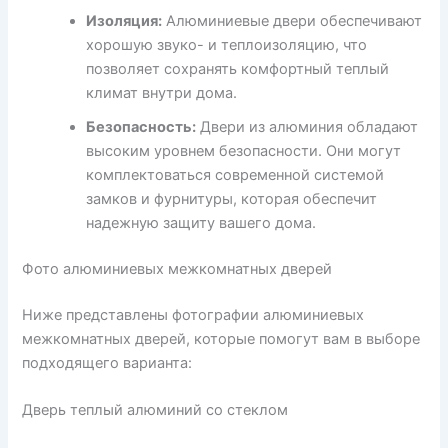
Изоляция:
Алюминиевые двери обеспечивают
хорошую звуко- и теплоизоляцию, что
позволяет сохранять комфортный теплый
климат внутри дома.
Безопасность:
Двери из алюминия обладают
высоким уровнем безопасности. Они могут
комплектоваться современной системой
замков и фурнитуры, которая обеспечит
надежную защиту вашего дома.
Фото алюминиевых межкомнатных дверей
Ниже представлены фотографии алюминиевых
межкомнатных дверей, которые помогут вам в выборе
подходящего варианта:
Дверь теплый алюминий со стеклом