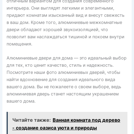
отличным вариантом для создания современного
интерьера. Они выглядят легкими и элегантными,
придают комнатам изысканный вид и внесут свежесть
в ваш дом. Кроме того, алюминиевые межкомнатные
двери обладают хорошей звукоизоляцией, что
позволит вам наслаждаться тишиной и покоем внутри
помещения.
Алюминиевые двери для дома — это идеальный выбор
для тех, кто ценит качество, стиль и надежность.
Посмотрите наши фото алюминиевых дверей, чтобы
найти вдохновение для создания идеального вида
вашего дома. Вы не пожалеете о своем выборе, ведь
алюминиевая дверь станет настоящим украшением
вашего дома.
Читайте также:
Ванная комната под дерево
- создание оазиса уюта и природы