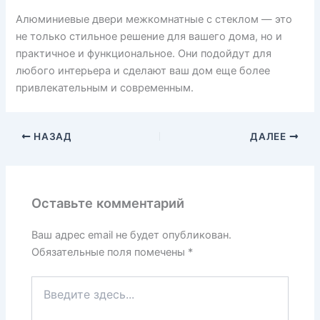
Алюминиевые двери межкомнатные с стеклом — это
не только стильное решение для вашего дома, но и
практичное и функциональное. Они подойдут для
любого интерьера и сделают ваш дом еще более
привлекательным и современным.
НАЗАД
ДАЛЕЕ
Оставьте комментарий
Ваш адрес email не будет опубликован.
Обязательные поля помечены
*
Введите
здесь...