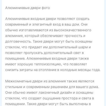
Алюминиевые двери фото
Алюминиевые входные двери позволяют создать
современный и элегантный вход в ваш дом. Они
обычно изготавливаются из высококачественного
алюминия, который обеспечивает прочность и
долговечность. Такие двери могут быть оснащены
стеклом, что придает им дополнительный шарм и
позволяет пропускать дополнительный свет в
помещение. Алюминиевые входные двери также
имеют хорошую теплоизоляцию, что позволяет
снизить затраты на отопление в холодные месяцы года.
Межкомнатные двери из алюминия также являются
стильным и современным решением для вашего дома.
Они обычно имеют лаконичный дизайн и оснащены
стеклом, что создает ощущение простора и света в
помещении. Такие двери могут быть выполнены в