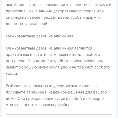
алюминия, входные помещения становятся светлыми и
приветливыми. Наличие декоративного стекла или
рисунка на стекле придает двери особый шарм и
делает ее уникальной.
Межкомнатные двери из алюминия
Межкомнатные двери из алюминия являются
практичным и эстетичным решением для любого
интерьера. Они легкие и удобные в использовании,
имеют хорошую звукоизоляцию и не требуют особого
ухода.
Выбирая межкомнатные двери из алюминия, вы
получаете стильное и надежное решение для вашего
дома. Они прекрасно впишутся в любой интерьер и
станут акцентом в вашем дизайне.