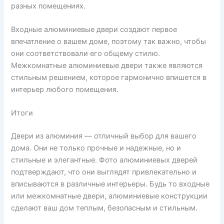
разных помещениях.
Входные алюминиевые двери создают первое
впечатление о вашем доме, поэтому так важно, чтобы
они соответствовали его общему стилю.
Межкомнатные алюминиевые двери также являются
стильным решением, которое гармонично впишется в
интерьер любого помещения.
Итоги
Двери из алюминия — отличный выбор для вашего
дома. Они не только прочные и надежные, но и
стильные и элегантные. Фото алюминиевых дверей
подтверждают, что они выглядят привлекательно и
вписываются в различные интерьеры. Будь то входные
или межкомнатные двери, алюминиевые конструкции
сделают ваш дом теплым, безопасным и стильным.