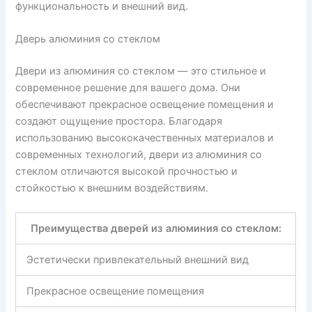
функциональность и внешний вид.
Дверь алюминия со стеклом
Двери из алюминия со стеклом — это стильное и
современное решение для вашего дома. Они
обеспечивают прекрасное освещение помещения и
создают ощущение простора. Благодаря
использованию высококачественных материалов и
современных технологий, двери из алюминия со
стеклом отличаются высокой прочностью и
стойкостью к внешним воздействиям.
Преимущества дверей из алюминия со стеклом:
Эстетически привлекательный внешний вид
Прекрасное освещение помещения