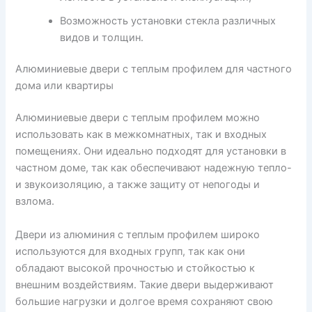
Возможность установки стекла различных
видов и толщин.
Алюминиевые двери с теплым профилем для частного
дома или квартиры
Алюминиевые двери с теплым профилем можно
использовать как в межкомнатных, так и входных
помещениях. Они идеально подходят для установки в
частном доме, так как обеспечивают надежную тепло-
и звукоизоляцию, а также защиту от непогоды и
взлома.
Двери из алюминия с теплым профилем широко
используются для входных групп, так как они
обладают высокой прочностью и стойкостью к
внешним воздействиям. Такие двери выдерживают
большие нагрузки и долгое время сохраняют свою