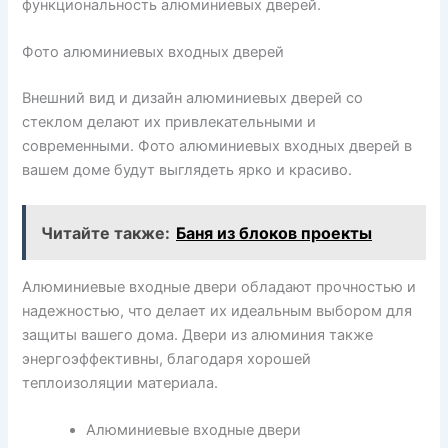
функциональность алюминиевых дверей.
Фото алюминиевых входных дверей
Внешний вид и дизайн алюминиевых дверей со
стеклом делают их привлекательными и
современными. Фото алюминиевых входных дверей в
вашем доме будут выглядеть ярко и красиво.
Читайте также:
Баня из блоков проекты
Алюминиевые входные двери обладают прочностью и
надежностью, что делает их идеальным выбором для
защиты вашего дома. Двери из алюминия также
энергоэффективны, благодаря хорошей
теплоизоляции материала.
Алюминиевые входные двери