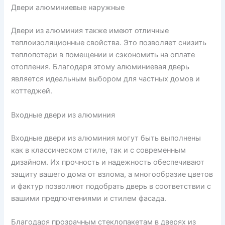
Двери алюминиевые наружные
Двери из алюминия также имеют отличные
теплоизоляционные свойства. Это позволяет снизить
теплопотери в помещении и сэкономить на оплате
отопления. Благодаря этому алюминиевая дверь
является идеальным выбором для частных домов и
коттеджей.
Входные двери из алюминия
Входные двери из алюминия могут быть выполнены
как в классическом стиле, так и с современным
дизайном. Их прочность и надежность обеспечивают
защиту вашего дома от взлома, а многообразие цветов
и фактур позволяют подобрать дверь в соответствии с
вашими предпочтениями и стилем фасада.
Благодаря прозрачным стеклопакетам в дверях из