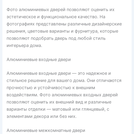
Фото алюминиевых дверей позволяют оценить их
эстетическое и функциональное качество. На
фотографиях представлены различные дизайнерские
решения, цветовые варианты и фурнитура, которые
позволяют подобрать дверь под любой стиль
интерьера дома.
Алюминиевые входные двери
Алюминиевые входные двери — это надежное и
стильное решение для вашего дома. Они отличаются
прочностью и устойчивостью к внешним
воздействиям. Фото алюминиевых входных дверей
позволяют оценить их внешний вид и различные
варианты отделки — матовый или глянцевый, с
элементами декора или без них.
Алюминиевые межкомнатные двери