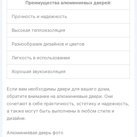
Преимущества алюминиевых дверей:
Прочность и надежность
Высокая теплоизоляция
Разнообразие дизайнов и цветов
Легкость в использовании
Хорошая звукоизоляция
Если вам необходимы двери для вашего дома,
обратите внимание на алюминиевые двери. Они
сочетают в себе практичность, эстетику и надежность,
а также могут быть выполнены в любом стиле и
дизайне.
Алюминиевая дверь фото