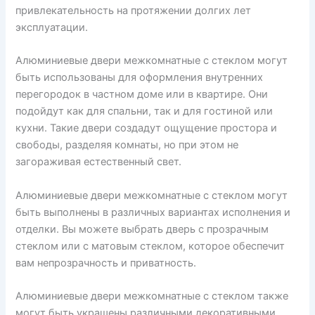
привлекательность на протяжении долгих лет
эксплуатации.
Алюминиевые двери межкомнатные с стеклом могут
быть использованы для оформления внутренних
перегородок в частном доме или в квартире. Они
подойдут как для спальни, так и для гостиной или
кухни. Такие двери создадут ощущение простора и
свободы, разделяя комнаты, но при этом не
загораживая естественный свет.
Алюминиевые двери межкомнатные с стеклом могут
быть выполнены в различных вариантах исполнения и
отделки. Вы можете выбрать дверь с прозрачным
стеклом или с матовым стеклом, которое обеспечит
вам непрозрачность и приватность.
Алюминиевые двери межкомнатные с стеклом также
могут быть украшены различными декоративными