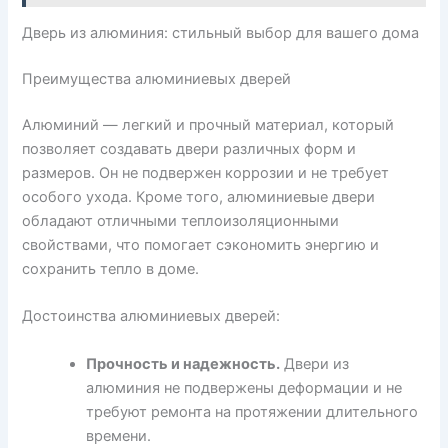
Дверь из алюминия: стильный выбор для вашего дома
Преимущества алюминиевых дверей
Алюминий — легкий и прочный материал, который
позволяет создавать двери различных форм и
размеров. Он не подвержен коррозии и не требует
особого ухода. Кроме того, алюминиевые двери
обладают отличными теплоизоляционными
свойствами, что помогает сэкономить энергию и
сохранить тепло в доме.
Достоинства алюминиевых дверей:
Прочность и надежность.
Двери из
алюминия не подвержены деформации и не
требуют ремонта на протяжении длительного
времени.