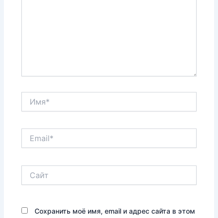
Имя*
Email*
Сайт
Сохранить моё имя, email и адрес сайта в этом