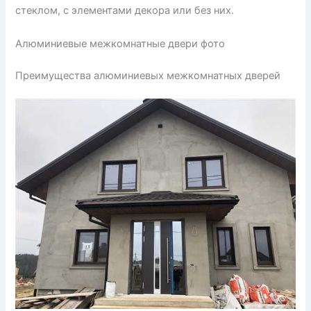
стеклом, с элементами декора или без них.
Алюминиевые межкомнатные двери фото
Преимущества алюминиевых межкомнатных дверей