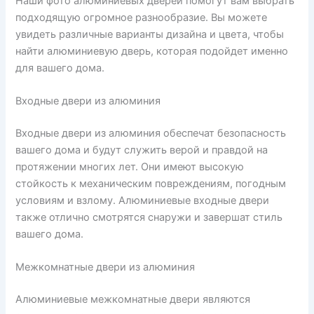
Наши фото алюминиевых дверей помогут вам выбрать
подходящую огромное разнообразие. Вы можете
увидеть различные варианты дизайна и цвета, чтобы
найти алюминиевую дверь, которая подойдет именно
для вашего дома.
Входные двери из алюминия
Входные двери из алюминия обеспечат безопасность
вашего дома и будут служить верой и правдой на
протяжении многих лет. Они имеют высокую
стойкость к механическим повреждениям, погодным
условиям и взлому. Алюминиевые входные двери
также отлично смотрятся снаружи и завершат стиль
вашего дома.
Межкомнатные двери из алюминия
Алюминиевые межкомнатные двери являются