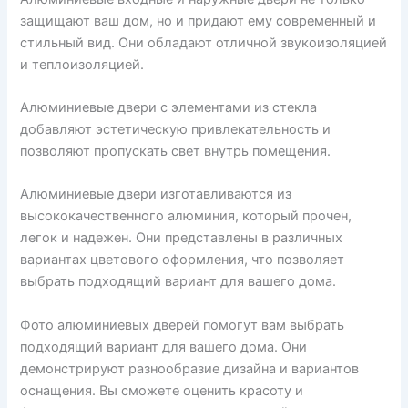
защищают ваш дом, но и придают ему современный и
стильный вид. Они обладают отличной звукоизоляцией
и теплоизоляцией.
Алюминиевые двери с элементами из стекла
добавляют эстетическую привлекательность и
позволяют пропускать свет внутрь помещения.
Алюминиевые двери изготавливаются из
высококачественного алюминия, который прочен,
легок и надежен. Они представлены в различных
вариантах цветового оформления, что позволяет
выбрать подходящий вариант для вашего дома.
Фото алюминиевых дверей помогут вам выбрать
подходящий вариант для вашего дома. Они
демонстрируют разнообразие дизайна и вариантов
оснащения. Вы сможете оценить красоту и