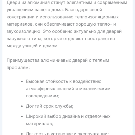
Двери из алюминия станут элегантным и современным
украшением вашего дома. Благодаря своей
конструкции и использованию теплоизоляционных
материалов, они обеспечивают хорошую тепло- и
звукоизоляцию. Это особенно актуально для дверей
наружного типа, которые отделяют пространство
между улицей и домом.
Преимущества алюминиевых дверей с теплым
профилем:
Высокая стойкость к воздействию
атмосферных явлений и механическим
повреждениям;
Долгий срок службы;
Широкий выбор дизайна и отделочных
материалов;
Легкость в установке и эксплуатации;