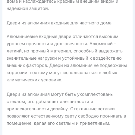
дома и наслаждайтесь красивым внешним видом и
надежной защитой.
Двери из алюминия входные для частного дома
Алюминиевые входные двери отличаются высоким
уровнем прочности и долговечности. Алюминий –
легкий, но прочный материал, способный выдержать
значительные нагрузки и устойчивый к воздействию
внешних факторов. Двери из алюминия не подвержены
коррозии, поэтому могут использоваться в любых
климатических условиях.
Двери из алюминия могут быть укомплектованы
стеклом, что добавляет элегантности и
привлекательности дизайну. Стеклянные вставки
позволяют естественному свету свободно проникать в
помещение, делая его светлым и приветливым.