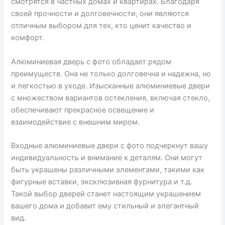
смотрятся в частных домах и квартирах. Благодаря
своей прочности и долговечности, они являются
отличным выбором для тех, кто ценит качество и
комфорт.
Алюминиевая дверь с фото обладает рядом
преимуществ. Она не только долговечна и надежна, но
и легкостью в уходе. Изысканные алюминиевые двери
с множеством вариантов остекления, включая стекло,
обеспечивают прекрасное освещение и
взаимодействие с внешним миром.
Входные алюминиевые двери с фото подчеркнут вашу
индивидуальность и внимание к деталям. Они могут
быть украшены различными элементами, такими как
фигурные вставки, эксклюзивная фурнитура и т.д.
Такой выбор дверей станет настоящим украшением
вашего дома и добавит ему стильный и элегантный
вид.