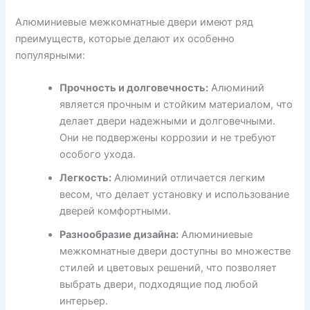
Алюминиевые межкомнатные двери имеют ряд
преимуществ, которые делают их особенно
популярными:
Прочность и долговечность:
Алюминий
является прочным и стойким материалом, что
делает двери надежными и долговечными.
Они не подвержены коррозии и не требуют
особого ухода.
Легкость:
Алюминий отличается легким
весом, что делает установку и использование
дверей комфортными.
Разнообразие дизайна:
Алюминиевые
межкомнатные двери доступны во множестве
стилей и цветовых решений, что позволяет
выбрать двери, подходящие под любой
интерьер.