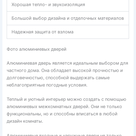
Хорошая тепло- и звукоизоляция
Большой выбор дизайна и отделочных материалов
Надежная защита от взлома
Фото алюминиевых дверей
Алюминиевая дверь является идеальным выбором для
частного дома. Она обладает высокой прочностью и
долговечностью, способной выдержать самые
неблагоприятные погодные условия.
Теплый и уютный интерьер можно создать с помощью
алюминиевых межкомнатных дверей. Они не только
функциональны, но и способны вписаться в любой
дизайн комнаты.
Алюминиевые входные и наружные двери не только