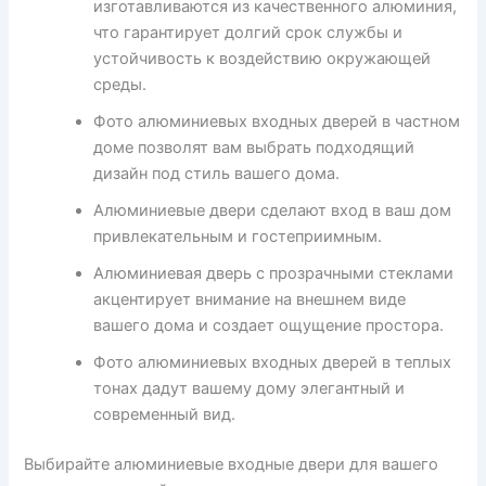
изготавливаются из качественного алюминия,
что гарантирует долгий срок службы и
устойчивость к воздействию окружающей
среды.
Фото алюминиевых входных дверей в частном
доме позволят вам выбрать подходящий
дизайн под стиль вашего дома.
Алюминиевые двери сделают вход в ваш дом
привлекательным и гостеприимным.
Алюминиевая дверь с прозрачными стеклами
акцентирует внимание на внешнем виде
вашего дома и создает ощущение простора.
Фото алюминиевых входных дверей в теплых
тонах дадут вашему дому элегантный и
современный вид.
Выбирайте алюминиевые входные двери для вашего