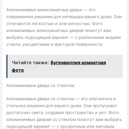
Алюминиевые межкомнатные двери — это
современное решение для интерьера вашего дома. Они
отличаются легкостью и элегантностью. Фото
алюминиевых межкомнатных дверей помогут вам
выбрать подходящий вариант — с различными видами
стекла, расцветками и фактурой поверхности.
Читайте также:
Бугенвиллия комнатная
фото
Алюминиевые двери со стеклом
Алюминиевые двери со стеклом — это элегантное и
стильное решение для вашего дома. Они пропускают
достаточно света, создавая пространство и уют. Фото
алюминиевых дверей со стеклом помогут вам выбрать
подходящий вариант — с прозрачным или матовым