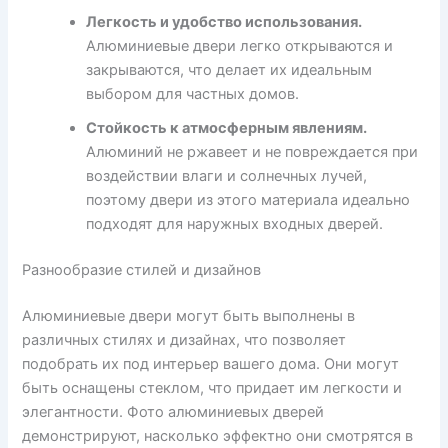
Легкость и удобство использования.
Алюминиевые двери легко открываются и
закрываются, что делает их идеальным
выбором для частных домов.
Стойкость к атмосферным явлениям.
Алюминий не ржавеет и не повреждается при
воздействии влаги и солнечных лучей,
поэтому двери из этого материала идеально
подходят для наружных входных дверей.
Разнообразие стилей и дизайнов
Алюминиевые двери могут быть выполнены в
различных стилях и дизайнах, что позволяет
подобрать их под интерьер вашего дома. Они могут
быть оснащены стеклом, что придает им легкости и
элегантности. Фото алюминиевых дверей
демонстрируют, насколько эффектно они смотрятся в