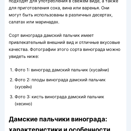
подходят для употребления в свежем виде, а также
для приготовления сока, вина или варенья. Они
могут быть использованы в различных десертах,
салатах или маринадах.
Сорт винограда дамский пальчик имеет
привлекательный внешний вид и отличные вкусовые
качества. Фотографии этого сорта винограда можно
увидеть ниже:
Фото 1: виноград дамский пальчик (хусайни)
Фото 2: плоды винограда дамский пальчик
(хусейн)
Фото 3: кисть винограда дамский пальчик
(хесино)
Дамские пальчики винограда:
характеристики и особенности