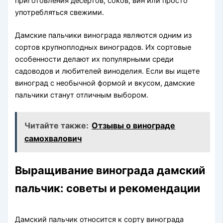
приготовления десертов, соков, вин или просто
употребляться свежими.
Дамские пальчики винограда являются одним из
сортов крупноплодных виноградов. Их сортовые
особенности делают их популярными среди
садоводов и любителей виноделия. Если вы ищете
виноград с необычной формой и вкусом, дамские
пальчики станут отличным выбором.
Читайте также:
Отзывы о винограде
самохвалович
Выращивание винограда дамский
пальчик: советы и рекомендации
Дамский пальчик относится к сорту винограда