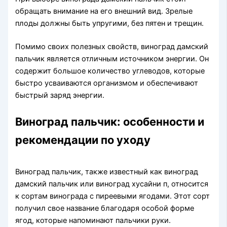
обращать внимание на его внешний вид. Зрелые
плоды должны быть упругими, без пятен и трещин.
Помимо своих полезных свойств, виноград дамский
пальчик является отличным источником энергии. Он
содержит большое количество углеводов, которые
быстро усваиваются организмом и обеспечивают
быстрый заряд энергии.
Виноград пальчик: особенности и
рекомендации по уходу
Виноград пальчик, также известный как виноград
дамский пальчик или виноград хусайни п, относится
к сортам винограда с пиреевыми ягодами. Этот сорт
получил свое название благодаря особой форме
ягод, которые напоминают пальчики руки.