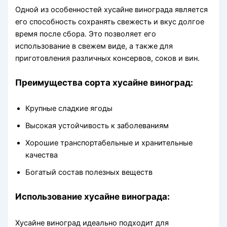
Одной из особенностей хусайне винограда является
его способность сохранять свежесть и вкус долгое
время после сбора. Это позволяет его
использование в свежем виде, а также для
приготовления различных консервов, соков и вин.
Преимущества сорта хусайне виноград:
Крупные сладкие ягоды
Высокая устойчивость к заболеваниям
Хорошие транспортабельные и хранительные
качества
Богатый состав полезных веществ
Использование хусайне винограда:
Хусайне виноград идеально подходит для