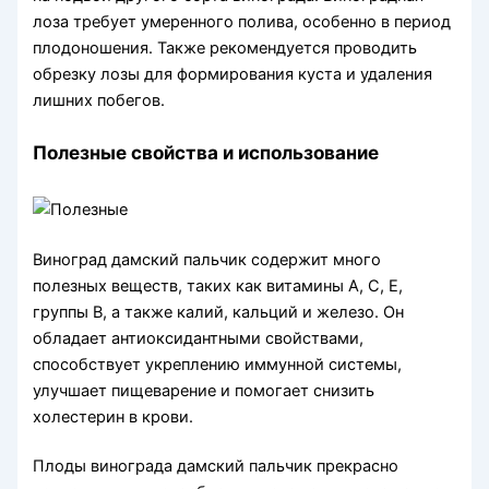
лоза требует умеренного полива, особенно в период
плодоношения. Также рекомендуется проводить
обрезку лозы для формирования куста и удаления
лишних побегов.
Полезные свойства и использование
Виноград дамский пальчик содержит много
полезных веществ, таких как витамины А, С, Е,
группы В, а также калий, кальций и железо. Он
обладает антиоксидантными свойствами,
способствует укреплению иммунной системы,
улучшает пищеварение и помогает снизить
холестерин в крови.
Плоды винограда дамский пальчик прекрасно