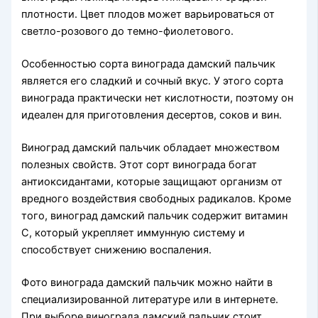
плотности. Цвет плодов может варьироваться от
светло-розового до темно-фиолетового.
Особенностью сорта винограда дамский пальчик
является его сладкий и сочный вкус. У этого сорта
винограда практически нет кислотности, поэтому он
идеален для приготовления десертов, соков и вин.
Виноград дамский пальчик обладает множеством
полезных свойств. Этот сорт винограда богат
антиоксидантами, которые защищают организм от
вредного воздействия свободных радикалов. Кроме
того, виноград дамский пальчик содержит витамин
С, который укрепляет иммунную систему и
способствует снижению воспаления.
Фото винограда дамский пальчик можно найти в
специализированной литературе или в интернете.
При выборе винограда дамский пальчик стоит