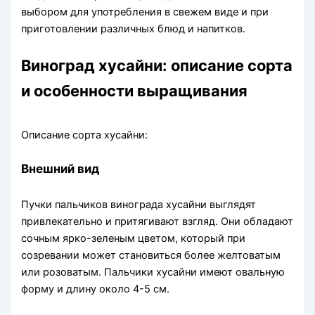
выбором для употребления в свежем виде и при
приготовлении различных блюд и напитков.
Виноград хусайни: описание сорта
и особенности выращивания
Описание сорта хусайни:
Внешний вид
Пучки пальчиков винограда хусайни выглядят
привлекательно и притягивают взгляд. Они обладают
сочным ярко-зеленым цветом, который при
созревании может становиться более желтоватым
или розоватым. Пальчики хусайни имеют овальную
форму и длину около 4-5 см.