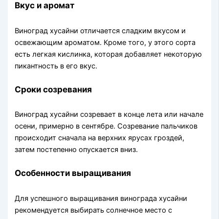
Вкус и аромат
Виноград хусайни отличается сладким вкусом и
освежающим ароматом. Кроме того, у этого сорта
есть легкая кислинка, которая добавляет некоторую
пикантность в его вкус.
Сроки созревания
Виноград хусайни созревает в конце лета или начале
осени, примерно в сентябре. Созревание пальчиков
происходит сначала на верхних ярусах гроздей,
затем постепенно опускается вниз.
Особенности выращивания
Для успешного выращивания винограда хусайни
рекомендуется выбирать солнечное место с