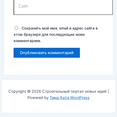
Сохранить моё имя, email и адрес сайта в
этом браузере для последующих моих
комментариев.
Copyright © 2026 Строительный портал новых идей |
Powered by
Тема Astra WordPress