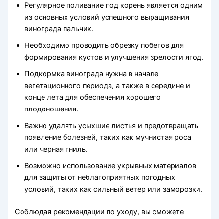
Регулярное поливание под корень является одним
из основных условий успешного выращивания
винограда пальчик.
Необходимо проводить обрезку побегов для
формирования кустов и улучшения зрелости ягод.
Подкормка винограда нужна в начале
вегетационного периода, а также в середине и
конце лета для обеспечения хорошего
плодоношения.
Важно удалять усыхшие листья и предотвращать
появление болезней, таких как мучнистая роса
или черная гниль.
Возможно использование укрывных материалов
для защиты от неблагоприятных погодных
условий, таких как сильный ветер или заморозки.
Соблюдая рекомендации по уходу, вы сможете