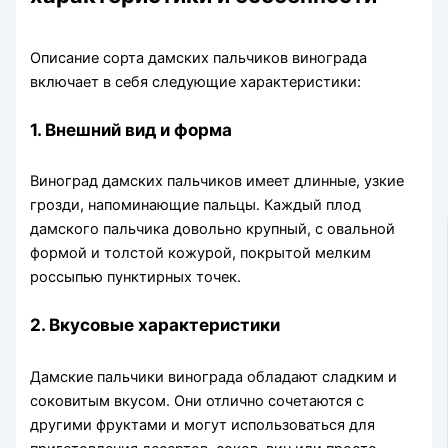
Описание сорта дамских пальчиков винограда
включает в себя следующие характеристики:
1. Внешний вид и форма
Виноград дамских пальчиков имеет длинные, узкие
грозди, напоминающие пальцы. Каждый плод
дамского пальчика довольно крупный, с овальной
формой и толстой кожурой, покрытой мелким
россыпью пунктирных точек.
2. Вкусовые характеристики
Дамские пальчики винограда обладают сладким и
соковитым вкусом. Они отлично сочетаются с
другими фруктами и могут использоваться для