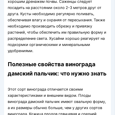
хорошим дренажем почвы. Саженцы следует
посадить на расстоянии около 2-3 метров друг от
друга. Кусты необходимо регулярно поливать,
обеспечивая влагу и охраняя от пересыхания. Также
необходимо производить обрезку и привязку
растений, чтобы обеспечить им правильную форму и
распределение света. Хусайни хорошо реагирует на
подкормки органическими и минеральными
удобрениями.
Полезные свойства винограда
дамский пальчик: что нужно знать
Этот сорт винограда отличается своими
характеристиками и внешним видом. Плоды
винограда дамский пальчик имеют овальную форму,
а их размеры обычно больше, чем у других сортов
винограда. Кожица плодов глянцевая и средней