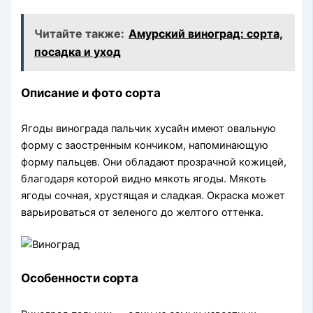
Читайте также:
Амурский виноград: сорта,
посадка и уход
Описание и фото сорта
Ягоды винограда пальчик хусайн имеют овальную
форму с заостренным кончиком, напоминающую
форму пальцев. Они обладают прозрачной кожицей,
благодаря которой видно мякоть ягоды. Мякоть
ягоды сочная, хрустящая и сладкая. Окраска может
варьироваться от зеленого до желтого оттенка.
Особенности сорта