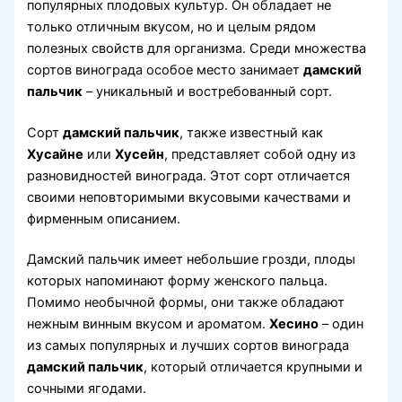
популярных плодовых культур. Он обладает не
только отличным вкусом, но и целым рядом
полезных свойств для организма. Среди множества
сортов винограда особое место занимает
дамский
пальчик
– уникальный и востребованный сорт.
Сорт
дамский пальчик
, также известный как
Хусайне
или
Хусейн
, представляет собой одну из
разновидностей винограда. Этот сорт отличается
своими неповторимыми вкусовыми качествами и
фирменным описанием.
Дамский пальчик имеет небольшие грозди, плоды
которых напоминают форму женского пальца.
Помимо необычной формы, они также обладают
нежным винным вкусом и ароматом.
Хесино
– один
из самых популярных и лучших сортов винограда
дамский пальчик
, который отличается крупными и
сочными ягодами.