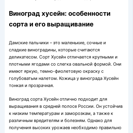
Виноград хусейн: особенности
сорта и его выращивание
Дамские пальчики – это маленькие, сочные и
сладкие виноградины, которые считаются
деликатесом. Сорт Хусейн отличается крупными и
плотными ягодами со слегка овальной формой. Они
имеют яркую, темно-фиолетовую окраску с
голубоватым налетом. Кожица у винограда Хусейн
тонкая и прозрачная.
Виноград сорта Хусейн отлично подходит для
выращивания в средней полосе России. Он устойчив
к низким температурам и заморозкам, а также к
различным вредителям и болезням. Однако для
получения высоких урожаев необходимо правильно