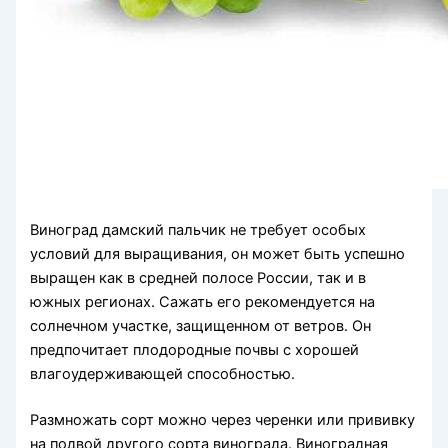
Виноград дамский пальчик не требует особых
условий для выращивания, он может быть успешно
выращен как в средней полосе России, так и в
южных регионах. Сажать его рекомендуется на
солнечном участке, защищенном от ветров. Он
предпочитает плодородные почвы с хорошей
влагоудерживающей способностью.
Размножать сорт можно через черенки или прививку
на подвой другого сорта винограда. Виноградная