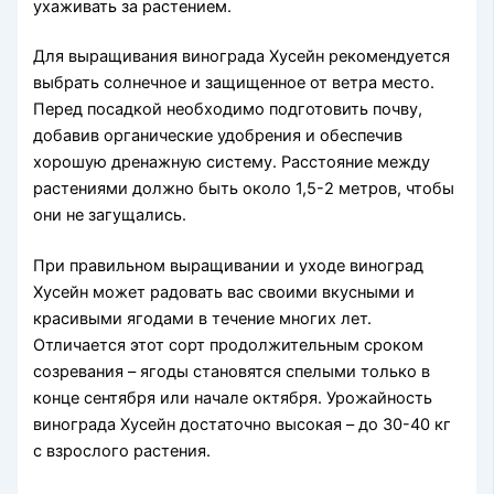
ухаживать за растением.
Для выращивания винограда Хусейн рекомендуется
выбрать солнечное и защищенное от ветра место.
Перед посадкой необходимо подготовить почву,
добавив органические удобрения и обеспечив
хорошую дренажную систему. Расстояние между
растениями должно быть около 1,5-2 метров, чтобы
они не загущались.
При правильном выращивании и уходе виноград
Хусейн может радовать вас своими вкусными и
красивыми ягодами в течение многих лет.
Отличается этот сорт продолжительным сроком
созревания – ягоды становятся спелыми только в
конце сентября или начале октября. Урожайность
винограда Хусейн достаточно высокая – до 30-40 кг
с взрослого растения.