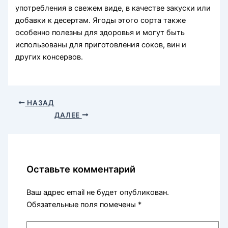
употребления в свежем виде, в качестве закуски или
добавки к десертам. Ягоды этого сорта также
особенно полезны для здоровья и могут быть
использованы для приготовления соков, вин и
других консервов.
НАЗАД
ДАЛЕЕ
Оставьте комментарий
Ваш адрес email не будет опубликован.
Обязательные поля помечены
*
Введите