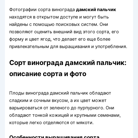
Фотографии сорта винограда
дамский пальчик
находятся в открытом доступе и могут быть
найдены с помощью поисковых систем. Они
позволяют оценить внешний вид этого сорта, его
форму и цвет ягод, что делает его еще более
привлекательным для выращивания и употребления.
Сорт винограда дамский пальчик:
описание сорта и фото
Плоды винограда дамский пальчик обладают
сладким и сочным вкусом, а их цвет может
варьироваться от зеленого до пурпурного. Они
обладают тонкой кожицей и крупными семенами,
которые легко отделяются от мякоти.
Особенности выращивания сорта