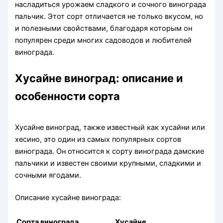
насладиться урожаем сладкого и сочного винограда
пальчик. Этот сорт отличается не только вкусом, но
и полезными свойствами, благодаря которым он
популярен среди многих садоводов и любителей
винограда.
Хусайне виноград: описание и
особенности сорта
Хусайне виноград, также известный как хусайни или
хесино, это один из самых популярных сортов
винограда. Он относится к сорту винограда дамские
пальчики и известен своими крупными, сладкими и
сочными ягодами.
Описание хусайне винограда:
Сорта винограда
Хусайне