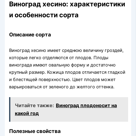
Виноград хесино: характеристики
и особенности сорта
Описание сорта
Виноград хесино имеет среднюю величину гроздей,
которые легко отделяются от плодов. Плоды
винограда имеют овальную форму и достаточно
крупный размер. Кожица плодов отличается гладкой
и блестящей поверхностью. Цвет плодов может
варьироваться от зеленого до желтого оттенка.
Читайте также:
Виноград плодоносит на
какой год
Полезные свойства