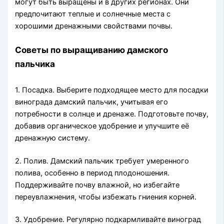
могут быть выращены и в других регионах. Они
предпочитают теплые и солнечные места с
хорошими дренажными свойствами почвы.
Советы по выращиванию дамского
пальчика
1. Посадка. Выберите подходящее место для посадки
винограда дамский пальчик, учитывая его
потребности в солнце и дренаже. Подготовьте почву,
добавив органическое удобрение и улучшите её
дренажную систему.
2. Полив. Дамский пальчик требует умеренного
полива, особенно в период плодоношения.
Поддерживайте почву влажной, но избегайте
переувлажнения, чтобы избежать гниения корней.
3. Удобрение. Регулярно подкармливайте виноград