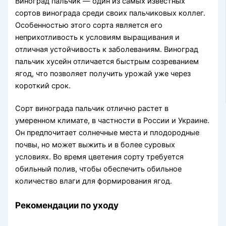
Виноград пальчик — один из самых известных
сортов винограда среди своих пальчиковых коллег.
Особенностью этого сорта является его
неприхотливость к условиям выращивания и
отличная устойчивость к заболеваниям. Виноград
пальчик хусейн отличается быстрым созреванием
ягод, что позволяет получить урожай уже через
короткий срок.
Сорт винограда пальчик отлично растет в
умеренном климате, в частности в России и Украине.
Он предпочитает солнечные места и плодородные
почвы, но может выжить и в более суровых
условиях. Во время цветения сорту требуется
обильный полив, чтобы обеспечить обильное
количество влаги для формирования ягод.
Рекомендации по уходу