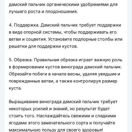
дамский пальчик органическими удобрениями для
лучшего роста и плодоношения.
4. Поддержка. Дамский пальчик требует поддержки
в виде опорной системы, чтобы поддерживать его
ветви и соцветия. Установите подпорные столбы или
решетки для поддержки кустов.
5. Обрезка. Правильная обрезка играет важную роль
в формировании кустов винограда дамский пальчик.
Обрезайте побеги в начале весны, удаляя увядшие и
поврежденные ветви, а также контролируя размер
куста.
Выращивание винограда дамский пальчик требует
некоторых усилий и знаний, но результат будет
стоить того. Наслаждайтесь свежими и сладкими
ягодами этого замечательного сорта и получайте
максимальную пользу для своего здоровья!