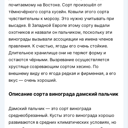
почитаемому на Востоке. Сорт произошёл от
тёмночёрного сорта хусейн. Ковыли этого сорта
чувствительны к морозу. Это нужно учитывать при
высадке. В Западной Европе этому сорту выдали
охотников и назвали он пальчиком, поскольку эти
винограды вызывали ассоциации на имена членов
правления. К счастью, ягоды его очень стойкие.
Длительное хранилище они не теряют форму и
остаются чёрными. Вызревание осуществляется
хрустяще созревающим сортом хесино. По
внешнему виду его ягода редкая и фирменная, а его
вкус — очень хороший.
Описание сорта винограда дамский пальчик
Дамский пальчик — это сорт винограда
среднеобрезанный. Кусты этого винограда хорошо
развиваются в средних климатических условиях, но