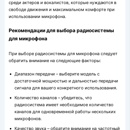
среди актеров и вокалистов, которые нуждаются в
свободе движения и максимальном комфорте при
использовании микрофона.
Рекомендации для выбора радиосистемы
для микрофона
При выборе радиосистемы для микрофона следует
обратить внимание на следующие факторы:
Диапазон передачи – выберите модель с
достаточной мощностью и дальностью передачи
сигнала для вашего конкретного использования.
Количество каналов – убедитесь, что
радиосистема имеет необходимое количество
каналов для одновременной работы нескольких
микрофонов.
Качество звука – обратите внимание на частотный