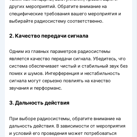
других мероприятий. Обратите внимание на
специфические требования вашего мероприятия и
выбирайте радиосистему соответственно.
2. Качество передачи сигнала
Одним из главных параметров радиосистемы
является качество передачи сигнала. Убедитесь, что
система обеспечивает чистый и стабильный звук без
помех и шумов. Интерференция и нестабильность
сигнала могут серьезно повлиять на качество
звучания и перформанс.
3. Дальность действия
При выборе радиосистемы, обратите внимание на
дальность действия. В зависимости от мероприятия
и условий его проведения может потребоваться