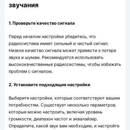
звучания
1. Проверьте качество сигнала
Перед началом настройки убедитесь, что
радиосистема имеет сильный и чистый сигнал.
Низкое качество сигнала может привести к потере
звука и шумам. Рекомендуется использовать
высококачественные радиосистемы, чтобы избежать
проблем с сигналом.
2. Установите подходящие настройки
Выберите настройки, которые соответствуют вашим
потребностям. Существует несколько параметров,
которые можно настроить, включая уровень
громкости, диапазон частот и эквалайзер.
Определите, какой звук вам необходим, и настройте