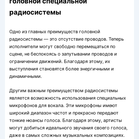
головной специальной
радиосистемы
Одно из главных преимуществ головной
радиосистемы — это отсутствие проводов. Теперь
исполнители могут свободно перемещаться по
сцене, не беспокоясь о запутывании проводов и
ограничении движений. Благодаря этому, их
выступления становятся более энергичными и
динамичными.
Другим важным преимуществом радиосистемы
является возможность использования специальных
микрофонов для вокала. Эти микрофоны имеют
широкий диапазон частот и прекрасно передают
тонкие нюансы голоса. Благодаря этому, артисты
могут добиться идеального звучания своего голоса,
даже в самых сложных музыкальных композициях.