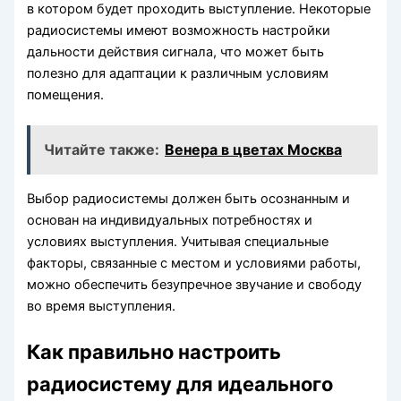
в котором будет проходить выступление. Некоторые
радиосистемы имеют возможность настройки
дальности действия сигнала, что может быть
полезно для адаптации к различным условиям
помещения.
Читайте также:
Венера в цветах Москва
Выбор радиосистемы должен быть осознанным и
основан на индивидуальных потребностях и
условиях выступления. Учитывая специальные
факторы, связанные с местом и условиями работы,
можно обеспечить безупречное звучание и свободу
во время выступления.
Как правильно настроить
радиосистему для идеального