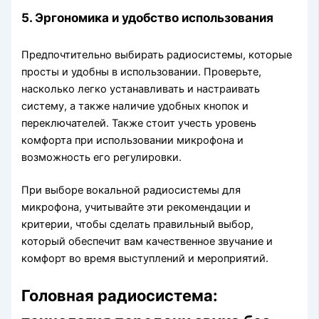
5. Эргономика и удобство использования
Предпочтительно выбирать радиосистемы, которые
просты и удобны в использовании. Проверьте,
насколько легко устанавливать и настраивать
систему, а также наличие удобных кнопок и
переключателей. Также стоит учесть уровень
комфорта при использовании микрофона и
возможность его регулировки.
При выборе вокальной радиосистемы для
микрофона, учитывайте эти рекомендации и
критерии, чтобы сделать правильный выбор,
который обеспечит вам качественное звучание и
комфорт во время выступлений и мероприятий.
Головная радиосистема: