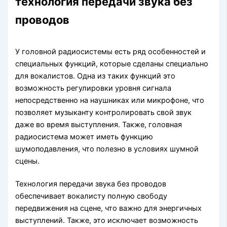
технология передачи звука без
проводов
У головной радиосистемы есть ряд особенностей и
специальных функций, которые сделаны специально
для вокалистов. Одна из таких функций это
возможность регулировки уровня сигнала
непосредственно на наушниках или микрофоне, что
позволяет музыканту контролировать свой звук
даже во время выступления. Также, головная
радиосистема может иметь функцию
шумоподавления, что полезно в условиях шумной
сцены.
Технология передачи звука без проводов
обеспечивает вокалисту полную свободу
передвижения на сцене, что важно для энергичных
выступлений. Также, это исключает возможность