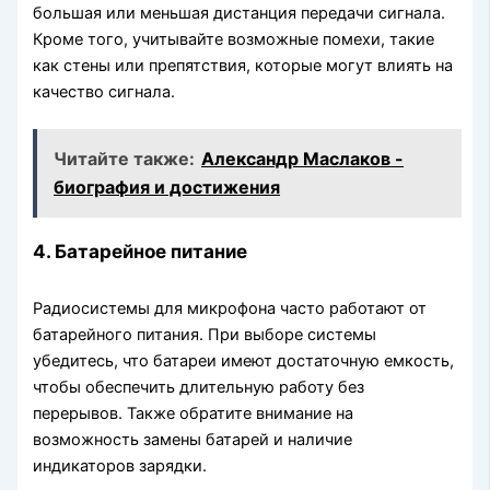
большая или меньшая дистанция передачи сигнала.
Кроме того, учитывайте возможные помехи, такие
как стены или препятствия, которые могут влиять на
качество сигнала.
Читайте также:
Александр Маслаков -
биография и достижения
4. Батарейное питание
Радиосистемы для микрофона часто работают от
батарейного питания. При выборе системы
убедитесь, что батареи имеют достаточную емкость,
чтобы обеспечить длительную работу без
перерывов. Также обратите внимание на
возможность замены батарей и наличие
индикаторов зарядки.