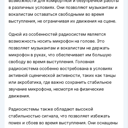
возможности для комфортной и безупречной работы
в различных условиях. Они позволяют музыкантам и
вокалистам оставаться свободными во время
выступления, не ограничивая их движения на сцене.
Одной из особенностей радиосистем является
возможность носить микрофон на голове. Это
позволяет музыкантам и вокалистам не держать
микрофон в руках, что обеспечивает им большую
свободу во время выступления. Головная
радиосистема особенно востребована в условиях
активной сценической активности, таких как танцы
или акробатика, где важно сохранить стабильное
звучание микрофона, несмотря на физические
движения.
Радиосистемы также обладают высокой
стабильностью сигнала, что позволяет избежать
помех и сбоев во время выступления. Они оснащены