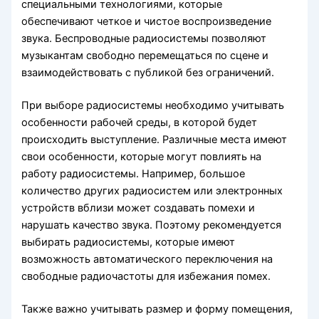
специальными технологиями, которые
обеспечивают четкое и чистое воспроизведение
звука. Беспроводные радиосистемы позволяют
музыкантам свободно перемещаться по сцене и
взаимодействовать с публикой без ограничений.
При выборе радиосистемы необходимо учитывать
особенности рабочей среды, в которой будет
происходить выступление. Различные места имеют
свои особенности, которые могут повлиять на
работу радиосистемы. Например, большое
количество других радиосистем или электронных
устройств вблизи может создавать помехи и
нарушать качество звука. Поэтому рекомендуется
выбирать радиосистемы, которые имеют
возможность автоматического переключения на
свободные радиочастоты для избежания помех.
Также важно учитывать размер и форму помещения,