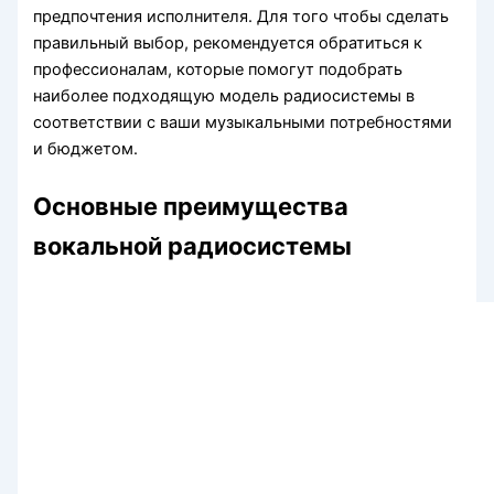
предпочтения исполнителя. Для того чтобы сделать
правильный выбор, рекомендуется обратиться к
профессионалам, которые помогут подобрать
наиболее подходящую модель радиосистемы в
соответствии с ваши музыкальными потребностями
и бюджетом.
Основные преимущества
вокальной радиосистемы