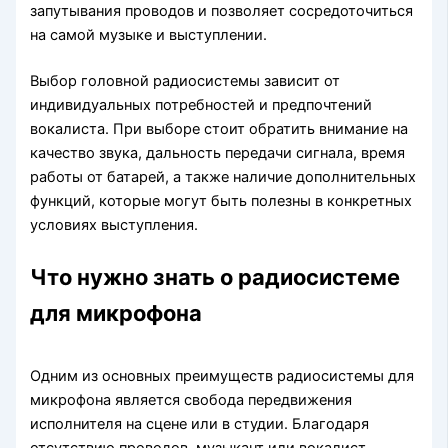
запутывания проводов и позволяет сосредоточиться
на самой музыке и выступлении.
Выбор головной радиосистемы зависит от
индивидуальных потребностей и предпочтений
вокалиста. При выборе стоит обратить внимание на
качество звука, дальность передачи сигнала, время
работы от батарей, а также наличие дополнительных
функций, которые могут быть полезны в конкретных
условиях выступления.
Что нужно знать о радиосистеме
для микрофона
Одним из основных преимуществ радиосистемы для
микрофона является свобода передвижения
исполнителя на сцене или в студии. Благодаря