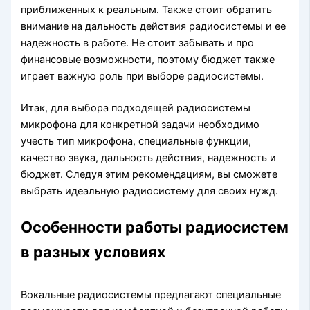
приближенных к реальным. Также стоит обратить
внимание на дальность действия радиосистемы и ее
надежность в работе. Не стоит забывать и про
финансовые возможности, поэтому бюджет также
играет важную роль при выборе радиосистемы.
Итак, для выбора подходящей радиосистемы
микрофона для конкретной задачи необходимо
учесть тип микрофона, специальные функции,
качество звука, дальность действия, надежность и
бюджет. Следуя этим рекомендациям, вы сможете
выбрать идеальную радиосистему для своих нужд.
Особенности работы радиосистем
в разных условиях
Вокальные радиосистемы предлагают специальные