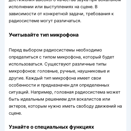
исполнении или выступлениях на сцене. В
зависимости от конкретной задачи, требования к
радиосистеме могут различаться.
Учитывайте тип микрофона
Перед выбором радиосистемы необходимо
определиться с типом микрофона, который будет
использоваться. Существуют различные типы
микрофонов: головные, ручные, наушниковые и
другие. Каждый тип микрофона имеет свои
особенности и предназначен для определенных
ситуаций. Например, головная радиосистема может
быть идеальным решением для вокалистов или
актеров, которым нужно иметь свободу движений на
сцене.
Узнайте о специальных функциях