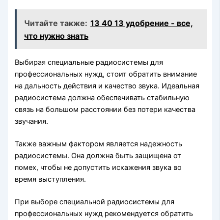
Читайте также:
13 40 13 удобрение - все,
что нужно знать
Выбирая специальные радиосистемы для
профессиональных нужд, стоит обратить внимание
на дальность действия и качество звука. Идеальная
радиосистема должна обеспечивать стабильную
связь на большом расстоянии без потери качества
звучания.
Также важным фактором является надежность
радиосистемы. Она должна быть защищена от
помех, чтобы не допустить искажения звука во
время выступления.
При выборе специальной радиосистемы для
профессиональных нужд рекомендуется обратить