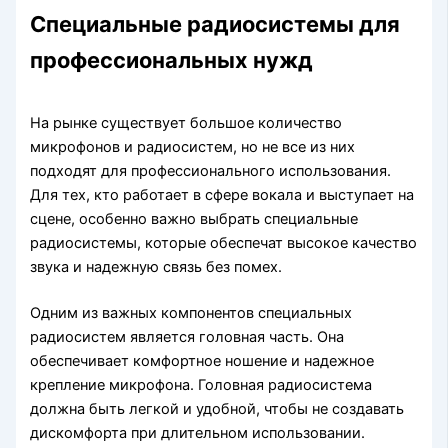
Специальные радиосистемы для
профессиональных нужд
На рынке существует большое количество
микрофонов и радиосистем, но не все из них
подходят для профессионального использования.
Для тех, кто работает в сфере вокала и выступает на
сцене, особенно важно выбрать специальные
радиосистемы, которые обеспечат высокое качество
звука и надежную связь без помех.
Одним из важных компонентов специальных
радиосистем является головная часть. Она
обеспечивает комфортное ношение и надежное
крепление микрофона. Головная радиосистема
должна быть легкой и удобной, чтобы не создавать
дискомфорта при длительном использовании.