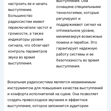
выступления. Она
настроить ее и начать
оснащена специальными
выступление.
технологиями, которые
Большинство
регулируют и
радиосистем имеют
поддерживают сигнал на
переключатели частот и
оптимальном уровне,
громкости, а также
минимизируя возможные
индикаторы уровня
помехи и перебои. Это
сигнала, что облегчает
гарантирует надежную
контроль параметров
работу системы и ее
звука во время
безотказность во время
выступления.
выступления.
Вокальная радиосистема является незаменимым
инструментом для повышения качества выступлений
и комфорта исполнителей на сцене. Она позволяет
создать превосходное звучание и эффектное
выступление, которое запомнится аудитории