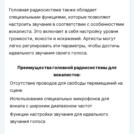
Головная радиосистема также обладает
специальными функциями, которые позволяют
настроить звучание в соответствии с особенностями
вокалиста. Это включает в себя настройку уровня
громкости, ясности и искажений. Артисты могут
легко регулировать эти параметры, чтобы достичь
идеального звучания своего голоса.
Преимущества головной радиосистемы для
вокалистов:
Отсутствие проводов для свободы перемещений на
сцене
Использование специальных микрофонов для
вокала с широким диапазоном частот
Функции настройки звучания для идеального
звучания голоса