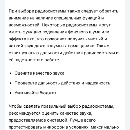
При выборе радиосистемы также следует обратить
внимание на наличие специальных функций и
возможностей. Некоторые радиосистемы могут
иметь функцию подавления фонового шума или
эффекта эхо, что позволяет получить чистый и
четкий звук даже в шумных помещениях. Также
стоит узнать о дальности действия радиосистемы и
её надежности в работе.
Оцените качество звука
Проверьте дальность действия и надежность
Учитывайте бюджет
Чтобы сделать правильный выбор радиосистемы,
рекомендуется оценить качество звука,
предоставляемое системой. Лучше всего
протестировать микрофон в условиях, максимально