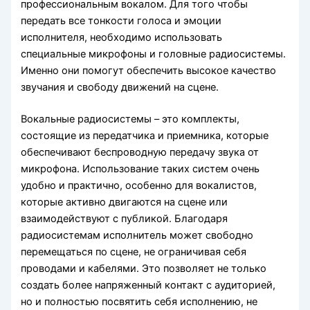
профессиональным вокалом. Для того чтобы
передать все тонкости голоса и эмоции
исполнителя, необходимо использовать
специальные микрофоны и головные радиосистемы.
Именно они помогут обеспечить высокое качество
звучания и свободу движений на сцене.
Вокальные радиосистемы – это комплекты,
состоящие из передатчика и приемника, которые
обеспечивают беспроводную передачу звука от
микрофона. Использование таких систем очень
удобно и практично, особенно для вокалистов,
которые активно двигаются на сцене или
взаимодействуют с публикой. Благодаря
радиосистемам исполнитель может свободно
перемещаться по сцене, не ограничивая себя
проводами и кабелями. Это позволяет не только
создать более напряженный контакт с аудиторией,
но и полностью посвятить себя исполнению, не