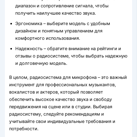
диапазон и сопротивление сигнала, чтобы
получить наилучшее качество звука.
Эргономика – выберите модель с удобным
дизайном и понятным управлением для
комфортного использования.
Надежность – обратите внимание на рейтинги и
отзывы о радиосистеме, чтобы выбрать надежную
и долговечную модель.
В целом, радиосистема для микрофона – это важный
инструмент для профессиональных музыкантов,
вокалистов и актеров, который позволяет
обеспечить высокое качество звука и свободу
передвижения на сцене или в студии. Выбирая
радиосистему, следуйте рекомендациям и
учитывайте свои индивидуальные требования и
потребности.