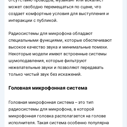
отсутствию проводов, музыкант или вокалист
может свободно перемещаться по сцене, что
создает комфортные условия для выступления и
интеракции с публикой.
Радиосистемы для микрофона обладают
специальными функциями, которые обеспечивают
высокое качество звука и минимальные помехи.
Некоторые модели имеют встроенные системы
шумоподавления, которые фильтруют
нежелательные звуки и позволяют передавать
только чистый звук без искажений.
Головная микрофонная система
Головная микрофонная система – это тип
радиосистемы для микрофона, в которой
микрофонная головка располагается на голове
исполнителя. Такая система особенно популярна