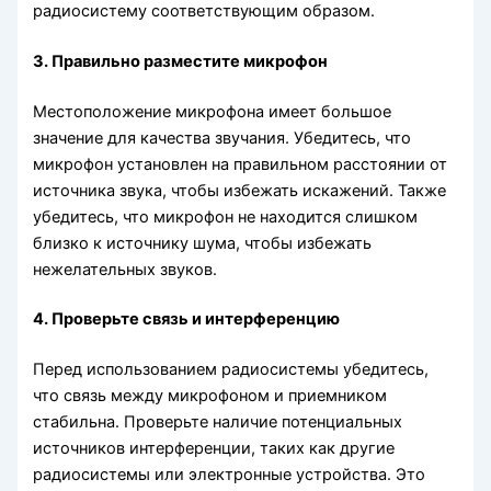
радиосистему соответствующим образом.
3. Правильно разместите микрофон
Местоположение микрофона имеет большое
значение для качества звучания. Убедитесь, что
микрофон установлен на правильном расстоянии от
источника звука, чтобы избежать искажений. Также
убедитесь, что микрофон не находится слишком
близко к источнику шума, чтобы избежать
нежелательных звуков.
4. Проверьте связь и интерференцию
Перед использованием радиосистемы убедитесь,
что связь между микрофоном и приемником
стабильна. Проверьте наличие потенциальных
источников интерференции, таких как другие
радиосистемы или электронные устройства. Это