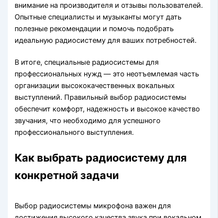
внимание на производителя и отзывы пользователей.
Опытные специалисты и музыканты могут дать
полезные рекомендации и помочь подобрать
идеальную радиосистему для ваших потребностей.
В итоге, специальные радиосистемы для
профессиональных нужд — это неотъемлемая часть
организации высококачественных вокальных
выступлений. Правильный выбор радиосистемы
обеспечит комфорт, надежность и высокое качество
звучания, что необходимо для успешного
профессионального выступления.
Как выбрать радиосистему для
конкретной задачи
Выбор радиосистемы микрофона важен для
достижения высокого качества звука при вокальном