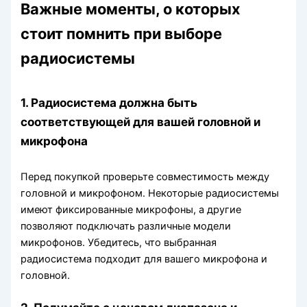
Важные моменты, о которых
стоит помнить при выборе
радиосистемы
1. Радиосистема должна быть
соответствующей для вашей головной и
микрофона
Перед покупкой проверьте совместимость между
головной и микрофоном. Некоторые радиосистемы
имеют фиксированные микрофоны, а другие
позволяют подключать различные модели
микрофонов. Убедитесь, что выбранная
радиосистема подходит для вашего микрофона и
головной.