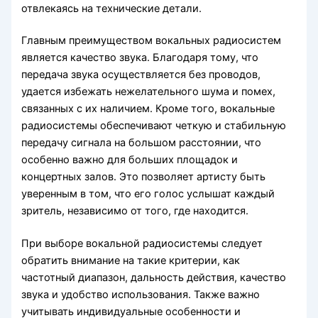
отвлекаясь на технические детали.
Главным преимуществом вокальных радиосистем
является качество звука. Благодаря тому, что
передача звука осуществляется без проводов,
удается избежать нежелательного шума и помех,
связанных с их наличием. Кроме того, вокальные
радиосистемы обеспечивают четкую и стабильную
передачу сигнала на большом расстоянии, что
особенно важно для больших площадок и
концертных залов. Это позволяет артисту быть
уверенным в том, что его голос услышат каждый
зритель, независимо от того, где находится.
При выборе вокальной радиосистемы следует
обратить внимание на такие критерии, как
частотный диапазон, дальность действия, качество
звука и удобство использования. Также важно
учитывать индивидуальные особенности и