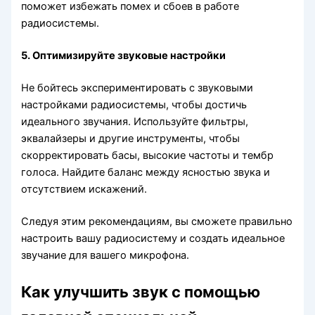
поможет избежать помех и сбоев в работе
радиосистемы.
5. Оптимизируйте звуковые настройки
Не бойтесь экспериментировать с звуковыми
настройками радиосистемы, чтобы достичь
идеального звучания. Используйте фильтры,
эквалайзеры и другие инструменты, чтобы
скорректировать басы, высокие частоты и тембр
голоса. Найдите баланс между ясностью звука и
отсутствием искажений.
Следуя этим рекомендациям, вы сможете правильно
настроить вашу радиосистему и создать идеальное
звучание для вашего микрофона.
Как улучшить звук с помощью