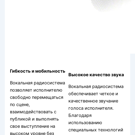
Гибкость и мобильность
Высокое качество звука
Вокальная радиосистема
Вокальная радиосистема
позволяет исполнителю
обеспечивает четкое и
свободно перемещаться
качественное звучание
по сцене,
голоса исполнителя.
взаимодействовать с
Благодаря
публикой и выполнять
использованию
свое выступление на
специальных технологий
высоком уровне без