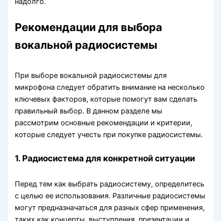
надолго.
Рекомендации для выбора
вокальной радиосистемы
При выборе вокальной радиосистемы для
микрофона следует обратить внимание на несколько
ключевых факторов, которые помогут вам сделать
правильный выбор. В данном разделе мы
рассмотрим основные рекомендации и критерии,
которые следует учесть при покупке радиосистемы.
1. Радиосистема для конкретной ситуации
Перед тем как выбрать радиосистему, определитесь
с целью ее использования. Различные радиосистемы
могут предназначаться для разных сфер применения,
таких как концерты, выступления, презентации и