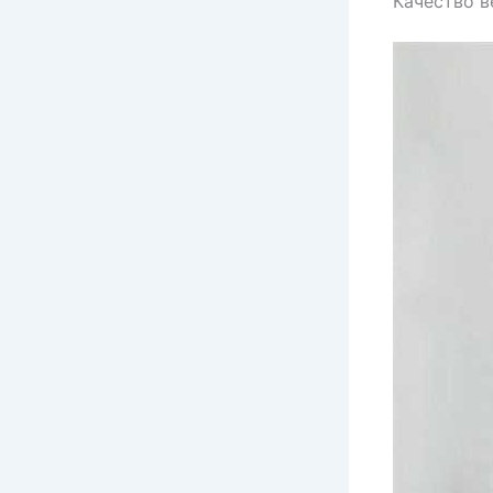
Качество в