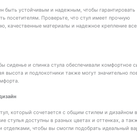
н быть устойчивым и надежным, чтобы гарантировать
ть посетителям. Проверьте, что стул имеет прочную
ю, качественные материалы и надежное крепление все
бы сиденье и спинка стула обеспечивали комфортное с
я высота и подлокотники также могут значительно по
мфорта.
 дизайн
тул, который сочетается с общим стилем и дизайном 
кие стулья доступны в разных цветах и оттенках, а так
 отделками, чтобы вы смогли подобрать идеальный ва