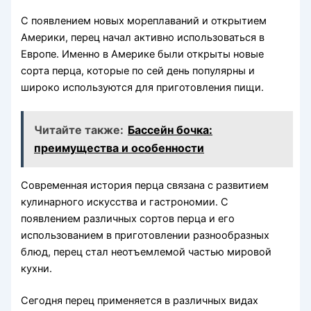
С появлением новых мореплаваний и открытием
Америки, перец начал активно использоваться в
Европе. Именно в Америке были открыты новые
сорта перца, которые по сей день популярны и
широко используются для приготовления пищи.
Читайте также:
Бассейн бочка:
преимущества и особенности
Современная история перца связана с развитием
кулинарного искусства и гастрономии. С
появлением различных сортов перца и его
использованием в приготовлении разнообразных
блюд, перец стал неотъемлемой частью мировой
кухни.
Сегодня перец применяется в различных видах