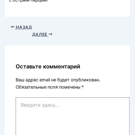
НАЗАД
ДАЛЕЕ
Оставьте комментарий
Ваш адрес email не будет опубликован.
Обязательные поля помечены
*
Введите
здесь...