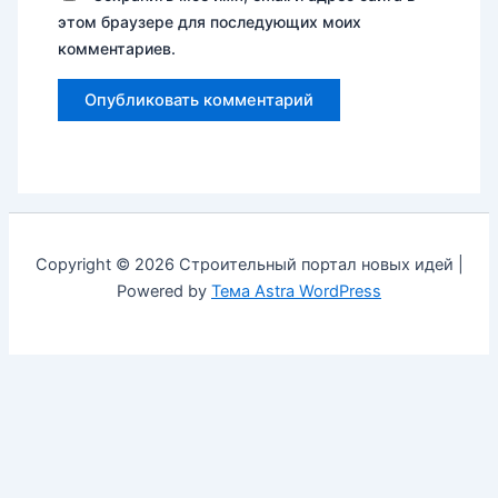
этом браузере для последующих моих
комментариев.
Copyright © 2026 Строительный портал новых идей |
Powered by
Тема Astra WordPress