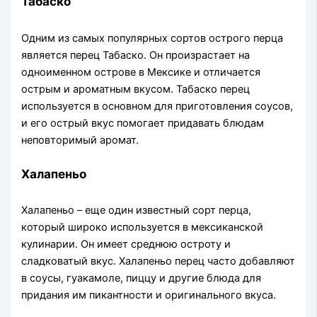
Табаско
Одним из самых популярных сортов острого перца
является перец Табаско. Он произрастает на
одноименном острове в Мексике и отличается
острым и ароматным вкусом. Табаско перец
используется в основном для приготовления соусов,
и его острый вкус помогает придавать блюдам
неповторимый аромат.
Халапеньо
Халапеньо – еще один известный сорт перца,
который широко используется в мексиканской
кулинарии. Он имеет среднюю остроту и
сладковатый вкус. Халапеньо перец часто добавляют
в соусы, гуакамоле, пиццу и другие блюда для
придания им пикантности и оригинального вкуса.