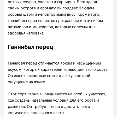
острых соусов, салатов и гарниров. Благодаря
своим остроте и аромату он придает блюдам
особый шарм и неповторимый вкус. Кроме того,
ганнибал перец является прекрасным источником
витаминов и минералов, которые полезны для
здоровья человека.
Ганнибал перец
Ганнибал перец отличается ярким и насыщенным
вкусом, который характерен только для этого сорта.
Он имеет пикантные нотки и легкую острой
ощущение на языке.
Этот сорт перца выращивается на особых участках,
где созданы идеальные условия для его роста и
развития. Он требует тепла и достаточного
количества солнечного света.