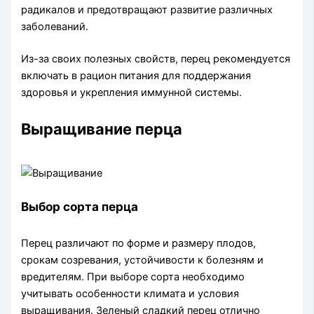
радикалов и предотвращают развитие различных
заболеваний.
Из-за своих полезных свойств, перец рекомендуется
включать в рацион питания для поддержания
здоровья и укрепления иммунной системы.
Выращивание перца
Выбор сорта перца
Перец различают по форме и размеру плодов,
срокам созревания, устойчивости к болезням и
вредителям. При выборе сорта необходимо
учитывать особенности климата и условия
выращивания. Зеленый сладкий перец отлично