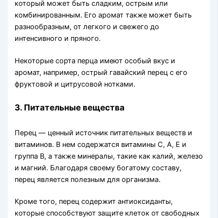
который может быть сладким, острым или
комбинированным. Его аромат также может быть
разнообразным, от легкого и свежего до
интенсивного и пряного.
Некоторые сорта перца имеют особый вкус и
аромат, например, острый гавайский перец с его
фруктовой и цитрусовой нотками.
3. Питательные вещества
Перец — ценный источник питательных веществ и
витаминов. В нем содержатся витамины С, А, Е и
группа B, а также минералы, такие как калий, железо
и магний. Благодаря своему богатому составу,
перец является полезным для организма.
Кроме того, перец содержит антиоксиданты,
которые способствуют защите клеток от свободных