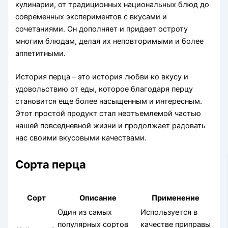
кулинарии, от традиционных национальных блюд до
современных экспериментов с вкусами и
сочетаниями. Он дополняет и придает остроту
многим блюдам, делая их неповторимыми и более
аппетитными.
История перца – это история любви ко вкусу и
удовольствию от еды, которое благодаря перцу
становится еще более насыщенным и интересным.
Этот простой продукт стал неотъемлемой частью
нашей повседневной жизни и продолжает радовать
нас своими вкусовыми качествами.
Сорта перца
Сорт
Описание
Применение
Один из самых
Используется в
популярных сортов
качестве приправы