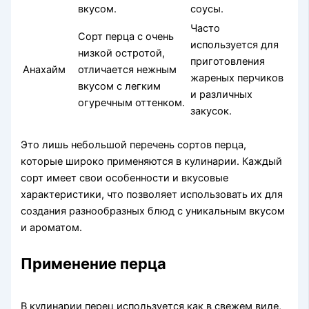
вкусом.
соусы.
Часто
Сорт перца с очень
используется для
низкой остротой,
приготовления
Анахайм
отличается нежным
жареных перчиков
вкусом с легким
и различных
огуречным оттенком.
закусок.
Это лишь небольшой перечень сортов перца,
которые широко применяются в кулинарии. Каждый
сорт имеет свои особенности и вкусовые
характеристики, что позволяет использовать их для
создания разнообразных блюд с уникальным вкусом
и ароматом.
Применение перца
В кулинарии перец используется как в свежем виде,