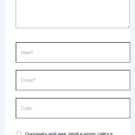
Имя*
Email*
Сайт
Сохранить моё имя, email и адрес сайта в