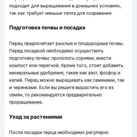
подходит для выращивания в домашних условиях,
так как требует меньше тепла для созревания.
Подготовка почвы и посадка
Перец предпочитает рыхлые и плодородные почвы.
Перед посадкой необходимо осуществить
подготовку почвы: прополоть сорняки, внести
компост или перегной. Кроме того, стоит добавить
минеральные удобрения, такие как азот, фосфор и
калий. Перец можно выращивать как семенами, так
и черенками. Если вы решите вырастить его из
семян, то рекомендуется предварительно
проращивание.
Уход за растениями
После посадки перца необходимо регулярно