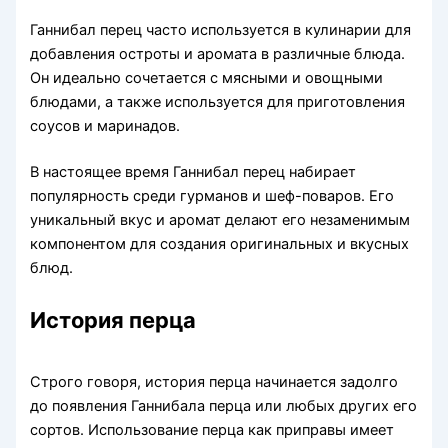
Ганнибал перец часто используется в кулинарии для
добавления остроты и аромата в различные блюда.
Он идеально сочетается с мясными и овощными
блюдами, а также используется для приготовления
соусов и маринадов.
В настоящее время Ганнибал перец набирает
популярность среди гурманов и шеф-поваров. Его
уникальный вкус и аромат делают его незаменимым
компонентом для создания оригинальных и вкусных
блюд.
История перца
Строго говоря, история перца начинается задолго
до появления Ганнибала перца или любых других его
сортов. Использование перца как приправы имеет