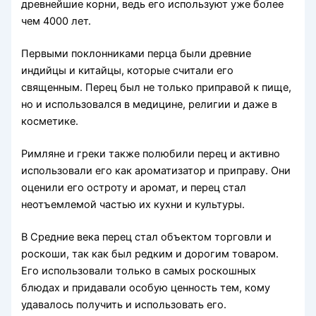
древнейшие корни, ведь его используют уже более
чем 4000 лет.
Первыми поклонниками перца были древние
индийцы и китайцы, которые считали его
священным. Перец был не только приправой к пище,
но и использовался в медицине, религии и даже в
косметике.
Римляне и греки также полюбили перец и активно
использовали его как ароматизатор и приправу. Они
оценили его остроту и аромат, и перец стал
неотъемлемой частью их кухни и культуры.
В Средние века перец стал объектом торговли и
роскоши, так как был редким и дорогим товаром.
Его использовали только в самых роскошных
блюдах и придавали особую ценность тем, кому
удавалось получить и использовать его.