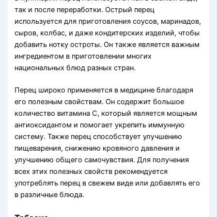
так и после переработки. Острый перец
используется для приготовления соусов, маринадов,
сыров, колбас, и даже кондитерских изделий, чтобы
добавить нотку остроты. Он также является важным
ингредиентом в приготовлении многих
национальных блюд разных стран.
Перец широко применяется в медицине благодаря
его полезным свойствам. Он содержит большое
количество витамина C, который является мощным
антиоксидантом и помогает укрепить иммунную
систему. Также перец способствует улучшению
пищеварения, снижению кровяного давления и
улучшению общего самочувствия. Для получения
всех этих полезных свойств рекомендуется
употреблять перец в свежем виде или добавлять его
в различные блюда.