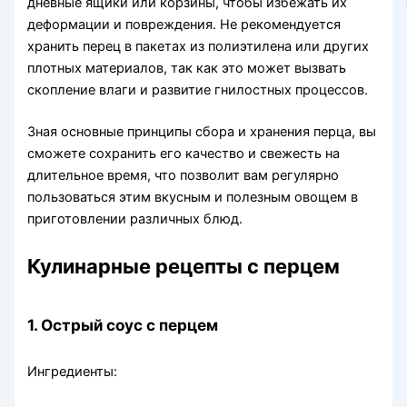
дневные ящики или корзины, чтобы избежать их
деформации и повреждения. Не рекомендуется
хранить перец в пакетах из полиэтилена или других
плотных материалов, так как это может вызвать
скопление влаги и развитие гнилостных процессов.
Зная основные принципы сбора и хранения перца, вы
сможете сохранить его качество и свежесть на
длительное время, что позволит вам регулярно
пользоваться этим вкусным и полезным овощем в
приготовлении различных блюд.
Кулинарные рецепты с перцем
1. Острый соус с перцем
Ингредиенты: