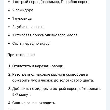
1 острый перец (например, Ганнибал перец)
2 помидора
1 луковица
2 зубчика чеснока
1 столовая ложка оливкового масла
Соль, перец по вкусу
Приготовление:
Отчистить и нарезать овощи.
Разогреть оливковое масло в сковороде и
обжарить лук и чеснок до золотистого цвета.
Добавить помидоры и острый перец, обжаривать
5-7 минут.
Снять с огня и охладить.