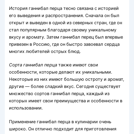
История ганнибал перца тесно связана с историей
его выведения и распространения. Сначала он был
открыт и выведен в одной из северных стран, где он
стал популярным благодаря своему уникальному
вкусу и аромату. Затем ганнибал перец был впервые
привезен в Россию, где он быстро завоевал сердца
многих любителей острых блюд.
Сорта ганнибал перца
также имеют свои
особенности, которые делают их уникальными.
Некоторые из них имеют большую остроту и аромат,
другие — более сладкий вкус. Сегодня существует
множество сортов ганнибал перца, каждый из
которых имеет свои преимущества и особенности в
использовании.
Применение ганнибал перца в кулинарии очень
широко. Он отлично подходит для приготовления