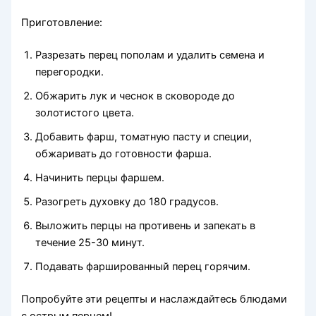
Приготовление:
Разрезать перец пополам и удалить семена и
перегородки.
Обжарить лук и чеснок в сковороде до
золотистого цвета.
Добавить фарш, томатную пасту и специи,
обжаривать до готовности фарша.
Начинить перцы фаршем.
Разогреть духовку до 180 градусов.
Выложить перцы на противень и запекать в
течение 25-30 минут.
Подавать фаршированный перец горячим.
Попробуйте эти рецепты и наслаждайтесь блюдами
с острым перцем!