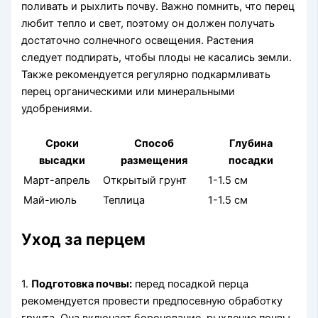
поливать и рыхлить почву. Важно помнить, что перец
любит тепло и свет, поэтому он должен получать
достаточно солнечного освещения. Растения
следует подпирать, чтобы плоды не касались земли.
Также рекомендуется регулярно подкармливать
перец органическими или минеральными
удобрениями.
Сроки
Способ
Глубина
высадки
размещения
посадки
Март-апрель
Открытый грунт
1-1.5 см
Май-июль
Теплица
1-1.5 см
Уход за перцем
1.
Подготовка почвы:
перед посадкой перца
рекомендуется провести предпосевную обработку