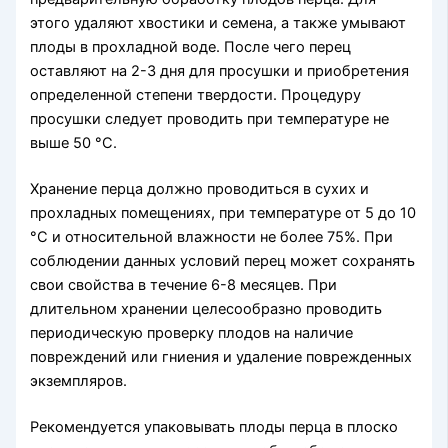
этого удаляют хвостики и семена, а также умывают
плоды в прохладной воде. После чего перец
оставляют на 2-3 дня для просушки и приобретения
определенной степени твердости. Процедуру
просушки следует проводить при температуре не
выше 50 °C.
Хранение перца должно проводиться в сухих и
прохладных помещениях, при температуре от 5 до 10
°C и относительной влажности не более 75%. При
соблюдении данных условий перец может сохранять
свои свойства в течение 6-8 месяцев. При
длительном хранении целесообразно проводить
периодическую проверку плодов на наличие
повреждений или гниения и удаление поврежденных
экземпляров.
Рекомендуется упаковывать плоды перца в плоско