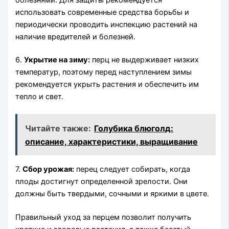
использовать современные средства борьбы и
периодически проводить инспекцию растений на
наличие вредителей и болезней.
6.
Укрытие на зиму:
перц не выдерживает низких
температур, поэтому перед наступлением зимы
рекомендуется укрыть растения и обеспечить им
тепло и свет.
Читайте также:
Голубика блюголд:
описание, характеристики, выращивание
7.
Сбор урожая:
перец следует собирать, когда
плоды достигнут определенной зрелости. Они
должны быть твердыми, сочными и яркими в цвете.
Правильный уход за перцем позволит получить