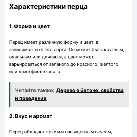
Характеристики перца
1. Форма и цвет
Перец имеет различную форму и цвет, в
зависимости от его сорта. Он может быть круглым,
овальным или длинным, а цвет может
варьироваться от зеленого до красного, желтого
или даже фиолетового.
Читайте также:
Дерево в бетоне: свойства
и поведение
2. Вкус и аромат
Перец обладает ярким и насыщенным вкусом,