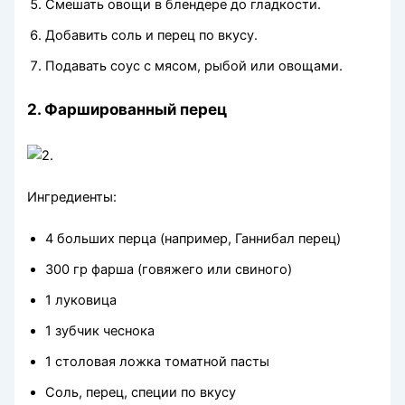
Смешать овощи в блендере до гладкости.
Добавить соль и перец по вкусу.
Подавать соус с мясом, рыбой или овощами.
2. Фаршированный перец
Ингредиенты:
4 больших перца (например, Ганнибал перец)
300 гр фарша (говяжего или свиного)
1 луковица
1 зубчик чеснока
1 столовая ложка томатной пасты
Соль, перец, специи по вкусу