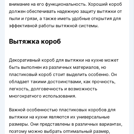
внимание на его функциональность. Хороший короб
должен обеспечивать надежную защиту вытяжки от
пыли и грязи, а также иметь удобные открытия для
эффективной работы вытяжной системы.
Вытяжка короб
Декоративный короб для вытяжки на кухне может
быть выполнен из различных материалов, но
пластиковый короб стоит выделить особенно. Он
обладает такими достоинствами, как прочность,
легкость, долговечность и возможность
многократного использования.
Важной особенностью пластиковых коробов для
вытяжки на кухни являются их универсальные
размеры. Они представлены в различных вариантах,
поэтому можно выбрать оптимальный размер,