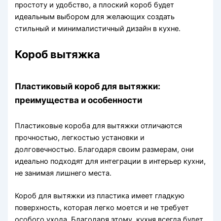
простоту и удобство, а плоский короб будет
идеальным выбором для желающих создать
стильный и минималистичный дизайн в кухне.
Короб вытяжка
Пластиковый короб для вытяжки:
преимущества и особенности
Пластиковые короба для вытяжки отличаются
прочностью, легкостью установки и
долговечностью. Благодаря своим размерам, они
идеально подходят для интеграции в интерьер кухни,
не занимая лишнего места.
Короб для вытяжки из пластика имеет гладкую
поверхность, которая легко моется и не требует
особого ухода. Благодаря этому, кухня всегда будет