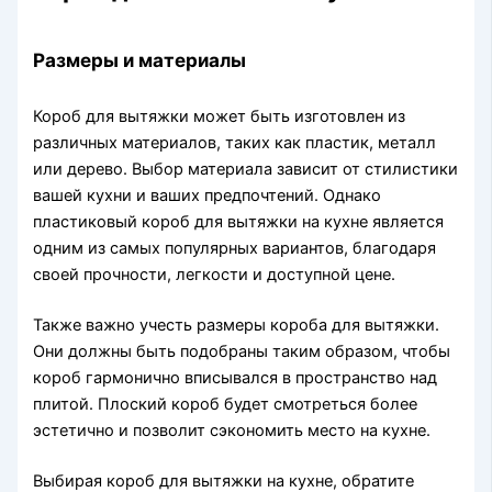
Размеры и материалы
Короб для вытяжки может быть изготовлен из
различных материалов, таких как пластик, металл
или дерево. Выбор материала зависит от стилистики
вашей кухни и ваших предпочтений. Однако
пластиковый короб для вытяжки на кухне является
одним из самых популярных вариантов, благодаря
своей прочности, легкости и доступной цене.
Также важно учесть размеры короба для вытяжки.
Они должны быть подобраны таким образом, чтобы
короб гармонично вписывался в пространство над
плитой. Плоский короб будет смотреться более
эстетично и позволит сэкономить место на кухне.
Выбирая короб для вытяжки на кухне, обратите