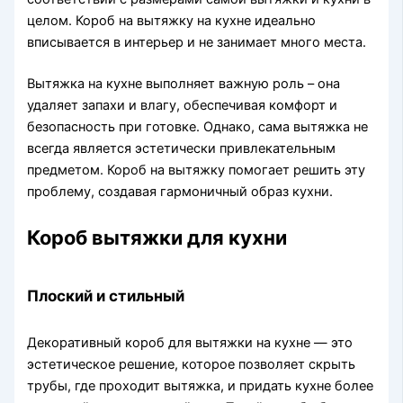
целом. Короб на вытяжку на кухне идеально
вписывается в интерьер и не занимает много места.
Вытяжка на кухне выполняет важную роль – она
удаляет запахи и влагу, обеспечивая комфорт и
безопасность при готовке. Однако, сама вытяжка не
всегда является эстетически привлекательным
предметом. Короб на вытяжку помогает решить эту
проблему, создавая гармоничный образ кухни.
Короб вытяжки для кухни
Плоский и стильный
Декоративный короб для вытяжки на кухне — это
эстетическое решение, которое позволяет скрыть
трубы, где проходит вытяжка, и придать кухне более