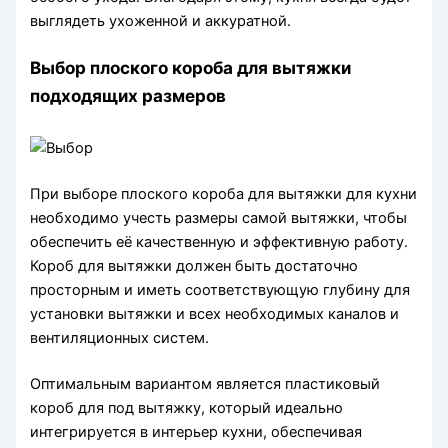
выглядеть ухоженной и аккуратной.
Выбор плоского короба для вытяжки
подходящих размеров
При выборе плоского короба для вытяжки для кухни
необходимо учесть размеры самой вытяжки, чтобы
обеспечить её качественную и эффективную работу.
Короб для вытяжки должен быть достаточно
просторным и иметь соответствующую глубину для
установки вытяжки и всех необходимых каналов и
вентиляционных систем.
Оптимальным вариантом является пластиковый
короб для под вытяжку, который идеально
интегрируется в интерьер кухни, обеспечивая