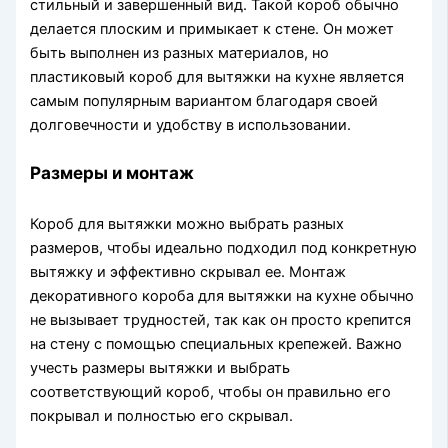
стильный и завершенный вид. Такой короб обычно
делается плоским и примыкает к стене. Он может
быть выполнен из разных материалов, но
пластиковый короб для вытяжки на кухне является
самым популярным вариантом благодаря своей
долговечности и удобству в использовании.
Размеры и монтаж
Короб для вытяжки можно выбрать разных
размеров, чтобы идеально подходил под конкретную
вытяжку и эффективно скрывал ее. Монтаж
декоративного короба для вытяжки на кухне обычно
не вызывает трудностей, так как он просто крепится
на стену с помощью специальных крепежей. Важно
учесть размеры вытяжки и выбрать
соответствующий короб, чтобы он правильно его
покрывал и полностью его скрывал.