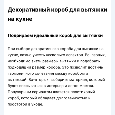
Декоративный короб для вытяжки
на кухне
Подбираем идеальный короб для вытяжки
При выборе декоративного короба для вытяжки на
кухне, важно учесть несколько аспектов. Во-первых,
необходимо знать размеры вытяжки и подобрать
подходящий размер короба. Это позволит достичь
гармоничного сочетания между коробом и
вытяжкой. Во-вторых, выберите материал, который
будет вписываться в интерьер и легко моется.
Популярным вариантом является пластиковый
короб, который обладает долговечностью и
простотой в уходе.