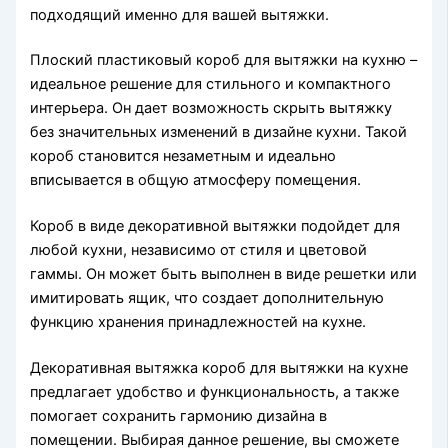
подходящий именно для вашей вытяжки.
Плоский пластиковый короб для вытяжки на кухню –
идеальное решение для стильного и компактного
интерьера. Он дает возможность скрыть вытяжку
без значительных изменений в дизайне кухни. Такой
короб становится незаметным и идеально
вписывается в общую атмосферу помещения.
Короб в виде декоративной вытяжки подойдет для
любой кухни, независимо от стиля и цветовой
гаммы. Он может быть выполнен в виде решетки или
имитировать ящик, что создает дополнительную
функцию хранения принадлежностей на кухне.
Декоративная вытяжка короб для вытяжки на кухне
предлагает удобство и функциональность, а также
помогает сохранить гармонию дизайна в
помещении. Выбирая данное решение, вы сможете