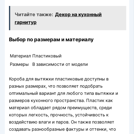
Читайте также:
Декор на кухонный
гарнитур
Выбор по размерам и материалу
Материал
Пластиковый
Размеры
В зависимости от модели
Короба для вытяжки пластиковые доступны в
разных размерах, что позволяет подобрать
оптимальный вариант для любого типа вытяжки и
размеров кухонного пространства. Пластик как
материал обладает рядом преимуществ, среди
которых легкость, прочность, устойчивость к
воздействию влаги и паров. Он также позволяет
создавать разнообразные фактуры и оттенки, что