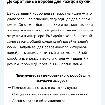
Декоративные коробы для каждой кухни
Декоративный короб для вытяжки на кухне — это
универсальное решение, подходящее для любой
кухни. Он может быть плоским и незаметным, или
же иметь впечатляющий дизайн, становясь особым
акцентом в интерьере. Выбирайте короб, который
сочетается с общей концепцией дизайна вашей
кухни. Например, для современного интерьера
подойдет минималистичный и прямолинейный
короб, а для классического стиля — изящный и
резной короб с декоративными элементами.
Преимущества декоративного короба для
вытяжки на кухне:
— Подчеркивает стиль и эстетику кухни
— Создает гармоничное сочетание с вытяжкой
— Легко моется и обслуживается