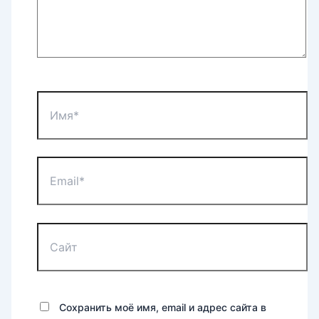
Имя*
Email*
Сайт
Сохранить моё имя, email и адрес сайта в