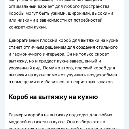
оптимальный вариант для любого пространства.
Коробы могут быть узкими, широкими, высокими
или низкими в зависимости от потребностей
конкретной кухни.
Декоративный плоский короб для вытяжки на кухне
станет отличным решением для создания стильного
и гармоничного интерьера. Он не только скроет
вытяжку, но и придаст кухне завершенный и
ухоженный вид. Помимо этого, плоский короб для
вытяжки на кухне поможет улучшить воздухообмен
в помещении и избавиться от неприятных запахов.
Короб на вытяжку на кухню
Размеры короба на вытяжку подходят для любых
моделей вытяжек на кухне. Они выбираются в
соответствии с размерами самой вытяжки и кухни в