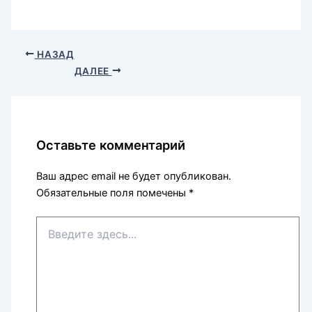
НАЗАД
ДАЛЕЕ
Оставьте комментарий
Ваш адрес email не будет опубликован.
Обязательные поля помечены
*
Введите
здесь...