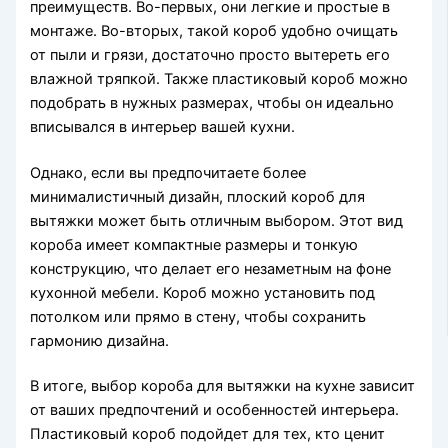
преимуществ. Во-первых, они легкие и простые в
монтаже. Во-вторых, такой короб удобно очищать
от пыли и грязи, достаточно просто вытереть его
влажной тряпкой. Также пластиковый короб можно
подобрать в нужных размерах, чтобы он идеально
вписывался в интерьер вашей кухни.
Однако, если вы предпочитаете более
минималистичный дизайн, плоский короб для
вытяжки может быть отличным выбором. Этот вид
короба имеет компактные размеры и тонкую
конструкцию, что делает его незаметным на фоне
кухонной мебели. Короб можно установить под
потолком или прямо в стену, чтобы сохранить
гармонию дизайна.
В итоге, выбор короба для вытяжки на кухне зависит
от ваших предпочтений и особенностей интерьера.
Пластиковый короб подойдет для тех, кто ценит