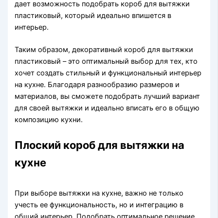
дает возможность подобрать короб для вытяжки
пластиковый, который идеально впишется в
интерьер.
Таким образом, декоративный короб для вытяжки
пластиковый – это оптимальный выбор для тех, кто
хочет создать стильный и функциональный интерьер
на кухне. Благодаря разнообразию размеров и
материалов, вы сможете подобрать лучший вариант
для своей вытяжки и идеально вписать его в общую
композицию кухни.
Плоский короб для вытяжки на
кухне
При выборе вытяжки на кухне, важно не только
учесть ее функциональность, но и интеграцию в
общий интерьер. Подобрать оптимальное решение