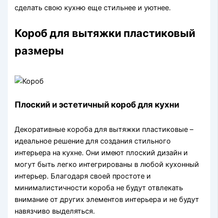
сделать свою кухню еще стильнее и уютнее.
Короб для вытяжки пластиковый
размеры
Плоский и эстетичный короб для кухни
Декоративные короба для вытяжки пластиковые –
идеальное решение для создания стильного
интерьера на кухне. Они имеют плоский дизайн и
могут быть легко интегрированы в любой кухонный
интерьер. Благодаря своей простоте и
минималистичности короба не будут отвлекать
внимание от других элементов интерьера и не будут
навязчиво выделяться.