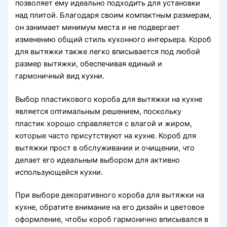
позволяет ему идеально подходить для установки
над плитой. Благодаря своим компактным размерам,
он занимает минимум места и не подвергает
изменению общий стиль кухонного интерьера. Короб
для вытяжки также легко вписывается под любой
размер вытяжки, обеспечивая единый и
гармоничный вид кухни.
Выбор пластикового короба для вытяжки на кухне
является оптимальным решением, поскольку
пластик хорошо справляется с влагой и жиром,
которые часто присутствуют на кухне. Короб для
вытяжки прост в обслуживании и очищении, что
делает его идеальным выбором для активно
использующейся кухни.
При выборе декоративного короба для вытяжки на
кухне, обратите внимание на его дизайн и цветовое
оформление, чтобы короб гармонично вписывался в