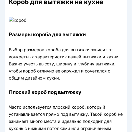
Короб для вытяжки на кухне
Размеры короба для вытяжки
Выбор размеров короба для вытяжки зависит от
конкретных характеристик вашей вытяжки и кухни.
Важно учесть высоту, ширину и глубину вытяжки,
чтобы короб отлично ее окружал и сочетался с
общим дизайном кухни.
Плоский короб под вытяжку
Часто используется плоский короб, который
устанавливается прямо под вытяжку. Такой короб не
занимает много места и идеально подходит для
кухонь с низкими потолками или ограниченным