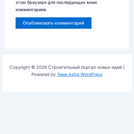
этом браузере для последующих моих
комментариев.
Copyright © 2026 Строительный портал новых идей |
Powered by
Тема Astra WordPress