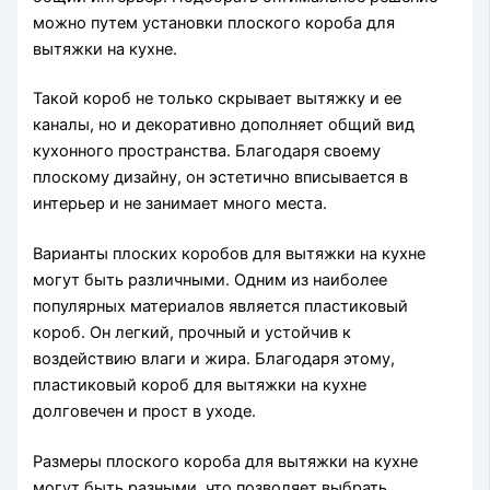
можно путем установки плоского короба для
вытяжки на кухне.
Такой короб не только скрывает вытяжку и ее
каналы, но и декоративно дополняет общий вид
кухонного пространства. Благодаря своему
плоскому дизайну, он эстетично вписывается в
интерьер и не занимает много места.
Варианты плоских коробов для вытяжки на кухне
могут быть различными. Одним из наиболее
популярных материалов является пластиковый
короб. Он легкий, прочный и устойчив к
воздействию влаги и жира. Благодаря этому,
пластиковый короб для вытяжки на кухне
долговечен и прост в уходе.
Размеры плоского короба для вытяжки на кухне
могут быть разными, что позволяет выбрать