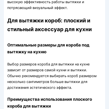
высокую эффективность работы вытяжки и
потрясающий визуальный эффект.
Для вытяжки короб: плоский и
стильный аксессуар для кухни
Оптимальные размеры для короба под
вытяжку на кухню
Выбор размеров короба для вытяжки на кухне
зависит от размеров самой кухни и вытяжки.
Обычно рекомендуется выбирать короб размером
несколько сантиметров больше вытяжки для
достижения эстетического эффекта.
Преимущества использования плоского
короба для вытяжки