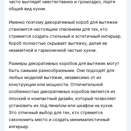
часто выглядят неестественно и громоздко, портя
общий вид кухни.
Именно поэтому декоративный короб для вытяжки
становится настоящим спасением для тех, кто
стремится создать стильный и эстетичный интерьер.
Короб полностью скрывает вытяжку, делая ее
незаметной и гармоничной частью кухни.
Размеры декоративных коробов для вытяжек могут
быть самыми разнообразными. Они подходят для
любых моделей вытяжек, независимо от их
конструкции или мощности. Отличительной
особенностью декоративных коробов является их
плоский и компактный дизайн, который позволяет
установить их под пеналом или шкафом на кухне.
Это отличный выбор для тех, кто стремится
сэкономить место и создать минималистичный
интерьер.