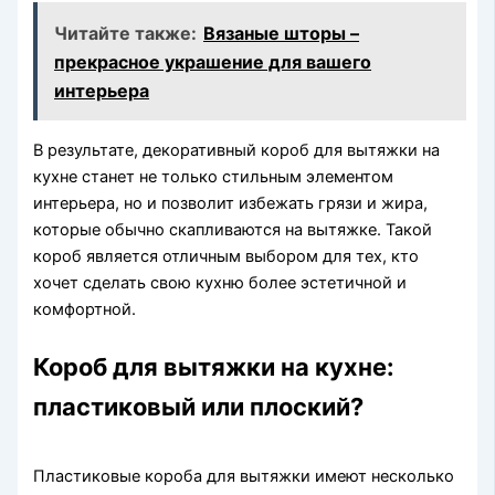
Читайте также:
Вязаные шторы –
прекрасное украшение для вашего
интерьера
В результате, декоративный короб для вытяжки на
кухне станет не только стильным элементом
интерьера, но и позволит избежать грязи и жира,
которые обычно скапливаются на вытяжке. Такой
короб является отличным выбором для тех, кто
хочет сделать свою кухню более эстетичной и
комфортной.
Короб для вытяжки на кухне:
пластиковый или плоский?
Пластиковые короба для вытяжки имеют несколько