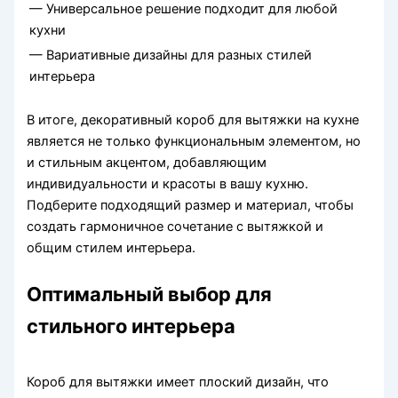
— Универсальное решение подходит для любой
кухни
— Вариативные дизайны для разных стилей
интерьера
В итоге, декоративный короб для вытяжки на кухне
является не только функциональным элементом, но
и стильным акцентом, добавляющим
индивидуальности и красоты в вашу кухню.
Подберите подходящий размер и материал, чтобы
создать гармоничное сочетание с вытяжкой и
общим стилем интерьера.
Оптимальный выбор для
стильного интерьера
Короб для вытяжки имеет плоский дизайн, что