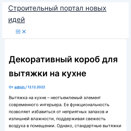
Перейти
Строительный портал новых
к
идей
содержимому
Декоративный короб для
вытяжки на кухне
От
admin
/
12.12.2022
Вытяжка на кухне – неотъемлемый элемент
современного интерьера. Ее функциональность
позволяет избавиться от неприятных запахов и
излишней влажности, поддерживая свежесть
воздуха в помещении. Однако, стандартные вытяжки