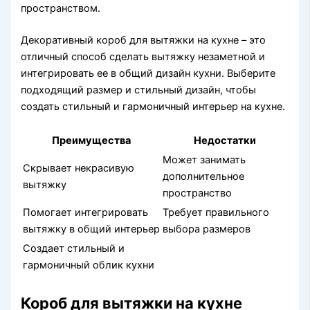
пространством.
Декоративный короб для вытяжки на кухне – это
отличный способ сделать вытяжку незаметной и
интегрировать ее в общий дизайн кухни. Выберите
подходящий размер и стильный дизайн, чтобы
создать стильный и гармоничный интерьер на кухне.
Преимущества
Недостатки
Может занимать
Скрывает некрасивую
дополнительное
вытяжку
пространство
Помогает интегрировать
Требует правильного
вытяжку в общий интерьер
выбора размеров
Создает стильный и
гармоничный облик кухни
Короб для вытяжки на кухне