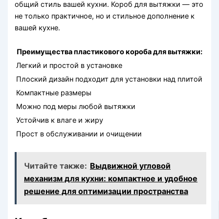
общий стиль вашей кухни. Короб для вытяжки — это
не только практичное, но и стильное дополнение к
вашей кухне.
Преимущества пластикового короба для вытяжки:
Легкий и простой в установке
Плоский дизайн подходит для установки над плитой
Компактные размеры
Можно под меры любой вытяжки
Устойчив к влаге и жиру
Прост в обслуживании и очищении
Читайте также:
Выдвижной угловой
механизм для кухни: компактное и удобное
решение для оптимизации пространства