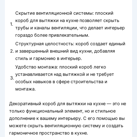
Скрытие вентиляционной системы: плоский
короб для вытяжки на кухне позволяет скрыть
1.
трубы и каналы вентиляции, что делает интерьер
гораздо более привлекательным.
Структурная целостность: короб создает единый
2.
и завершенный внешний вид кухни, добавляя
стиль и гармонию в интерьер.
Удобство монтажа: плоский короб легко
устанавливается над вытяжкой и не требует
3.
особых навыков в сфере строительства и
монтажа.
Декоративный короб для вытяжки на кухне — это не
только функциональный элемент, но и стильное
дополнение к вашему интерьеру. С его помощью вы
можете скрыть вентиляционную систему и создать
гармоничное пространство в кухне.