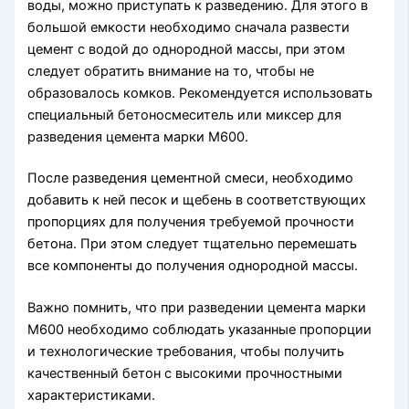
воды, можно приступать к разведению. Для этого в
большой емкости необходимо сначала развести
цемент с водой до однородной массы, при этом
следует обратить внимание на то, чтобы не
образовалось комков. Рекомендуется использовать
специальный бетоносмеситель или миксер для
разведения цемента марки М600.
После разведения цементной смеси, необходимо
добавить к ней песок и щебень в соответствующих
пропорциях для получения требуемой прочности
бетона. При этом следует тщательно перемешать
все компоненты до получения однородной массы.
Важно помнить, что при разведении цемента марки
М600 необходимо соблюдать указанные пропорции
и технологические требования, чтобы получить
качественный бетон с высокими прочностными
характеристиками.