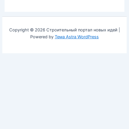
Copyright © 2026 Строительный портал новых идей |
Powered by
Тема Astra WordPress