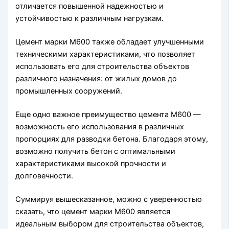
отличается повышенной надежностью и
устойчивостью к различным нагрузкам.
Цемент марки М600 также обладает улучшенными
техническими характеристиками, что позволяет
использовать его для строительства объектов
различного назначения: от жилых домов до
промышленных сооружений.
Еще одно важное преимущество цемента М600 —
возможность его использования в различных
пропорциях для разводки бетона. Благодаря этому,
возможно получить бетон с оптимальными
характеристиками высокой прочности и
долговечности.
Суммируя вышесказанное, можно с уверенностью
сказать, что цемент марки М600 является
идеальным выбором для строительства объектов,