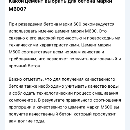
Какой цемент выбрать для бетона марки
М600?
При разведении бетона марки 600 рекомендуется
использовать именно цемент марки М600. Это
связано с его высокой прочностью и превосходными
техническими характеристиками. Цемент марки
М600 соответствует всем нормам качества и
требованиям, что позволяет получить долговечный и
прочный бетон.
Важно отметить, что для получения качественного
бетона также необходимо учитывать качество воды
и соблюдать технологический процесс смешивания
компонентов. В результате правильного соотношения
пропорции и качественного цемента марки М600 вы
получите качественный бетон, который прослужит
вам долгие годы.