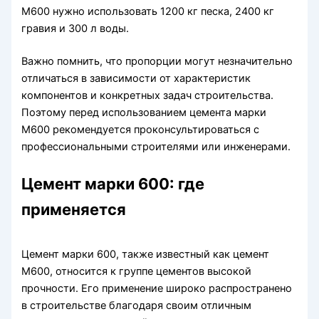
М600 нужно использовать 1200 кг песка, 2400 кг
гравия и 300 л воды.
Важно помнить, что пропорции могут незначительно
отличаться в зависимости от характеристик
компонентов и конкретных задач строительства.
Поэтому перед использованием цемента марки
М600 рекомендуется проконсультироваться с
профессиональными строителями или инженерами.
Цемент марки 600: где
применяется
Цемент марки 600, также известный как цемент
М600, относится к группе цементов высокой
прочности. Его применение широко распространено
в строительстве благодаря своим отличным