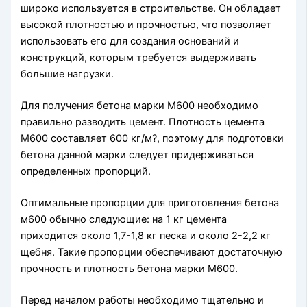
широко используется в строительстве. Он обладает
высокой плотностью и прочностью, что позволяет
использовать его для создания оснований и
конструкций, которым требуется выдерживать
большие нагрузки.
Для получения бетона марки М600 необходимо
правильно разводить цемент. Плотность цемента
М600 составляет 600 кг/м?, поэтому для подготовки
бетона данной марки следует придерживаться
определенных пропорций.
Оптимальные пропорции для приготовления бетона
м600 обычно следующие: на 1 кг цемента
приходится около 1,7-1,8 кг песка и около 2-2,2 кг
щебня. Такие пропорции обеспечивают достаточную
прочность и плотность бетона марки М600.
Перед началом работы необходимо тщательно и