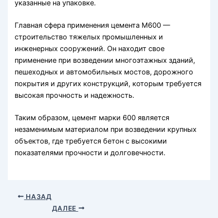
указанные на упаковке.
Главная сфера применения цемента М600 —
строительство тяжелых промышленных и
инженерных сооружений. Он находит свое
применение при возведении многоэтажных зданий,
пешеходных и автомобильных мостов, дорожного
покрытия и других конструкций, которым требуется
высокая прочность и надежность.
Таким образом, цемент марки 600 является
незаменимым материалом при возведении крупных
объектов, где требуется бетон с высокими
показателями прочности и долговечности.
НАЗАД
ДАЛЕЕ