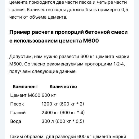
цемента приходится две части песка и четыре части
гравия. Количество воды должно быть примерно 0,5
части от объема цемента.
Пример расчета пропорций бетонной смеси
с использованием цемента М600
Допустим, нам нужно развести 600 кг цемента марки
М600. Согласно рекомендуемым пропорциям 1:2:4,
получаем следующие данные:
Компонент
Количество
Цемент М600
600 кг
Песок
1200 кг (600 кг * 2)
Гравий
2400 кг (600 кг * 4)
Вода
300 л (600 кг * 0,5)
Таким образом, для разводки 600 кг цемента марки