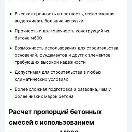
Высокая прочность и плотность, позволяющая
выдерживать большие нагрузки
Прочность и долговечность конструкций из
бетона м600
Возможность использования для строительства
оснований, фундаментов и других элементов,
требующих высокой надежности
Допустимая для строительства в любых
климатических условиях
Более сложная подготовка и разводка, чем у
более низких марок бетона
Расчет пропорций бетонных
смесей с использованием