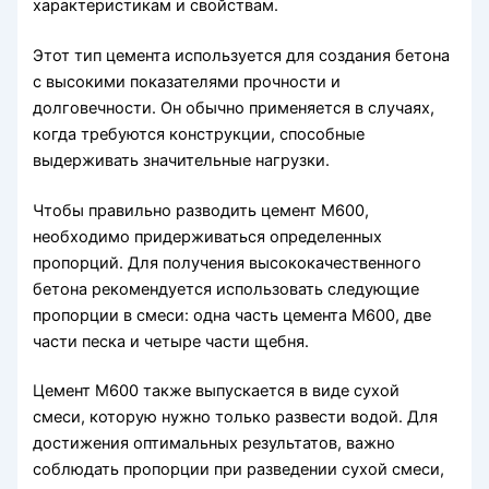
характеристикам и свойствам.
Этот тип цемента используется для создания бетона
с высокими показателями прочности и
долговечности. Он обычно применяется в случаях,
когда требуются конструкции, способные
выдерживать значительные нагрузки.
Чтобы правильно разводить цемент М600,
необходимо придерживаться определенных
пропорций. Для получения высококачественного
бетона рекомендуется использовать следующие
пропорции в смеси: одна часть цемента М600, две
части песка и четыре части щебня.
Цемент М600 также выпускается в виде сухой
смеси, которую нужно только развести водой. Для
достижения оптимальных результатов, важно
соблюдать пропорции при разведении сухой смеси,