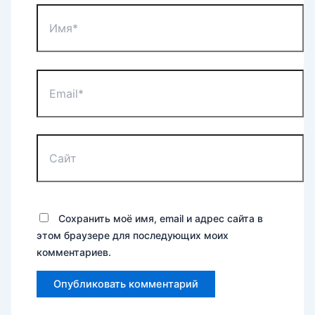
Имя*
Email*
Сайт
Сохранить моё имя, email и адрес сайта в
этом браузере для последующих моих
комментариев.