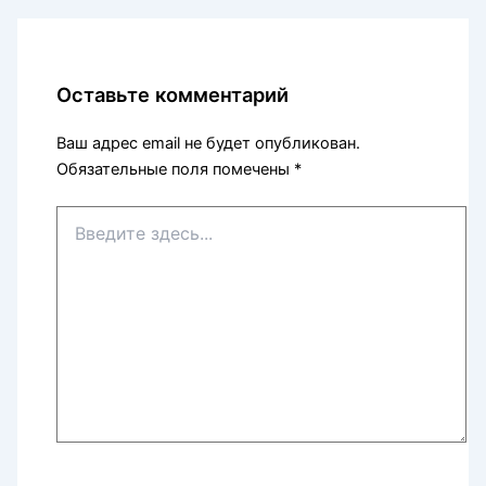
Оставьте комментарий
Ваш адрес email не будет опубликован.
Обязательные поля помечены
*
Введите
здесь...