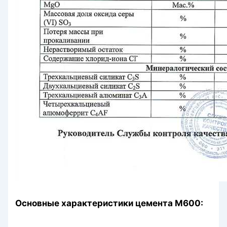
Основные характеристики цемента М600: