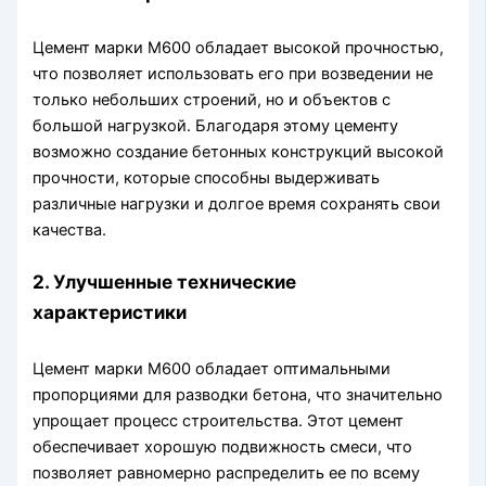
Цемент марки М600 обладает высокой прочностью,
что позволяет использовать его при возведении не
только небольших строений, но и объектов с
большой нагрузкой. Благодаря этому цементу
возможно создание бетонных конструкций высокой
прочности, которые способны выдерживать
различные нагрузки и долгое время сохранять свои
качества.
2. Улучшенные технические
характеристики
Цемент марки М600 обладает оптимальными
пропорциями для разводки бетона, что значительно
упрощает процесс строительства. Этот цемент
обеспечивает хорошую подвижность смеси, что
позволяет равномерно распределить ее по всему