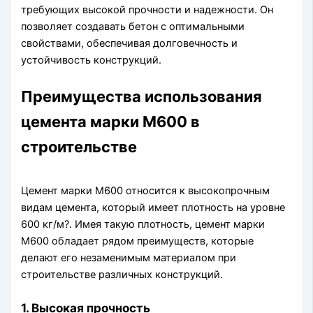
требующих высокой прочности и надежности. Он
позволяет создавать бетон с оптимальными
свойствами, обеспечивая долговечность и
устойчивость конструкций.
Преимущества использования
цемента марки М600 в
строительстве
Цемент марки М600 относится к высокопрочным
видам цемента, который имеет плотность на уровне
600 кг/м?. Имея такую плотность, цемент марки
М600 обладает рядом преимуществ, которые
делают его незаменимым материалом при
строительстве различных конструкций.
1. Высокая прочность