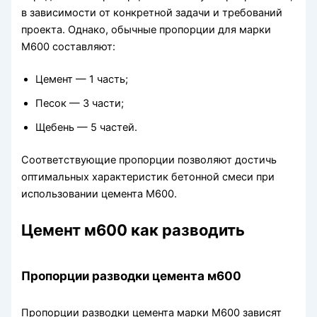
в зависимости от конкретной задачи и требований
проекта. Однако, обычные пропорции для марки
М600 составляют:
Цемент — 1 часть;
Песок — 3 части;
Щебень — 5 частей.
Соответствующие пропорции позволяют достичь
оптимальных характеристик бетонной смеси при
использовании цемента М600.
Цемент м600 как разводить
Пропорции разводки цемента м600
Пропорции разводки цемента марки М600 зависят