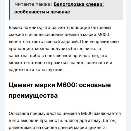
Читайте также:
Белоголовка клевер:
особенности и лечение
Важно помнить, что расчет пропорций бетонных
смесей с использованием цемента марки М600
является ответственной задачей. При неправильных
пропорциях можно получить бетон низкого
качества, либо с повышенной прочностью, что
может негативно отразиться на долговечности и
надежности конструкции.
Цемент марки М600: основные
преимущества
Основное преимущество цемента М600 заключается
в его высокой прочности. Благодаря этому, бетон,
разводимый на основе данной марки цемента,