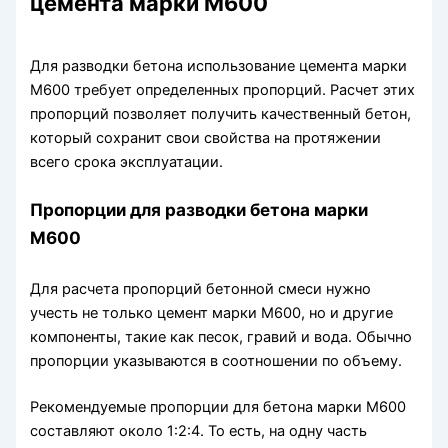
цемента марки М600
Для разводки бетона использование цемента марки
М600 требует определенных пропорций. Расчет этих
пропорций позволяет получить качественный бетон,
который сохранит свои свойства на протяжении
всего срока эксплуатации.
Пропорции для разводки бетона марки
М600
Для расчета пропорций бетонной смеси нужно
учесть не только цемент марки М600, но и другие
компоненты, такие как песок, гравий и вода. Обычно
пропорции указываются в соотношении по объему.
Рекомендуемые пропорции для бетона марки М600
составляют около 1:2:4. То есть, на одну часть