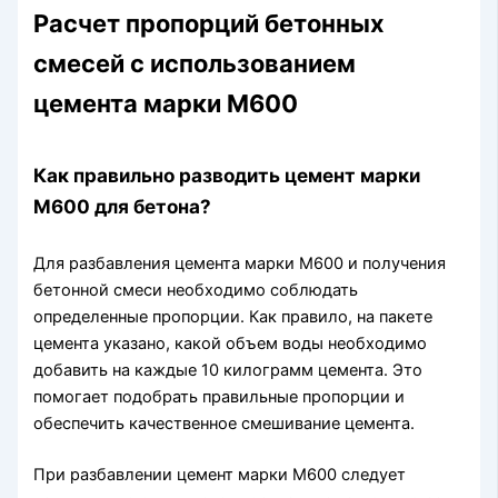
Расчет пропорций бетонных
смесей с использованием
цемента марки М600
Как правильно разводить цемент марки
М600 для бетона?
Для разбавления цемента марки М600 и получения
бетонной смеси необходимо соблюдать
определенные пропорции. Как правило, на пакете
цемента указано, какой объем воды необходимо
добавить на каждые 10 килограмм цемента. Это
помогает подобрать правильные пропорции и
обеспечить качественное смешивание цемента.
При разбавлении цемент марки М600 следует