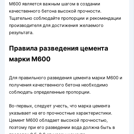
М600 является важным шагом в создании
качественного бетона высокой прочности.
Тщательно соблюдайте пропорции и рекомендации
производителя для достижения желаемого
результата.
Правила разведения цемента
марки М600
Для правильного разведения цемента марки М600 и
получения качественного бетона необходимо
соблюдать определенные пропорции.
Во-первых, следует учесть, что марка цемента
указывает на его прочностные характеристики.
Цемент М600 обладает высокой прочностью,
поэтому при его разведении вода должна быть в