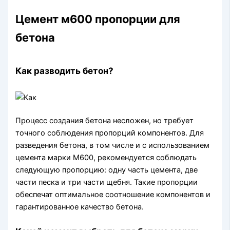
Цемент м600 пропорции для
бетона
Как разводить бетон?
Процесс создания бетона несложен, но требует
точного соблюдения пропорций компонентов. Для
разведения бетона, в том числе и с использованием
цемента марки М600, рекомендуется соблюдать
следующую пропорцию: одну часть цемента, две
части песка и три части щебня. Такие пропорции
обеспечат оптимальное соотношение компонентов и
гарантированное качество бетона.