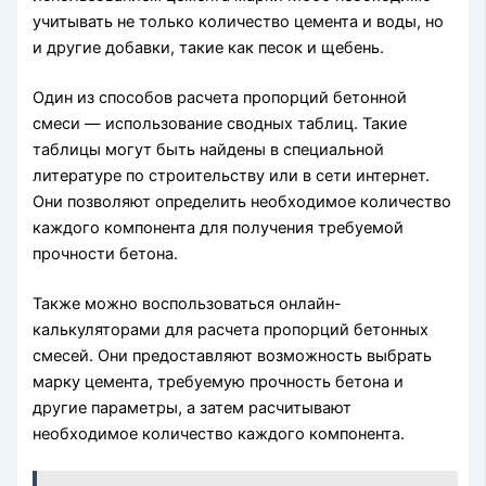
учитывать не только количество цемента и воды, но
и другие добавки, такие как песок и щебень.
Один из способов расчета пропорций бетонной
смеси — использование сводных таблиц. Такие
таблицы могут быть найдены в специальной
литературе по строительству или в сети интернет.
Они позволяют определить необходимое количество
каждого компонента для получения требуемой
прочности бетона.
Также можно воспользоваться онлайн-
калькуляторами для расчета пропорций бетонных
смесей. Они предоставляют возможность выбрать
марку цемента, требуемую прочность бетона и
другие параметры, а затем расчитывают
необходимое количество каждого компонента.