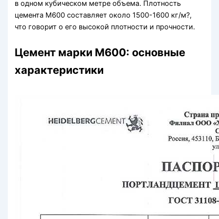
в одном кубическом метре объема. Плотность
цемента М600 составляет около 1500-1600 кг/м?,
что говорит о его высокой плотности и прочности.
Цемент марки М600: основные
характеристики