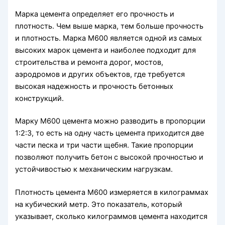
Марка цемента определяет его прочность и
плотность. Чем выше марка, тем больше прочность
и плотность. Марка М600 является одной из самых
высоких марок цемента и наиболее подходит для
строительства и ремонта дорог, мостов,
аэродромов и других объектов, где требуется
высокая надежность и прочность бетонных
конструкций.
Марку М600 цемента можно разводить в пропорции
1:2:3, то есть на одну часть цемента приходится две
части песка и три части щебня. Такие пропорции
позволяют получить бетон с высокой прочностью и
устойчивостью к механическим нагрузкам.
Плотность цемента М600 измеряется в килограммах
на кубический метр. Это показатель, который
указывает, сколько килограммов цемента находится