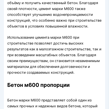
объёму и получить качественный бетон. Благодаря
своей плотности, цемент марки М600 также
способствует улучшению водонепроницаемости
конструкций, что особенно важно при строительстве
объектов в условиях повышенной влажности.
Использование цемента марки М600 при
строительстве позволяет достичь высоких
результатов как в малоэтажном строительстве, так и
при возведении масштабных объектов. Благодаря
своим преимуществам, он становится незаменимым
материалом для обеспечения долговечности и
прочности создаваемых конструкций.
Бетон м600 пропорции
Бетон марки М600 представляет собой один из
самых прочных и надежных видов бетона, который