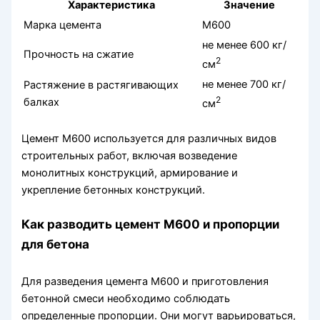
Характеристика
Значение
Марка цемента
М600
не менее 600 кг/
Прочность на сжатие
2
см
не менее 700 кг/
Растяжение в растягивающих
2
балках
см
Цемент М600 используется для различных видов
строительных работ, включая возведение
монолитных конструкций, армирование и
укрепление бетонных конструкций.
Как разводить цемент М600 и пропорции
для бетона
Для разведения цемента М600 и приготовления
бетонной смеси необходимо соблюдать
определенные пропорции. Они могут варьироваться,