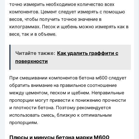
точно измерить необходимое количество всех
компонентов. Цемент следует измерять с помощью
весов, чтобы получить точное значение в
килограммах. Песок и щебень можно измерять как в
весе, так и в объеме.
Читайте также:
Как удалить граффити с
поверхности
При смешивании компонентов бетона м600 следует
обратить внимание на правильное соотношение
между цементом, песком и щебнем. Неправильные
пропорции могут привести к понижению прочности
и плотности бетона. Поэтому рекомендуется
использовать смесь, близкую к оптимальным
пропорциям.
Плюсы и минусы бетона марки М600