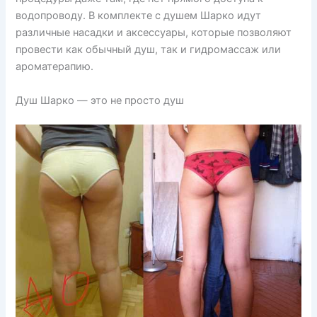
водопроводу. В комплекте с душем Шарко идут
различные насадки и аксессуары, которые позволяют
провести как обычный душ, так и гидромассаж или
ароматерапию.
Душ Шарко — это не просто душ