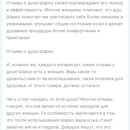
Отзывы о душе Шарко также подтверждают его пользу
и эффективность. Многие женщины отмечают, что душ
Шарко помогает им чувствовать себя более свежими и
уверенными, улучшает общее состояние кожи и делает
душевные процедуры более комфортными и
приятными.
Отзывы о душе Шарко
И, конечно же, каждого интересует, какие отзывы о
душе Шарко есть у женщин. Ведь какое-то
удовольствие от ее использования, такое полезное для
здоровья, от этого товара, должно остаться.
Чего стоит ожидать от этой души? Многие отзывы
говорят, что она является истинно находкой для
других женщин. Ее особенность заключается в том,
что после использования Шарко ваша кожа станет
заметно мягче и гладкой. Девушки пишут, что это