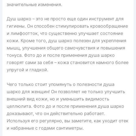
значительные изменения.
Душ шарко – это не просто еще один инструмент для
гигиены. Он способен стимулировать кровообращение
и лимфоотток, что существенно улучшает состояние
кожи. Кроме того, душ шарко полезен для укрепления
мышц, улучшения общего самочувствия и повышения
тонуса. Фото до и после применения душа шарко
говорят сами за себя – кожа становится намного более
упругой и гладкой.
Чего только стоит упомянуть о полезности душа
шарко для женщин! Он позволяет не только улучшить
внешний вид кожи, но и уменьшить видимость
целлюлита. Фото до и после применения душа шарко
доказывают, что он действительно работает.
Используя его регулярно, вы заметите, как уходит отек
и набранные с годами сантиметры.