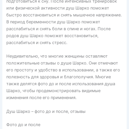
подготовиться к сну. После интенсивных тренировок
или физической активности душ Шарко поможет
быстро восстановиться и снять мышечное напряжение.
В период беременности душ Шарко поможет
расслабиться и снять боли в спине и ногах. После
родов душ Шарко поможет восстановиться,
расслабиться и снять стресс.
Неудивительно, что многие женщины оставляют
положительные отзывы о душе Шарко. Они отмечают
его простоту и удобство в использовании, а также его
полезность для здоровья и благополучия. Многие
также делятся фото до и после использования душа
Шарко, чтобы продемонстрировать видимые
изменения после его применения.
Душ Шарко – фото до и после, отзывы
Фото до и после