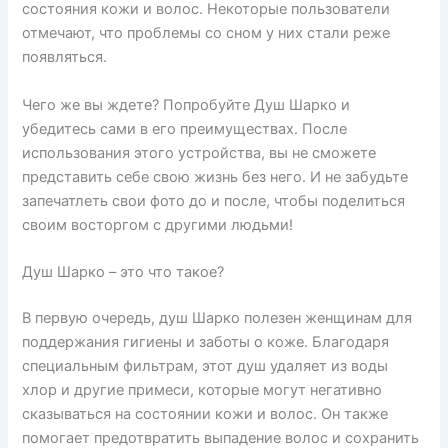
состояния кожи и волос. Некоторые пользователи
отмечают, что проблемы со сном у них стали реже
появляться.
Чего же вы ждете? Попробуйте Душ Шарко и
убедитесь сами в его преимуществах. После
использования этого устройства, вы не сможете
представить себе свою жизнь без него. И не забудьте
запечатлеть свои фото до и после, чтобы поделиться
своим восторгом с другими людьми!
Душ Шарко – это что такое?
В первую очередь, душ Шарко полезен женщинам для
поддержания гигиены и заботы о коже. Благодаря
специальным фильтрам, этот душ удаляет из воды
хлор и другие примеси, которые могут негативно
сказываться на состоянии кожи и волос. Он также
помогает предотвратить выпадение волос и сохранить