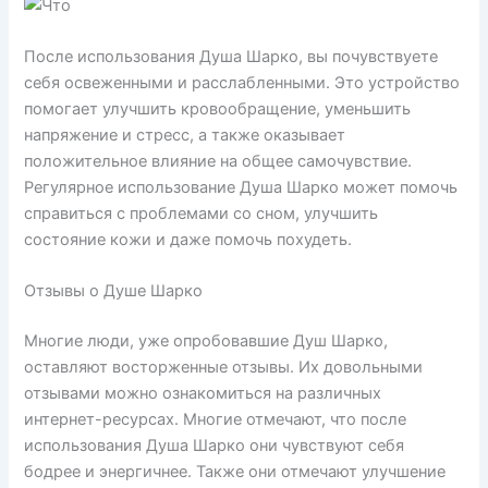
После использования Душа Шарко, вы почувствуете
себя освеженными и расслабленными. Это устройство
помогает улучшить кровообращение, уменьшить
напряжение и стресс, а также оказывает
положительное влияние на общее самочувствие.
Регулярное использование Душа Шарко может помочь
справиться с проблемами со сном, улучшить
состояние кожи и даже помочь похудеть.
Отзывы о Душе Шарко
Многие люди, уже опробовавшие Душ Шарко,
оставляют восторженные отзывы. Их довольными
отзывами можно ознакомиться на различных
интернет-ресурсах. Многие отмечают, что после
использования Душа Шарко они чувствуют себя
бодрее и энергичнее. Также они отмечают улучшение