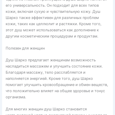
его универсальность. Он подходит для всех типов
кожи, включая сухую и чувствительную кожу. Душ
Шарко также эффективен для различных проблем
кожи, таких как целлюлит и растяжки. Кроме того,
этот душ может использоваться как дополнение к
другим косметическим процедурам и продуктам.
Полезен для женщин
Душ Шарко предлагает женщинам возможность
насладиться массажем и улучшить состояние кожи.
Благодаря массажу, тело расслабляется и
наполняется энергией. Кроме того, душ Шарко
помогает улучшить кровообращение и обмен веществ,
что положительно влияет на общее здоровье и тонус
организма.
Для многих женщин душ Шарко становится