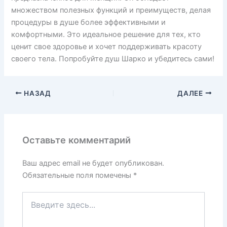
множеством полезных функций и преимуществ, делая
процедуры в душе более эффективными и
комфортными. Это идеальное решение для тех, кто
ценит свое здоровье и хочет поддерживать красоту
своего тела. Попробуйте душ Шарко и убедитесь сами!
НАЗАД
ДАЛЕЕ
Оставьте комментарий
Ваш адрес email не будет опубликован.
Обязательные поля помечены
*
Введите
здесь...