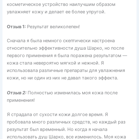
косметическое устройство наилучшим образом
увлажняет кожу и делает ее более упругой.
Отзыв 1:
Результат великолепен!
Сначала я была немного скептически настроена
относительно эффективности душа Шарко, но после
первого применения я была поражена результатом —
кожа стала невероятно мягкой и нежной. Я
использовала различные препараты для увлажнения
кожи, но ни один из них не давал такого эффекта.
Отзыв 2:
Полностью изменилась моя кожа после
применения!
Я страдала от сухости кожи долгое время. Я
пробовала много различных средств, но каждый раз
результат был временный. Но когда я начала
использовать душ Шарко, все изменилось. Моя кожа