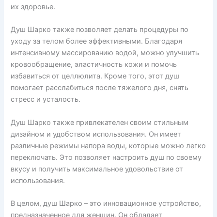
их здоровье.
Душ Шарко также позволяет делать процедуры по
уходу за телом более эффективными. Благодаря
интенсивному массированию водой, можно улучшить
кровообращение, эластичность кожи и помочь
избавиться от целлюлита. Кроме того, этот душ
помогает расслабиться после тяжелого дня, снять
стресс и усталость.
Душ Шарко также привлекателен своим стильным
дизайном и удобством использования. Он имеет
различные режимы напора воды, которые можно легко
переключать. Это позволяет настроить душ по своему
вкусу и получить максимальное удовольствие от
использования.
В целом, душ Шарко – это инновационное устройство,
предназначенное для женщин. Он обладает