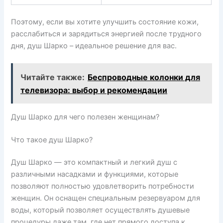
Поэтому, если вы хотите улучшить состояние кожи,
расслабиться и зарядиться энергией после трудного
дня, душ Шарко – идеальное решение для вас.
Читайте также:
Беспроводные колонки для
телевизора: выбор и рекомендации
Душ Шарко для чего полезен женщинам?
Что такое душ Шарко?
Душ Шарко — это компактный и легкий душ с
различными насадками и функциями, которые
позволяют полностью удовлетворить потребности
женщин. Он оснащен специальным резервуаром для
воды, который позволяет осуществлять душевые
процедуры даже там, где нет прямого доступа к