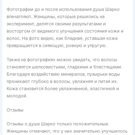
Фотографии до и после использования душа Шарко
впечатляют. Женщины, которые решились на
эксперимент, делятся своими результатами и
восторгом от видимого улучшения состояния кожи и
волос. На фото видно, как бледная, уставшая кожа
превращается в сияющую, ровную и упругую.
Также на фотографиях можно увидеть, что волосы
становятся шелковистыми, гладкими и блестящими.
Благодаря воздействию минералов, пузырьки воды
проникают глубоко в волосы, увлажняя и питая их.
Кожа становится более увлажненной, эластичной и
молодой.
Отзывы
Отзывы о душе Шарко только положительные.
Женщины отмечают, что у них значительно улучшилось