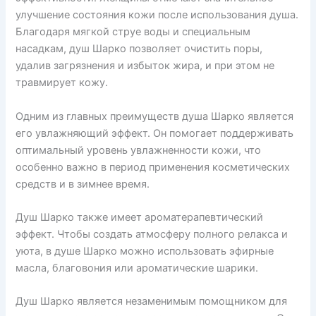
улучшение состояния кожи после использования душа.
Благодаря мягкой струе воды и специальным
насадкам, душ Шарко позволяет очистить поры,
удалив загрязнения и избыток жира, и при этом не
травмирует кожу.
Одним из главных преимуществ душа Шарко является
его увлажняющий эффект. Он помогает поддерживать
оптимальный уровень увлажненности кожи, что
особенно важно в период применения косметических
средств и в зимнее время.
Душ Шарко также имеет ароматерапевтический
эффект. Чтобы создать атмосферу полного релакса и
уюта, в душе Шарко можно использовать эфирные
масла, благовония или ароматические шарики.
Душ Шарко является незаменимым помощником для