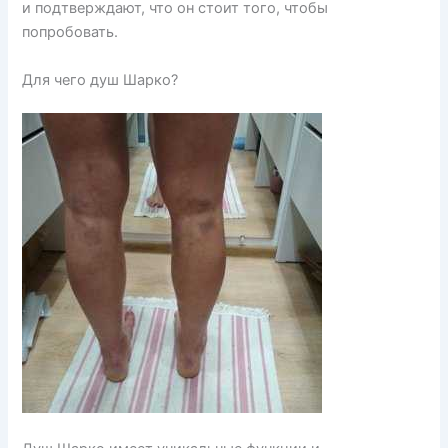
и подтверждают, что он стоит того, чтобы
попробовать.
Для чего душ Шарко?