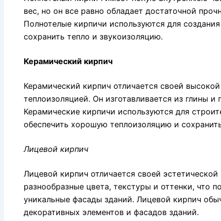
вес, но он все равно обладает достаточной проч
Полнотелые кирпичи используются для создания 
сохранить тепло и звукоизоляцию.
Керамический кирпич
Керамический кирпич отличается своей высоко
теплоизоляцией. Он изготавливается из глины и 
Керамические кирпичи используются для строите
обеспечить хорошую теплоизоляцию и сохранить
Лицевой кирпич
Лицевой кирпич отличается своей эстетической
разнообразные цвета, текстуры и оттенки, что п
уникальные фасады зданий. Лицевой кирпич обы
декоративных элементов и фасадов зданий.