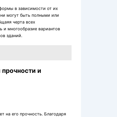
формы в зависимости от их
Они могут быть полными или
щаяя черта всех
ь и многообразие вариантов
ов зданий.
 прочности и
ет на его прочность. Благодаря