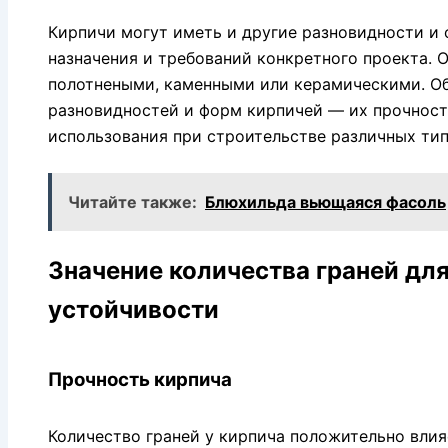
Кирпичи могут иметь и другие разновидности и 
назначения и требований конкретного проекта. 
полотнеными, каменными или керамическими. Об
разновидностей и форм кирпичей — их прочност
использования при строительстве различных тип
Читайте также:
Блюхильда вьющаяся фасоль
Значение количества граней для
устойчивости
Прочность кирпича
Количество граней у кирпича положительно влия