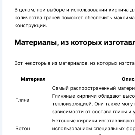
В целом, при выборе и использовании кирпича д
количества граней поможет обеспечить максима
конструкции.
Материалы, из которых изготав
Вот некоторые из материалов, из которых изгот
Материал
Опис
Самый распространенный материа
Глиняные кирпичи обладают высо
Глина
теплоизоляцией. Они также могут
зависимости от состава глины и 
Бетонные кирпичи изготавливаютс
Бетон
использованием специальных фор