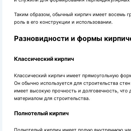
Таким образом, обычный кирпич имеет восемь г
роль в его конструкции и использовании.
Разновидности и формы кирпич
Классический кирпич
Классический кирпич имеет прямоугольную фор
Он обычно используется для строительства стен
имеет высокую прочность и долговечность, что 
материалом для строительства.
Полнотелый кирпич
Полнотелый кирпич имеет полую внутреннюю час