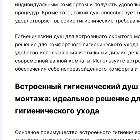
индивидуальным комфортом и получать удовольс
процедур. Кроме того, такой душ способствует 
удовлетворяет высокие гигиенические требовани
Гигиенический душ для встроенного скрытого м
решение для комфортного гигиенического ухода.
удобство использования и стильный дизайн дел
современной ванной комнаты. Используйте встр
обеспечения себе непревзойденного комфорта и 
Встроенный гигиенический душ
монтажа: идеальное решение д
гигиенического ухода
Основное преимущество встроенного гигиеничес