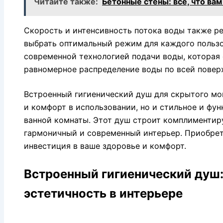
Читайте также:
Бетонные стены: все, что вам
Скорость и интенсивность потока воды также ре
выбрать оптимальный режим для каждого польз
современной технологией подачи воды, которая 
равномерное распределение воды по всей поверх
Встроенный гигиенический душ для скрытого мо
и комфорт в использовании, но и стильное и фу
ванной комнаты. Этот душ строит комплиментир
гармоничный и современный интерьер. Приобрет
инвестиция в ваше здоровье и комфорт.
Встроенный гигиенический душ:
эстетичность в интерьере