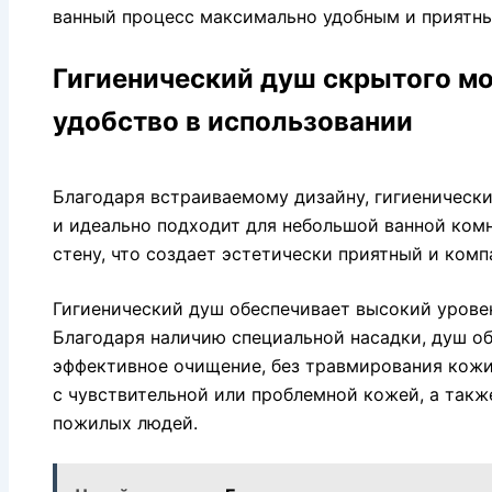
ванный процесс максимально удобным и приятн
Гигиенический душ скрытого мо
удобство в использовании
Благодаря встраиваемому дизайну, гигиенически
и идеально подходит для небольшой ванной комн
стену, что создает эстетически приятный и комп
Гигиенический душ обеспечивает высокий урове
Благодаря наличию специальной насадки, душ о
эффективное очищение, без травмирования кожи
с чувствительной или проблемной кожей, а так
пожилых людей.