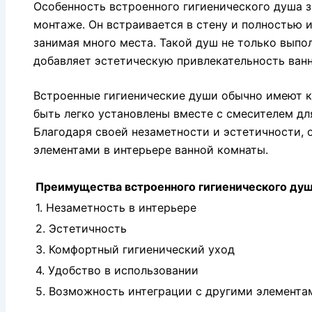
Особенность встроенного гигиенического душа 
монтаже. Он встраивается в стену и полностью и
занимая много места. Такой душ не только выпо
добавляет эстетическую привлекательность ванн
Встроенные гигиенические души обычно имеют 
быть легко установлены вместе с смесителем дл
Благодаря своей незаметности и эстетичности,
элементами в интерьере ванной комнаты.
Преимущества встроенного гигиенического душ
1. Незаметность в интерьере
2. Эстетичность
3. Комфортный гигиенический уход
4. Удобство в использовании
5. Возможность интеграции с другими элемента