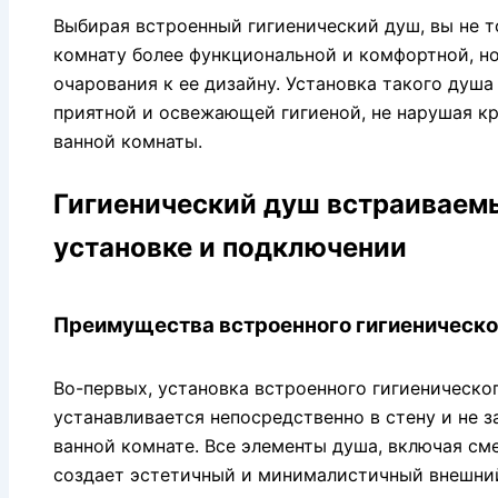
Выбирая встроенный гигиенический душ, вы не т
комнату более функциональной и комфортной, н
очарования к ее дизайну. Установка такого душа
приятной и освежающей гигиеной, не нарушая к
ванной комнаты.
Гигиенический душ встраиваемы
установке и подключении
Преимущества встроенного гигиеническо
Во-первых, установка встроенного гигиеническог
устанавливается непосредственно в стену и не 
ванной комнате. Все элементы душа, включая сме
создает эстетичный и минималистичный внешний