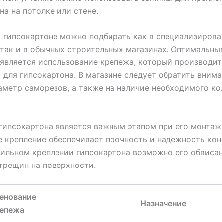
на на потолке или стене.
 гипсокартоне можно подбирать как в специализиров
 так и в обычных строительных магазинах. Оптимальны
является использование крепежа, который производит
 для гипсокартона. В магазине следует обратить внима
аметр саморезов, а также на наличие необходимого ко
гипсокартона является важным этапом при его монтаж
 крепление обеспечивает прочность и надежность кон
ильном креплении гипсокартона возможно его обвиса
трещин на поверхности.
енование
Назначение
епежа