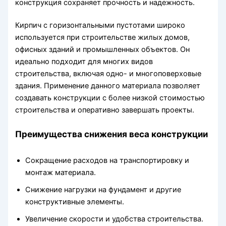
конструкция сохраняет прочность и надежность.
Кирпич с горизонтальными пустотами широко
используется при строительстве жилых домов,
офисных зданий и промышленных объектов. Он
идеально подходит для многих видов
строительства, включая одно- и многоповерховые
здания. Применение данного материала позволяет
создавать конструкции с более низкой стоимостью
строительства и оперативно завершать проекты.
Преимущества снижения веса конструкции
Сокращение расходов на транспортировку и
монтаж материала.
Снижение нагрузки на фундамент и другие
конструктивные элементы.
Увеличение скорости и удобства строительства.