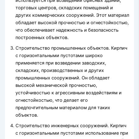
используется при возведении офисных зданий,
торговых центров, складских помещений и
других коммерческих сооружений. Этот материал
обладает высокой прочностью и огнестойкостью,
что обеспечивает надежность и безопасность
построенных объектов.
Строительство промышленных объектов. Кирпич
с горизонтальными пустотами широко
применяется при возведении заводских,
складских, производственных и других
промышленных сооружений. Он обладает
высокой механической прочностью,
устойчивостью к агрессивным воздействиям и
огнестойкостью, что делает его
предпочтительным материалом для таких
объектов.
Строительство инженерных сооружений. Кирпич
с горизонтальными пустотами использование при