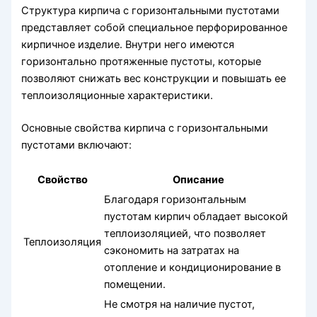
Структура кирпича с горизонтальными пустотами
представляет собой специальное перфорированное
кирпичное изделие. Внутри него имеются
горизонтально протяженные пустоты, которые
позволяют снижать вес конструкции и повышать ее
теплоизоляционные характеристики.
Основные свойства кирпича с горизонтальными
пустотами включают:
Свойство
Описание
Благодаря горизонтальным
пустотам кирпич обладает высокой
теплоизоляцией, что позволяет
Теплоизоляция
сэкономить на затратах на
отопление и кондиционирование в
помещении.
Не смотря на наличие пустот,