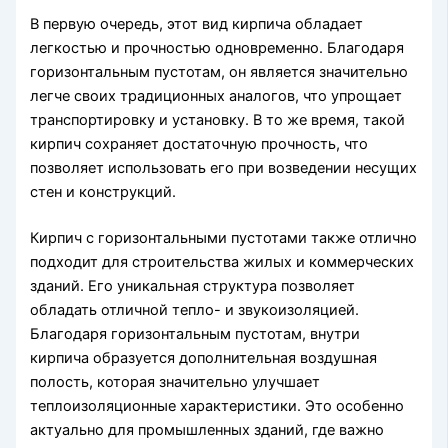
В первую очередь, этот вид кирпича обладает
легкостью и прочностью одновременно. Благодаря
горизонтальным пустотам, он является значительно
легче своих традиционных аналогов, что упрощает
транспортировку и установку. В то же время, такой
кирпич сохраняет достаточную прочность, что
позволяет использовать его при возведении несущих
стен и конструкций.
Кирпич с горизонтальными пустотами также отлично
подходит для строительства жилых и коммерческих
зданий. Его уникальная структура позволяет
обладать отличной тепло- и звукоизоляцией.
Благодаря горизонтальным пустотам, внутри
кирпича образуется дополнительная воздушная
полость, которая значительно улучшает
теплоизоляционные характеристики. Это особенно
актуально для промышленных зданий, где важно