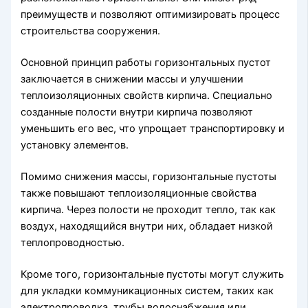
преимуществ и позволяют оптимизировать процесс
строительства сооружения.
Основной принцип работы горизонтальных пустот
заключается в снижении массы и улучшении
теплоизоляционных свойств кирпича. Специально
созданные полости внутри кирпича позволяют
уменьшить его вес, что упрощает транспортировку и
установку элементов.
Помимо снижения массы, горизонтальные пустоты
также повышают теплоизоляционные свойства
кирпича. Через полости не проходит тепло, так как
воздух, находящийся внутри них, обладает низкой
теплопроводностью.
Кроме того, горизонтальные пустоты могут служить
для укладки коммуникационных систем, таких как
электропроводка, трубы водоснабжения или