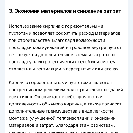
3. Экономия материалов и снижение затрат
Использование кирпича с горизонтальными
пустотами позволяет сократить расход материалов
при строительстве. Благодаря возможности
прокладки коммуникаций и проводов внутри пустот,
не требуется дополнительное время и затраты на
прокладку электротехнических сетей или систем
отопления и вентиляции в перекрытиях или стенах.
Кирпич с горизонтальными пустотами является
прогрессивным решением для строительства зданий
всех типов. Он сочетает в себе прочность и
долговечность обычного кирпича, а также приносит
дополнительные преимущества в виде легкости
монтажа, улучшенной теплоизоляции и экономии
материалов и затрат. Благодаря этим свойствам,
кирпич с горизонтальными пустотами находит все