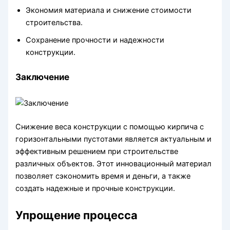
Экономия материала и снижение стоимости
строительства.
Сохранение прочности и надежности
конструкции.
Заключение
Снижение веса конструкции с помощью кирпича с
горизонтальными пустотами является актуальным и
эффективным решением при строительстве
различных объектов. Этот инновационный материал
позволяет сэкономить время и деньги, а также
создать надежные и прочные конструкции.
Упрощение процесса