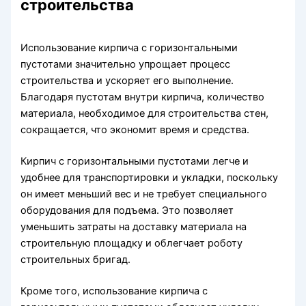
строительства
Использование кирпича с горизонтальными
пустотами значительно упрощает процесс
строительства и ускоряет его выполнение.
Благодаря пустотам внутри кирпича, количество
материала, необходимое для строительства стен,
сокращается, что экономит время и средства.
Кирпич с горизонтальными пустотами легче и
удобнее для транспортировки и укладки, поскольку
он имеет меньший вес и не требует специального
оборудования для подъема. Это позволяет
уменьшить затраты на доставку материала на
строительную площадку и облегчает роботу
строительных бригад.
Кроме того, использование кирпича с