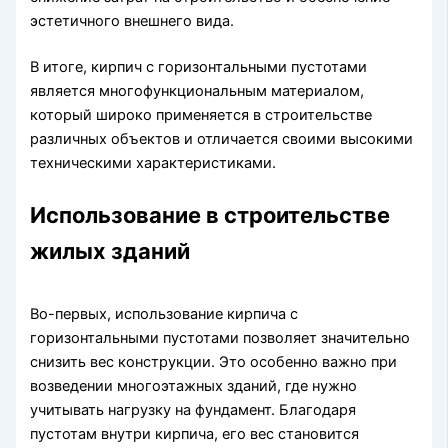
эстетичного внешнего вида.
В итоге, кирпич с горизонтальными пустотами
является многофункциональным материалом,
который широко применяется в строительстве
различных объектов и отличается своими высокими
техническими характеристиками.
Использование в строительстве
жилых зданий
Во-первых, использование кирпича с
горизонтальными пустотами позволяет значительно
снизить вес конструкции. Это особенно важно при
возведении многоэтажных зданий, где нужно
учитывать нагрузку на фундамент. Благодаря
пустотам внутри кирпича, его вес становится