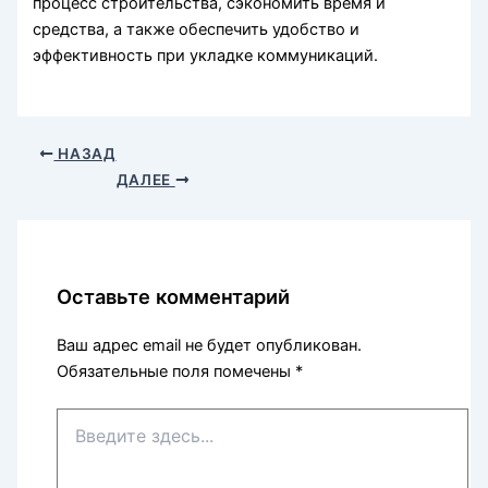
процесс строительства, сэкономить время и
средства, а также обеспечить удобство и
эффективность при укладке коммуникаций.
НАЗАД
ДАЛЕЕ
Оставьте комментарий
Ваш адрес email не будет опубликован.
Обязательные поля помечены
*
Введите
здесь...