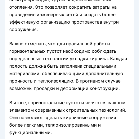
отопления. Это позволяет сократить затраты на
проведение инженерных сетей и создать более
эффективную организацию пространства внутри
сооружения.
Важно отметить, что для правильной работы
горизонтальных пустот необходимо соблюдать
определенные технологии укладки кирпича. Каждая
полость должна быть заполнена специальными
материалами, обеспечивающими дополнительную
прочность и теплоизоляцию. В противном случае
возможны просадки и деформации конструкции.
В итоге, горизонтальные пустоты являются важным
элементом современных строительных технологий.
Они позволяют сделать кирпичные сооружения
более легкими, теплоизолированными и
функциональными.