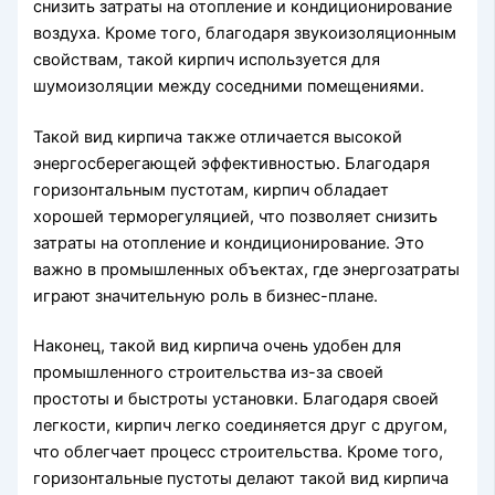
снизить затраты на отопление и кондиционирование
воздуха. Кроме того, благодаря звукоизоляционным
свойствам, такой кирпич используется для
шумоизоляции между соседними помещениями.
Такой вид кирпича также отличается высокой
энергосберегающей эффективностью. Благодаря
горизонтальным пустотам, кирпич обладает
хорошей терморегуляцией, что позволяет снизить
затраты на отопление и кондиционирование. Это
важно в промышленных объектах, где энергозатраты
играют значительную роль в бизнес-плане.
Наконец, такой вид кирпича очень удобен для
промышленного строительства из-за своей
простоты и быстроты установки. Благодаря своей
легкости, кирпич легко соединяется друг с другом,
что облегчает процесс строительства. Кроме того,
горизонтальные пустоты делают такой вид кирпича