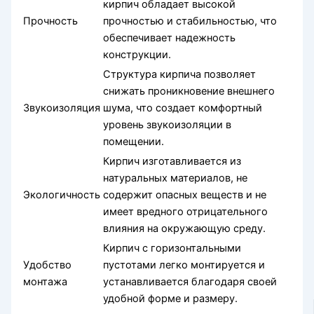
кирпич обладает высокой
Прочность
прочностью и стабильностью, что
обеспечивает надежность
конструкции.
Структура кирпича позволяет
снижать проникновение внешнего
Звукоизоляция
шума, что создает комфортный
уровень звукоизоляции в
помещении.
Кирпич изготавливается из
натуральных материалов, не
Экологичность
содержит опасных веществ и не
имеет вредного отрицательного
влияния на окружающую среду.
Кирпич с горизонтальными
Удобство
пустотами легко монтируется и
монтажа
устанавливается благодаря своей
удобной форме и размеру.