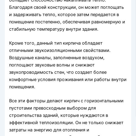
обладает способностью накапливать тепло.
Благодаря своей конструкции, он может поглощать
и задерживать тепло, которое затем передается в
помещение постепенно, обеспечивая равномерную и
стабильную температуру внутри здания.
Кроме того, данный тип кирпича обладает
отличными звукоизоляционными свойствами.
Воздушные каналы, заполненные воздухом,
поглощают звуковые волны и снижают
звукопроводимость стен, что создает более
комфортные условия проживания или работы внутри
помещения.
Все эти факторы делают кирпич с горизонтальными
пустотами превосходным выбором для
строительства зданий, которые нуждаются в
эффективной теплоизоляции. Он не только снижает
затраты на энергию для отопления и