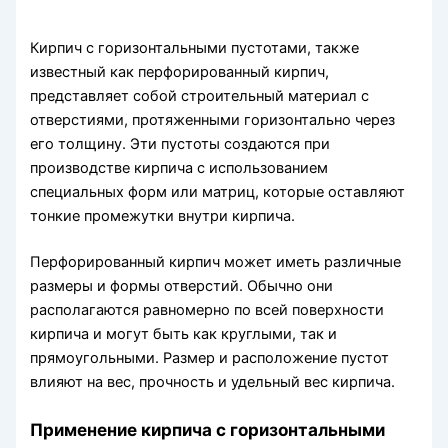
Кирпич с горизонтальными пустотами, также
известный как перфорированный кирпич,
представляет собой строительный материал с
отверстиями, протяженными горизонтально через
его толщину. Эти пустоты создаются при
производстве кирпича с использованием
специальных форм или матриц, которые оставляют
тонкие промежутки внутри кирпича.
Перфорированный кирпич может иметь различные
размеры и формы отверстий. Обычно они
располагаются равномерно по всей поверхности
кирпича и могут быть как круглыми, так и
прямоугольными. Размер и расположение пустот
влияют на вес, прочность и удельный вес кирпича.
Применение кирпича с горизонтальными