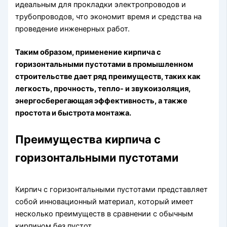
идеальным для прокладки электропроводов и
трубопроводов, что экономит время и средства на
проведение инженерных работ.
Таким образом, применение кирпича с
горизонтальными пустотами в промышленном
строительстве дает ряд преимуществ, таких как
легкость, прочность, тепло- и звукоизоляция,
энергосберегающая эффективность, а также
простота и быстрота монтажа.
Преимущества кирпича с
горизонтальными пустотами
Кирпич с горизонтальными пустотами представляет
собой инновационный материал, который имеет
несколько преимуществ в сравнении с обычным
кирпичом без пустот.