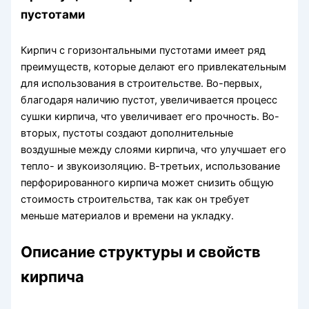
пустотами
Кирпич с горизонтальными пустотами имеет ряд
преимуществ, которые делают его привлекательным
для использования в строительстве. Во-первых,
благодаря наличию пустот, увеличивается процесс
сушки кирпича, что увеличивает его прочность. Во-
вторых, пустоты создают дополнительные
воздушные между слоями кирпича, что улучшает его
тепло- и звукоизоляцию. В-третьих, использование
перфорированного кирпича может снизить общую
стоимость строительства, так как он требует
меньше материалов и времени на укладку.
Описание структуры и свойств
кирпича