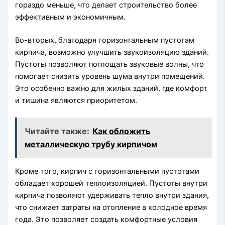
гораздо меньше, что делает строительство более
эффективным и экономичным.
Во-вторых, благодаря горизонтальным пустотам
кирпича, возможно улучшить звукоизоляцию зданий.
Пустоты позволяют поглощать звуковые волны, что
помогает снизить уровень шума внутри помещений.
Это особенно важно для жилых зданий, где комфорт
и тишина являются приоритетом.
Читайте также:
Как обложить
металлическую трубу кирпичом
Кроме того, кирпич с горизонтальными пустотами
обладает хорошей теплоизоляцией. Пустоты внутри
кирпича позволяют удерживать тепло внутри здания,
что снижает затраты на отопление в холодное время
года. Это позволяет создать комфортные условия