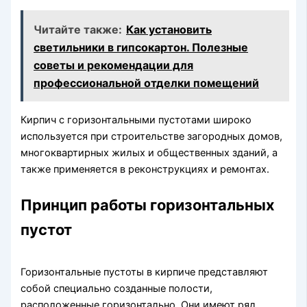
Читайте также:
Как установить
светильники в гипсокартон. Полезные
советы и рекомендации для
профессиональной отделки помещений
Кирпич с горизонтальными пустотами широко
используется при строительстве загородных домов,
многоквартирных жилых и общественных зданий, а
также применяется в реконструкциях и ремонтах.
Принцип работы горизонтальных
пустот
Горизонтальные пустоты в кирпиче представляют
собой специально созданные полости,
расположенные горизонтально. Они имеют ряд