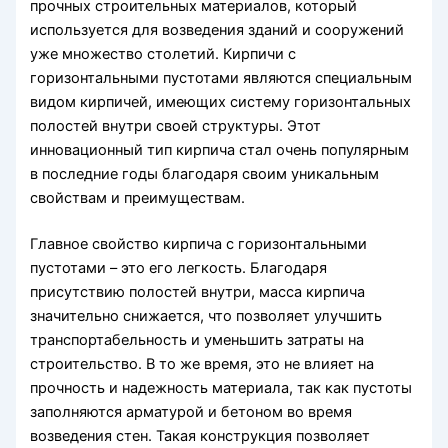
прочных строительных материалов, который
используется для возведения зданий и сооружений
уже множество столетий. Кирпичи с
горизонтальными пустотами являются специальным
видом кирпичей, имеющих систему горизонтальных
полостей внутри своей структуры. Этот
инновационный тип кирпича стал очень популярным
в последние годы благодаря своим уникальным
свойствам и преимуществам.
Главное свойство кирпича с горизонтальными
пустотами – это его легкость. Благодаря
присутствию полостей внутри, масса кирпича
значительно снижается, что позволяет улучшить
транспортабельность и уменьшить затраты на
строительство. В то же время, это не влияет на
прочность и надежность материала, так как пустоты
заполняются арматурой и бетоном во время
возведения стен. Такая конструкция позволяет