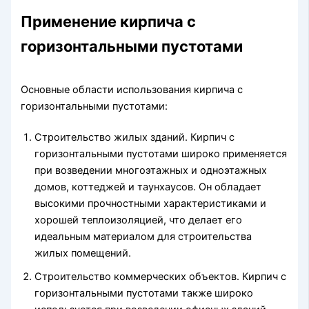
Применение кирпича с
горизонтальными пустотами
Основные области использования кирпича с
горизонтальными пустотами:
Строительство жилых зданий. Кирпич с
горизонтальными пустотами широко применяется
при возведении многоэтажных и одноэтажных
домов, коттеджей и таунхаусов. Он обладает
высокими прочностными характеристиками и
хорошей теплоизоляцией, что делает его
идеальным материалом для строительства
жилых помещений.
Строительство коммерческих объектов. Кирпич с
горизонтальными пустотами также широко