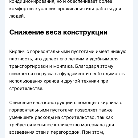
кондиционирования, но и обеспечивает более
комфортные условия проживания или работы для
людей.
Снижение веса конструкции
Кирпич с горизонтальными пустотами имеет низкую
плотность, что делает его легким и удобным для
транспортировки и монтажа. Благодаря этому,
снижается нагрузка на фундамент и необходимость
использования кранов и другой техники при
строительстве.
Снижение веса конструкции с помощью кирпича с
горизонтальными пустотами позволяет также
уменьшить расходы на строительство, так как
требуется меньшее количество материала для
возведения стен и перегородок. При этом,