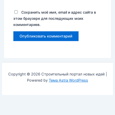
Сохранить моё имя, email и адрес сайта в
этом браузере для последующих моих
комментариев.
Copyright © 2026 Строительный портал новых идей |
Powered by
Тема Astra WordPress