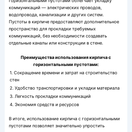
горизонтальными пустотами облегчает укладку
коммуникаций — электрических проводов,
водопровода, канализации и других систем.
Пустоты в кирпиче предоставляют дополнительное
пространство для прокладки требуемых
коммуникаций, без необходимости создавать
отдельные каналы или конструкции в стене.
Преимущества использования кирпича с
горизонтальными пустотами:
1. Сокращение времени и затрат на строительство
стен
2. Удобство транспортировки и укладки материала
3. Легкость прокладки коммуникаций
4. Экономия средств и ресурсов
В итоге, использование кирпича с горизонтальными
пустотами позволяет значительно упростить