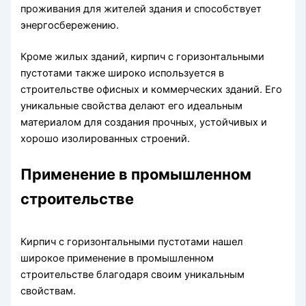
проживания для жителей здания и способствует
энергосбережению.
Кроме жилых зданий, кирпич с горизонтальными
пустотами также широко используется в
строительстве офисных и коммерческих зданий. Его
уникальные свойства делают его идеальным
материалом для создания прочных, устойчивых и
хорошо изолированных строений.
Применение в промышленном
строительстве
Кирпич с горизонтальными пустотами нашел
широкое применение в промышленном
строительстве благодаря своим уникальным
свойствам.