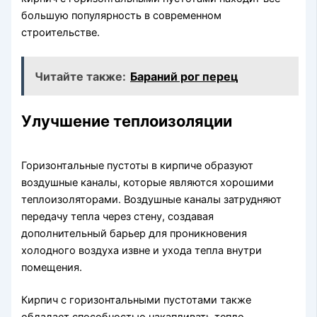
большую популярность в современном
строительстве.
Читайте также:
Бараний рог перец
Улучшение теплоизоляции
Горизонтальные пустоты в кирпиче образуют
воздушные каналы, которые являются хорошими
теплоизоляторами. Воздушные каналы затрудняют
передачу тепла через стену, создавая
дополнительный барьер для проникновения
холодного воздуха извне и ухода тепла внутри
помещения.
Кирпич с горизонтальными пустотами также