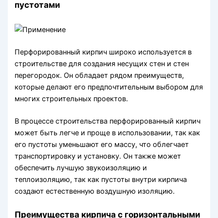
пустотами
Перфорированный кирпич широко используется в
строительстве для создания несущих стен и стен
перегородок. Он обладает рядом преимуществ,
которые делают его предпочтительным выбором для
многих строительных проектов.
В процессе строительства перфорированный кирпич
может быть легче и проще в использовании, так как
его пустоты уменьшают его массу, что облегчает
транспортировку и установку. Он также может
обеспечить лучшую звукоизоляцию и
теплоизоляцию, так как пустоты внутри кирпича
создают естественную воздушную изоляцию.
Преимущества кирпича с горизонтальными