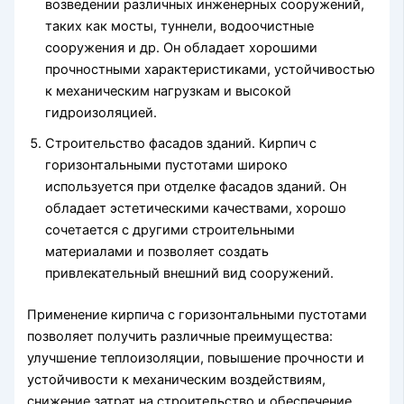
возведении различных инженерных сооружений,
таких как мосты, туннели, водоочистные
сооружения и др. Он обладает хорошими
прочностными характеристиками, устойчивостью
к механическим нагрузкам и высокой
гидроизоляцией.
Строительство фасадов зданий. Кирпич с
горизонтальными пустотами широко
используется при отделке фасадов зданий. Он
обладает эстетическими качествами, хорошо
сочетается с другими строительными
материалами и позволяет создать
привлекательный внешний вид сооружений.
Применение кирпича с горизонтальными пустотами
позволяет получить различные преимущества:
улучшение теплоизоляции, повышение прочности и
устойчивости к механическим воздействиям,
снижение затрат на строительство и обеспечение