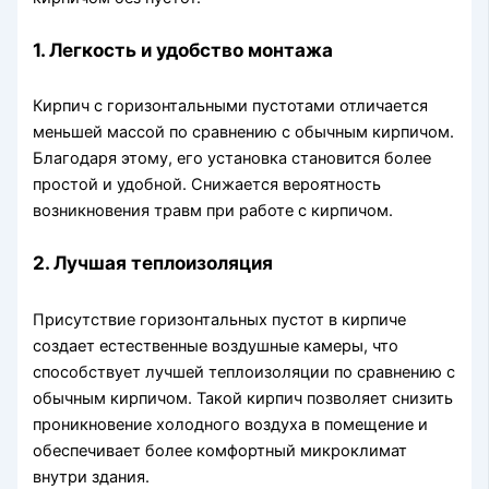
1. Легкость и удобство монтажа
Кирпич с горизонтальными пустотами отличается
меньшей массой по сравнению с обычным кирпичом.
Благодаря этому, его установка становится более
простой и удобной. Снижается вероятность
возникновения травм при работе с кирпичом.
2. Лучшая теплоизоляция
Присутствие горизонтальных пустот в кирпиче
создает естественные воздушные камеры, что
способствует лучшей теплоизоляции по сравнению с
обычным кирпичом. Такой кирпич позволяет снизить
проникновение холодного воздуха в помещение и
обеспечивает более комфортный микроклимат
внутри здания.