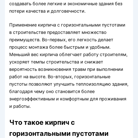
создавать более легкие и экономичные здания без
потери качества и долговечности.
Применение кирпича с горизонтальными пустотами
в строительстве предоставляет множество
преимуществ. Во-первых, его легкость делает
процесс монтажа более быстрым и удобным.
Меньший вес кирпича облегчает работу строителям,
ускоряет темпы строительства и снижает
вероятность возникновения травм при выполнении
работ на высоте. Во-вторых, горизонтальные
пустоты позволяют улучшить теплоизоляцию здания,
благодаря чему оно становится более
энергоэффективным и комфортным для проживания
и работы.
Что такое кирпич с
горизонтальными пустотами