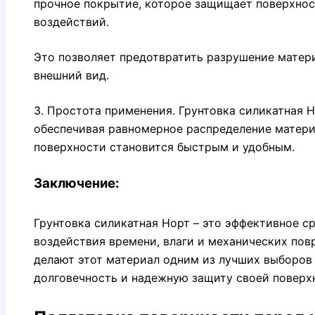
прочное покрытие, которое защищает поверхност
воздействий.
Это позволяет предотвратить разрушение матери
внешний вид.
3. Простота применения. Грунтовка силикатная Н
обеспечивая равномерное распределение материа
поверхности становится быстрым и удобным.
Заключение:
Грунтовка силикатная Норт – это эффективное с
воздействия времени, влаги и механических пов
делают этот материал одним из лучших выборов 
долговечность и надежную защиту своей поверх