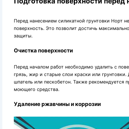
Подготовка поверхности перед 
Перед нанесением силикатной грунтовки Норт н
поверхность. Это позволит достичь максимальн
защиты.
Очистка поверхности
Перед началом работ необходимо удалить с повер
грязь, жир и старые слои краски или грунтовки.
шпатель или пескобетон. Также рекомендуется 
моющего средства.
Удаление ржавчины и коррозии