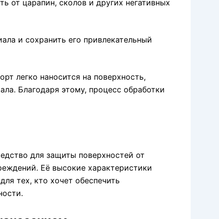
ь от царапин, сколов и других негативных
ала и сохранить его привлекательный
орт легко наносится на поверхность,
ла. Благодаря этому, процесс обработки
редство для защиты поверхностей от
реждений. Её высокие характеристики
для тех, кто хочет обеспечить
ности.