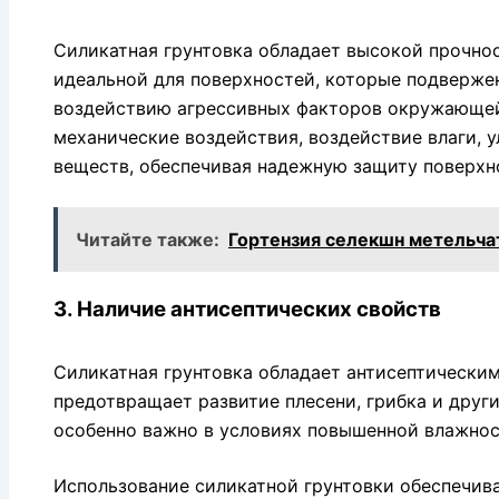
Силикатная грунтовка обладает высокой прочнос
идеальной для поверхностей, которые подверже
воздействию агрессивных факторов окружающей
механические воздействия, воздействие влаги, 
веществ, обеспечивая надежную защиту поверхн
Читайте также:
Гортензия селекшн метельчат
3. Наличие антисептических свойств
Силикатная грунтовка обладает антисептически
предотвращает развитие плесени, грибка и друг
особенно важно в условиях повышенной влажнос
Использование силикатной грунтовки обеспечив