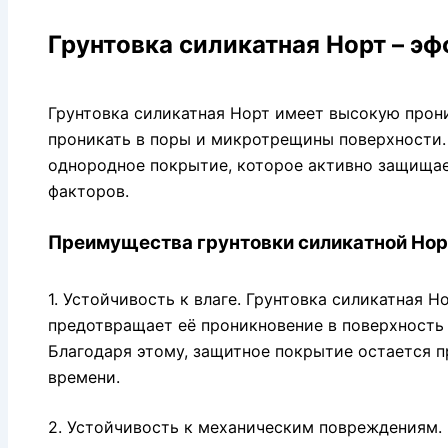
Грунтовка силикатная Норт – э
Грунтовка силикатная Норт имеет высокую прон
проникать в поры и микротрещины поверхности. 
однородное покрытие, которое активно защищае
факторов.
Преимущества грунтовки силикатной Нор
1. Устойчивость к влаге. Грунтовка силикатная Но
предотвращает её проникновение в поверхность 
Благодаря этому, защитное покрытие остается 
времени.
2. Устойчивость к механическим повреждениям. 