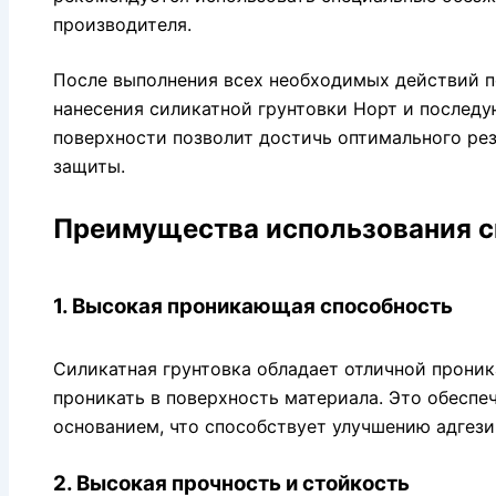
производителя.
После выполнения всех необходимых действий п
нанесения силикатной грунтовки Норт и послед
поверхности позволит достичь оптимального рез
защиты.
Преимущества использования с
1. Высокая проникающая способность
Силикатная грунтовка обладает отличной прони
проникать в поверхность материала. Это обеспе
основанием, что способствует улучшению адгези
2. Высокая прочность и стойкость