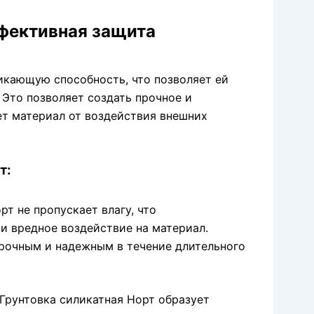
ффективная защита
икающую способность, что позволяет ей
Это позволяет создать прочное и
т материал от воздействия внешних
т:
рт не пропускает влагу, что
и вредное воздействие на материал.
прочным и надежным в течение длительного
Грунтовка силикатная Норт образует