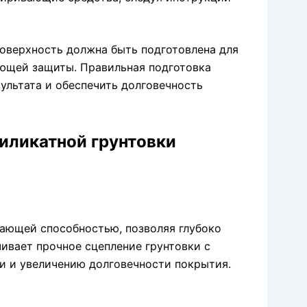
оверхность должна быть подготовлена для
ующей защиты. Правильная подготовка
ультата и обеспечить долговечность
иликатной грунтовки
кающей способностью, позволяя глубоко
чивает прочное сцепление грунтовки с
и и увеличению долговечности покрытия.