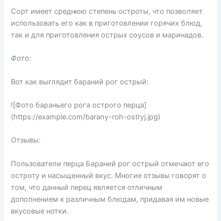
Сорт имеет среднюю степень остроты, что позволяет
использовать его как в приготовлении горячих блюд,
так и для приготовления острых соусов и маринадов.
Фото:
Вот как выглядит бараний рог острый:
![Фото бараньего рога острого перца]
(https://example.com/barany-roh-ostryj.jpg)
Отзывы:
Пользователи перца Бараний рог острый отмечают его
остроту и насыщенный вкус. Многие отзывы говорят о
том, что данный перец является отличным
дополнением к различным блюдам, придавая им новые
вкусовые нотки.