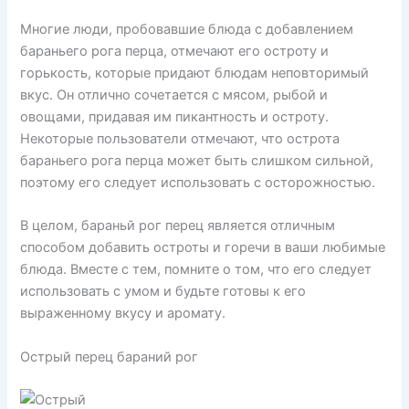
Многие люди, пробовавшие блюда с добавлением
бараньего рога перца, отмечают его остроту и
горькость, которые придают блюдам неповторимый
вкус. Он отлично сочетается с мясом, рыбой и
овощами, придавая им пикантность и остроту.
Некоторые пользователи отмечают, что острота
бараньего рога перца может быть слишком сильной,
поэтому его следует использовать с осторожностью.
В целом, бараньй рог перец является отличным
способом добавить остроты и горечи в ваши любимые
блюда. Вместе с тем, помните о том, что его следует
использовать с умом и будьте готовы к его
выраженному вкусу и аромату.
Острый перец бараний рог