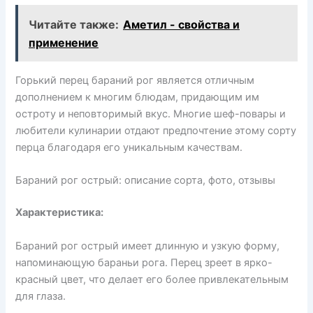
Читайте также:
Аметил - свойства и
применение
Горький перец бараний рог является отличным
дополнением к многим блюдам, придающим им
остроту и неповторимый вкус. Многие шеф-повары и
любители кулинарии отдают предпочтение этому сорту
перца благодаря его уникальным качествам.
Бараний рог острый: описание сорта, фото, отзывы
Характеристика:
Бараний рог острый имеет длинную и узкую форму,
напоминающую бараньи рога. Перец зреет в ярко-
красный цвет, что делает его более привлекательным
для глаза.