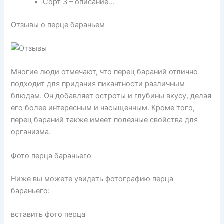
Сорт 3 – описание…
Отзывы о перце бараньем
Многие люди отмечают, что перец бараний отлично
подходит для придания пикантности различным
блюдам. Он добавляет остроты и глубины вкусу, делая
его более интересным и насыщенным. Кроме того,
перец бараний также имеет полезные свойства для
организма.
Фото перца бараньего
Ниже вы можете увидеть фотографию перца
бараньего:
вставить фото перца