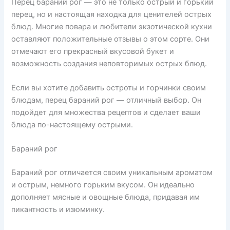
Перец бараний рог — это не только острый и горький
перец, но и настоящая находка для ценителей острых
блюд. Многие повара и любители экзотической кухни
оставляют положительные отзывы о этом сорте. Они
отмечают его прекрасный вкусовой букет и
возможность создания неповторимых острых блюд.
Если вы хотите добавить остроты и горчинки своим
блюдам, перец бараний рог — отличный выбор. Он
подойдет для множества рецептов и сделает ваши
блюда по-настоящему острыми.
Бараний рог
Бараний рог отличается своим уникальным ароматом
и острым, немного горьким вкусом. Он идеально
дополняет мясные и овощные блюда, придавая им
пикантность и изюминку.