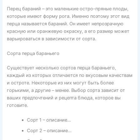
Перец бараний – это маленькие остро-пряные плоды,
которые имеют форму рога. Именно поэтому этот вид
перца называется бараний. Он имеет непрозрачную
красную или оранжевую окраску, а его размер может
варьироваться в зависимости от сорта.
Сорта перца бараньего
Существует несколько сортов перца бараньего,
каждый из которых отличается по вкусовым качествам
и остроте. Некоторые из них могут быть более
горькими, а другие – менее. Выбор сорта зависит от
ваших предпочтений и рецепта блюда, которое вы
готовите.
Сорт 1 – описание…
Сорт 2 – описание…