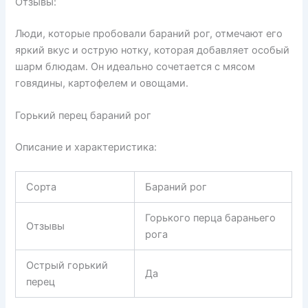
Отзывы:
Люди, которые пробовали бараний рог, отмечают его
яркий вкус и острую нотку, которая добавляет особый
шарм блюдам. Он идеально сочетается с мясом
говядины, картофелем и овощами.
Горький перец бараний рог
Описание и характеристика:
Сорта
Бараний рог
Горького перца бараньего
Отзывы
рога
Острый горький
Да
перец