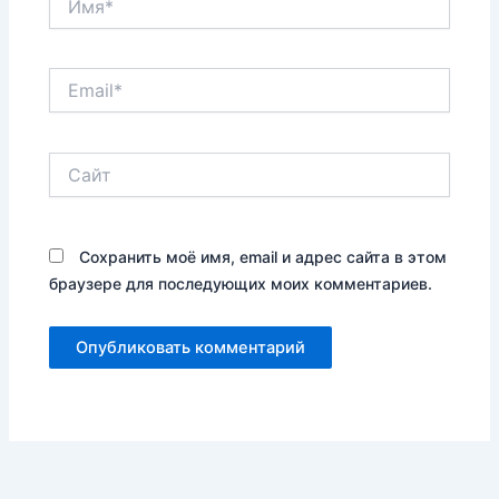
Email*
Сайт
Сохранить моё имя, email и адрес сайта в этом
браузере для последующих моих комментариев.