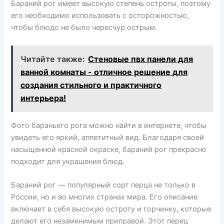
Бараний рог имеет высокую степень остроты, поэтому
его необходимо использовать с осторожностью,
чтобы блюдо не было чересчур острым.
Читайте также:
Стеновые пвх панели для
ванной комнаты - отличное решение для
создания стильного и практичного
интерьера!
Фото бараньего рога можно найти в интернете, чтобы
увидеть его яркий, аппетитный вид. Благодаря своей
насыщенной красной окраске, бараний рог прекрасно
подходит для украшения блюд.
Бараний рог — популярный сорт перца не только в
России, но и во многих странах мира. Его описание
включает в себя высокую остроту и горчинку, которые
делают его незаменимым приправой. Этот перец