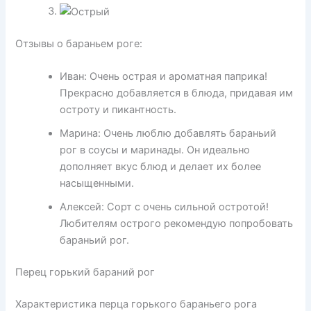
Отзывы о бараньем роге:
Иван: Очень острая и ароматная паприка!
Прекрасно добавляется в блюда, придавая им
остроту и пикантность.
Марина: Очень люблю добавлять бараньий
рог в соусы и маринады. Он идеально
дополняет вкус блюд и делает их более
насыщенными.
Алексей: Сорт с очень сильной остротой!
Любителям острого рекомендую попробовать
бараньий рог.
Перец горький бараний рог
Характеристика перца горького бараньего рога