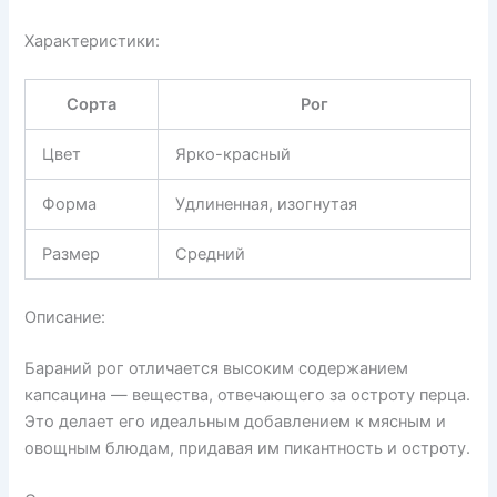
Характеристики:
Сорта
Рог
Цвет
Ярко-красный
Форма
Удлиненная, изогнутая
Размер
Средний
Описание:
Бараний рог отличается высоким содержанием
капсацина — вещества, отвечающего за остроту перца.
Это делает его идеальным добавлением к мясным и
овощным блюдам, придавая им пикантность и остроту.