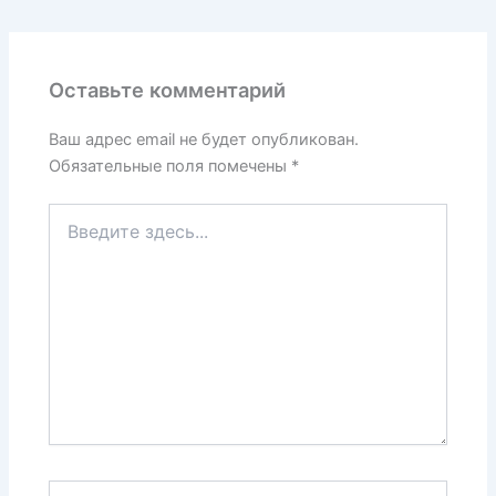
Оставьте комментарий
Ваш адрес email не будет опубликован.
Обязательные поля помечены
*
Введите
здесь...
Имя*