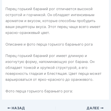
Перец горький бараний рог отличается высокой
остротой и горчинкой. Он обладает интенсивным
ароматом и вкусом, которые способны пробудить
ваши рецепторы вкуса. Этот перец чаще всего имеет
красно-оранжевый цвет.
Описание и фото перца горького бараньего рога
Перец горький бараний рог имеет длинную и
изогнутую форму, напоминающую рог барана. Он
обладает тонкой и хрупкой структурой, а его
поверхность гладкая и блестящая. Цвет перца может
варьироваться от ярко-красного до оранжевого.
Фото перца горького бараньего рога:
НАЗАД
ДАЛЕЕ