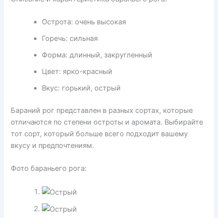
Острота: очень высокая
Горечь: сильная
Форма: длинный, закругленный
Цвет: ярко-красный
Вкус: горький, острый
Бараний рог представлен в разных сортах, которые
отличаются по степени остроты и аромата. Выбирайте
тот сорт, который больше всего подходит вашему
вкусу и предпочтениям.
Фото бараньего рога: