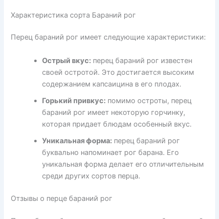
Характеристика сорта Бараний рог
Перец бараний рог имеет следующие характеристики:
Острый вкус:
перец бараний рог известен
своей остротой. Это достигается высоким
содержанием капсаицина в его плодах.
Горький привкус:
помимо остроты, перец
бараний рог имеет некоторую горчинку,
которая придает блюдам особенный вкус.
Уникальная форма:
перец бараний рог
буквально напоминает рог барана. Его
уникальная форма делает его отличительным
среди других сортов перца.
Отзывы о перце бараний рог