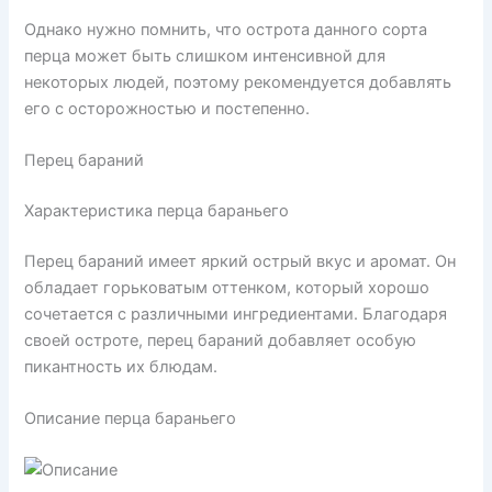
Однако нужно помнить, что острота данного сорта
перца может быть слишком интенсивной для
некоторых людей, поэтому рекомендуется добавлять
его с осторожностью и постепенно.
Перец бараний
Характеристика перца бараньего
Перец бараний имеет яркий острый вкус и аромат. Он
обладает горьковатым оттенком, который хорошо
сочетается с различными ингредиентами. Благодаря
своей остроте, перец бараний добавляет особую
пикантность их блюдам.
Описание перца бараньего