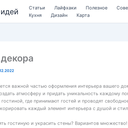
Статьи
Лайфхаки
Полезное
Сов
 идей
Кухня
Дизайн
Карта
 декора
12.2022
ется важной частью оформления интерьера вашего до
оздать атмосферу и придать уникальность каждому п
 гостиной, где принимают гостей и проводят свободно
корировать каждый элемент интерьера с душой и стил
ть гостиную и украсить стены? Вариантов множество