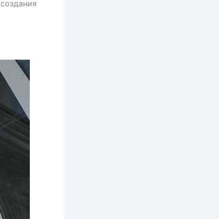
 создания