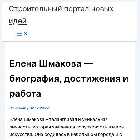
Перейти
Строительный портал новых
к
идей
содержимому
Елена Шмакова —
биография, достижения и
работа
От
admin
/
02.12.2022
Елена Шмакова – талантливая и уникальная
личность, которая завоевала популярность в мире
искусства. Она родилась в небольшом городе и с