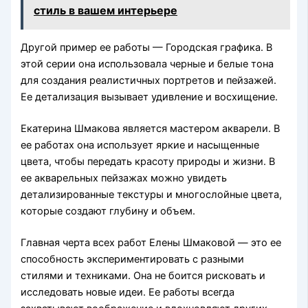
стиль в вашем интерьере
Другой пример ее работы — Городская графика. В
этой серии она использовала черные и белые тона
для создания реалистичных портретов и пейзажей.
Ее детализация вызывает удивление и восхищение.
Екатерина Шмакова является мастером акварели. В
ее работах она использует яркие и насыщенные
цвета, чтобы передать красоту природы и жизни. В
ее акварельных пейзажах можно увидеть
детализированные текстуры и многослойные цвета,
которые создают глубину и объем.
Главная черта всех работ Елены Шмаковой — это ее
способность экспериментировать с разными
стилями и техниками. Она не боится рисковать и
исследовать новые идеи. Ее работы всегда