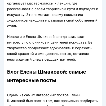
организует мастер-классы и лекции, где
рассказывает о своем творческом пути и подходах к
искусству. Это помогает новому поколению
художников находить и развивать свой собственный
стиль.
Новости о Елене Шмаковой всегда вызывают
интерес у поклонников и ценителей искусства. Ее
творчество продолжает вдохновлять и поражать
своей красотой и эмоциональностью, оставляя
неизгладимый след в сердцах зрителей.
Блог Елены Шмаковой: самые
интересные посты
Одним из самых интересных постов Елены
Шмаковой был пост о том, как правильно подбирать