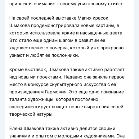
привлекая внимание к своему уникальному стилю.
На своей последней выставке Магия красок
Шмакова продемонстрировала новые картины, в
которых использовала яркие и насыщенные цвета.
Это стало еще одним шагом в развитии ее
художественного почерка, который уже прекрасно
узнают и любят ее поклонники.
Кроме выставок, Шмакова также активно работает
над новыми проектами. Недавно она заняла первое
место в конкурсе скульптурного искусства с ее
произведением Гармония. Это еще одно признание
таланта художницы, которая постоянно
экспериментирует и ищет новые выражения своей
творческой натуры.
Елена Шмакова также активно делится своими
знаниями и опытом с молодыми художниками. Она