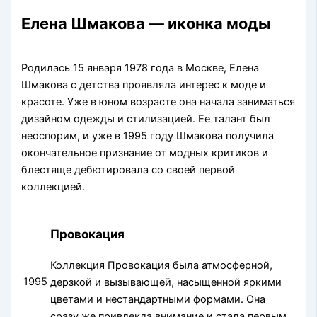
Елена Шмакова — иконка моды
Родилась 15 января 1978 года в Москве, Елена
Шмакова с детства проявляла интерес к моде и
красоте. Уже в юном возрасте она начала заниматься
дизайном одежды и стилизацией. Ее талант был
неоспорим, и уже в 1995 году Шмакова получила
окончательное признание от модных критиков и
блестяще дебютировала со своей первой
коллекцией.
Провокация
Коллекция Провокация была атмосферной,
1995
дерзкой и вызывающей, насыщенной яркими
цветами и нестандартными формами. Она
сразу же привлекла внимание и стала первым