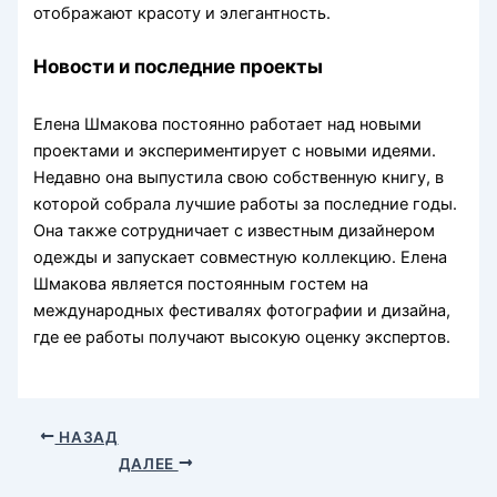
отображают красоту и элегантность.
Новости и последние проекты
Елена Шмакова постоянно работает над новыми
проектами и экспериментирует с новыми идеями.
Недавно она выпустила свою собственную книгу, в
которой собрала лучшие работы за последние годы.
Она также сотрудничает с известным дизайнером
одежды и запускает совместную коллекцию. Елена
Шмакова является постоянным гостем на
международных фестивалях фотографии и дизайна,
где ее работы получают высокую оценку экспертов.
НАЗАД
ДАЛЕЕ