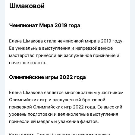
Шмаковой
Чемпионат Мира 2019 года
Елена Шмакова стала чемпионкой мира в 2019 году.
Ее уникальные выступления и непревзойденное
мастерство принесли ей заслуженное признание и
почетное золото.
Олимпийские игры 2022 года
Елена Шмакова является многократным участником
Олимпийских игр и заслуженной бронзовой
призеркой Олимпийских игр 2022 года. Ее высокий
уровень подготовки и великолепные выступления
принесли ей медаль и уважение фанатов.