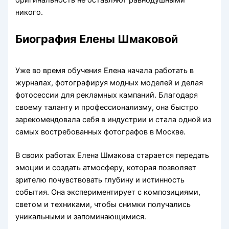
никого.
Биография Елены Шмаковой
Уже во время обучения Елена начала работать в
журналах, фотографируя модных моделей и делая
фотосессии для рекламных кампаний. Благодаря
своему таланту и профессионализму, она быстро
зарекомендовала себя в индустрии и стала одной из
самых востребованных фотографов в Москве.
В своих работах Елена Шмакова старается передать
эмоции и создать атмосферу, которая позволяет
зрителю почувствовать глубину и истинность
события. Она экспериментирует с композициями,
светом и техниками, чтобы снимки получались
уникальными и запоминающимися.