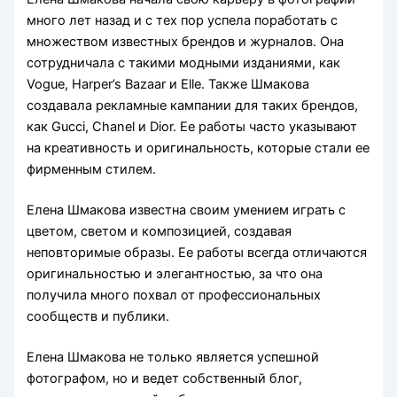
много лет назад и с тех пор успела поработать с
множеством известных брендов и журналов. Она
сотрудничала с такими модными изданиями, как
Vogue, Harper’s Bazaar и Elle. Также Шмакова
создавала рекламные кампании для таких брендов,
как Gucci, Chanel и Dior. Ее работы часто указывают
на креативность и оригинальность, которые стали ее
фирменным стилем.
Елена Шмакова известна своим умением играть с
цветом, светом и композицией, создавая
неповторимые образы. Ее работы всегда отличаются
оригинальностью и элегантностью, за что она
получила много похвал от профессиональных
сообществ и публики.
Елена Шмакова не только является успешной
фотографом, но и ведет собственный блог,