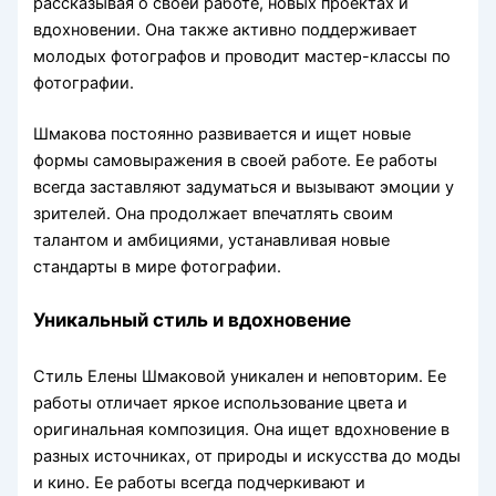
рассказывая о своей работе, новых проектах и
вдохновении. Она также активно поддерживает
молодых фотографов и проводит мастер-классы по
фотографии.
Шмакова постоянно развивается и ищет новые
формы самовыражения в своей работе. Ее работы
всегда заставляют задуматься и вызывают эмоции у
зрителей. Она продолжает впечатлять своим
талантом и амбициями, устанавливая новые
стандарты в мире фотографии.
Уникальный стиль и вдохновение
Стиль Елены Шмаковой уникален и неповторим. Ее
работы отличает яркое использование цвета и
оригинальная композиция. Она ищет вдохновение в
разных источниках, от природы и искусства до моды
и кино. Ее работы всегда подчеркивают и