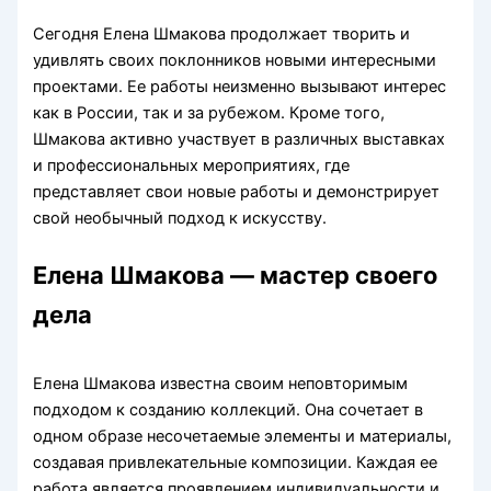
Сегодня Елена Шмакова продолжает творить и
удивлять своих поклонников новыми интересными
проектами. Ее работы неизменно вызывают интерес
как в России, так и за рубежом. Кроме того,
Шмакова активно участвует в различных выставках
и профессиональных мероприятиях, где
представляет свои новые работы и демонстрирует
свой необычный подход к искусству.
Елена Шмакова — мастер своего
дела
Елена Шмакова известна своим неповторимым
подходом к созданию коллекций. Она сочетает в
одном образе несочетаемые элементы и материалы,
создавая привлекательные композиции. Каждая ее
работа является проявлением индивидуальности и