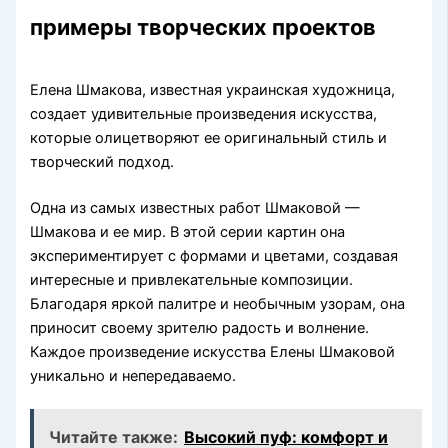
примеры творческих проектов
Елена Шмакова, известная украинская художница,
создает удивительные произведения искусства,
которые олицетворяют ее оригинальный стиль и
творческий подход.
Одна из самых известных работ Шмаковой —
Шмакова и ее мир. В этой серии картин она
экспериментирует с формами и цветами, создавая
интересные и привлекательные композиции.
Благодаря яркой палитре и необычным узорам, она
приносит своему зрителю радость и волнение.
Каждое произведение искусства Елены Шмаковой
уникально и непередаваемо.
Читайте также:
Высокий пуф: комфорт и