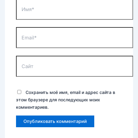
Имя*
Email*
Сайт
Сохранить моё имя, email и адрес сайта в
этом браузере для последующих моих
комментариев.