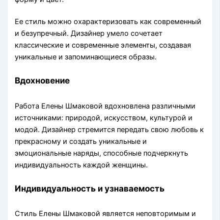
Ее стиль можно охарактеризовать как современный
и безупречный. Дизайнер умело сочетает
классические и современные элементы, создавая
уникальные и запоминающиеся образы.
Вдохновение
Работа Елены Шмаковой вдохновлена различными
источниками: природой, искусством, культурой и
модой. Дизайнер стремится передать свою любовь к
прекрасному и создать уникальные и
эмоциональные наряды, способные подчеркнуть
индивидуальность каждой женщины.
Индивидуальность и узнаваемость
Стиль Елены Шмаковой является неповторимым и