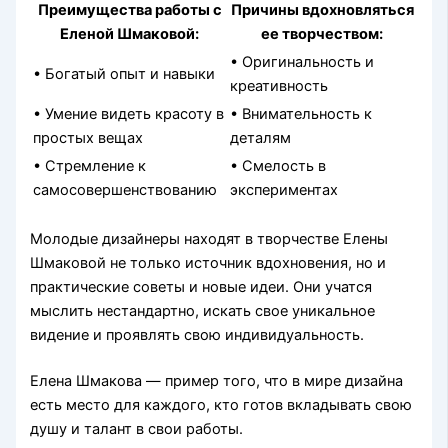
Преимущества работы с
Причины вдохновляться
Еленой Шмаковой:
ее творчеством:
• Оригинальность и
• Богатый опыт и навыки
креативность
• Умение видеть красоту в
• Внимательность к
простых вещах
деталям
• Стремление к
• Смелость в
самосовершенствованию
экспериментах
Молодые дизайнеры находят в творчестве Елены
Шмаковой не только источник вдохновения, но и
практические советы и новые идеи. Они учатся
мыслить нестандартно, искать свое уникальное
видение и проявлять свою индивидуальность.
Елена Шмакова — пример того, что в мире дизайна
есть место для каждого, кто готов вкладывать свою
душу и талант в свои работы.