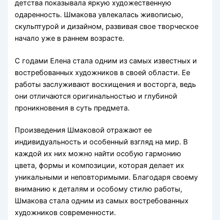
детства показывала яркую художественную
одаренность. Шмакова увлекалась живописью,
скульптурой и дизайном, развивая свое творческое
начало уже в раннем возрасте.
С годами Елена стала одним из самых известных и
востребованных художников в своей области. Ее
работы заслуживают восхищения и восторга, ведь
они отличаются оригинальностью и глубиной
проникновения в суть предмета.
Произведения Шмаковой отражают ее
индивидуальность и особенный взгляд на мир. В
каждой их них можно найти особую гармонию
цвета, формы и композиции, которая делает их
уникальными и неповторимыми. Благодаря своему
вниманию к деталям и особому стилю работы,
Шмакова стала одним из самых востребованных
художников современности.