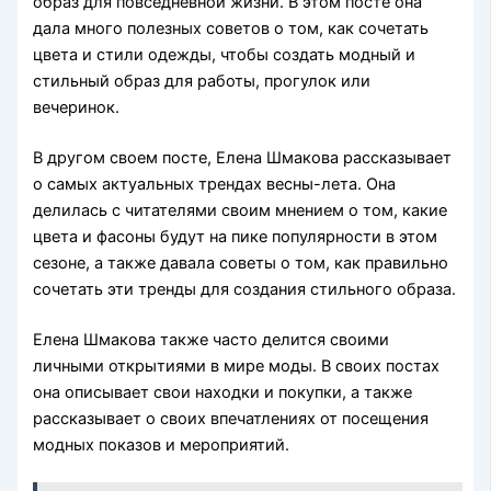
образ для повседневной жизни. В этом посте она
дала много полезных советов о том, как сочетать
цвета и стили одежды, чтобы создать модный и
стильный образ для работы, прогулок или
вечеринок.
В другом своем посте, Елена Шмакова рассказывает
о самых актуальных трендах весны-лета. Она
делилась с читателями своим мнением о том, какие
цвета и фасоны будут на пике популярности в этом
сезоне, а также давала советы о том, как правильно
сочетать эти тренды для создания стильного образа.
Елена Шмакова также часто делится своими
личными открытиями в мире моды. В своих постах
она описывает свои находки и покупки, а также
рассказывает о своих впечатлениях от посещения
модных показов и мероприятий.