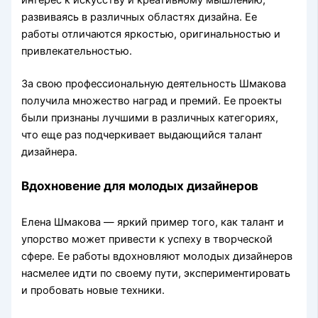
развиваясь в различных областях дизайна. Ее
работы отличаются яркостью, оригинальностью и
привлекательностью.
За свою профессиональную деятельность Шмакова
получила множество наград и премий. Ее проекты
были признаны лучшими в различных категориях,
что еще раз подчеркивает выдающийся талант
дизайнера.
Вдохновение для молодых дизайнеров
Елена Шмакова — яркий пример того, как талант и
упорство может привести к успеху в творческой
сфере. Ее работы вдохновляют молодых дизайнеров
насмелее идти по своему пути, экспериментировать
и пробовать новые техники.