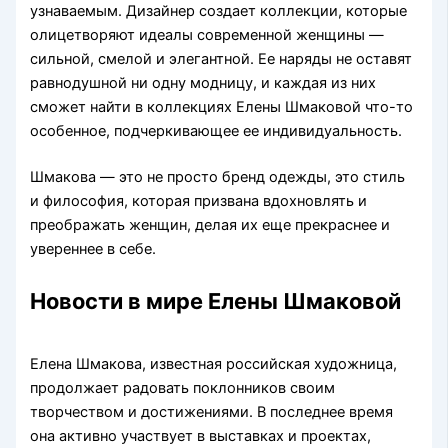
узнаваемым. Дизайнер создает коллекции, которые
олицетворяют идеалы современной женщины —
сильной, смелой и элегантной. Ее наряды не оставят
равнодушной ни одну модницу, и каждая из них
сможет найти в коллекциях Елены Шмаковой что-то
особенное, подчеркивающее ее индивидуальность.
Шмакова — это не просто бренд одежды, это стиль
и философия, которая призвана вдохновлять и
преображать женщин, делая их еще прекраснее и
увереннее в себе.
Новости в мире Елены Шмаковой
Елена Шмакова, известная российская художница,
продолжает радовать поклонников своим
творчеством и достижениями. В последнее время
она активно участвует в выставках и проектах,