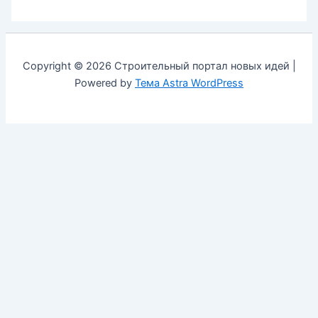
Copyright © 2026 Строительный портал новых идей |
Powered by
Тема Astra WordPress