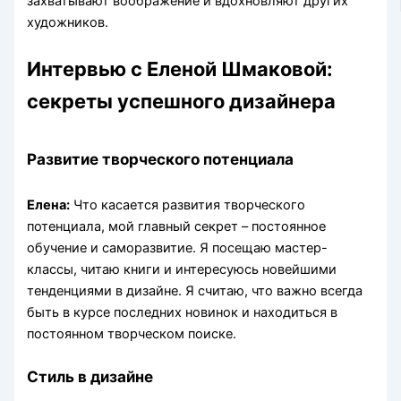
захватывают воображение и вдохновляют других
художников.
Интервью с Еленой Шмаковой:
секреты успешного дизайнера
Развитие творческого потенциала
Елена:
Что касается развития творческого
потенциала, мой главный секрет – постоянное
обучение и саморазвитие. Я посещаю мастер-
классы, читаю книги и интересуюсь новейшими
тенденциями в дизайне. Я считаю, что важно всегда
быть в курсе последних новинок и находиться в
постоянном творческом поиске.
Стиль в дизайне