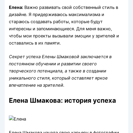
Елена:
Важно развивать свой собственный стиль в
дизайне. Я придерживаюсь максимализма и
стараюсь создавать работы, которые будут
интересны и запоминающиеся. Для меня важно,
чтобы мои проекты вызывали эмоции у зрителей и
оставались в их памяти.
Секрет успеха Елены Шмаковой заключается в
постоянном обучении и развитии своего
творческого потенциала, а также в создании
уникального стиля, который оставляет яркое
впечатление на зрителей.
Елена Шмакова: история успеха
Елена Шмакова начала свою карьеру в фотографии