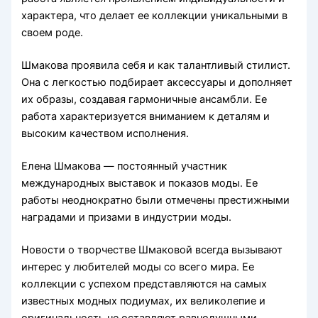
характера, что делает ее коллекции уникальными в
своем роде.
Шмакова проявила себя и как талантливый стилист.
Она с легкостью подбирает аксессуары и дополняет
их образы, создавая гармоничные ансамбли. Ее
работа характеризуется вниманием к деталям и
высоким качеством исполнения.
Елена Шмакова — постоянный участник
международных выставок и показов моды. Ее
работы неоднократно были отмечены престижными
наградами и призами в индустрии моды.
Новости о творчестве Шмаковой всегда вызывают
интерес у любителей моды со всего мира. Ее
коллекции с успехом представляются на самых
известных модных подиумах, их великолепие и
оригинальность не оставляют равнодушными