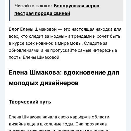
Читайте также:
Белорусская черно
пестрая порода свиней
Блог Елены Шмаковой — это настоящая находка для
всех, кто следит за модными трендами и хочет быть
в курсе всех новинок в мире моды. Следите за
обновлениями и не пропускайте самые интересные
посты Елены Шмаковой!
Елена Шмакова: вдохновение для
молодых дизайнеров
Творческий путь
Елена Шмакова начала свою карьеру в области
дизайна еще в школьные годы. Она проявляла
интерес к искусству и креативному мышлению,