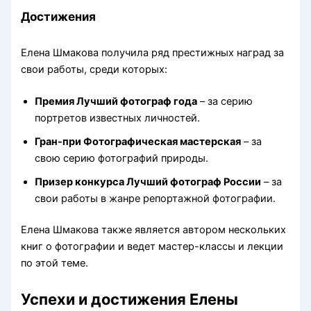
Достижения
Елена Шмакова получила ряд престижных наград за
свои работы, среди которых:
Премия Лучший фотограф года
– за серию
портретов известных личностей.
Гран-при Фотографическая мастерская
– за
свою серию фотографий природы.
Призер конкурса Лучший фотограф России
– за
свои работы в жанре репортажной фотографии.
Елена Шмакова также является автором нескольких
книг о фотографии и ведет мастер-классы и лекции
по этой теме.
Успехи и достижения Елены