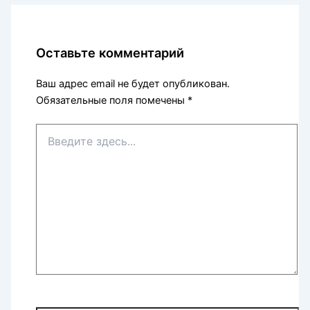
Оставьте комментарий
Ваш адрес email не будет опубликован.
Обязательные поля помечены
*
Введите
здесь...