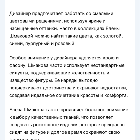
Дизайнер предпочитает работать со смелыми
цветовыми решениями, используя яркие и
насыщенные оттенки. Часто в коллекциях Елены
Шмаковой можно найти такие цвета, как золотой,
синий, пурпурный и розовый.
Особое внимание у дизайнера уделяется крою и
фасону. Шмакова часто использует нестандартные
силуэты, подчеркивающие женственность и
изящество фигуры. Ее наряды выгодно
подчеркивают достоинства и скрывают недостатки,
создавая идеальное сочетание красоты и комфорта.
Елена Шмакова также проявляет большое внимание
к выбору качественных тканей, что позволяет
создавать роскошные изделия, которые прекрасно
сидят на фигуре и долгое время сохраняют свою
форму и цвет.