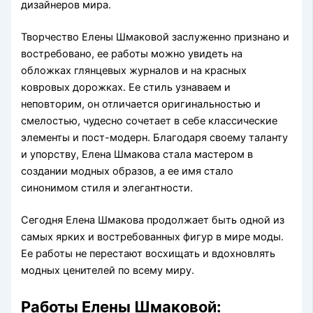
дизайнеров мира.
Творчество Елены Шмаковой заслуженно признано и
востребовано, ее работы можно увидеть на
обложках глянцевых журналов и на красных
ковровых дорожках. Ее стиль узнаваем и
неповторим, он отличается оригинальностью и
смелостью, чудесно сочетает в себе классические
элементы и пост-модерн. Благодаря своему таланту
и упорству, Елена Шмакова стала мастером в
создании модных образов, а ее имя стало
синонимом стиля и элегантности.
Сегодня Елена Шмакова продолжает быть одной из
самых ярких и востребованных фигур в мире моды.
Ее работы не перестают восхищать и вдохновлять
модных ценителей по всему миру.
Работы Елены Шмаковой: