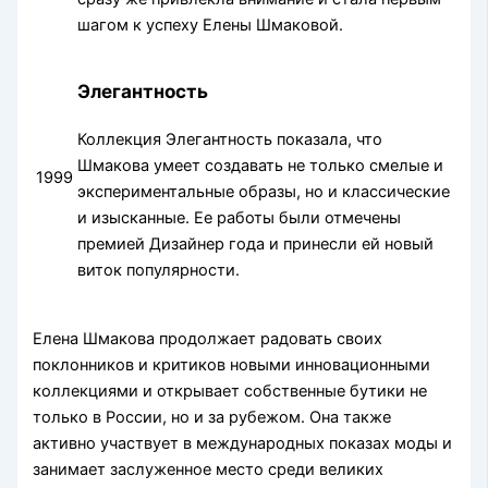
шагом к успеху Елены Шмаковой.
Элегантность
Коллекция Элегантность показала, что
Шмакова умеет создавать не только смелые и
1999
экспериментальные образы, но и классические
и изысканные. Ее работы были отмечены
премией Дизайнер года и принесли ей новый
виток популярности.
Елена Шмакова продолжает радовать своих
поклонников и критиков новыми инновационными
коллекциями и открывает собственные бутики не
только в России, но и за рубежом. Она также
активно участвует в международных показах моды и
занимает заслуженное место среди великих