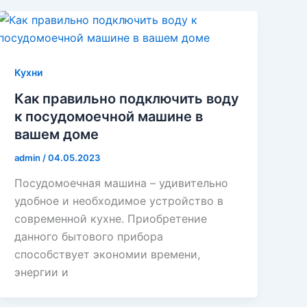
Кухни
Как правильно подключить воду
к посудомоечной машине в
вашем доме
admin
/
04.05.2023
Посудомоечная машина – удивительно
удобное и необходимое устройство в
современной кухне. Приобретение
данного бытового прибора
способствует экономии времени,
энергии и