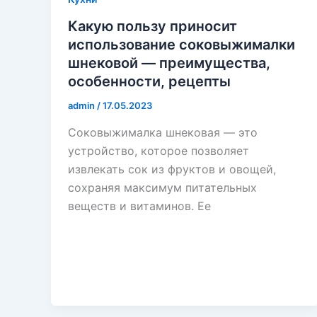
Какую пользу приносит
использование соковыжималки
шнековой — преимущества,
особенности, рецепты
admin
/
17.05.2023
Соковыжималка шнековая — это
устройство, которое позволяет
извлекать сок из фруктов и овощей,
сохраняя максимум питательных
веществ и витаминов. Ее