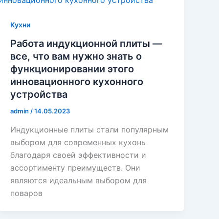
Кухни
Работа индукционной плиты —
все, что вам нужно знать о
функционировании этого
инновационного кухонного
устройства
admin
/
14.05.2023
Индукционные плиты стали популярным
выбором для современных кухонь
благодаря своей эффективности и
ассортименту преимуществ. Они
являются идеальным выбором для
поваров