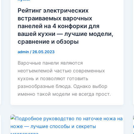
Рейтинг электрических
встраиваемых варочных
панелей на 4 конфорки для
вашей кухни — лучшие модели,
сравнение и обзоры
admin
/
26.05.2023
Варочные панели являются
неотъемлемой частью современных
кухонь и позволяют готовить
разнообразные блюда. Однако выбор
именно такой модели не всегда прост.