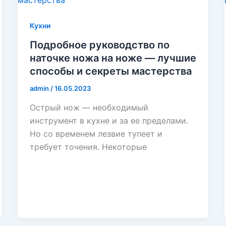
Кухни
Подробное руководство по
наточке ножа на ноже — лучшие
способы и секреты мастерства
admin
/
16.05.2023
Острый нож — необходимый
инструмент в кухне и за ее пределами.
Но со временем лезвие тупеет и
требует точения. Некоторые