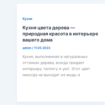
Кухни
Кухня цвета дерева —
природная красота в интерьере
вашего дома
admin
/
11.05.2023
Кухня, выполненная в натуральных
оттенках дерева, всегда придает
интерьеру теплоту и уют. Этот цвет
никогда не выходит из моды и