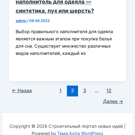
наполнитель для одеяла —
синтетика, пух или шерсть?
admin
/
09.09.2023
Выбор правильного наполнителя для одеяла
является важным этапом при покупке белья
для сна. Существует множество различных
видов наполнителей, каждый из
←
Назад
1
2
3
…
12
Далее
→
Copyright © 2026 Строительный портал новых идей |
Powered by
Тема Astra WordPress