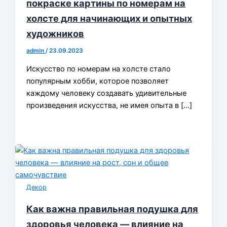
покраске картины по номерам на
холсте для начинающих и опытных
художников
admin
/
23.09.2023
Искусство по номерам на холсте стало
популярным хобби, которое позволяет
каждому человеку создавать удивительные
произведения искусства, не имея опыта в […]
Декор
Как важна правильная подушка для
здоровья человека — влияние на