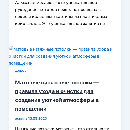
Алмазная мозаика – это увлекательное
рукоделие, которое позволяет создавать
яркие и красочные картины из пластиковых
кристаллов. Это увлекательное занятие не
Декор
Матовые натяжные потолки —
правила ухода и очистки для
создания уютной атмосферы в
помещении
admin
/
15.09.2023
Натяжные потолки матовые – это стильное и