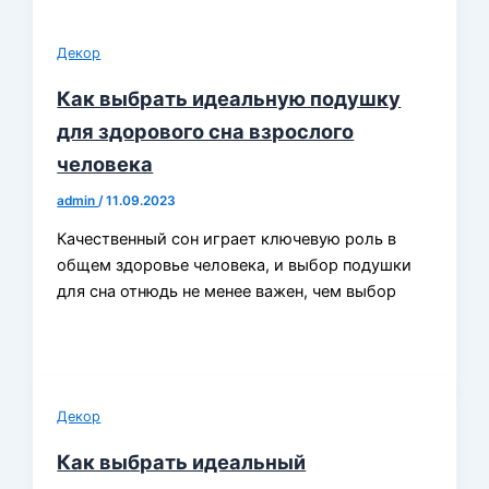
Декор
Как выбрать идеальную подушку
для здорового сна взрослого
человека
admin
/
11.09.2023
Качественный сон играет ключевую роль в
общем здоровье человека, и выбор подушки
для сна отнюдь не менее важен, чем выбор
Декор
Как выбрать идеальный