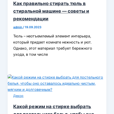
Как правильно стирать тюль в
стиральной машине — советы и
рекомендации
admin
/
19.09.2023
Тюль – неотъемлемый элемент интерьера,
который придает комнате нежность и уют.
Однако, этот материал требует бережного
ухода, в том числе
Декор
Какой режим на стирке выбрать
для постельного белья, чтобы оно