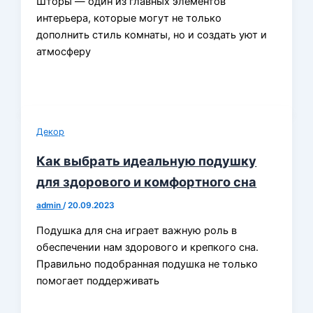
Шторы — один из главных элементов
интерьера, которые могут не только
дополнить стиль комнаты, но и создать уют и
атмосферу
Декор
Как выбрать идеальную подушку
для здорового и комфортного сна
admin
/
20.09.2023
Подушка для сна играет важную роль в
обеспечении нам здорового и крепкого сна.
Правильно подобранная подушка не только
помогает поддерживать