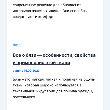
современное решение для обновления
интерьера вашего жилища. Они способны
создать уют и комфорт,
Декор
Все о бязи — особенности, свойства
и применение этой ткани
admin
/
15.09.2023
Бязь – это мягкая, легкая и приятная на ощупь
ткань, которая широко используется в
текстильной индустрии для пошива одежды,
постельного