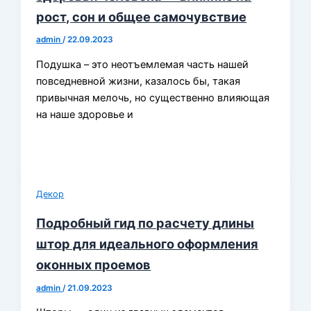
рост, сон и общее самочувствие
admin
/
22.09.2023
Подушка – это неотъемлемая часть нашей
повседневной жизни, казалось бы, такая
привычная мелочь, но существенно влияющая
на наше здоровье и
Декор
Подробный гид по расчету длины
штор для идеального оформления
оконных проемов
admin
/
21.09.2023