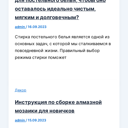
оставалось идеально чистым,
мягким и долговечным?
admin
/
16.09.2023
Стирка постельного белья является одной из
основных задач, с которой мы сталкиваемся в
повседневной жизни. Правильный выбор
режима стирки поможет
Декор
Инструкция по сборке алмазной
мозаики для новичков
admin
/
15.09.2023