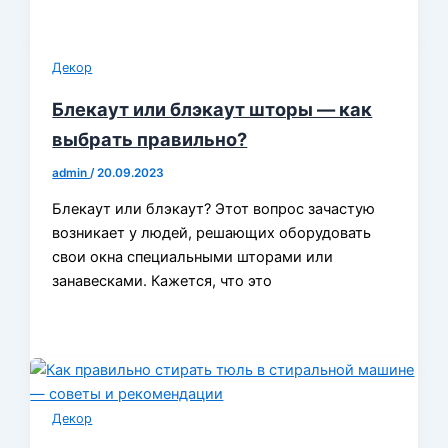
Декор
Блекаут или блэкаут шторы — как
выбрать правильно?
admin
/
20.09.2023
Блекаут или блэкаут? Этот вопрос зачастую
возникает у людей, решающих оборудовать
свои окна специальными шторами или
занавесками. Кажется, что это
Декор