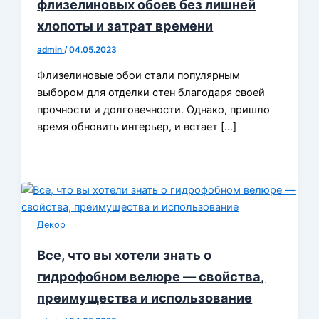
флизелиновых обоев без лишней
хлопоты и затрат времени
admin
/
04.05.2023
Флизелиновые обои стали популярным
выбором для отделки стен благодаря своей
прочности и долговечности. Однако, пришло
время обновить интерьер, и встает […]
Декор
Все, что вы хотели знать о
гидрофобном велюре — свойства,
преимущества и использование