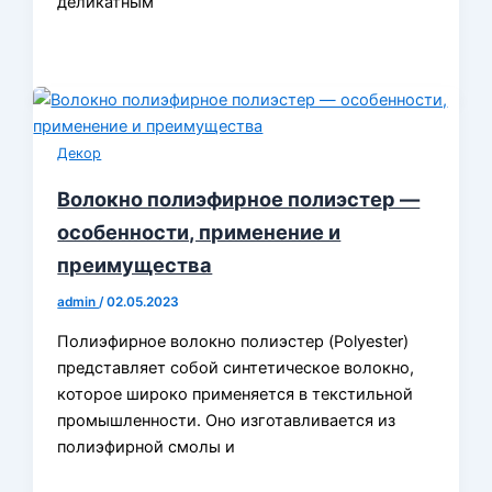
деликатным
Декор
Волокно полиэфирное полиэстер —
особенности, применение и
преимущества
admin
/
02.05.2023
Полиэфирное волокно полиэстер (Polyester)
представляет собой синтетическое волокно,
которое широко применяется в текстильной
промышленности. Оно изготавливается из
полиэфирной смолы и