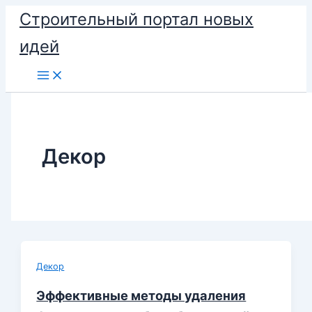
Перейти
Строительный портал новых
к
идей
содержимому
Декор
Декор
Эффективные методы удаления