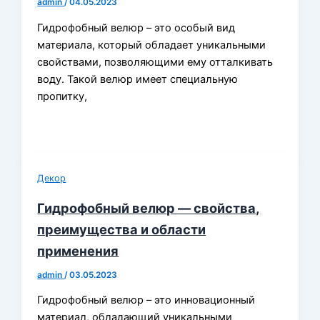
admin
/
04.05.2023
Гидрофобный велюр – это особый вид
материала, который обладает уникальными
свойствами, позволяющими ему отталкивать
воду. Такой велюр имеет специальную
пропитку,
Декор
Гидрофобный велюр — свойства,
преимущества и области
применения
admin
/
03.05.2023
Гидрофобный велюр – это инновационный
материал, обладающий уникальными