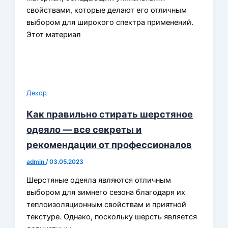
свойствами, которые делают его отличным
выбором для широкого спектра применений.
Этот материал
Декор
Как правильно стирать шерстяное
одеяло — все секреты и
рекомендации от профессионалов
admin
/
03.05.2023
Шерстяные одеяла являются отличным
выбором для зимнего сезона благодаря их
теплоизоляционным свойствам и приятной
текстуре. Однако, поскольку шерсть является