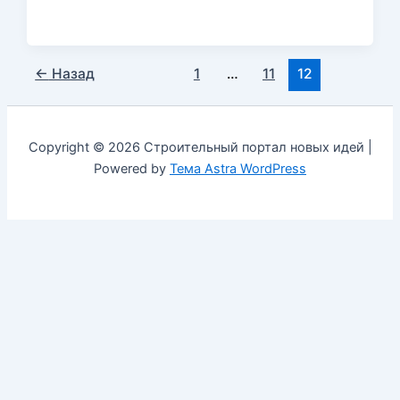
←
Назад
1
…
11
12
Copyright © 2026 Строительный портал новых идей |
Powered by
Тема Astra WordPress