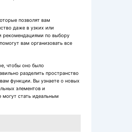
которые позволят вам
ство даже в узких или
и рекомендациями по выбору
помогут вам организовать все
е, чтобы оно было
авильно разделить пространство
 вам функции. Вы узнаете о новых
льных элементов и
 могут стать идеальным