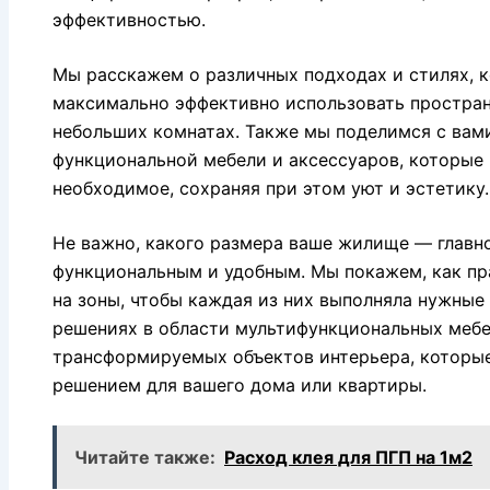
эффективностью.
Мы расскажем о различных подходах и стилях, 
максимально эффективно использовать простран
небольших комнатах. Также мы поделимся с вам
функциональной мебели и аксессуаров, которые 
необходимое, сохраняя при этом уют и эстетику.
Не важно, какого размера ваше жилище — главно
функциональным и удобным. Мы покажем, как пр
на зоны, чтобы каждая из них выполняла нужные
решениях в области мультифункциональных мебе
трансформируемых объектов интерьера, которые
решением для вашего дома или квартиры.
Читайте также:
Расход клея для ПГП на 1м2