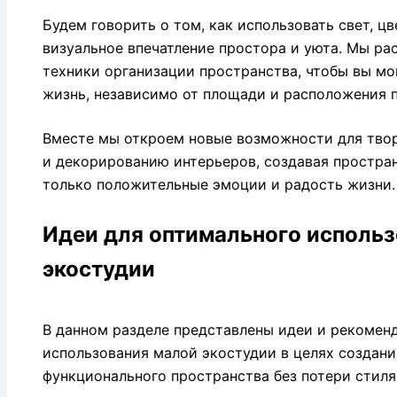
Будем говорить о том, как использовать свет, цв
визуальное впечатление простора и уюта. Мы р
техники организации пространства, чтобы вы мо
жизнь, независимо от площади и расположения 
Вместе мы откроем новые возможности для твор
и декорированию интерьеров, создавая простран
только положительные эмоции и радость жизни.
Идеи для оптимального исполь
экостудии
В данном разделе представлены идеи и рекомен
использования малой экостудии в целях создан
функционального пространства без потери стиля