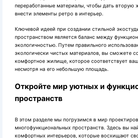
переработанные материалы, чтобы дать вторую 
внести элементы ретро в интерьер.
Ключевой идеей при создании стильной экостуд
пространством является баланс между функцион
экологичностью. Путем правильного использова
экологически чистых материалов, вы сможете со
комфортное жилище, которое соответствует ваш
несмотря на его небольшую площадь.
Откройте мир уютных и функци
пространств
В этом разделе мы погрузимся в мир проектиров
многофункциональных пространств. Здесь вы на
комфортных интерьеров, которые восхищают св