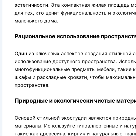
эстетичности. Эта компактная жилая площадь 
для тех, кто ценит функциональность и экологич
маленького дома.
Рациональное использование пространст
Один из ключевых аспектов создания стильной 
использование доступного пространства. Испол
многофункциональные предметы мебели, такие к
шкафы и раскладные кровати, чтобы максимальн
пространства.
Природные и экологически чистые матер
Основой стильной экостудии являются природны
материалы. Используйте гипоаллергенные и нат
такие как древесина, кирпич и натуральные тка