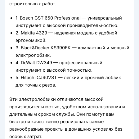
строительных работ.
1. Bosch GST 650 Professional — универсальный
инструмент с высокой производительностью.
2. Makita 4329 — надежная модель с удобной
эргономикой.
3. Black&Decker KS990EK — компактный и мощный
электролобзик.
4. DeWalt DW349 — профессиональный
инструмент с высокой точностью.
5. Hitachi CJ90VST — легкий и прочный лобзик
для точных резов.
Эти электролобзики отличаются высокой
производительностью, удобством использования и
длительным сроком службы. Они помогут вам
быстро и качественно реализовать самые
разнообразные проекты в домашних условиях без
особых затрат.