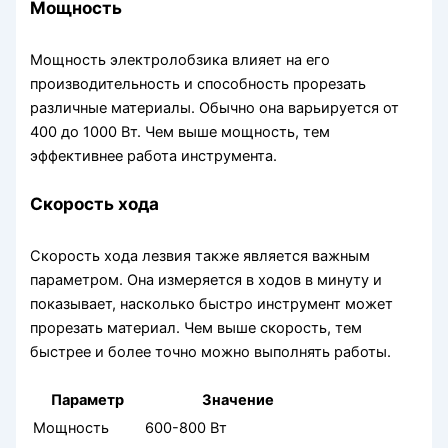
Мощность
Мощность электролобзика влияет на его
производительность и способность прорезать
различные материалы. Обычно она варьируется от
400 до 1000 Вт. Чем выше мощность, тем
эффективнее работа инструмента.
Скорость хода
Скорость хода лезвия также является важным
параметром. Она измеряется в ходов в минуту и
показывает, насколько быстро инструмент может
прорезать материал. Чем выше скорость, тем
быстрее и более точно можно выполнять работы.
Параметр
Значение
Мощность
600-800 Вт