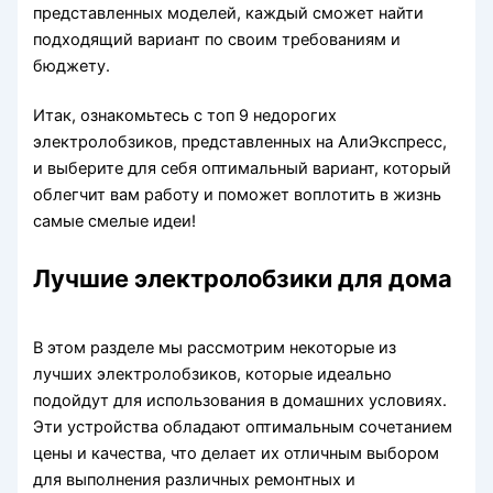
представленных моделей, каждый сможет найти
подходящий вариант по своим требованиям и
бюджету.
Итак, ознакомьтесь с топ 9 недорогих
электролобзиков, представленных на АлиЭкспресс,
и выберите для себя оптимальный вариант, который
облегчит вам работу и поможет воплотить в жизнь
самые смелые идеи!
Лучшие электролобзики для дома
В этом разделе мы рассмотрим некоторые из
лучших электролобзиков, которые идеально
подойдут для использования в домашних условиях.
Эти устройства обладают оптимальным сочетанием
цены и качества, что делает их отличным выбором
для выполнения различных ремонтных и