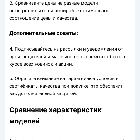
3. Сравнивайте цены на разные модели
электролобзиков и выбирайте оптимальное
соотношение цены и качества.
Дополнительные советы:
4. Подписывайтесь на рассылки и уведомления от
производителей и магазинов – это поможет быть в
курсе всех новинок и акций.
5. Обратите внимание на гарантийные условия и
сертификаты качества при покупке, это обеспечит
вас дополнительной защитой.
Сравнение характеристик
моделей