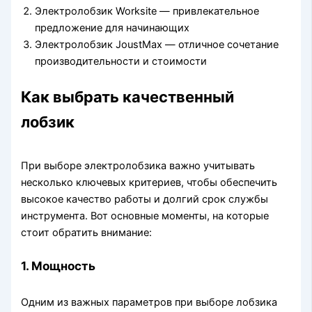
Электролобзик Worksite — привлекательное
предложение для начинающих
Электролобзик JoustMax — отличное сочетание
производительности и стоимости
Как выбрать качественный
лобзик
При выборе электролобзика важно учитывать
несколько ключевых критериев, чтобы обеспечить
высокое качество работы и долгий срок службы
инструмента. Вот основные моменты, на которые
стоит обратить внимание:
1. Мощность
Одним из важных параметров при выборе лобзика