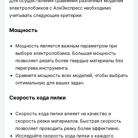
Для осуществления сравнения различных моделей
электролобзиков с АлиЭкспресс необходимо
учитывать следующие критерии:
Мощность
Мощность является важным параметром при
выборе электролобзика. Большая мощность
позволяет резать более твердые материалы без
перегрева инструмента.
Сравните мощность всех моделей, чтобы выбрать
оптимальную для ваших задач.
Скорость хода пилки
Скорость хода пилки влияет на качество и
скорость резки материалов. Быстрая скорость
позволяет проводить резку более эффективно.
Исследуйте скорость хода пилки у каждого