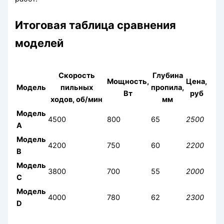
Итоговая таблица сравнения
моделей
Скорость
Глубина
Мощность,
Цена,
Модель
пильных
пропила,
Вт
руб
ходов, об/мин
мм
Модель
4500
800
65
2500
A
Модель
4200
750
60
2200
B
Модель
3800
700
55
2000
C
Модель
4000
780
62
2300
D