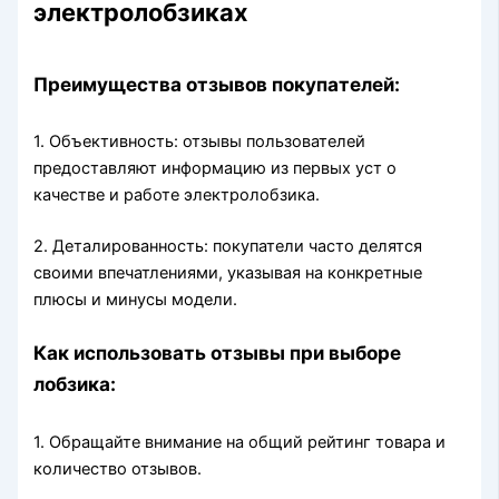
электролобзиках
Преимущества отзывов покупателей:
1. Объективность: отзывы пользователей
предоставляют информацию из первых уст о
качестве и работе электролобзика.
2. Деталированность: покупатели часто делятся
своими впечатлениями, указывая на конкретные
плюсы и минусы модели.
Как использовать отзывы при выборе
лобзика:
1. Обращайте внимание на общий рейтинг товара и
количество отзывов.