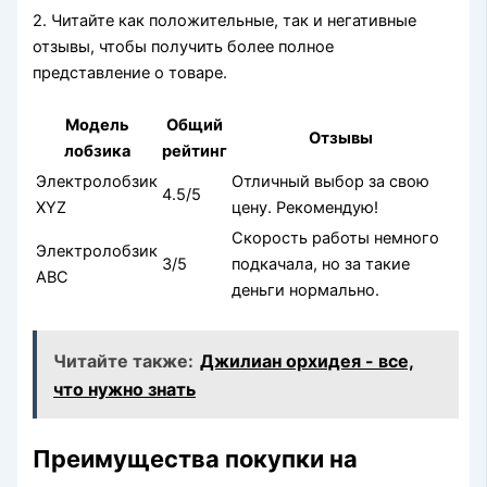
2. Читайте как положительные, так и негативные
отзывы, чтобы получить более полное
представление о товаре.
Модель
Общий
Отзывы
лобзика
рейтинг
Электролобзик
Отличный выбор за свою
4.5/5
XYZ
цену. Рекомендую!
Скорость работы немного
Электролобзик
3/5
подкачала, но за такие
ABC
деньги нормально.
Читайте также:
Джилиан орхидея - все,
что нужно знать
Преимущества покупки на