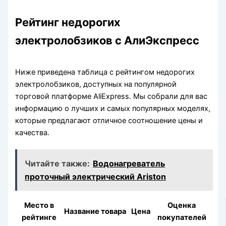
Рейтинг недорогих
электролобзиков с АлиЭкспресс
Ниже приведена таблица с рейтингом недорогих
электролобзиков, доступных на популярной
торговой платформе AliExpress. Мы собрали для вас
информацию о лучших и самых популярных моделях,
которые предлагают отличное соотношение цены и
качества.
Читайте также:
Водонагреватель
проточный электрический Ariston
Место в
Оценка
Название товара
Цена
рейтинге
покупателей