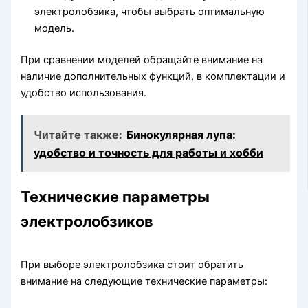
электролобзика, чтобы выбрать оптимальную
модель.
При сравнении моделей обращайте внимание на
наличие дополнительных функций, в комплектации и
удобство использования.
Читайте также:
Бинокулярная лупа:
удобство и точность для работы и хобби
Технические параметры
электролобзиков
При выборе электролобзика стоит обратить
внимание на следующие технические параметры: