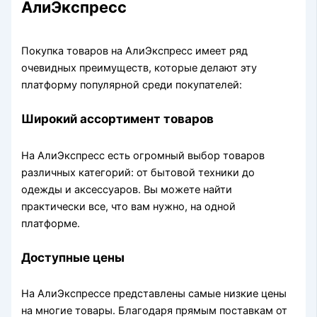
АлиЭкспресс
Покупка товаров на АлиЭкспресс имеет ряд
очевидных преимуществ, которые делают эту
платформу популярной среди покупателей:
Широкий ассортимент товаров
На АлиЭкспресс есть огромный выбор товаров
различных категорий: от бытовой техники до
одежды и аксессуаров. Вы можете найти
практически все, что вам нужно, на одной
платформе.
Доступные цены
На АлиЭкспрессе представлены самые низкие цены
на многие товары. Благодаря прямым поставкам от