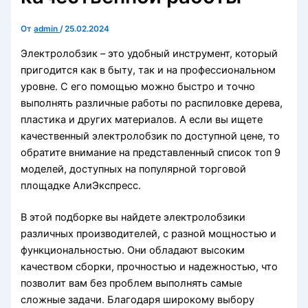
От
admin
/
25.02.2024
Электролобзик – это удобный инструмент, который
пригодится как в быту, так и на профессиональном
уровне. С его помощью можно быстро и точно
выполнять различные работы по распиловке дерева,
пластика и других материалов. А если вы ищете
качественный электролобзик по доступной цене, то
обратите внимание на представленный список топ 9
моделей, доступных на популярной торговой
площадке АлиЭкспресс.
В этой подборке вы найдете электролобзики
различных производителей, с разной мощностью и
функциональностью. Они обладают высоким
качеством сборки, прочностью и надежностью, что
позволит вам без проблем выполнять самые
сложные задачи. Благодаря широкому выбору