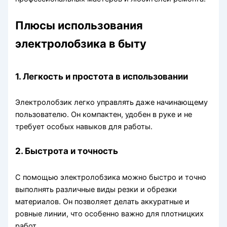
Плюсы использования
электролобзика в быту
1. Легкость и простота в использовании
Электролобзик легко управлять даже начинающему
пользователю. Он компактен, удобен в руке и не
требует особых навыков для работы.
2. Быстрота и точность
С помощью электролобзика можно быстро и точно
выполнять различные виды резки и обрезки
материалов. Он позволяет делать аккуратные и
ровные линии, что особенно важно для плотницких
работ.