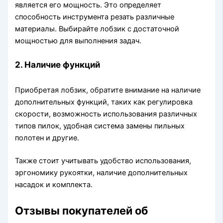
является его мощность. Это определяет
способность инструмента резать различные
материалы. Выбирайте лобзик с достаточной
мощностью для выполнения задач.
2. Наличие функций
Приобретая лобзик, обратите внимание на наличие
дополнительных функций, таких как регулировка
скорости, возможность использования различных
типов пилок, удобная система замены пильных
полотен и другие.
Также стоит учитывать удобство использования,
эргономику рукоятки, наличие дополнительных
насадок и комплекта.
Отзывы покупателей об