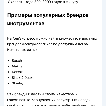
Скорость хода
800-3000 ходов в минуту
Примеры популярных брендов
инструментов
На АлиЭкспресс можно найти множество известных
брендов электролобзиков по доступным ценам.
Некоторые из них:
Bosch
Makita
DeWalt
Black & Decker
Stanley
Эти бренды известны своим качеством и
надежностью, что делает их популярными среди
профессиональных мастеров и любителей ремонта.