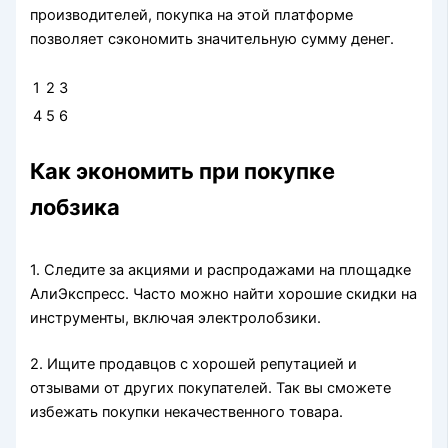
производителей, покупка на этой платформе
позволяет сэкономить значительную сумму денег.
1
2
3
4
5
6
Как экономить при покупке
лобзика
1. Следите за акциями и распродажами на площадке
АлиЭкспресс. Часто можно найти хорошие скидки на
инструменты, включая электролобзики.
2. Ищите продавцов с хорошей репутацией и
отзывами от других покупателей. Так вы сможете
избежать покупки некачественного товара.