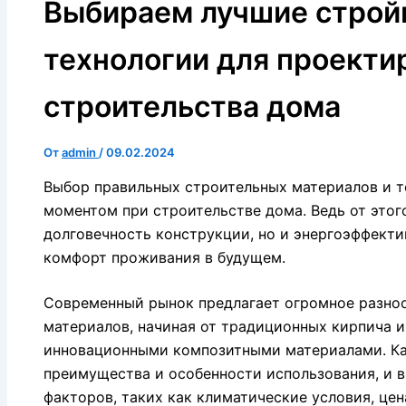
Выбираем лучшие строй
технологии для проекти
строительства дома
От
admin
/
09.02.2024
Выбор правильных строительных материалов и т
моментом при строительстве дома. Ведь от этог
долговечность конструкции, но и энергоэффекти
комфорт проживания в будущем.
Современный рынок предлагает огромное разно
материалов, начиная от традиционных кирпича и
инновационными композитными материалами. Ка
преимущества и особенности использования, и 
факторов, таких как климатические условия, цен