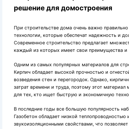
решение для домостроения
При строительстве дома очень важно правильно
технологии, которые обеспечат надежность и до
Современное строительство предлагает множест
каждый из которых имеет свои преимущества и 
Одним из самых популярных материалов для стро
Кирпич обладает высокой прочностью и огнесто
возведения стен и перегородок. Однако, кирпич
затрат времени и труда, поэтому этот материал
для тех, кто ищет быструю и экономичную техно
В последние годы все большую популярность наб
Газобетон обладает низкой теплопроводностью
звукоизоляционными свойствами, что позволяет