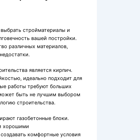
 выбрать стройматериалы и
лговечность вашей постройки.
во различных материалов,
недостатки.
ительства является кирпич.
йкостью, идеально подходит для
ные работы требуют больших
 может быть не лучшим выбором
логию строительства.
ирают газобетонные блоки.
 и хорошими
 создавать комфортные условия