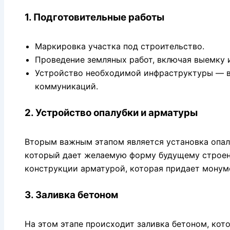
1. Подготовительные работы
Маркировка участка под строительство.
Проведение земляных работ, включая выемку и
Устройство необходимой инфраструктуры — в
коммуникаций.
2. Устройство опалубки и арматуры
Вторым важным этапом является установка опал
который дает желаемую форму будущему строен
конструкции арматурой, которая придает монум
3. Заливка бетоном
На этом этапе происходит заливка бетоном, кот