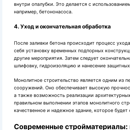
внутри опалубки. Это делается с использование
например, бетононасоса.
4. Уход и окончательная обработка
После заливки бетона происходит процесс ухода
себя установку временных подпорных конструкци
другие мероприятия. Затем следует окончатель
шлифовку, гидроизоляцию и нанесение защитных
Монолитное строительство является одним из п
сооружений. Оно обеспечивает высокую прочнос
а также возможность реализации архитектурных
правильном выполнении этапов монолитного стр
качественное и надежное здание, которое будет 
Современные стройматериалы: