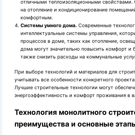
отличными теплоизоляционными свойствами. 
на отопление и кондиционирование помещений
комфортным.
Системы умного дома.
Современные технолог
интеллектуальные системы управления, кото
процессов в доме, таких как отопление, освещ
дома могут значительно повысить комфорт и 
также снизить расходы на коммунальные услу
При выборе технологий и материалов для строи
учитывать все особенности конкретного проекта
Лучшие строительные технологии могут обеспечи
энергоэффективность и комфорт проживания в 
Технология монолитного строит
преимущества и основные этап