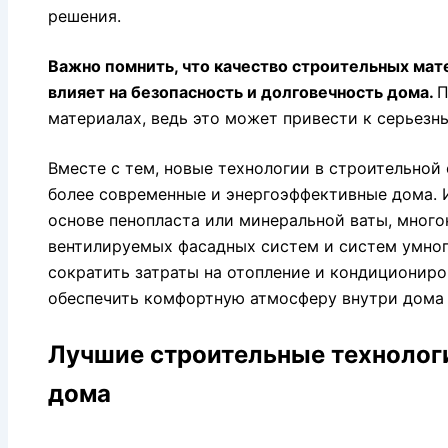
решения.
Важно помнить, что качество строительных ма
влияет на безопасность и долговечность дома.
П
материалах, ведь это может привести к серьезн
Вместе с тем, новые технологии в строительной
более современные и энергоэффективные дома. 
основе пенопласта или минеральной ваты, много
вентилируемых фасадных систем и систем умног
сократить затраты на отопление и кондиционир
обеспечить комфортную атмосферу внутри дома 
Лучшие строительные технолог
дома