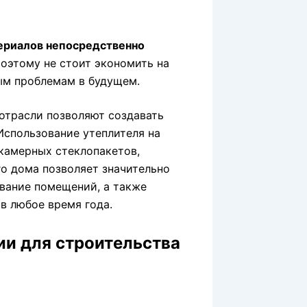
териалов непосредственно
оэтому не стоит экономить на
ым проблемам в будущем.
 отрасли позволяют создавать
Использование утеплителя на
камерных стеклопакетов,
о дома позволяет значительно
ование помещений, а также
в любое время года.
ии для строительства