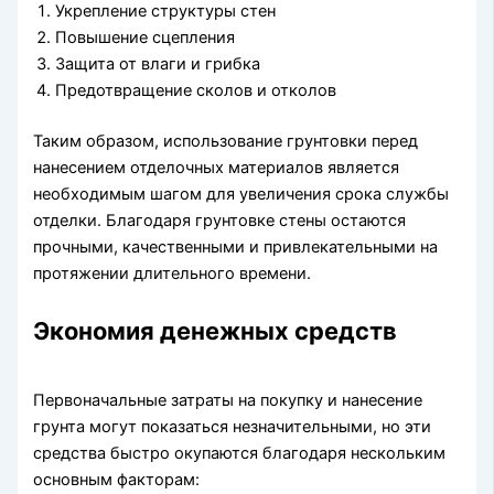
Укрепление структуры стен
Повышение сцепления
Защита от влаги и грибка
Предотвращение сколов и отколов
Таким образом, использование грунтовки перед
нанесением отделочных материалов является
необходимым шагом для увеличения срока службы
отделки. Благодаря грунтовке стены остаются
прочными, качественными и привлекательными на
протяжении длительного времени.
Экономия денежных средств
Первоначальные затраты на покупку и нанесение
грунта могут показаться незначительными, но эти
средства быстро окупаются благодаря нескольким
основным факторам: