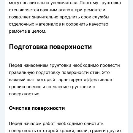
могут значительно увеличиться. Поэтому грунтовка
стен является важным этапом при ремонте и
позволяет значительно продлить срок службы
отделочных материалов и сохранить качество
ремонта в целом.
Подготовка поверхности
Перед нанесением грунтовки необходимо провести
правильную подготовку поверхности стен. Это
важный шаг, который гарантирует эффективное
проникновение и сцепление грунтовки с
поверхностью.
Очистка поверхности
Перед началом работ необходимо очистить
поверхность от старой краски, пыли, грязи и других