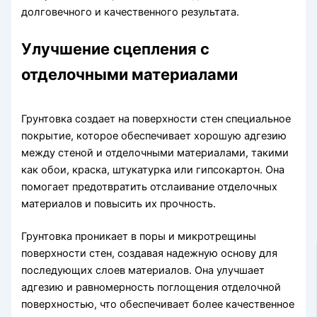
долговечного и качественного результата.
Улучшение сцепления с
отделочными материалами
Грунтовка создает на поверхности стен специальное
покрытие, которое обеспечивает хорошую адгезию
между стеной и отделочными материалами, такими
как обои, краска, штукатурка или гипсокартон. Она
помогает предотвратить отслаивание отделочных
материалов и повысить их прочность.
Грунтовка проникает в поры и микротрещины
поверхности стен, создавая надежную основу для
последующих слоев материалов. Она улучшает
адгезию и равномерность поглощения отделочной
поверхностью, что обеспечивает более качественное