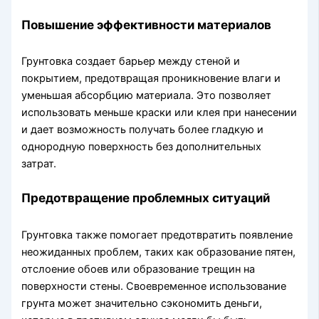
Повышение эффективности материалов
Грунтовка создает барьер между стеной и
покрытием, предотвращая проникновение влаги и
уменьшая абсорбцию материала. Это позволяет
использовать меньше краски или клея при нанесении
и дает возможность получать более гладкую и
однородную поверхность без дополнительных
затрат.
Предотвращение проблемных ситуаций
Грунтовка также помогает предотвратить появление
неожиданных проблем, таких как образование пятен,
отслоение обоев или образование трещин на
поверхности стены. Своевременное использование
грунта может значительно сэкономить деньги,