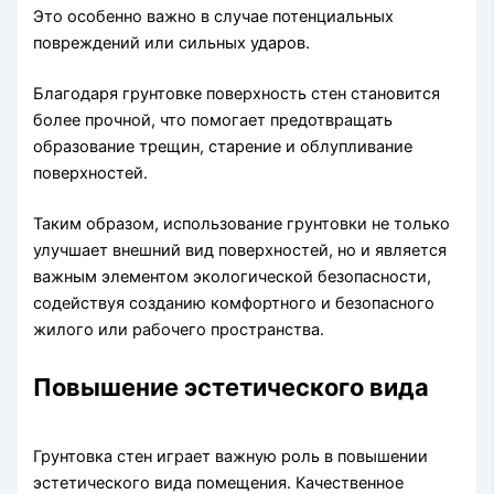
Это особенно важно в случае потенциальных
повреждений или сильных ударов.
Благодаря грунтовке поверхность стен становится
более прочной, что помогает предотвращать
образование трещин, старение и облупливание
поверхностей.
Таким образом, использование грунтовки не только
улучшает внешний вид поверхностей, но и является
важным элементом экологической безопасности,
содействуя созданию комфортного и безопасного
жилого или рабочего пространства.
Повышение эстетического вида
Грунтовка стен играет важную роль в повышении
эстетического вида помещения. Качественное