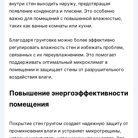
внутри стен выходить наружу, предотвращая
появление конденсата и плесени. Это особенно
важно для помещений с повышенной влажностью,
таких как ванные комнаты или кухни.
Благодаря грунтовке можно более эффективно
регулировать влажность стен и избежать проблем,
связанных с их переувлажнением. Это помогает
поддерживать оптимальный микроклимат в
помещении и защищает стены от разрушительного
воздействия влаги.
Повышение энергоэффективности
помещения
Покрытие стен грунтом создает надежную защиту от
проникновения влаги и устраняет микротрещины,