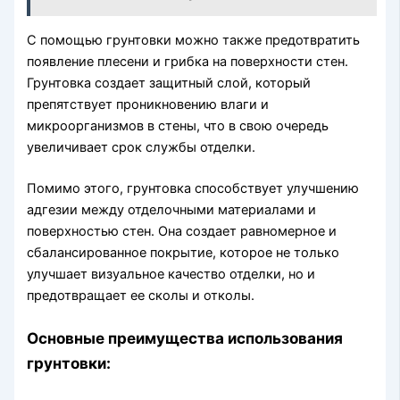
С помощью грунтовки можно также предотвратить
появление плесени и грибка на поверхности стен.
Грунтовка создает защитный слой, который
препятствует проникновению влаги и
микроорганизмов в стены, что в свою очередь
увеличивает срок службы отделки.
Помимо этого, грунтовка способствует улучшению
адгезии между отделочными материалами и
поверхностью стен. Она создает равномерное и
сбалансированное покрытие, которое не только
улучшает визуальное качество отделки, но и
предотвращает ее сколы и отколы.
Основные преимущества использования
грунтовки: