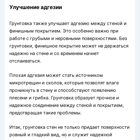
Улучшение адгезии
Грунтовка также улучшает адгезию между стеной и
финишным покрытием. Это особенно важно при
работе с грубыми и неровными поверхностями. Без
грунтовки, финишное покрытие может не держаться
надежно на стене и со временем начнет
отслаиваться.
Плохая адгезия может стать источником
микротрещин и сколов, которые позволят влаге
проникнуть в стену и способствуют появлению
плесени и грибка. Грунтовка образует прочное и
надежное соединение между стеной и покрытием,
предотвращая такие проблемы.
Итак, грунтовка стен не только придает поверхности
ровный и гладкий вид, но и служит надежной