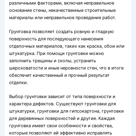
различными факторами, включая неправильное
основание стены, некачественные строительные
материалы или неправильное проведение работ.
Грунтовка позволяет создать ровную и гладкую
поверхность для последующего нанесения
отделочных материалов, таких как краска, обои или
штукатурка. При помощи грунтовки можно
заполнить трещины и сколы, устранить
шероховатости и иные неровности стен, что в итоге
обеспечит качественный и прочный результат
отделки.
Выбор грунтовки зависит от типа поверхности и
характера дефектов. Существуют грунтовки для
штукатурки, грунтовки для гипсокартона, грунтовки
для деревянных поверхностей и другие. Каждая
грунтовка имеет свои особенности и свойства,
которые позволяют ей эффективно исправлять