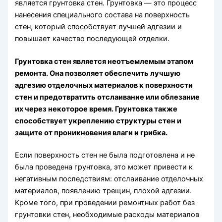
является грунтовка стен. Грунтовка — это процесс
нанесения специального состава на поверхность
стен, который способствует лучшей адгезии и
повышает качество последующей отделки.
Грунтовка стен является неотъемлемым этапом
ремонта. Она позволяет обеспечить лучшую
адгезию отделочных материалов к поверхности
стен и предотвратить отслаивание или облезание
их через некоторое время. Грунтовка также
способствует укреплению структуры стен и
защите от проникновения влаги и грибка.
Если поверхность стен не была подготовлена и не
была проведена грунтовка, это может привести к
негативным последствиям: отслаивание отделочных
материалов, появлению трещин, плохой адгезии.
Кроме того, при проведении ремонтных работ без
грунтовки стен, необходимые расходы материалов