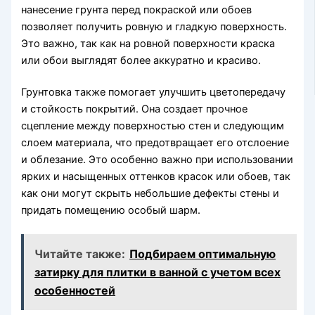
нанесение грунта перед покраской или обоев
позволяет получить ровную и гладкую поверхность.
Это важно, так как на ровной поверхности краска
или обои выглядят более аккуратно и красиво.
Грунтовка также помогает улучшить цветопередачу
и стойкость покрытий. Она создает прочное
сцепление между поверхностью стен и следующим
слоем материала, что предотвращает его отслоение
и облезание. Это особенно важно при использовании
ярких и насыщенных оттенков красок или обоев, так
как они могут скрыть небольшие дефекты стены и
придать помещению особый шарм.
Читайте также:
Подбираем оптимальную
затирку для плитки в ванной с учетом всех
особенностей