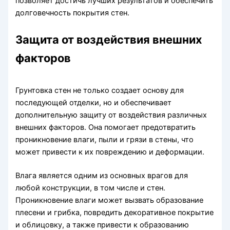
позволяет достичь лучших результатов и обеспечить
долговечность покрытия стен.
Защита от воздействия внешних
факторов
Грунтовка стен не только создает основу для
последующей отделки, но и обеспечивает
дополнительную защиту от воздействия различных
внешних факторов. Она помогает предотвратить
проникновение влаги, пыли и грязи в стены, что
может привести к их повреждению и деформации.
Влага является одним из основных врагов для
любой конструкции, в том числе и стен.
Проникновение влаги может вызвать образование
плесени и грибка, повредить декоративное покрытие
и облицовку, а также привести к образованию