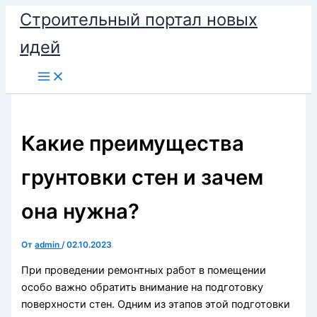
Перейти
Строительный портал новых
к
идей
содержимому
Какие преимущества
грунтовки стен и зачем
она нужна?
От
admin
/
02.10.2023
При проведении ремонтных работ в помещении
особо важно обратить внимание на подготовку
поверхности стен. Одним из этапов этой подготовки