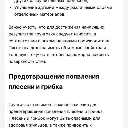
других разрушительных процессов;
Улучшение адгезии между различными слоями
отделочных материалов.
Важно учесть, что для достижения наилучших
результатов грунтовку следует наносить в
соответствии с рекомендациями производителя.
Также она должна иметь объемные свойства и
хорошую текучесть, чтобы равномерно покрыть
поверхность стен.
Предотвращение появления
плесени и грибка
Грунтовка стен имеет важное значение для
предотвращения появления плесени и грибка.
Плесень и грибок могут быть опасными для
здоровья жильцов, а также приводить к