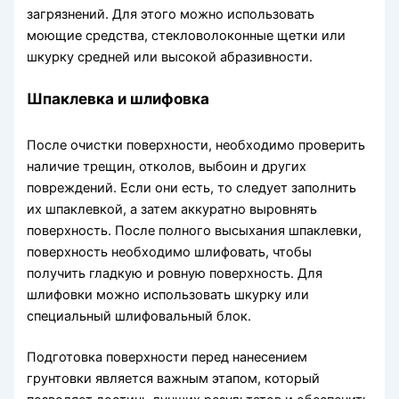
загрязнений. Для этого можно использовать
моющие средства, стекловолоконные щетки или
шкурку средней или высокой абразивности.
Шпаклевка и шлифовка
После очистки поверхности, необходимо проверить
наличие трещин, отколов, выбоин и других
повреждений. Если они есть, то следует заполнить
их шпаклевкой, а затем аккуратно выровнять
поверхность. После полного высыхания шпаклевки,
поверхность необходимо шлифовать, чтобы
получить гладкую и ровную поверхность. Для
шлифовки можно использовать шкурку или
специальный шлифовальный блок.
Подготовка поверхности перед нанесением
грунтовки является важным этапом, который