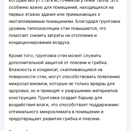
которые могут стать источником утечки тепла. Это
особенно важно для помещений, находящихся на
первых этажах здания или примыкающих к
неотапливаемым помещениям. Благодаря грунтовке
уровень теплоизоляции стен повышается, что
помогает снизить затраты на отопление и
кондиционирование воздуха.
Кроме того, грунтовка стен может служить
дополнительной защитой от плесени и грибка.
Влажность и конденсат, скапливающиеся на
поверхности стен, могут способствовать появлению
микроорганизмов, которые не только вредны для
здоровья, но и приводят к разрушению материалов
конструкции. Грунтовка создает барьер для
воздействия влаги, что способствует поддержанию
оптимального микроклимата в помещении и
предотвращает развитие грибка и плесени.