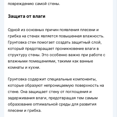
повреждению самой стены.
Защита от влаги
Одной из основных причин появления плесени и
грибка на стенах является повышенная влажность.
Грунтовка стен помогает создать защитный слой,
который предотвращает проникновение влаги в
структуру стены. Это особенно важно при работе с
влажными помещениями, такими как ванные
комнаты и кухни.
Грунтовка содержит специальные компоненты,
которые образуют непроницаемую поверхность на
стене. Она защищает стену от поглощения и
задерживания влаги, предотвращая тем самым
образование оптимальной среды для развития
плесени и грибка.