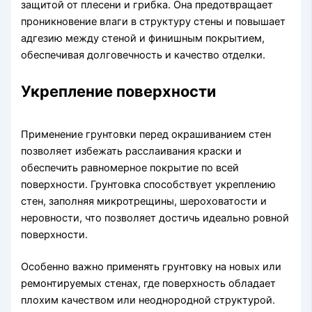
защитой от плесени и грибка. Она предотвращает
проникновение влаги в структуру стены и повышает
адгезию между стеной и финишным покрытием,
обеспечивая долговечность и качество отделки.
Укрепление поверхности
Применение грунтовки перед окрашиванием стен
позволяет избежать расслаивания краски и
обеспечить равномерное покрытие по всей
поверхности. Грунтовка способствует укреплению
стен, заполняя микротрещины, шероховатости и
неровности, что позволяет достичь идеально ровной
поверхности.
Особенно важно применять грунтовку на новых или
ремонтируемых стенах, где поверхность обладает
плохим качеством или неоднородной структурой.