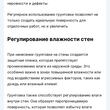
неровности и дефекты.
Регулярное использование грунтовки позволяет не
только создать идеальную поверхность для
отделочных работ, но и увеличить
Регулирование влажности стен
При нанесении грунтовки на стены создается
защитная пленка, которая препятствует
проникновению влаги из наружной среды. Это
особенно важно в зонах повышенной влажности или
под воздействием агрессивных факторов, таких как
дождь или влажный климат.
Грунтовка также способствует регулированию влаги
внутри стен. Она образует паропроницаемую
поверхность, которая позволяет избытку влаги