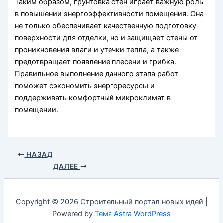
Таким образом, грунтовка стен играет важную роль
в повышении энергоэффективности помещения. Она
не только обеспечивает качественную подготовку
поверхности для отделки, но и защищает стены от
проникновения влаги и утечки тепла, а также
предотвращает появление плесени и грибка.
Правильное выполнение данного этапа работ
поможет сэкономить энергоресурсы и
поддерживать комфортный микроклимат в
помещении.
НАЗАД
ДАЛЕЕ
Copyright © 2026 Строительный портал новых идей |
Powered by
Тема Astra WordPress