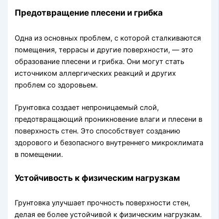
Предотвращение плесени и грибка
Одна из основных проблем, с которой сталкиваются
помещения, террасы и другие поверхности, — это
образование плесени и грибка. Они могут стать
источником аллергических реакций и других
проблем со здоровьем.
Грунтовка создает непроницаемый слой,
предотвращающий проникновение влаги и плесени в
поверхность стен. Это способствует созданию
здорового и безопасного внутреннего микроклимата
в помещении.
Устойчивость к физическим нагрузкам
Грунтовка улучшает прочность поверхности стен,
делая ее более устойчивой к физическим нагрузкам.