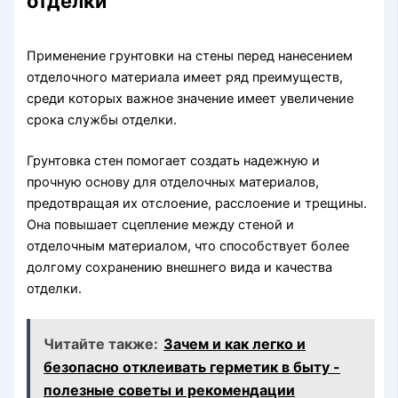
отделки
Применение грунтовки на стены перед нанесением
отделочного материала имеет ряд преимуществ,
среди которых важное значение имеет увеличение
срока службы отделки.
Грунтовка стен помогает создать надежную и
прочную основу для отделочных материалов,
предотвращая их отслоение, расслоение и трещины.
Она повышает сцепление между стеной и
отделочным материалом, что способствует более
долгому сохранению внешнего вида и качества
отделки.
Читайте также:
Зачем и как легко и
безопасно отклеивать герметик в быту -
полезные советы и рекомендации