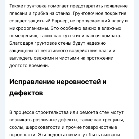
Также грунтовка помогает предотвратить появление
плесени и грибка на стенах. Грунтовочное покрытие
создает защитный барьер, не пропускающий влагу и
микроорганизмы. Это особенно важно в влажных
помещениях, таких как кухня или ванная комната.
Благодаря грунтовке стены будут надежно
защищены от негативного воздействия влаги и
выглядеть свежими и чистыми на протяжении
долгого времени.
Исправление неровностей и
дефектов
В процессе строительства или ремонта стен могут
возникать различные дефекты, такие как трещины,
сколы, шероховатости и прочие поверхностные
неровности. Эти недостатки могут быть вызваны