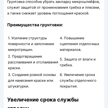
Грунтовка способна убрать закладку микрошлейфов,
служит защитой от проникновения грибка и плесени,
а также снижает уровень поглощения краской.
Преимущества грунтовки:
1. Усиление структуры
4. Повышение
поверхности и заполнение
сцепления отделочных
микротрещин.
материалов.
2. Предотвращение
5. Защита от влаги и
расслаивания и отслаивания
грибка.
краски.
3. Создание ровной основы
6. Увеличение срока
для нанесения краски или
службы отделочного
штукатурки.
покрытия.
Увеличение срока службы