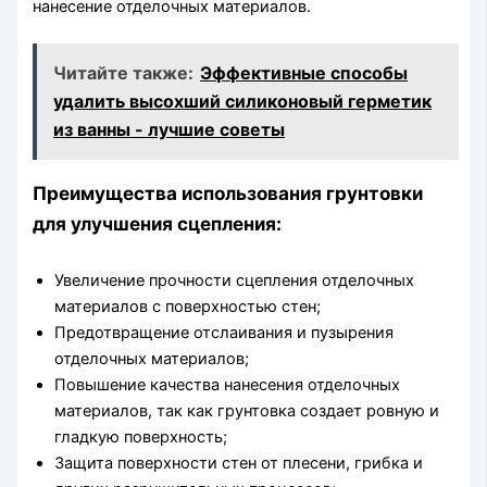
нанесение отделочных материалов.
Читайте также:
Эффективные способы
удалить высохший силиконовый герметик
из ванны - лучшие советы
Преимущества использования грунтовки
для улучшения сцепления:
Увеличение прочности сцепления отделочных
материалов с поверхностью стен;
Предотвращение отслаивания и пузырения
отделочных материалов;
Повышение качества нанесения отделочных
материалов, так как грунтовка создает ровную и
гладкую поверхность;
Защита поверхности стен от плесени, грибка и