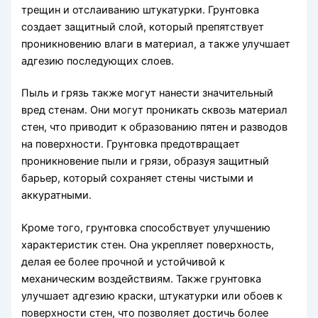
трещин и отслаиванию штукатурки. Грунтовка
создает защитный слой, который препятствует
проникновению влаги в материал, а также улучшает
адгезию последующих слоев.
Пыль и грязь также могут нанести значительный
вред стенам. Они могут проникать сквозь материал
стен, что приводит к образованию пятен и разводов
на поверхности. Грунтовка предотвращает
проникновение пыли и грязи, образуя защитный
барьер, который сохраняет стены чистыми и
аккуратными.
Кроме того, грунтовка способствует улучшению
характеристик стен. Она укрепляет поверхность,
делая ее более прочной и устойчивой к
механическим воздействиям. Также грунтовка
улучшает адгезию краски, штукатурки или обоев к
поверхности стен, что позволяет достичь более