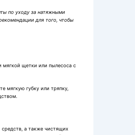
ты по уходу за натяжными
рекомендации для того, чтобы
и мягкой щетки или пылесоса с
те мягкую губку или тряпку,
дством.
 средств, а также чистящих