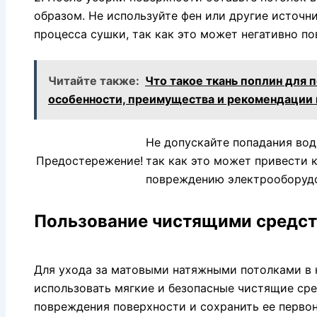
образом. Не используйте фен или другие источн
процесса сушки, так как это может негативно по
Читайте также:
Что такое ткань поплин для п
особенности, преимущества и рекомендации 
Не допускайте попадания вод
Предостережение!
так как это может привести 
повреждению электрооборуд
Пользование чистящими средс
Для ухода за матовыми натяжными потолками в
использовать мягкие и безопасные чистящие сре
повреждения поверхности и сохранить ее перво