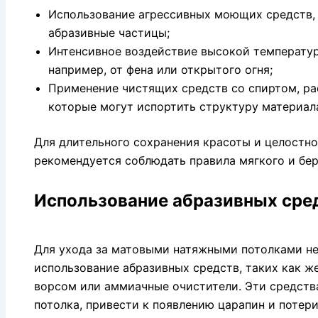
Использование агрессивных моющих средств
абразивные частицы;
Интенсивное воздействие высокой температур
например, от фена или открытого огня;
Применение чистящих средств со спиртом, ра
которые могут испортить структуру материал
Для длительного сохранения красоты и целостн
рекомендуется соблюдать правила мягкого и бер
Использование абразивных сре
Для ухода за матовыми натяжными потолками н
использование абразивных средств, таких как ж
ворсом или аммиачные очистители. Эти средств
потолка, привести к появлению царапин и потер