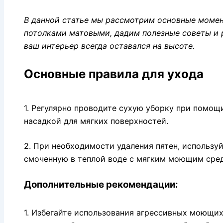
В данной статье мы рассмотрим основные момен
потолками матовыми, дадим полезные советы и 
ваш интерьер всегда оставался на высоте.
Основные правила для ухода
1. Регулярно проводите сухую уборку при помощ
насадкой для мягких поверхностей.
2. При необходимости удаления пятен, используй
смоченную в теплой воде с мягким моющим сре
Дополнительные рекомендации:
1. Избегайте использования агрессивных моющих