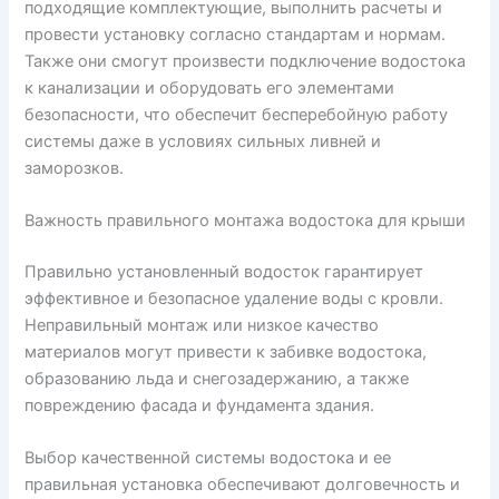
подходящие комплектующие, выполнить расчеты и
провести установку согласно стандартам и нормам.
Также они смогут произвести подключение водостока
к канализации и оборудовать его элементами
безопасности, что обеспечит бесперебойную работу
системы даже в условиях сильных ливней и
заморозков.
Важность правильного монтажа водостока для крыши
Правильно установленный водосток гарантирует
эффективное и безопасное удаление воды с кровли.
Неправильный монтаж или низкое качество
материалов могут привести к забивке водостока,
образованию льда и снегозадержанию, а также
повреждению фасада и фундамента здания.
Выбор качественной системы водостока и ее
правильная установка обеспечивают долговечность и