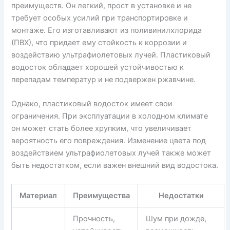
преимуществ. Он легкий, прост в установке и не
требует особых усилий при транспортировке и
монтаже. Его изготавливают из поливинилхлорида
(ПВХ), что придает ему стойкость к коррозии и
воздействию ультрафиолетовых лучей. Пластиковый
водосток обладает хорошей устойчивостью к
перепадам температур и не подвержен ржавчине.
Однако, пластиковый водосток имеет свои
ограничения. При эксплуатации в холодном климате
он может стать более хрупким, что увеличивает
вероятность его повреждения. Изменение цвета под
воздействием ультрафиолетовых лучей также может
быть недостатком, если важен внешний вид водостока.
Материал
Преимущества
Недостатки
Прочность,
Шум при дожде,