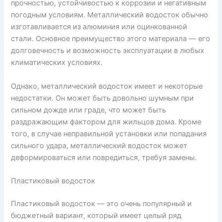
прочностью, устойчивостью к коррозии и негативным
погодным условиям. Металлический водосток обычно
изготавливается из алюминия или оцинкованной
стали. Основное преимущество этого материала — его
долговечность и возможность эксплуатации в любых
климатических условиях.
Однако, металлический водосток имеет и некоторые
недостатки. Он может быть довольно шумным при
сильном дожде или граде, что может быть
раздражающим фактором для жильцов дома. Кроме
того, в случае неправильной установки или попадания
сильного удара, металлический водосток может
деформироваться или повредиться, требуя замены.
Пластиковый водосток
Пластиковый водосток — это очень популярный и
бюджетный вариант, который имеет целый ряд