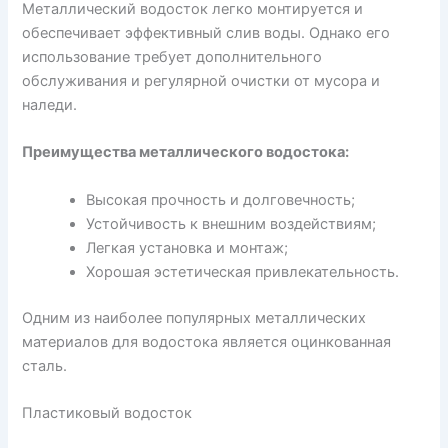
Металлический водосток легко монтируется и
обеспечивает эффективный слив воды. Однако его
использование требует дополнительного
обслуживания и регулярной очистки от мусора и
наледи.
Преимущества металлического водостока:
Высокая прочность и долговечность;
Устойчивость к внешним воздействиям;
Легкая установка и монтаж;
Хорошая эстетическая привлекательность.
Одним из наиболее популярных металлических
материалов для водостока является оцинкованная
сталь.
Пластиковый водосток