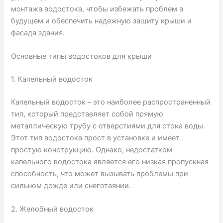
монтажа водостока, чтобы избежать проблем в
будущем и обеспечить надежную защиту крыши и
фасада здания.
Основные типы водостоков для крыши
1. Капельный водосток
Капельный водосток – это наиболее распространенный
тип, который представляет собой прямую
металлическую трубу с отверстиями для стока воды.
Этот тип водостока прост в установке и имеет
простую конструкцию. Однако, недостатком
капельного водостока является его низкая пропускная
способность, что может вызывать проблемы при
сильном дожде или снеготаянии.
2. Желобный водосток