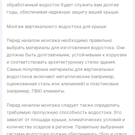
обработанный водосток будет служить вам долгие
годы, обеспечивая надежную защиту вашей крыши.
Монтаж вертикального водостока для крыши
Перед началом монтажа необходимо правильно
выбрать материалы для изготовления водостока. Они
должны быть долговечными, устойчивыми к коррозии
и соответствовать архитектурному стилю здания.
Самые популярные материалы для вертикальных
водостоков включают металлические (например,
оцинкованная сталь или алюминий) и пластиковые
(например, ПВХ) элементы.
Перед началом монтажа следует также определить
требуемую пропускную способность водостока. Это
зависит от площади крыши, климатических условий и
количества осадков в регионе. Правильно выбранная
система водостока должна обеспечивать сбор и отвод