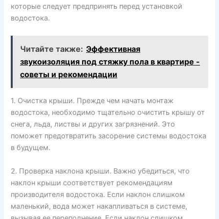
которые следует предпринять перед установкой
водостока.
Читайте также:
Эффективная
звукоизоляция под стяжку пола в квартире -
советы и рекомендации
1. Очистка крыши. Прежде чем начать монтаж
водостока, необходимо тщательно очистить крышу от
снега, льда, листвы и других загрязнений. Это
поможет предотвратить засорение системы водостока
в будущем.
2. Проверка наклона крыши. Важно убедиться, что
наклон крыши соответствует рекомендациям
производителя водостока. Если наклон слишком
маленький, вода может накапливаться в системе,
вызывая ее переполнение. Если наклон слишком