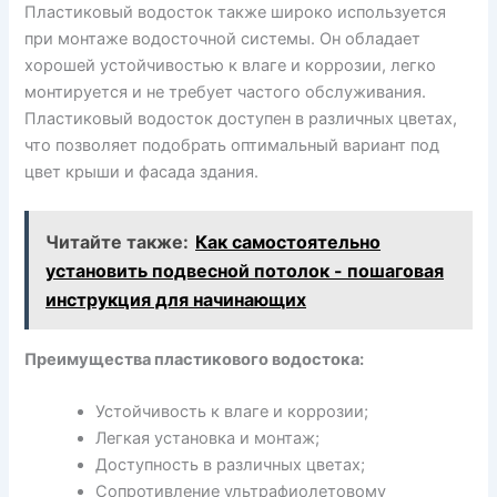
Пластиковый водосток также широко используется
при монтаже водосточной системы. Он обладает
хорошей устойчивостью к влаге и коррозии, легко
монтируется и не требует частого обслуживания.
Пластиковый водосток доступен в различных цветах,
что позволяет подобрать оптимальный вариант под
цвет крыши и фасада здания.
Читайте также:
Как самостоятельно
установить подвесной потолок - пошаговая
инструкция для начинающих
Преимущества пластикового водостока:
Устойчивость к влаге и коррозии;
Легкая установка и монтаж;
Доступность в различных цветах;
Сопротивление ультрафиолетовому