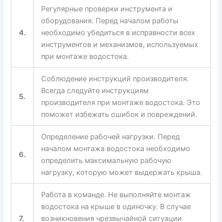
Регулярные проверки инструмента и
оборудования. Перед началом работы
4.
необходимо убедиться в исправности всех
инструментов и механизмов, используемых
при монтаже водостока.
Соблюдение инструкций производителя.
Всегда следуйте инструкциям
5.
производителя при монтаже водостока. Это
поможет избежать ошибок и повреждений.
Определение рабочей нагрузки. Перед
началом монтажа водостока необходимо
6.
определить максимальную рабочую
нагрузку, которую может выдержать крыша.
Работа в команде. Не выполняйте монтаж
водостока на крыше в одиночку. В случае
7.
возникновения чрезвычайной ситуации