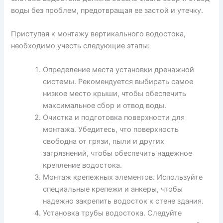
воды без проблем, предотвращая ее застой и утечку.
Приступая к монтажу вертикального водостока,
необходимо учесть следующие этапы:
Определение места установки дренажной
системы. Рекомендуется выбирать самое
низкое место крыши, чтобы обеспечить
максимальное сбор и отвод воды.
Очистка и подготовка поверхности для
монтажа. Убедитесь, что поверхность
свободна от грязи, пыли и других
загрязнений, чтобы обеспечить надежное
крепление водостока.
Монтаж крепежных элементов. Используйте
специальные крепежи и анкеры, чтобы
надежно закрепить водосток к стене здания.
Установка трубы водостока. Следуйте