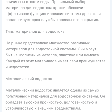
причинены стоком воды. Правильный выбор
материала для водостока крыши обеспечит
эффективное функционирование системы дренажа и
пролонгирует срок службы кровельного покрытия.
Типы материалов для водостока
На рынке представлено множество различных
материалов для водосточной системы. Они могут
быть выполнены из металла, пластика или цемента.
Каждый из этих материалов имеет свои преимущества
и недостатки.
Металлический водосток
Металлический водосток является одним из самых
популярных материалов для водосточной системы. Он
обладает высокой прочностью, долговечностью и
устойчивостью к внешним воздействиям.