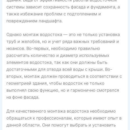
системы зависит сохранность фасада и фундамента, а
также избежание проблем с подтоплением и
повреждением ландшафта.
Однако монтаж водостока — это не только установка
труб и желобов, но и учет ряда важных требований и
нюансов. Во-первых, необходимо правильно
рассчитать количество и диаметр используемых
элементов водостока, так как они должны быть
достаточными для отвода всей воды с крыши. Во-
вторых, монтаж должен проводиться в соответствии с
геометрией здания, чтобы водосток не только
выполнял свою функцию, но и гармонично смотрелся
на фоне фасада.
Для качественного монтажа водостока необходимо
обращаться к профессионалам, которые имеют опыт в
данной области. Они помогут выбрать и установить