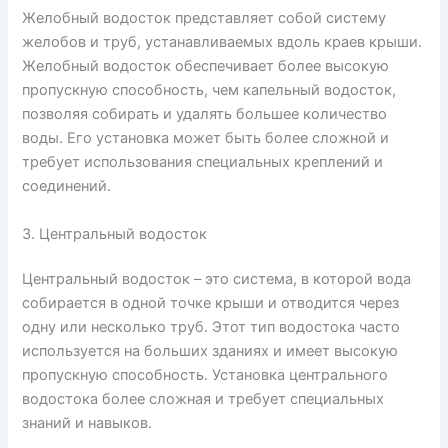
Желобный водосток представляет собой систему
желобов и труб, устанавливаемых вдоль краев крыши.
Желобный водосток обеспечивает более высокую
пропускную способность, чем капельный водосток,
позволяя собирать и удалять большее количество
воды. Его установка может быть более сложной и
требует использования специальных креплений и
соединений.
3. Центральный водосток
Центральный водосток – это система, в которой вода
собирается в одной точке крыши и отводится через
одну или несколько труб. Этот тип водостока часто
используется на больших зданиях и имеет высокую
пропускную способность. Установка центрального
водостока более сложная и требует специальных
знаний и навыков.