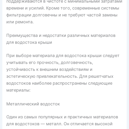
поддерживаются в чистоте с минимальными затратами
времени и усилий. Кроме того, современные системы
фильтрации долговечны и не требуют частой замены
или ремонта.
Преимущества и недостатки различных материалов
для водостока крыши
При выборе материала для водостока крыши следует
учитывать его прочность, долговечность,
устойчивость к внешним воздействиям и
эстетическую привлекательность. Для решетчатых
водостоков наиболее распространены следующие
материалы:
Металлический водосток
Один из самых популярных и практичных материалов
для водостоков — металл. Он отличается высокой