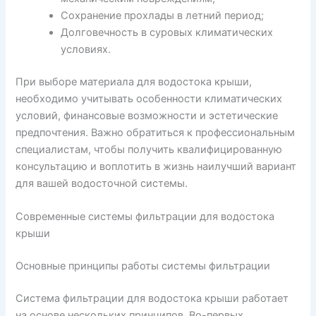
Сохранение прохлады в летний период;
Долговечность в суровых климатических
условиях.
При выборе материала для водостока крыши,
необходимо учитывать особенности климатических
условий, финансовые возможности и эстетические
предпочтения. Важно обратиться к профессиональным
специалистам, чтобы получить квалифицированную
консультацию и воплотить в жизнь наилучший вариант
для вашей водосточной системы.
Современные системы фильтрации для водостока
крыши
Основные принципы работы системы фильтрации
Система фильтрации для водостока крыши работает
на основе нескольких принципов. Во-первых,