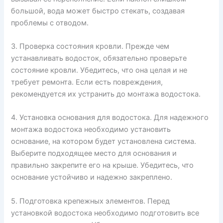
большой, вода может быстро стекать, создавая
проблемы с отводом.
3. Проверка состояния кровли. Прежде чем
устанавливать водосток, обязательно проверьте
состояние кровли. Убедитесь, что она целая и не
требует ремонта. Если есть повреждения,
рекомендуется их устранить до монтажа водостока.
4. Установка основания для водостока. Для надежного
монтажа водостока необходимо установить
основание, на котором будет установлена система.
Выберите подходящее место для основания и
правильно закрепите его на крыше. Убедитесь, что
основание устойчиво и надежно закреплено.
5. Подготовка крепежных элементов. Перед
установкой водостока необходимо подготовить все