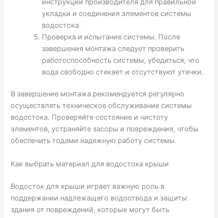
инструкции производителя для правильной
укладки и соединения элементов системы
водостока.
Проверка и испытание системы. После
завершения монтажа следует проверить
работоспособность системы, убедиться, что
вода свободно стекает и отсутствуют утечки.
В завершение монтажа рекомендуется регулярно
осуществлять техническое обслуживание системы
водостока. Проверяйте состояние и чистоту
элементов, устраняйте засоры и повреждения, чтобы
обеспечить годами надежную работу системы.
Как выбрать материал для водостока крыши
Водосток для крыши играет важную роль в
поддержании надлежащего водоотвода и защиты
здания от повреждений, которые могут быть