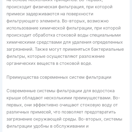
происходит физическая фильтрация, при которой
примеси задерживаются на поверхности
фильтрующего элемента. Во-вторых, возможно
использование химической фильтрации, при которой
происходит обработка стоковой воды специальными
химическими средствами для удаления определенных
загрязнений. Также могут применяться бактериальные
фильтры, которые осуществляют разложение
органических веществ в стоковой воде.
Преимущества современных систем фильтрации
Современные системы фильтрации для водостока
крыши обладают несколькими преимуществами. Во-
первых, они эффективно очищают стоковую воду от
различных примесей, что позволяет предотвратить
загрязнение окружающей среды. Во-вторых, системы
фильтрации удобны в обслуживании и