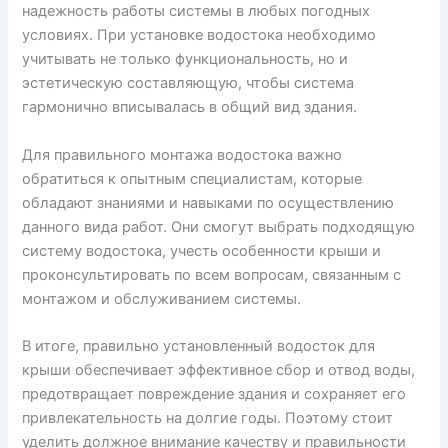
надежность работы системы в любых погодных
условиях. При установке водостока необходимо
учитывать не только функциональность, но и
эстетическую составляющую, чтобы система
гармонично вписывалась в общий вид здания.
Для правильного монтажа водостока важно
обратиться к опытным специалистам, которые
обладают знаниями и навыками по осуществлению
данного вида работ. Они смогут выбрать подходящую
систему водостока, учесть особенности крыши и
проконсультировать по всем вопросам, связанным с
монтажом и обслуживанием системы.
В итоге, правильно установленный водосток для
крыши обеспечивает эффективное сбор и отвод воды,
предотвращает повреждение здания и сохраняет его
привлекательность на долгие годы. Поэтому стоит
уделить должное внимание качеству и правильности