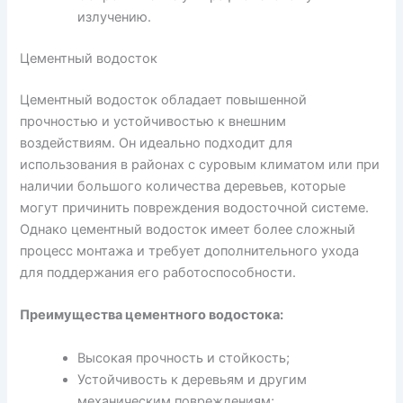
излучению.
Цементный водосток
Цементный водосток обладает повышенной
прочностью и устойчивостью к внешним
воздействиям. Он идеально подходит для
использования в районах с суровым климатом или при
наличии большого количества деревьев, которые
могут причинить повреждения водосточной системе.
Однако цементный водосток имеет более сложный
процесс монтажа и требует дополнительного ухода
для поддержания его работоспособности.
Преимущества цементного водостока:
Высокая прочность и стойкость;
Устойчивость к деревьям и другим
механическим повреждениям;