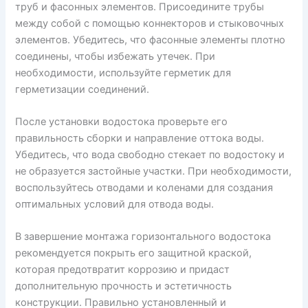
труб и фасонных элементов. Присоедините трубы
между собой с помощью коннекторов и стыковочных
элементов. Убедитесь, что фасонные элементы плотно
соединены, чтобы избежать утечек. При
необходимости, используйте герметик для
герметизации соединений.
После установки водостока проверьте его
правильность сборки и направление оттока воды.
Убедитесь, что вода свободно стекает по водостоку и
не образуется застойные участки. При необходимости,
воспользуйтесь отводами и коленами для создания
оптимальных условий для отвода воды.
В завершение монтажа горизонтального водостока
рекомендуется покрыть его защитной краской,
которая предотвратит коррозию и придаст
дополнительную прочность и эстетичность
конструкции. Правильно установленный и