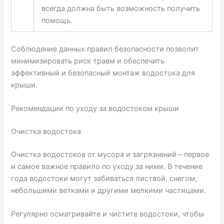
всегда должна быть возможность получить
помощь.
Соблюдение данных правил безопасности позволит
минимизировать риск травм и обеспечить
эффективный и безопасный монтаж водостока для
крыши.
Рекомендации по уходу за водостоком крыши
Очистка водостока
Очистка водостоков от мусора и загрязнений – первое
и самое важное правило по уходу за ними. В течение
года водостоки могут забиваться листвой, снегом,
небольшими ветками и другими мелкими частицами.
Регулярно осматривайте и чистите водостоки, чтобы