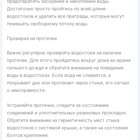
предотвратить засорение и накопление воды.
Достаточно просто пройтись по всей длине
водостоков и удалить все преграды, которые могут
помешать свободному потоку воды.
Проверка на протечки
Важно регулярно проверять водостоки на наличие
протечек. Для этого пройдитесь вокруг дома во время
сильного дождя и обратите внимание на поведение
воды в водостоках. Если вода не сливается, а
покрывает дно или протекает через стыки, это сигнал
о неисправности.
Устраняйте протечки, следите за состоянием
соединений и уплотнительных резиновых прокладок.
Обратите внимание на герметичность мест стыка
водостоков с системой крыши, а также на состояние
болтов крепления.