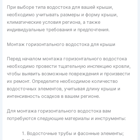
При выборе типа водостока для вашей крыши,
необходимо учитывать размеры и форму крыши,
климатические условия региона, а также
индивидуальные требования и предпочтения.
Монтаж горизонтального водостока для крыши
Перед началом монтажа горизонтального водостока
необходимо провести тщательную инспекцию кровли,
чтобы выявить возможные повреждения и произвести
их ремонт. Определите необходимое количество
водосточных элементов, учитывая длину крыши и
интенсивность осадков в вашем регионе.
Для монтажа горизонтального водостока вам
потребуются следующие материалы и инструменты:
Водосточные трубы и фасонные элементы;