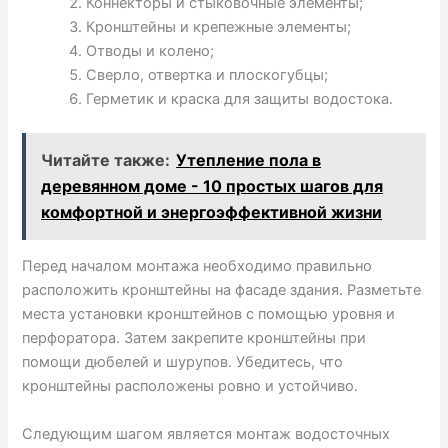
Коннекторы и стыковочные элементы;
Кронштейны и крепежные элементы;
Отводы и колено;
Сверло, отвертка и плоскогубцы;
Герметик и краска для защиты водостока.
Читайте также:
Утепление пола в
деревянном доме - 10 простых шагов для
комфортной и энергоэффективной жизни
Перед началом монтажа необходимо правильно
расположить кронштейны на фасаде здания. Разметьте
места установки кронштейнов с помощью уровня и
перфоратора. Затем закрепите кронштейны при
помощи дюбелей и шурупов. Убедитесь, что
кронштейны расположены ровно и устойчиво.
Следующим шагом является монтаж водосточных