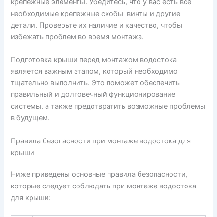
крепежные элементы. Убедитесь, что у вас есть все
необходимые крепежные скобы, винты и другие
детали. Проверьте их наличие и качество, чтобы
избежать проблем во время монтажа.
Подготовка крыши перед монтажом водостока
является важным этапом, который необходимо
тщательно выполнить. Это поможет обеспечить
правильный и долговечный функционирование
системы, а также предотвратить возможные проблемы
в будущем.
Правила безопасности при монтаже водостока для
крыши
Ниже приведены основные правила безопасности,
которые следует соблюдать при монтаже водостока
для крыши: