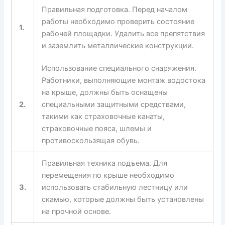
Правильная подготовка. Перед началом
работы необходимо проверить состояние
1.
рабочей площадки. Удалить все препятствия
и заземлить металлические конструкции.
Использование специального снаряжения.
Работники, выполняющие монтаж водостока
на крыше, должны быть оснащены
2.
специальными защитными средствами,
такими как страховочные канаты,
страховочные пояса, шлемы и
противоскользящая обувь.
Правильная техника подъема. Для
перемещения по крыше необходимо
3.
использовать стабильную лестницу или
скамью, которые должны быть установлены
на прочной основе.