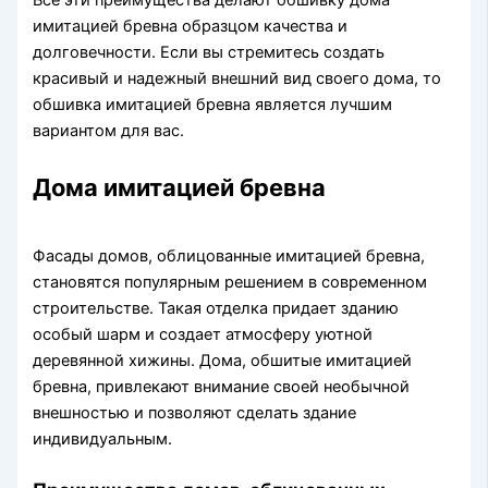
имитацией бревна образцом качества и
долговечности. Если вы стремитесь создать
красивый и надежный внешний вид своего дома, то
обшивка имитацией бревна является лучшим
вариантом для вас.
Дома имитацией бревна
Фасады домов, облицованные имитацией бревна,
становятся популярным решением в современном
строительстве. Такая отделка придает зданию
особый шарм и создает атмосферу уютной
деревянной хижины. Дома, обшитые имитацией
бревна, привлекают внимание своей необычной
внешностью и позволяют сделать здание
индивидуальным.