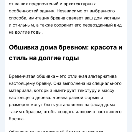
от ваших предпочтений и архитектурных
особенностей здания. Независимо от выбранного
способа, имитация бревна сделает ваш дом уютным
и стильным, а также сохранит его первозданный вид
на долгие годы.
Обшивка дома бревном: красота и
стиль на долгие годы
Бревенчатая обшивка – это отличная альтернатива
настоящему бревну. Она выполнена из специального
материала, который имитирует текстуру и массу
настоящего дерева. Бревна разной формы и
размеров могут быть установлены на фасад дома
таким образом, чтобы создать иллюзию настоящего
бревна.