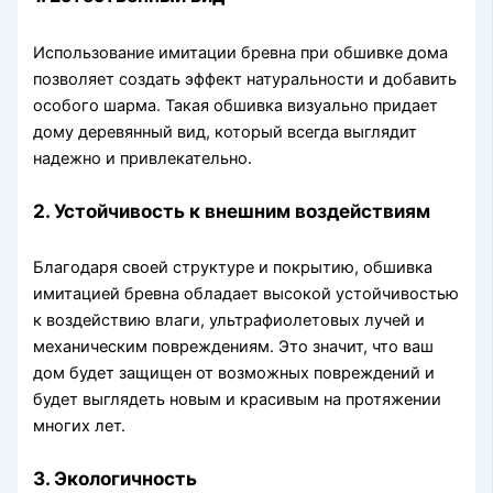
Использование имитации бревна при обшивке дома
позволяет создать эффект натуральности и добавить
особого шарма. Такая обшивка визуально придает
дому деревянный вид, который всегда выглядит
надежно и привлекательно.
2. Устойчивость к внешним воздействиям
Благодаря своей структуре и покрытию, обшивка
имитацией бревна обладает высокой устойчивостью
к воздействию влаги, ультрафиолетовых лучей и
механическим повреждениям. Это значит, что ваш
дом будет защищен от возможных повреждений и
будет выглядеть новым и красивым на протяжении
многих лет.
3. Экологичность