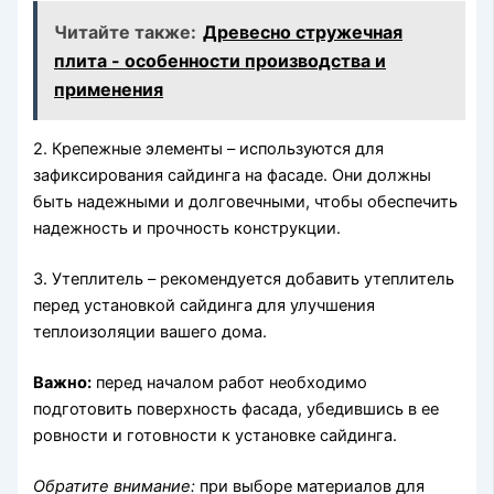
Читайте также:
Древесно стружечная
плита - особенности производства и
применения
2. Крепежные элементы – используются для
зафиксирования сайдинга на фасаде. Они должны
быть надежными и долговечными, чтобы обеспечить
надежность и прочность конструкции.
3. Утеплитель – рекомендуется добавить утеплитель
перед установкой сайдинга для улучшения
теплоизоляции вашего дома.
Важно:
перед началом работ необходимо
подготовить поверхность фасада, убедившись в ее
ровности и готовности к установке сайдинга.
Обратите внимание:
при выборе материалов для