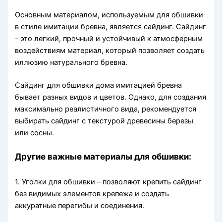
Основным материалом, используемым для обшивки
в стиле имитации бревна, является сайдинг. Сайдинг
– это легкий, прочный и устойчивый к атмосферным
воздействиям материал, который позволяет создать
иллюзию натурального бревна.
Сайдинг для обшивки дома имитацией бревна
бывает разных видов и цветов. Однако, для создания
максимально реалистичного вида, рекомендуется
выбирать сайдинг с текстурой древесины березы
или сосны.
Другие важные материалы для обшивки:
1. Уголки для обшивки – позволяют крепить сайдинг
без видимых элементов крепежа и создать
аккуратные перегибы и соединения.