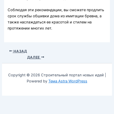
Соблюдая эти рекомендации, вы сможете продлить
срок службы обшивки дома из имитации бревна, а
также наслаждаться ее красотой и стилем на
протяжении многих лет.
НАЗАД
ДАЛЕЕ
Copyright © 2026 Строительный портал новых идей |
Powered by
Тема Astra WordPress