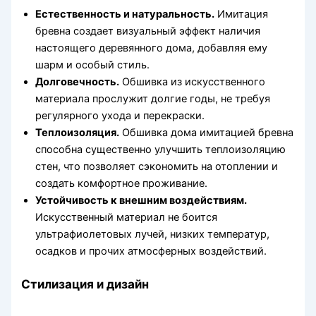
Естественность и натуральность.
Имитация
бревна создает визуальный эффект наличия
настоящего деревянного дома, добавляя ему
шарм и особый стиль.
Долговечность.
Обшивка из искусственного
материала прослужит долгие годы, не требуя
регулярного ухода и перекраски.
Теплоизоляция.
Обшивка дома имитацией бревна
способна существенно улучшить теплоизоляцию
стен, что позволяет сэкономить на отоплении и
создать комфортное проживание.
Устойчивость к внешним воздействиям.
Искусственный материал не боится
ультрафиолетовых лучей, низких температур,
осадков и прочих атмосферных воздействий.
Стилизация и дизайн