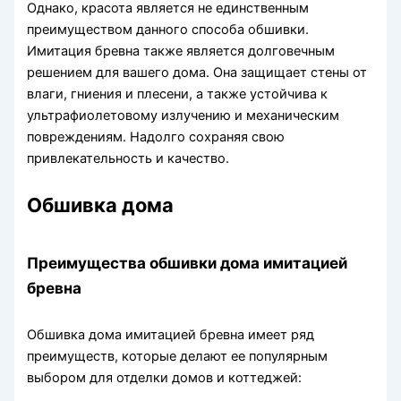
Однако, красота является не единственным
преимуществом данного способа обшивки.
Имитация бревна также является долговечным
решением для вашего дома. Она защищает стены от
влаги, гниения и плесени, а также устойчива к
ультрафиолетовому излучению и механическим
повреждениям. Надолго сохраняя свою
привлекательность и качество.
Обшивка дома
Преимущества обшивки дома имитацией
бревна
Обшивка дома имитацией бревна имеет ряд
преимуществ, которые делают ее популярным
выбором для отделки домов и коттеджей: