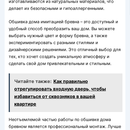
изготавливаются из натуральных материалов, что
делает их безопасными и гипоаллергенными.
Обшивка дома имитацией бревна – это доступный и
удобный способ преобразить ваш дом. Вы можете
выбрать нужный цвет и форму бревна, а также
экспериментировать с разными стилями и
дизайнерскими решениями. Это отличный выбор для
тех, кто хочет создать уникальную атмосферу и
сделать свой дом привлекательным и стильным.
Читайте также:
Как правильно
отрегулировать входную дверь, чтобы
избавиться от сквозняков в вашей
квартире
Неотъемлемой частью работы по обшивке дома
бревном является профессиональный монтаж. Лучше