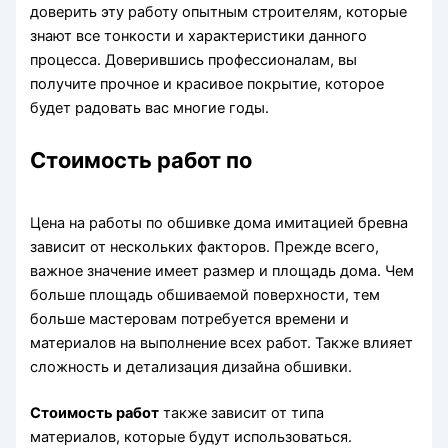
доверить эту работу опытным строителям, которые
знают все тонкости и характеристики данного
процесса. Доверившись профессионалам, вы
получите прочное и красивое покрытие, которое
будет радовать вас многие годы.
Стоимость работ по
Цена на работы по обшивке дома имитацией бревна
зависит от нескольких факторов. Прежде всего,
важное значение имеет размер и площадь дома. Чем
больше площадь обшиваемой поверхности, тем
больше мастеровам потребуется времени и
материалов на выполнение всех работ. Также влияет
сложность и детализация дизайна обшивки.
Стоимость работ
также зависит от типа
материалов, которые будут использоваться.