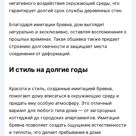
негативного воздействия окружающей среды, что
гарантирует долгий срок службы деревянных стен.
Благодаря имитации бревна, дом выглядит
натурально и эксклюзивно, оставляя воспоминания о
прошлых временах. Такая обшивка также придает
строению долговечности и защищает места
соединения от деформаций.
И стиль на долгие годы
Красота и стиль, созданные имитацией бревна,
помогают дому вписаться в окружающую среду и
придать ему особую атмосферу. Это отличный
вариант для любого типа дома — от загородных
коттеджей до городских апартаментов. Имитация
бревна позволяет создать ощущение естественности
и теплоты, что делает пребывание в доме