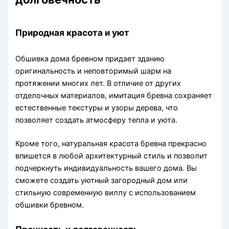
Природная красота и уют
Обшивка дома бревном придает зданию
оригинальность и неповторимый шарм на
протяжении многих лет. В отличие от других
отделочных материалов, имитация бревна сохраняет
естественные текстуры и узоры дерева, что
позволяет создать атмосферу тепла и уюта.
Кроме того, натуральная красота бревна прекрасно
впишется в любой архитектурный стиль и позволит
подчеркнуть индивидуальность вашего дома. Вы
сможете создать уютный загородный дом или
стильную современную виллу с использованием
обшивки бревном.