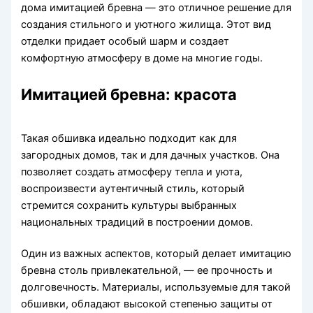
дома имитацией бревна — это отличное решение для
создания стильного и уютного жилища. Этот вид
отделки придает особый шарм и создает
комфортную атмосферу в доме на многие годы.
Имитацией бревна: красота
Такая обшивка идеально подходит как для
загородных домов, так и для дачных участков. Она
позволяет создать атмосферу тепла и уюта,
воспроизвести аутентичный стиль, который
стремится сохранить культуры выбранных
национальных традиций в построении домов.
Один из важных аспектов, который делает имитацию
бревна столь привлекательной, — ее прочность и
долговечность. Материалы, используемые для такой
обшивки, обладают высокой степенью защиты от