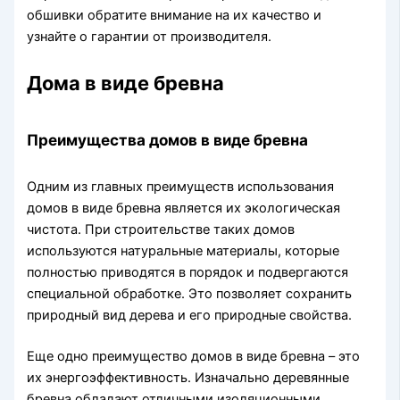
обшивки обратите внимание на их качество и
узнайте о гарантии от производителя.
Дома в виде бревна
Преимущества домов в виде бревна
Одним из главных преимуществ использования
домов в виде бревна является их экологическая
чистота. При строительстве таких домов
используются натуральные материалы, которые
полностью приводятся в порядок и подвергаются
специальной обработке. Это позволяет сохранить
природный вид дерева и его природные свойства.
Еще одно преимущество домов в виде бревна – это
их энергоэффективность. Изначально деревянные
бревна обладают отличными изоляционными