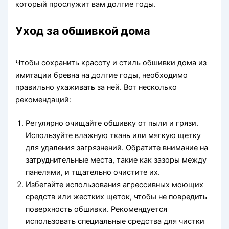
который прослужит вам долгие годы.
Уход за обшивкой дома
Чтобы сохранить красоту и стиль обшивки дома из
имитации бревна на долгие годы, необходимо
правильно ухаживать за ней. Вот несколько
рекомендаций:
Регулярно очищайте обшивку от пыли и грязи.
Используйте влажную ткань или мягкую щетку
для удаления загрязнений. Обратите внимание на
затруднительные места, такие как зазоры между
панелями, и тщательно очистите их.
Избегайте использования агрессивных моющих
средств или жестких щеток, чтобы не повредить
поверхность обшивки. Рекомендуется
использовать специальные средства для чистки