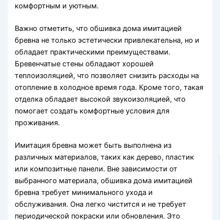
комфортным и уютным.
Важно отметить, что обшивка дома имитацией
бревна не только эстетически привлекательна, но и
обладает практическими преимуществами.
Бревенчатые стены обладают хорошей
теплоизоляцией, что позволяет снизить расходы на
отопление в холодное время года. Кроме того, такая
отделка обладает высокой звукоизоляцией, что
помогает создать комфортные условия для
проживания.
Имитация бревна может быть выполнена из
различных материалов, таких как дерево, пластик
или композитные панели. Вне зависимости от
выбранного материала, обшивка дома имитацией
бревна требует минимального ухода и
обслуживания. Она легко чистится и не требует
периодической покраски или обновления. Это