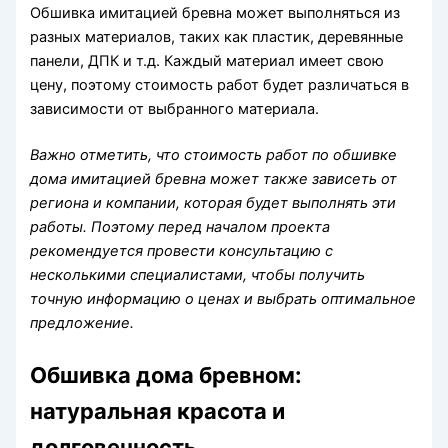
Обшивка имитацией бревна может выполняться из
разных материалов, таких как пластик, деревянные
панели, ДПК и т.д. Каждый материал имеет свою
цену, поэтому стоимость работ будет различаться в
зависимости от выбранного материала.
Важно отметить, что стоимость работ по обшивке
дома имитацией бревна может также зависеть от
региона и компании, которая будет выполнять эти
работы. Поэтому перед началом проекта
рекомендуется провести консультацию с
несколькими специалистами, чтобы получить
точную информацию о ценах и выбрать оптимальное
предложение.
Обшивка дома бревном:
натуральная красота и
долговечность