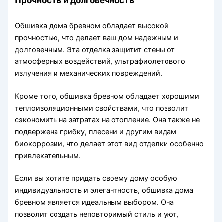
Прочность и долговечность
Обшивка дома бревном обладает высокой
прочностью, что делает ваш дом надежным и
долговечным. Эта отделка защитит стены от
атмосферных воздействий, ультрафиолетового
излучения и механических повреждений.
Кроме того, обшивка бревном обладает хорошими
теплоизоляционными свойствами, что позволит
сэкономить на затратах на отопление. Она также не
подвержена грибку, плесени и другим видам
биокоррозии, что делает этот вид отделки особенно
привлекательным.
Если вы хотите придать своему дому особую
индивидуальность и элегантность, обшивка дома
бревном является идеальным выбором. Она
позволит создать неповторимый стиль и уют,