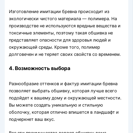
Изготовление имитации бревна происходит из
экологически чистого материала — полимера. На
производстве не используются вредные вещества и
токсичные элементы, поэтому такая обшивка не
представляет опасности для здоровья людей и
окружающей среды. Кроме того, полимер
долговечен и не теряет своих свойств со временем.
4. Возможность выбора
Разнообразие оттенков и фактур имитации бревна
позволяет выбрать обшивку, которая лучше всего
подойдет к вашему дому и окружающей местности.
Вы можете создать уникальную и стильную
оболочку, которая отлично впишется в ландшафт и
подчеркнет ваш вкус.
Все эти преимущества делают обшивку дома