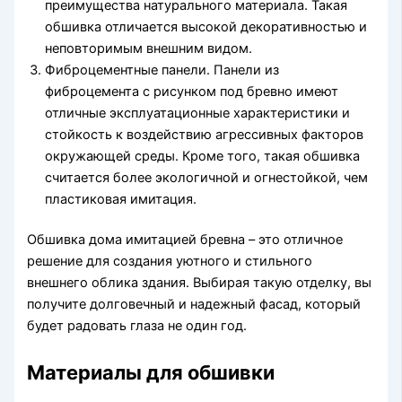
преимущества натурального материала. Такая
обшивка отличается высокой декоративностью и
неповторимым внешним видом.
Фиброцементные панели. Панели из
фиброцемента с рисунком под бревно имеют
отличные эксплуатационные характеристики и
стойкость к воздействию агрессивных факторов
окружающей среды. Кроме того, такая обшивка
считается более экологичной и огнестойкой, чем
пластиковая имитация.
Обшивка дома имитацией бревна – это отличное
решение для создания уютного и стильного
внешнего облика здания. Выбирая такую отделку, вы
получите долговечный и надежный фасад, который
будет радовать глаза не один год.
Материалы для обшивки