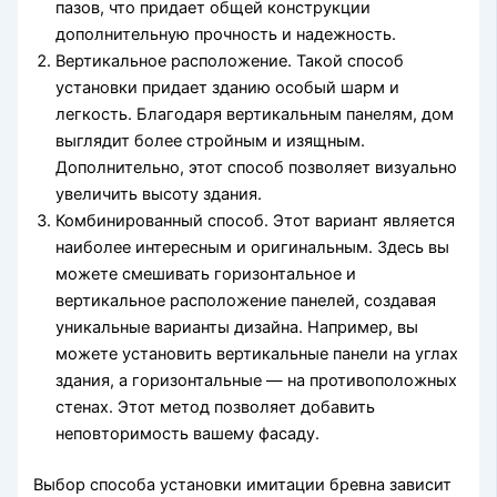
пазов, что придает общей конструкции
дополнительную прочность и надежность.
Вертикальное расположение. Такой способ
установки придает зданию особый шарм и
легкость. Благодаря вертикальным панелям, дом
выглядит более стройным и изящным.
Дополнительно, этот способ позволяет визуально
увеличить высоту здания.
Комбинированный способ. Этот вариант является
наиболее интересным и оригинальным. Здесь вы
можете смешивать горизонтальное и
вертикальное расположение панелей, создавая
уникальные варианты дизайна. Например, вы
можете установить вертикальные панели на углах
здания, а горизонтальные — на противоположных
стенах. Этот метод позволяет добавить
неповторимость вашему фасаду.
Выбор способа установки имитации бревна зависит