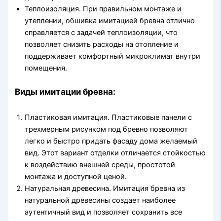
Теплоизоляция. При правильном монтаже и
утеплении, обшивка имитацией бревна отлично
справляется с задачей теплоизоляции, что
позволяет снизить расходы на отопление и
поддерживает комфортный микроклимат внутри
помещения.
Виды имитации бревна:
Пластиковая имитация. Пластиковые панели с
трехмерным рисунком под бревно позволяют
легко и быстро придать фасаду дома желаемый
вид. Этот вариант отделки отличается стойкостью
к воздействию внешней среды, простотой
монтажа и доступной ценой.
Натуральная древесина. Имитация бревна из
натуральной древесины создает наиболее
аутентичный вид и позволяет сохранить все