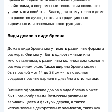
свойствами, а современные технологии позволяют
усилить эти свойства. Благодаря этому тепло в доме
сохраняется лучше, нежели в традиционных
кирпичных или панельных конструкциях.
Виды домов в виде бревна
Дома в виде бревна могут иметь различные формы и
размеры. Они могут быть одноэтажными или
многоэтажными, с различным количеством комнат и
размещением окон. Также ширина бревна может
быть разной – от 14 до 28 см – что позволяет
создавать разные варианты дизайна и стилистики.
Внешнее оформление домов в виде бревна может
быть разнообразным. Возможны различные
варианты цвета и фактуры дерева, а также
использование декоративных элементов, таких как