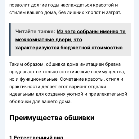
позволит долгие годы наслаждаться красотой и
стилем вашего дома, без лишних хлопот и затрат.
Читайте также:
Из чего собраны именно те
межкомнатные двери, что
характеризуются бюджетной стоимостью
Таким образом, обшивка дома имитацией бревна
предлагает не только эстетические преимущества,
но и функциональные. Сочетание красоты, стиля и
практичности делает этот вариант отделки
идеальным для создания уютной и привлекательной
оболочки для вашего дома.
Преимущества обшивки
1. Естественный вид