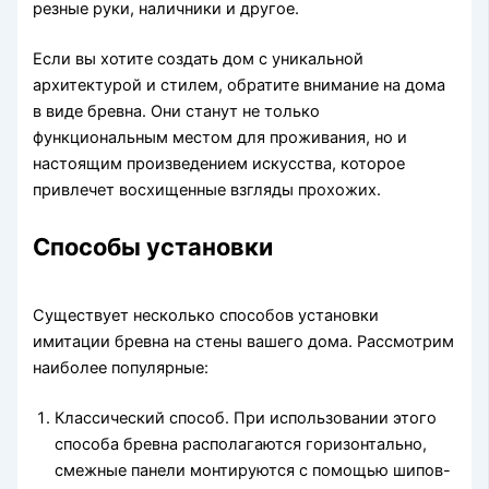
резные руки, наличники и другое.
Если вы хотите создать дом с уникальной
архитектурой и стилем, обратите внимание на дома
в виде бревна. Они станут не только
функциональным местом для проживания, но и
настоящим произведением искусства, которое
привлечет восхищенные взгляды прохожих.
Способы установки
Существует несколько способов установки
имитации бревна на стены вашего дома. Рассмотрим
наиболее популярные:
Классический способ. При использовании этого
способа бревна располагаются горизонтально,
смежные панели монтируются с помощью шипов-