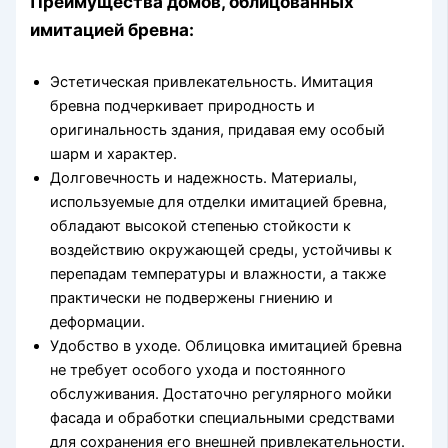
Преимущества домов, облицованных
имитацией бревна:
Эстетическая привлекательность. Имитация
бревна подчеркивает природность и
оригинальность здания, придавая ему особый
шарм и характер.
Долговечность и надежность. Материалы,
используемые для отделки имитацией бревна,
обладают высокой степенью стойкости к
воздействию окружающей среды, устойчивы к
перепадам температуры и влажности, а также
практически не подвержены гниению и
деформации.
Удобство в уходе. Облицовка имитацией бревна
не требует особого ухода и постоянного
обслуживания. Достаточно регулярного мойки
фасада и обработки специальными средствами
для сохранения его внешней привлекательности.