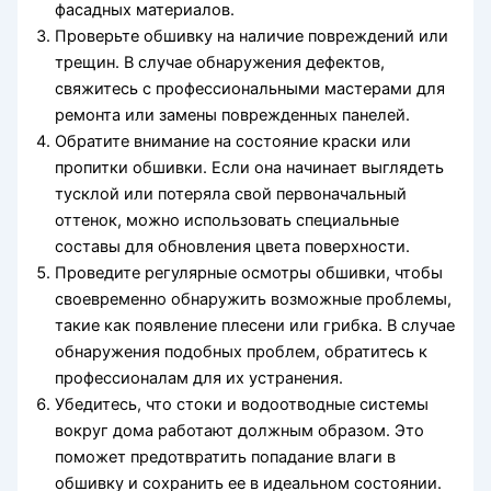
фасадных материалов.
Проверьте обшивку на наличие повреждений или
трещин. В случае обнаружения дефектов,
свяжитесь с профессиональными мастерами для
ремонта или замены поврежденных панелей.
Обратите внимание на состояние краски или
пропитки обшивки. Если она начинает выглядеть
тусклой или потеряла свой первоначальный
оттенок, можно использовать специальные
составы для обновления цвета поверхности.
Проведите регулярные осмотры обшивки, чтобы
своевременно обнаружить возможные проблемы,
такие как появление плесени или грибка. В случае
обнаружения подобных проблем, обратитесь к
профессионалам для их устранения.
Убедитесь, что стоки и водоотводные системы
вокруг дома работают должным образом. Это
поможет предотвратить попадание влаги в
обшивку и сохранить ее в идеальном состоянии.