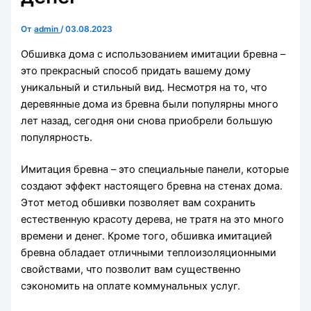
От
admin
/
03.08.2023
Обшивка дома с использованием имитации бревна –
это прекрасный способ придать вашему дому
уникальный и стильный вид. Несмотря на то, что
деревянные дома из бревна были популярны много
лет назад, сегодня они снова приобрели большую
популярность.
Имитация бревна – это специальные панели, которые
создают эффект настоящего бревна на стенах дома.
Этот метод обшивки позволяет вам сохранить
естественную красоту дерева, не тратя на это много
времени и денег. Кроме того, обшивка имитацией
бревна обладает отличными теплоизоляционными
свойствами, что позволит вам существенно
сэкономить на оплате коммунальных услуг.