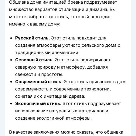
Обшивка дома имитацией бревна подразумевает
множество вариантов стилизации и дизайна. Вы
можете выбрать тот стиль, который подходит
именно к вашему дому:
Русский стиль.
Этот стиль подходит для
создания атмосферы уютного сельского дома с
традиционными элементами.
Северный стиль.
Этот стиль подчеркивает
северную природу и атмосферу, добавляя
свежести и простоты.
Современный стиль.
Этот стиль привносит в дом
современность и современные технологии,
сочетая их с имитацией дерева.
Экологичный стиль.
Этот стиль подразумевает
использование натуральных материалов и
создание экологичной атмосферы.
В качестве заключения можно сказать, что обшивка