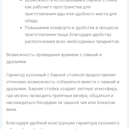
как рабочего пространства для
приготовления еды или удобного места для
обеда.
Повышение комфорта и удобства в процессе
приготовления пищи благодаря удобству
расположения всех необходимых предметов.
Возможность проведения времени с семьей и
друзьями
Гарнитур кухонный с барной стойкой предоставляет
отличную возможность собираться вместе с семьей и
друзьями. Барная стойка создает уютную атмосферу,
где можно проводить приятные вечера, общаться и
наслаждаться беседами за чашкой чая или бокалом
вина.
Благодаря удобной конструкции гарнитура кухонного