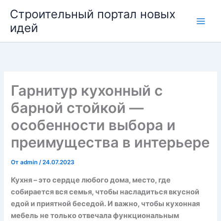
Перейти
Строительный портал новых
к
идей
содержимому
Гарнитур кухонный с
барной стойкой —
особенности выбора и
преимущества в интерьере
От
admin
/
24.07.2023
Кухня – это сердце любого дома, место, где
собирается вся семья, чтобы насладиться вкусной
едой и приятной беседой. И важно, чтобы кухонная
мебель не только отвечала функциональным