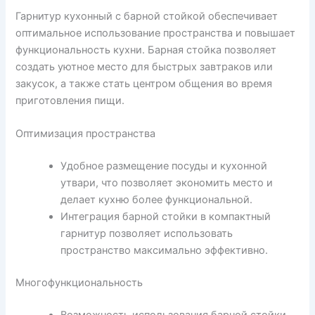
Гарнитур кухонный с барной стойкой обеспечивает
оптимальное использование пространства и повышает
функциональность кухни. Барная стойка позволяет
создать уютное место для быстрых завтраков или
закусок, а также стать центром общения во время
приготовления пищи.
Оптимизация пространства
Удобное размещение посуды и кухонной
утвари, что позволяет экономить место и
делает кухню более функциональной.
Интеграция барной стойки в компактный
гарнитур позволяет использовать
пространство максимально эффективно.
Многофункциональность
Возможность использования барной стойки