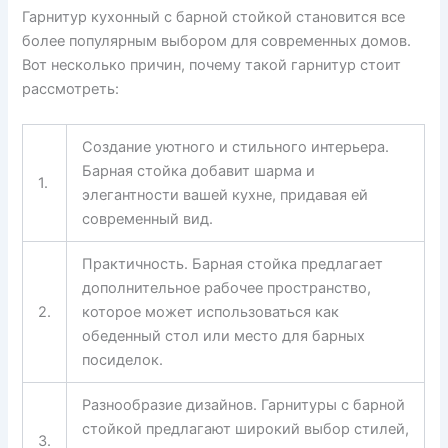
Гарнитур кухонный с барной стойкой становится все
более популярным выбором для современных домов.
Вот несколько причин, почему такой гарнитур стоит
рассмотреть:
Создание уютного и стильного интерьера.
Барная стойка добавит шарма и
1.
элегантности вашей кухне, придавая ей
современный вид.
Практичность. Барная стойка предлагает
дополнительное рабочее пространство,
2.
которое может использоваться как
обеденный стол или место для барных
посиделок.
Разнообразие дизайнов. Гарнитуры с барной
стойкой предлагают широкий выбор стилей,
3.