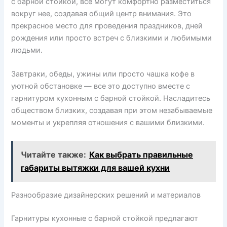
с барной стойкой, все могут комфортно разместиться
вокруг нее, создавая общий центр внимания. Это
прекрасное место для проведения праздников, дней
рождения или просто встреч с близкими и любимыми
людьми.
Завтраки, обеды, ужины или просто чашка кофе в
уютной обстановке — все это доступно вместе с
гарнитуром кухонным с барной стойкой. Насладитесь
обществом близких, создавая при этом незабываемые
моменты и укрепляя отношения с вашими близкими.
Читайте также:
Как выбрать правильные
габариты вытяжки для вашей кухни
Разнообразие дизайнерских решений и материалов
Гарнитуры кухонные с барной стойкой предлагают