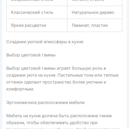
Классический стиль
Натуральное дерево
Яркие расцветки
Ламинат, пластик
Создание уютной атмосферы в кухне
Выбор цветовой гаммы
Выбор цветовой гаммы играет большую роль в
создании уюта на кухне. Пастельные тона или теплые
оттенки сделают пространство более уютным и
комфортным.
Эргономичное расположение мебели
Мебель на кухне должна быть расположена таким
образом, чтобы обеспечивать удобство при