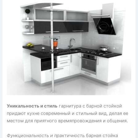
Уникальность и стиль
гарнитура с барной стойкой
придают кухне современный и стильный вид, делая ее
местом для приятного времяпровождения и общения.
Функциональность и практичность
барная стойка