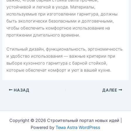
Важно, чтобы барная стойка была прочной,
устойчивой и легкой в уходе. Материалы,
используемые при изготовлении гарнитура, должны
быть экологически безопасными и долговечными,
чтобы обеспечить комфортное использование на
протяжении длительного времени.
Стильный дизайн, функциональность, эргономичность
и удобство использования — важные критерии при
выборе кухонного гарнитура с барной стойкой,
которые обеспечат комфорт и уют в вашей кухне.
НАЗАД
ДАЛЕЕ
Copyright © 2026 Строительный портал новых идей |
Powered by
Тема Astra WordPress