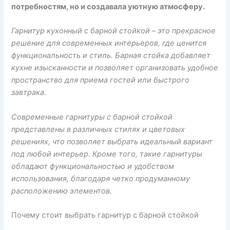
потребностям, но и создавала уютную атмосферу.
Гарнитур кухонный с барной стойкой – это прекрасное
решение для современных интерьеров, где ценится
функциональность и стиль. Барная стойка добавляет
кухне изысканности и позволяет организовать удобное
пространство для приема гостей или быстрого
завтрака.
Современные гарнитуры с барной стойкой
представлены в различных стилях и цветовых
решениях, что позволяет выбрать идеальный вариант
под любой интерьер. Кроме того, такие гарнитуры
обладают функциональностью и удобством
использования, благодаря четко продуманному
расположению элементов.
Почему стоит выбрать гарнитур с барной стойкой