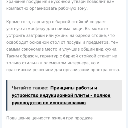
хранения посуды или кухонной утвари позволит вам
компактно организовать рабочую зону.
Кроме того, гарнитур с барной стойкой создает
уютную атмосферу для приема пищи. Вы можете
устроить завтраки или ужины на барной стойке, что
освободит основной стол от посуды и предметов, тем
самым сэкономив место и улучшив общий вид кухни.
Таким образом, гарнитур с барной стойкой станет не
только стильным элементом интерьера, но и
практичным решением для организации пространства.
Читайте также:
Принципы работы и
устройство индукционной плиты - полное
руководство по использованию
Повышение ценности жилья при продаже