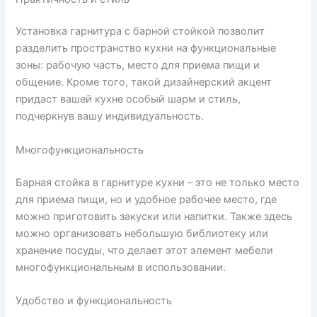
Установка гарнитура с барной стойкой позволит
разделить пространство кухни на функциональные
зоны: рабочую часть, место для приема пищи и
общение. Кроме того, такой дизайнерский акцент
придаст вашей кухне особый шарм и стиль,
подчеркнув вашу индивидуальность.
Многофункциональность
Барная стойка в гарнитуре кухни – это не только место
для приема пищи, но и удобное рабочее место, где
можно приготовить закуски или напитки. Также здесь
можно организовать небольшую библиотеку или
хранение посуды, что делает этот элемент мебели
многофункциональным в использовании.
Удобство и функциональность