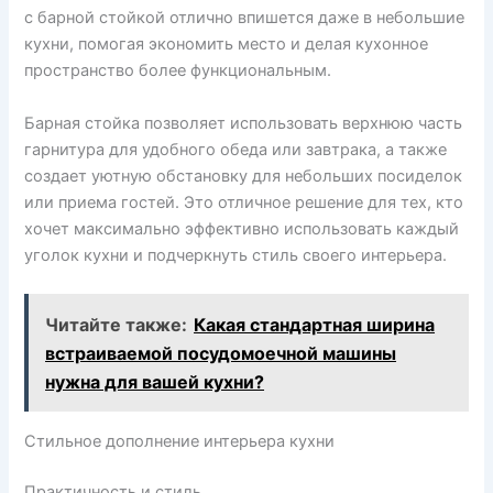
с барной стойкой отлично впишется даже в небольшие
кухни, помогая экономить место и делая кухонное
пространство более функциональным.
Барная стойка позволяет использовать верхнюю часть
гарнитура для удобного обеда или завтрака, а также
создает уютную обстановку для небольших посиделок
или приема гостей. Это отличное решение для тех, кто
хочет максимально эффективно использовать каждый
уголок кухни и подчеркнуть стиль своего интерьера.
Читайте также:
Какая стандартная ширина
встраиваемой посудомоечной машины
нужна для вашей кухни?
Стильное дополнение интерьера кухни
Практичность и стиль