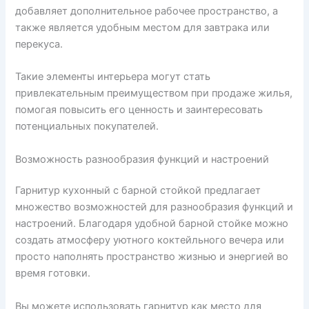
добавляет дополнительное рабочее пространство, а
также является удобным местом для завтрака или
перекуса.
Такие элементы интерьера могут стать
привлекательным преимуществом при продаже жилья,
помогая повысить его ценность и заинтересовать
потенциальных покупателей.
Возможность разнообразия функций и настроений
Гарнитур кухонный с барной стойкой предлагает
множество возможностей для разнообразия функций и
настроений. Благодаря удобной барной стойке можно
создать атмосферу уютного коктейльного вечера или
просто наполнять пространство жизнью и энергией во
время готовки.
Вы можете использовать гарнитур как место для