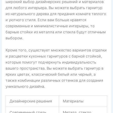
широкий выбор дизайнерских решений и материалов
для любого интерьера. Вы можете выбрать гарнитур
из натурального дерева для придания комнате теплого
и уютного стиля. Если вам больше нравятся
современные и минималистичные интерьеры, то
барные стойки из металла или стекла будут отличным
выбором.
Кроме того, существует множество вариантов отделки
и расцветки кухонных гарнитуров с барной стойкой,
которые помогут подчеркнуть индивидуальность
вашего пространства. Вы можете выбрать гарнитур в
ярких цветах, классический белый или черный, а
также комбинации различных оттенков для создания
уникального дизайна.
Дизайнерские решения
Материалы
Современный стиль
Металл, стекло