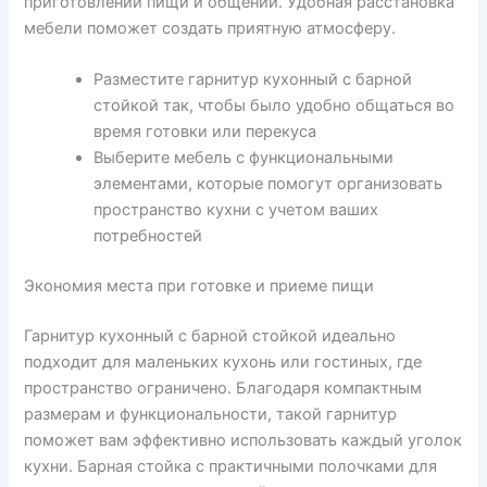
приготовлении пищи и общении. Удобная расстановка
мебели поможет создать приятную атмосферу.
Разместите гарнитур кухонный с барной
стойкой так, чтобы было удобно общаться во
время готовки или перекуса
Выберите мебель с функциональными
элементами, которые помогут организовать
пространство кухни с учетом ваших
потребностей
Экономия места при готовке и приеме пищи
Гарнитур кухонный с барной стойкой идеально
подходит для маленьких кухонь или гостиных, где
пространство ограничено. Благодаря компактным
размерам и функциональности, такой гарнитур
поможет вам эффективно использовать каждый уголок
кухни. Барная стойка с практичными полочками для