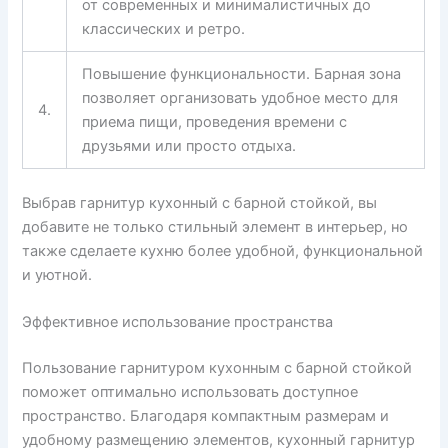
от современных и минималистичных до
классических и ретро.
Повышение функциональности. Барная зона
позволяет организовать удобное место для
4.
приема пищи, проведения времени с
друзьями или просто отдыха.
Выбрав гарнитур кухонный с барной стойкой, вы
добавите не только стильный элемент в интерьер, но
также сделаете кухню более удобной, функциональной
и уютной.
Эффективное использование пространства
Пользование гарнитуром кухонным с барной стойкой
поможет оптимально использовать доступное
пространство. Благодаря компактным размерам и
удобному размещению элементов, кухонный гарнитур