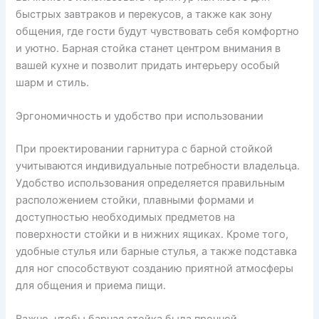
быстрых завтраков и перекусов, а также как зону
общения, где гости будут чувствовать себя комфортно
и уютно. Барная стойка станет центром внимания в
вашей кухне и позволит придать интерьеру особый
шарм и стиль.
Эргономичность и удобство при использовании
При проектировании гарнитура с барной стойкой
учитываются индивидуальные потребности владельца.
Удобство использования определяется правильным
расположением стойки, плавными формами и
доступностью необходимых предметов на
поверхности стойки и в нижних ящиках. Кроме того,
удобные стулья или барные стулья, а также подставка
для ног способствуют созданию приятной атмосферы
для общения и приема пищи.