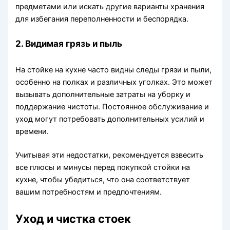
предметами или искать другие варианты хранения
для избегания переполненности и беспорядка.
2. Видимая грязь и пыль
На стойке на кухне часто видны следы грязи и пыли,
особенно на полках и различных уголках. Это может
вызывать дополнительные затраты на уборку и
поддержание чистоты. Постоянное обслуживание и
уход могут потребовать дополнительных усилий и
времени.
Учитывая эти недостатки, рекомендуется взвесить
все плюсы и минусы перед покупкой стойки на
кухне, чтобы убедиться, что она соответствует
вашим потребностям и предпочтениям.
Уход и чистка стоек