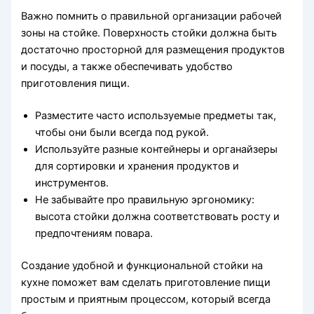
Важно помнить о правильной организации рабочей
зоны на стойке. Поверхность стойки должна быть
достаточно просторной для размещения продуктов
и посуды, а также обеспечивать удобство
приготовления пищи.
Разместите часто используемые предметы так,
чтобы они были всегда под рукой.
Используйте разные контейнеры и органайзеры
для сортировки и хранения продуктов и
инструментов.
Не забывайте про правильную эргономику:
высота стойки должна соответствовать росту и
предпочтениям повара.
Создание удобной и функциональной стойки на
кухне поможет вам сделать приготовление пищи
простым и приятным процессом, который всегда