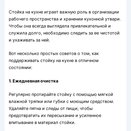
Стойка на кухне играет важную роль в организации
рабочего пространства и хранении кухонной утвари.
Чтобы она всегда выглядела привлекательной и
служила долго, необходимо следить за ее чистотой
и ухаживать за ней.
Вот несколько простых советов о том, как
поддерживать стойку на кухне в отличном
состоянии:
1. Ежедневная очистка
Регулярно протирайте стойку с помощью мягкой
влажной тряпки или губки с моющим средством.
Удаляйте пятна и следы от пищи, чтобы
предотвратить их пересыхание и усиленное
впитывание в материал стойки.