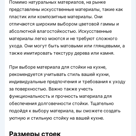
Помимо натуральных материалов, на рынке
представлены искусственные материалы, такие как
пластик или композитные материалы. Они
отличаются широким выбором цветовой гаммы и
абсолютной влагостойкостью. Искусственные
материалы легко моются и не требуют сложного
ухода. Они могут быть матовыми или глянцевыми, а
также имитировать текстуру дерева или камня.
При выборе материала для стойки на кухне,
рекомендуется учитывать стиль вашей кухни,
индивидуальные предпочтения и требования к уходу
за поверхностью. Важно также учесть
функциональность и прочность материала для
обеспечения долговечности стойки. Тщательно
подойдя к выбору материала, вы сможете создать
уютную и стильную стойку на вашей кухне.
Размеры стоек