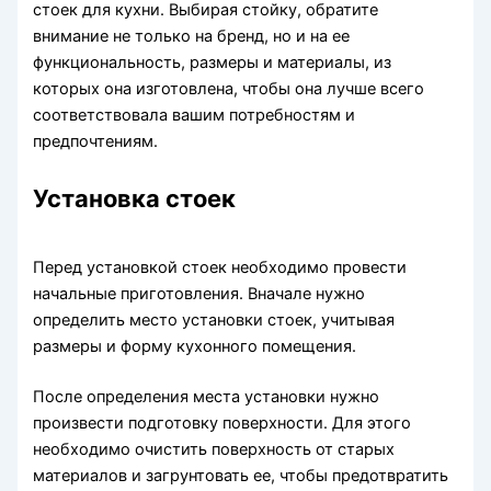
стоек для кухни. Выбирая стойку, обратите
внимание не только на бренд, но и на ее
функциональность, размеры и материалы, из
которых она изготовлена, чтобы она лучше всего
соответствовала вашим потребностям и
предпочтениям.
Установка стоек
Перед установкой стоек необходимо провести
начальные приготовления. Вначале нужно
определить место установки стоек, учитывая
размеры и форму кухонного помещения.
После определения места установки нужно
произвести подготовку поверхности. Для этого
необходимо очистить поверхность от старых
материалов и загрунтовать ее, чтобы предотвратить