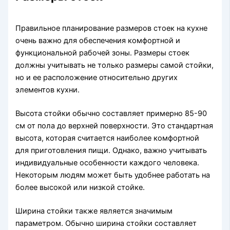
Правильное планирование размеров стоек на кухне
очень важно для обеспечения комфортной и
функциональной рабочей зоны. Размеры стоек
должны учитывать не только размеры самой стойки,
но и ее расположение относительно других
элементов кухни.
Высота стойки обычно составляет примерно 85-90
см от пола до верхней поверхности. Это стандартная
высота, которая считается наиболее комфортной
для приготовления пищи. Однако, важно учитывать
индивидуальные особенности каждого человека.
Некоторым людям может быть удобнее работать на
более высокой или низкой стойке.
Ширина стойки также является значимым
параметром. Обычно ширина стойки составляет