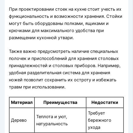
При проектировании стоек на кухне стоит учесть их
функциональность и возможности хранения. Стойки
могут быть оборудованы полками, ящиками и
крючками для максимального удобства при
размещении кухонной утвари.
Также важно предусмотреть наличие специальных
полочек и приспособлений для хранения столовых
принадлежностей и столовых приборов. Например,
удобная разделительная система для хранения
ножей позволит сохранить их остроту и избежать
травм при использовании.
Материал
Преимущества
Недостатки
Требует
Теплота и уют,
Дерево
бережного
натуральность
ухода