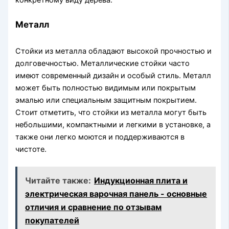
конкретному виду дерева.
Металл
Стойки из металла обладают высокой прочностью и
долговечностью. Металлические стойки часто
имеют современный дизайн и особый стиль. Металл
может быть полностью видимым или покрытым
эмалью или специальным защитным покрытием.
Стоит отметить, что стойки из металла могут быть
небольшими, компактными и легкими в установке, а
также они легко моются и поддерживаются в
чистоте.
Читайте также:
Индукционная плита и
электрическая варочная панель - основные
отличия и сравнение по отзывам
покупателей