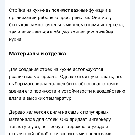
Стойки на кухне выполняют важные функции в
организации рабочего пространства. Они могут
быть как самостоятельными элементами интерьера,
так и вписываться в общую концепцию дизайна
кухни.
Материалы и отделка
Для создания стоек на кухне используются
различные материалы. Однако стоит учитывать, что
выбор материала должен быть обоснован с точки
зрения его прочности и устойчивости к воздействию
влаги и высоких температур.
Дерево является одним из самых популярных
материалов для стоек. Оно придает интерьеру
теплоту и уют, но требует бережного ухода и
регулярной обработки защитными средствами.