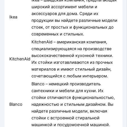
Ikea – шведская компания, предлагающая
широкий ассортимент мебели и
аксессуаров для дома. Среди их
Ikea
продукции вы найдете различные модели
стоек, от простых и функциональных до
современных и стильных.
KitchenAid – американская компания,
специализирующаяся на производстве
высококачественной кухонной техники.
KitchenAid
Их стойки изготавливаются из прочных
материалов и имеют стильный дизайн,
сочетающийся с любым интерьером.
Blanco – немецкий производитель
сантехники и мебели для кухни. Их
стойки отличаются функциональностью,
Blanco
надежностью и стильным дизайном. Вы
найдете различные модели, включая
стойки с встроенной стиральной
машинкой и посудомоечной машиной.