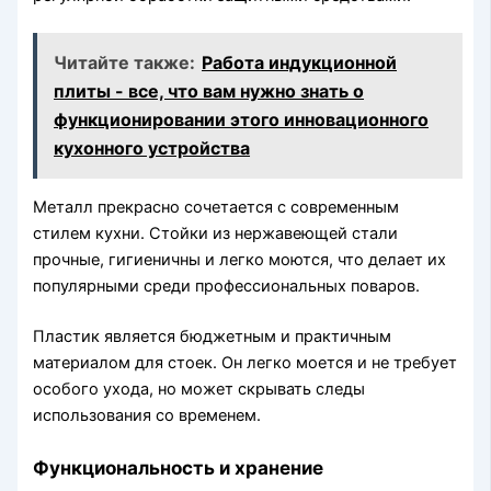
Читайте также:
Работа индукционной
плиты - все, что вам нужно знать о
функционировании этого инновационного
кухонного устройства
Металл прекрасно сочетается с современным
стилем кухни. Стойки из нержавеющей стали
прочные, гигиеничны и легко моются, что делает их
популярными среди профессиональных поваров.
Пластик является бюджетным и практичным
материалом для стоек. Он легко моется и не требует
особого ухода, но может скрывать следы
использования со временем.
Функциональность и хранение