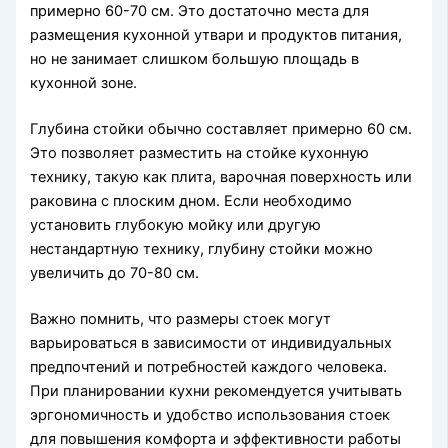
примерно 60-70 см. Это достаточно места для
размещения кухонной утвари и продуктов питания,
но не занимает слишком большую площадь в
кухонной зоне.
Глубина стойки обычно составляет примерно 60 см.
Это позволяет разместить на стойке кухонную
технику, такую как плита, варочная поверхность или
раковина с плоским дном. Если необходимо
установить глубокую мойку или другую
нестандартную технику, глубину стойки можно
увеличить до 70-80 см.
Важно помнить, что размеры стоек могут
варьироваться в зависимости от индивидуальных
предпочтений и потребностей каждого человека.
При планировании кухни рекомендуется учитывать
эргономичность и удобство использования стоек
для повышения комфорта и эффективности работы