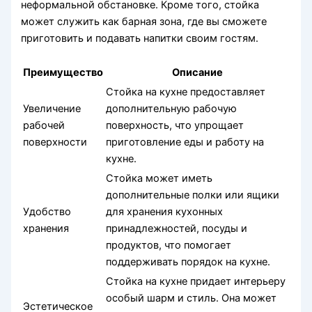
неформальной обстановке. Кроме того, стойка
может служить как барная зона, где вы сможете
приготовить и подавать напитки своим гостям.
Преимущество
Описание
Стойка на кухне предоставляет
Увеличение
дополнительную рабочую
рабочей
поверхность, что упрощает
поверхности
приготовление еды и работу на
кухне.
Стойка может иметь
дополнительные полки или ящики
Удобство
для хранения кухонных
хранения
принадлежностей, посуды и
продуктов, что помогает
поддерживать порядок на кухне.
Стойка на кухне придает интерьеру
особый шарм и стиль. Она может
Эстетическое