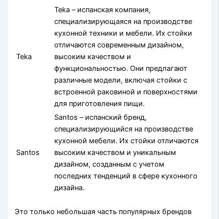
Teka – испанская компания,
специализирующаяся на производстве
кухонной техники и мебели. Их стойки
отличаются современным дизайном,
Teka
высоким качеством и
функциональностью. Они предлагают
различные модели, включая стойки с
встроенной раковиной и поверхностями
для приготовления пищи.
Santos – испанский бренд,
специализирующийся на производстве
кухонной мебели. Их стойки отличаются
Santos
высоким качеством и уникальным
дизайном, созданным с учетом
последних тенденций в сфере кухонного
дизайна.
Это только небольшая часть популярных брендов