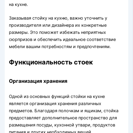
на кухне.
Заказывая стойку на кухню, важно уточнить у
производителя или дизайнера их конкретные
размеры. Это поможет избежать неприятных
сюрпризов и обеспечить идеальное соответствие
мебели вашим потребностям и предпочтениям.
Функциональность стоек
Организация хранения
Одной из основных функций стойки на кухне
является организация хранения различных
предметов. Благодаря полочкам и ящикам, стойка
предоставляет дополнительное пространство для
размещения посуды, кухонной утвари, продуктов
питания и других необходимых вещей.