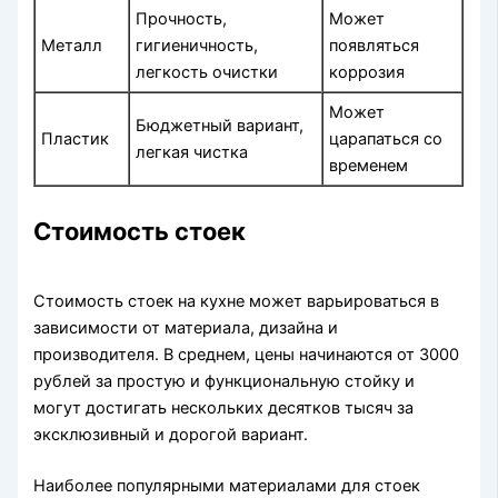
Прочность,
Может
Металл
гигиеничность,
появляться
легкость очистки
коррозия
Может
Бюджетный вариант,
Пластик
царапаться со
легкая чистка
временем
Стоимость стоек
Стоимость стоек на кухне может варьироваться в
зависимости от материала, дизайна и
производителя. В среднем, цены начинаются от 3000
рублей за простую и функциональную стойку и
могут достигать нескольких десятков тысяч за
эксклюзивный и дорогой вариант.
Наиболее популярными материалами для стоек