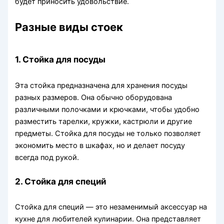
будет приносить удовольствие.
Разные виды стоек
1. Стойка для посуды
Эта стойка предназначена для хранения посуды
разных размеров. Она обычно оборудована
различными полочками и крючками, чтобы удобно
разместить тарелки, кружки, кастрюли и другие
предметы. Стойка для посуды не только позволяет
экономить место в шкафах, но и делает посуду
всегда под рукой.
2. Стойка для специй
Стойка для специй — это незаменимый аксессуар на
кухне для любителей кулинарии. Она представляет