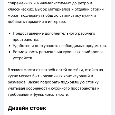
современных и минималистичных до ретро и
классических. Выбор материалов и отделки стойки
может подчеркнуть общую стилистику кухни и
добавить гармонии в интерьер.
Предоставление дополнительного рабочего
пространства.
Удобство и доступность необходимых предметов.
Возможность размещения кухонных приборов и
устройств.
В зависимости от потребностей хозяйки, стойка на
кухне может быть различных конфигураций и
размеров. Важно подобрать подходящую стойку,
учитывая особенности кухонного пространства и
требования к функциональности.
Дизайн стоек