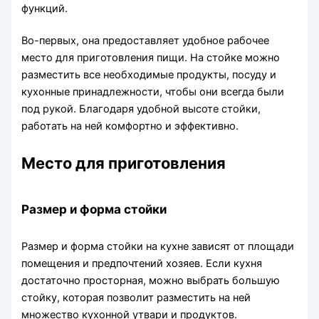
функций.
Во-первых, она предоставляет удобное рабочее
место для приготовления пищи. На стойке можно
разместить все необходимые продукты, посуду и
кухонные принадлежности, чтобы они всегда были
под рукой. Благодаря удобной высоте стойки,
работать на ней комфортно и эффективно.
Место для приготовления
Размер и форма стойки
Размер и форма стойки на кухне зависят от площади
помещения и предпочтений хозяев. Если кухня
достаточно просторная, можно выбрать большую
стойку, которая позволит разместить на ней
множество кухонной утвари и продуктов.