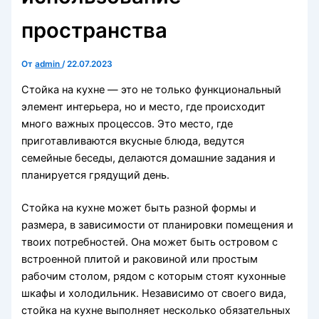
пространства
От
admin
/
22.07.2023
Стойка на кухне — это не только функциональный
элемент интерьера, но и место, где происходит
много важных процессов. Это место, где
приготавливаются вкусные блюда, ведутся
семейные беседы, делаются домашние задания и
планируется грядущий день.
Стойка на кухне может быть разной формы и
размера, в зависимости от планировки помещения и
твоих потребностей. Она может быть островом с
встроенной плитой и раковиной или простым
рабочим столом, рядом с которым стоят кухонные
шкафы и холодильник. Независимо от своего вида,
стойка на кухне выполняет несколько обязательных