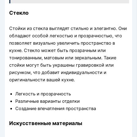
Стекло
Стойки из стекла выглядят стильно и элегантно. Они
обладают особой легкостью и прозрачностью, что
позволяет визуально увеличить пространство в
кухне. Стекло может быть прозрачным или
тонированным, матовым или зеркальным. Такие
стойки могут быть украшены гравировкой или
рисунком, что добавит индивидуальности и
оригинальности вашей кухне.
Легкость и прозрачность
Различные варианты отделки
Создание впечатления пространства
Искусственные материалы