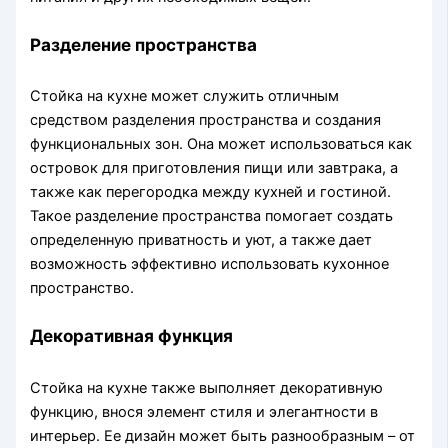
Разделение пространства
Стойка на кухне может служить отличным
средством разделения пространства и создания
функциональных зон. Она может использоваться как
островок для приготовления пищи или завтрака, а
также как перегородка между кухней и гостиной.
Такое разделение пространства помогает создать
определенную приватность и уют, а также дает
возможность эффективно использовать кухонное
пространство.
Декоративная функция
Стойка на кухне также выполняет декоративную
функцию, внося элемент стиля и элегантности в
интерьер. Ее дизайн может быть разнообразным – от