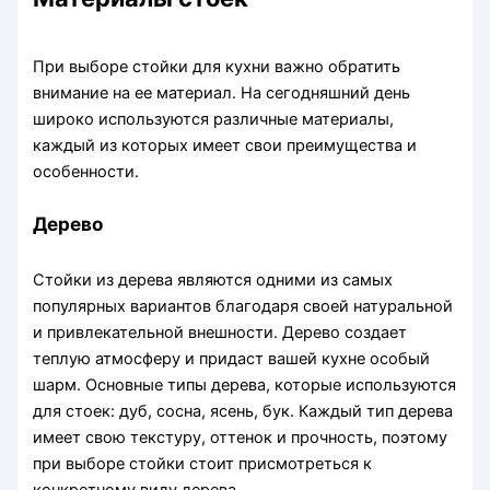
При выборе стойки для кухни важно обратить
внимание на ее материал. На сегодняшний день
широко используются различные материалы,
каждый из которых имеет свои преимущества и
особенности.
Дерево
Стойки из дерева являются одними из самых
популярных вариантов благодаря своей натуральной
и привлекательной внешности. Дерево создает
теплую атмосферу и придаст вашей кухне особый
шарм. Основные типы дерева, которые используются
для стоек: дуб, сосна, ясень, бук. Каждый тип дерева
имеет свою текстуру, оттенок и прочность, поэтому
при выборе стойки стоит присмотреться к