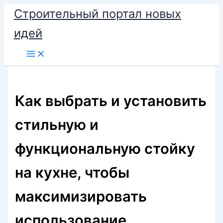
Перейти
Строительный портал новых
к
идей
содержимому
Как выбрать и установить
стильную и
функциональную стойку
на кухне, чтобы
максимизировать
использование