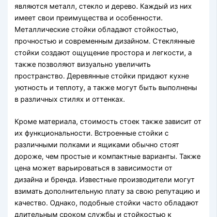
являются металл, стекло и дерево. Каждый из них
имеет свои преимущества и особенности.
Металлические стойки обладают стойкостью,
прочностью и современным дизайном. Стеклянные
стойки создают ощущение простора и легкости, а
также позволяют визуально увеличить
пространство. Деревянные стойки придают кухне
уютность и теплоту, а также могут быть выполнены
в различных стилях и оттенках.
Кроме материала, стоимость стоек также зависит от
их функциональности. Встроенные стойки с
различными полками и ящиками обычно стоят
дороже, чем простые и компактные варианты. Также
цена может варьироваться в зависимости от
дизайна и бренда. Известные производители могут
взимать дополнительную плату за свою репутацию и
качество. Однако, подобные стойки часто обладают
длительным сроком службы и стойкостью к