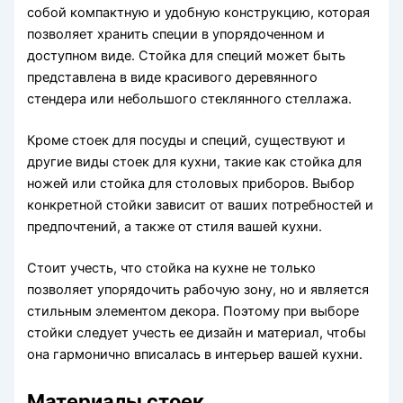
собой компактную и удобную конструкцию, которая
позволяет хранить специи в упорядоченном и
доступном виде. Стойка для специй может быть
представлена в виде красивого деревянного
стендера или небольшого стеклянного стеллажа.
Кроме стоек для посуды и специй, существуют и
другие виды стоек для кухни, такие как стойка для
ножей или стойка для столовых приборов. Выбор
конкретной стойки зависит от ваших потребностей и
предпочтений, а также от стиля вашей кухни.
Стоит учесть, что стойка на кухне не только
позволяет упорядочить рабочую зону, но и является
стильным элементом декора. Поэтому при выборе
стойки следует учесть ее дизайн и материал, чтобы
она гармонично вписалась в интерьер вашей кухни.
Материалы стоек