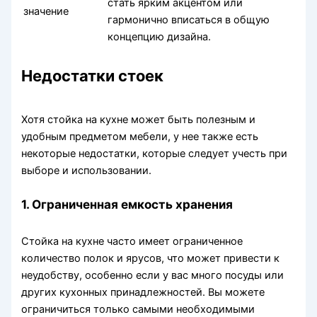
стать ярким акцентом или
значение
гармонично вписаться в общую
концепцию дизайна.
Недостатки стоек
Хотя стойка на кухне может быть полезным и
удобным предметом мебели, у нее также есть
некоторые недостатки, которые следует учесть при
выборе и использовании.
1. Ограниченная емкость хранения
Стойка на кухне часто имеет ограниченное
количество полок и ярусов, что может привести к
неудобству, особенно если у вас много посуды или
других кухонных принадлежностей. Вы можете
ограничиться только самыми необходимыми