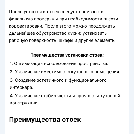
После установки стоек следует произвести
финальную проверку и при необходимости внести
корректировки. После этого можно продолжить
дальнейшее обустройство кухни: установить
рабочую поверхность, шкафы и другие элементы.
Преимущества установки стоек:
1. Оптимизация использования пространства.
2. Увеличение вместимости кухонного помещения.
3. Создание эстетичного и функционального
интерьера.
4. Увеличение стабильности и прочности кухонной
конструкции.
Преимущества стоек