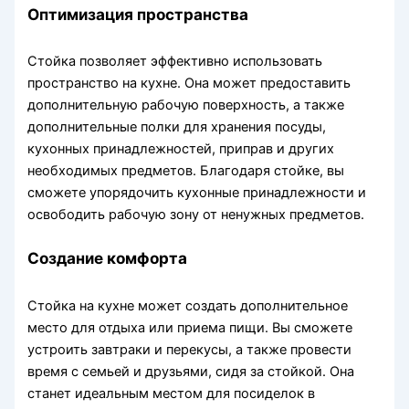
Оптимизация пространства
Стойка позволяет эффективно использовать
пространство на кухне. Она может предоставить
дополнительную рабочую поверхность, а также
дополнительные полки для хранения посуды,
кухонных принадлежностей, приправ и других
необходимых предметов. Благодаря стойке, вы
сможете упорядочить кухонные принадлежности и
освободить рабочую зону от ненужных предметов.
Создание комфорта
Стойка на кухне может создать дополнительное
место для отдыха или приема пищи. Вы сможете
устроить завтраки и перекусы, а также провести
время с семьей и друзьями, сидя за стойкой. Она
станет идеальным местом для посиделок в