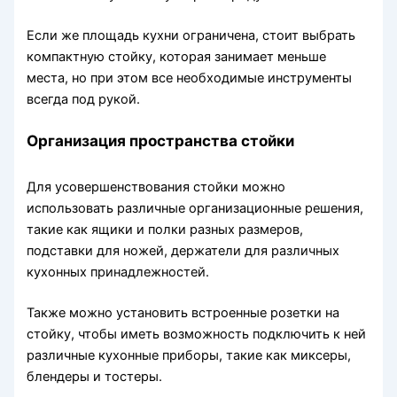
Если же площадь кухни ограничена, стоит выбрать
компактную стойку, которая занимает меньше
места, но при этом все необходимые инструменты
всегда под рукой.
Организация пространства стойки
Для усовершенствования стойки можно
использовать различные организационные решения,
такие как ящики и полки разных размеров,
подставки для ножей, держатели для различных
кухонных принадлежностей.
Также можно установить встроенные розетки на
стойку, чтобы иметь возможность подключить к ней
различные кухонные приборы, такие как миксеры,
блендеры и тостеры.