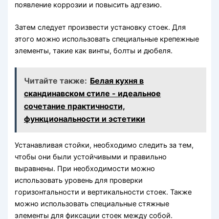
появление коррозии и повысить адгезию.
Затем следует произвести установку стоек. Для
этого можно использовать специальные крепежные
элементы, такие как винты, болты и дюбеля.
Читайте также:
Белая кухня в
скандинавском стиле - идеальное
сочетание практичности,
функциональности и эстетики
Устанавливая стойки, необходимо следить за тем,
чтобы они были устойчивыми и правильно
выравнены. При необходимости можно
использовать уровень для проверки
горизонтальности и вертикальности стоек. Также
можно использовать специальные стяжные
элементы для фиксации стоек между собой.