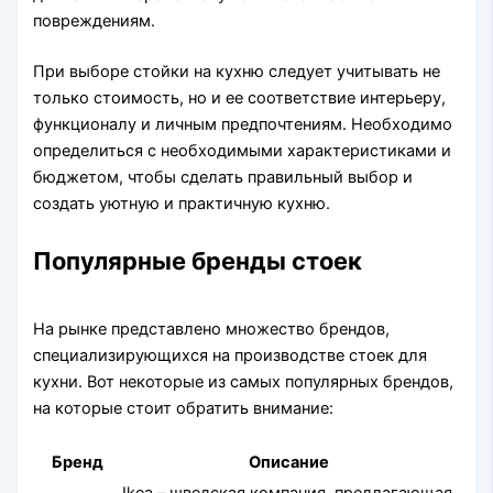
повреждениям.
При выборе стойки на кухню следует учитывать не
только стоимость, но и ее соответствие интерьеру,
функционалу и личным предпочтениям. Необходимо
определиться с необходимыми характеристиками и
бюджетом, чтобы сделать правильный выбор и
создать уютную и практичную кухню.
Популярные бренды стоек
На рынке представлено множество брендов,
специализирующихся на производстве стоек для
кухни. Вот некоторые из самых популярных брендов,
на которые стоит обратить внимание:
Бренд
Описание