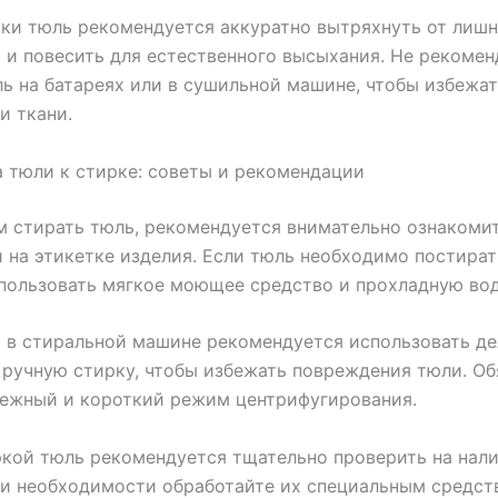
ки тюль рекомендуется аккуратно вытряхнуть от лишн
 и повесить для естественного высыхания. Не рекомен
ь на батареях или в сушильной машине, чтобы избежат
и ткани.
 тюли к стирке: советы и рекомендации
 стирать тюль, рекомендуется внимательно ознакомит
 на этикетке изделия. Если тюль необходимо постират
пользовать мягкое моющее средство и прохладную вод
 в стиральной машине рекомендуется использовать д
ручную стирку, чтобы избежать повреждения тюли. Об
нежный и короткий режим центрифугирования.
кой тюль рекомендуется тщательно проверить на нали
ри необходимости обработайте их специальным средст