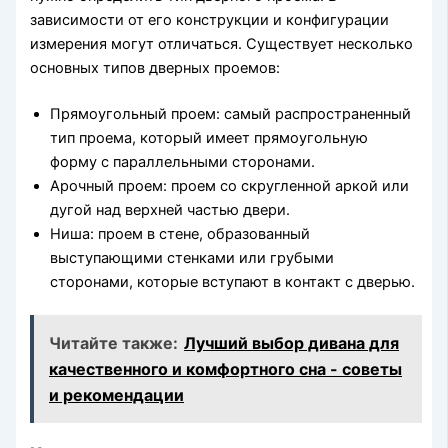
зависимости от его конструкции и конфигурации
измерения могут отличаться. Существует несколько
основных типов дверных проемов:
Прямоугольный проем: самый распространенный
тип проема, который имеет прямоугольную
форму с параллельными сторонами.
Арочный проем: проем со скругленной аркой или
дугой над верхней частью двери.
Ниша: проем в стене, образованный
выступающими стенками или грубыми
сторонами, которые вступают в контакт с дверью.
Читайте также:
Лучший выбор дивана для
качественного и комфортного сна - советы
и рекомендации