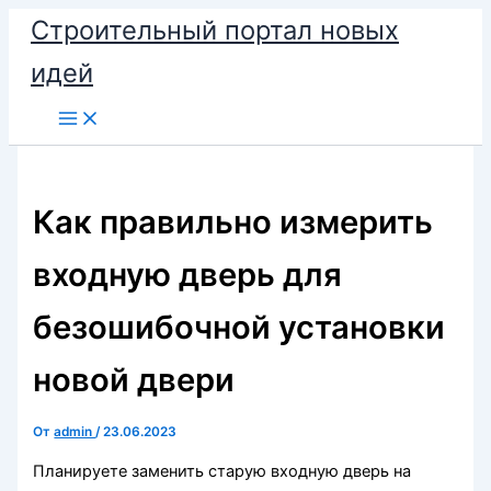
Перейти
Строительный портал новых
к
идей
содержимому
Как правильно измерить
входную дверь для
безошибочной установки
новой двери
От
admin
/
23.06.2023
Планируете заменить старую входную дверь на