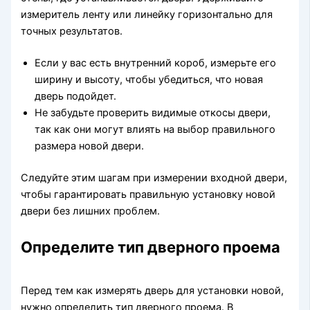
измеритель ленту или линейку горизонтально для
точных результатов.
Если у вас есть внутренний короб, измерьте его
ширину и высоту, чтобы убедиться, что новая
дверь подойдет.
Не забудьте проверить видимые откосы двери,
так как они могут влиять на выбор правильного
размера новой двери.
Следуйте этим шагам при измерении входной двери,
чтобы гарантировать правильную установку новой
двери без лишних проблем.
Определите тип дверного проема
Перед тем как измерять дверь для установки новой,
нужно определить тип дверного проема. В