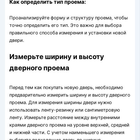
Как определить тип проема:
Проанализируйте форму и структуру проема, чтобы
точно определить его тип. Это важно для выбора
правильного способа измерения и установки новой
двери.
Измерьте ширину и высоту
дверного проема
Перед тем как покупать новую дверь, необходимо
предварительно измерить ширину и высоту дверного
проема. Для измерения ширины двери нужно
использовать ленту-резинку или сантиметровую
ленту. Измерьте расстояние между внутренними
краями дверного проема на уровне верхней, средней
и нижней части. С учетом наименьшего измерения
выберите подходящую дверь по ширине.