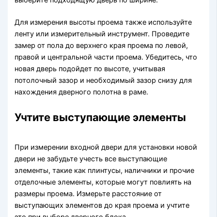
Для измерения высоты проема также используйте
ленту или измерительный инструмент. Проведите
замер от пола до верхнего края проема по левой,
правой и центральной части проема. Убедитесь, что
новая дверь подойдет по высоте, учитывая
потолочный зазор и необходимый зазор снизу для
нахождения дверного полотна в раме.
Учтите выступающие элементы
При измерении входной двери для установки новой
двери не забудьте учесть все выступающие
элементы, такие как плинтусы, наличники и прочие
отделочные элементы, которые могут повлиять на
размеры проема. Измерьте расстояние от
выступающих элементов до края проема и учтите