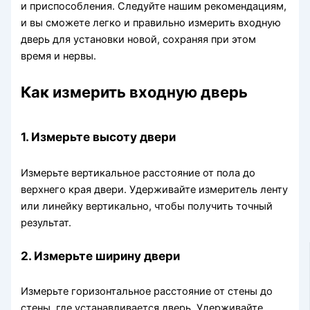
и приспособления. Следуйте нашим рекомендациям,
и вы сможете легко и правильно измерить входную
дверь для установки новой, сохраняя при этом
время и нервы.
Как измерить входную дверь
1. Измерьте высоту двери
Измерьте вертикальное расстояние от пола до
верхнего края двери. Удерживайте измеритель ленту
или линейку вертикально, чтобы получить точный
результат.
2. Измерьте ширину двери
Измерьте горизонтальное расстояние от стены до
стены, где устанавливается дверь. Удерживайте