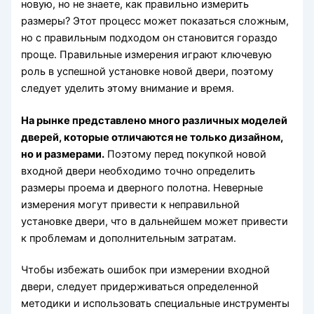
новую, но не знаете, как правильно измерить
размеры? Этот процесс может показаться сложным,
но с правильным подходом он становится гораздо
проще. Правильные измерения играют ключевую
роль в успешной установке новой двери, поэтому
следует уделить этому внимание и время.
На рынке представлено много различных моделей
дверей, которые отличаются не только дизайном,
но и размерами.
Поэтому перед покупкой новой
входной двери необходимо точно определить
размеры проема и дверного полотна. Неверные
измерения могут привести к неправильной
установке двери, что в дальнейшем может привести
к проблемам и дополнительным затратам.
Чтобы избежать ошибок при измерении входной
двери, следует придерживаться определенной
методики и использовать специальные инструменты