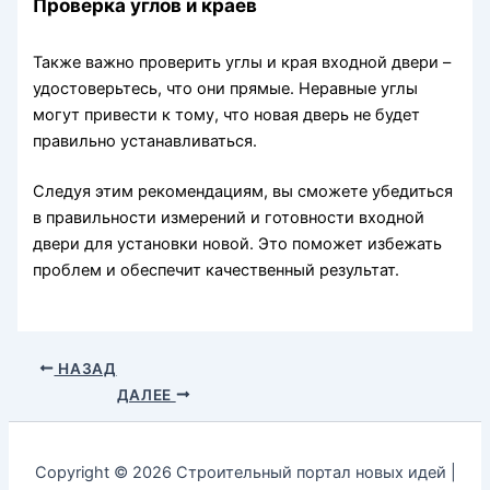
Проверка углов и краев
Также важно проверить углы и края входной двери –
удостоверьтесь, что они прямые. Неравные углы
могут привести к тому, что новая дверь не будет
правильно устанавливаться.
Следуя этим рекомендациям, вы сможете убедиться
в правильности измерений и готовности входной
двери для установки новой. Это поможет избежать
проблем и обеспечит качественный результат.
НАЗАД
ДАЛЕЕ
Copyright © 2026 Строительный портал новых идей |