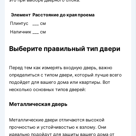
это при выборе дверного блока.
Элемент
Расстояние до края проема
Плинтус
___ см
Наличник
___ см
Выберите правильный тип двери
Перед тем как измерять входную дверь, важно
определиться с типом двери, который лучше всего
подойдет для вашего дома или квартиры. Вот
несколько основных типов дверей:
Металлическая дверь
Металлические двери отличаются высокой
прочностью и устойчивостью к взлому. Они
идеально подойдут для защиты вашего дома от