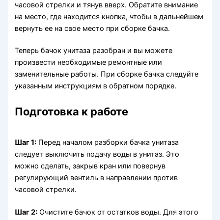
часовой стрелки и тянув вверх. Обратите внимание
на место, где находится кнопка, чтобы в дальнейшем
вернуть ее на свое место при сборке бачка.
Теперь бачок унитаза разобран и вы можете
произвести необходимые ремонтные или
заменительные работы. При сборке бачка следуйте
указанным инструкциям в обратном порядке.
Подготовка к работе
Шаг 1:
Перед началом разборки бачка унитаза
следует выключить подачу воды в унитаз. Это
можно сделать, закрыв кран или повернув
регулирующий вентиль в направлении против
часовой стрелки.
Шаг 2:
Очистите бачок от остатков воды. Для этого