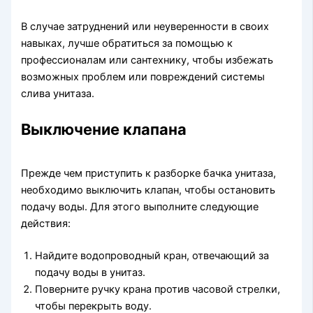
В случае затруднений или неуверенности в своих
навыках, лучше обратиться за помощью к
профессионалам или сантехнику, чтобы избежать
возможных проблем или повреждений системы
слива унитаза.
Выключение клапана
Прежде чем приступить к разборке бачка унитаза,
необходимо выключить клапан, чтобы остановить
подачу воды. Для этого выполните следующие
действия:
Найдите водопроводный кран, отвечающий за
подачу воды в унитаз.
Поверните ручку крана против часовой стрелки,
чтобы перекрыть воду.