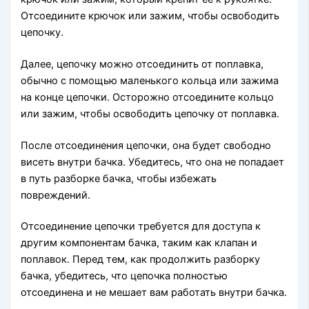
Отсоедините крючок или зажим, чтобы освободить
цепочку.
Далее, цепочку можно отсоединить от поплавка,
обычно с помощью маленького кольца или зажима
на конце цепочки. Осторожно отсоедините кольцо
или зажим, чтобы освободить цепочку от поплавка.
После отсоединения цепочки, она будет свободно
висеть внутри бачка. Убедитесь, что она не попадает
в путь разборке бачка, чтобы избежать
повреждений.
Отсоединение цепочки требуется для доступа к
другим компонентам бачка, таким как клапан и
поплавок. Перед тем, как продолжить разборку
бачка, убедитесь, что цепочка полностью
отсоединена и не мешает вам работать внутри бачка.