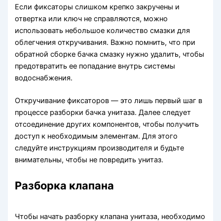
Если фиксаторы слишком крепко закручены и
отвертка или ключ не справляются, можно
использовать небольшое количество смазки для
облегчения откручивания. Важно помнить, что при
обратной сборке бачка смазку нужно удалить, чтобы
предотвратить ее попадание внутрь системы
водоснабжения.
Откручивание фиксаторов — это лишь первый шаг в
процессе разборки бачка унитаза. Далее следует
отсоединение других компонентов, чтобы получить
доступ к необходимым элементам. Для этого
следуйте инструкциям производителя и будьте
внимательны, чтобы не повредить унитаз.
Разборка клапана
Чтобы начать разборку клапана унитаза, необходимо