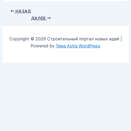
НАЗАД
ДАЛЕЕ
Copyright © 2026 Строительный портал новых идей |
Powered by
Тема Astra WordPress