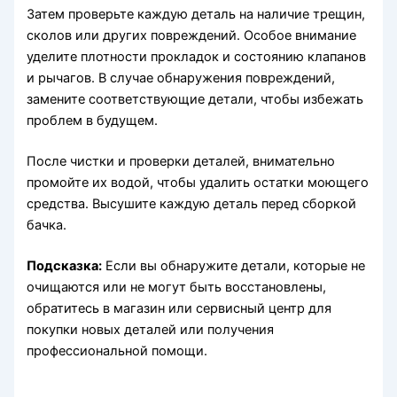
Затем проверьте каждую деталь на наличие трещин,
сколов или других повреждений. Особое внимание
уделите плотности прокладок и состоянию клапанов
и рычагов. В случае обнаружения повреждений,
замените соответствующие детали, чтобы избежать
проблем в будущем.
После чистки и проверки деталей, внимательно
промойте их водой, чтобы удалить остатки моющего
средства. Высушите каждую деталь перед сборкой
бачка.
Подсказка:
Если вы обнаружите детали, которые не
очищаются или не могут быть восстановлены,
обратитесь в магазин или сервисный центр для
покупки новых деталей или получения
профессиональной помощи.