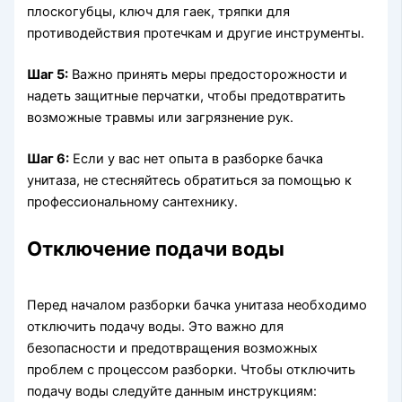
плоскогубцы, ключ для гаек, тряпки для
противодействия протечкам и другие инструменты.
Шаг 5:
Важно принять меры предосторожности и
надеть защитные перчатки, чтобы предотвратить
возможные травмы или загрязнение рук.
Шаг 6:
Если у вас нет опыта в разборке бачка
унитаза, не стесняйтесь обратиться за помощью к
профессиональному сантехнику.
Отключение подачи воды
Перед началом разборки бачка унитаза необходимо
отключить подачу воды. Это важно для
безопасности и предотвращения возможных
проблем с процессом разборки. Чтобы отключить
подачу воды следуйте данным инструкциям: