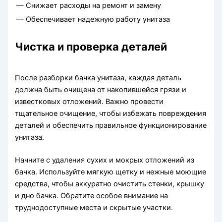
— Снижает расходы на ремонт и замену
— Обеспечивает надежную работу унитаза
Чистка и проверка деталей
После разборки бачка унитаза, каждая деталь
должна быть очищена от накопившейся грязи и
известковых отложений. Важно провести
тщательное очищение, чтобы избежать повреждения
деталей и обеспечить правильное функционирование
унитаза.
Начните с удаления сухих и мокрых отложений из
бачка. Используйте мягкую щетку и нежные моющие
средства, чтобы аккуратно очистить стенки, крышку
и дно бачка. Обратите особое внимание на
труднодоступные места и скрытые участки.