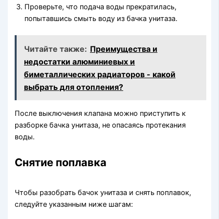
Проверьте, что подача воды прекратилась,
попытавшись смыть воду из бачка унитаза.
Читайте также:
Преимущества и
недостатки алюминиевых и
биметаллических радиаторов - какой
выбрать для отопления?
После выключения клапана можно приступить к
разборке бачка унитаза, не опасаясь протекания
воды.
Снятие поплавка
Чтобы разобрать бачок унитаза и снять поплавок,
следуйте указанным ниже шагам: