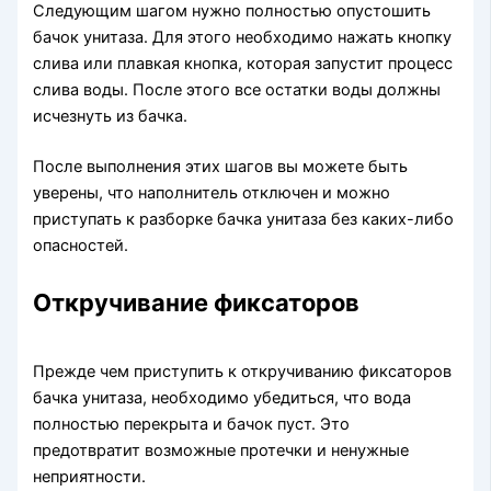
Следующим шагом нужно полностью опустошить
бачок унитаза. Для этого необходимо нажать кнопку
слива или плавкая кнопка, которая запустит процесс
слива воды. После этого все остатки воды должны
исчезнуть из бачка.
После выполнения этих шагов вы можете быть
уверены, что наполнитель отключен и можно
приступать к разборке бачка унитаза без каких-либо
опасностей.
Откручивание фиксаторов
Прежде чем приступить к откручиванию фиксаторов
бачка унитаза, необходимо убедиться, что вода
полностью перекрыта и бачок пуст. Это
предотвратит возможные протечки и ненужные
неприятности.