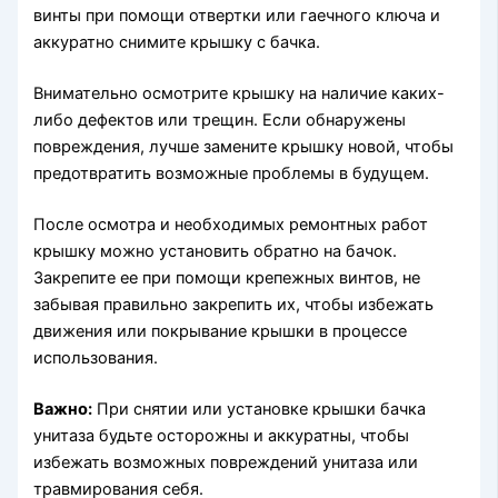
винты при помощи отвертки или гаечного ключа и
аккуратно снимите крышку с бачка.
Внимательно осмотрите крышку на наличие каких-
либо дефектов или трещин. Если обнаружены
повреждения, лучше замените крышку новой, чтобы
предотвратить возможные проблемы в будущем.
После осмотра и необходимых ремонтных работ
крышку можно установить обратно на бачок.
Закрепите ее при помощи крепежных винтов, не
забывая правильно закрепить их, чтобы избежать
движения или покрывание крышки в процессе
использования.
Важно:
При снятии или установке крышки бачка
унитаза будьте осторожны и аккуратны, чтобы
избежать возможных повреждений унитаза или
травмирования себя.