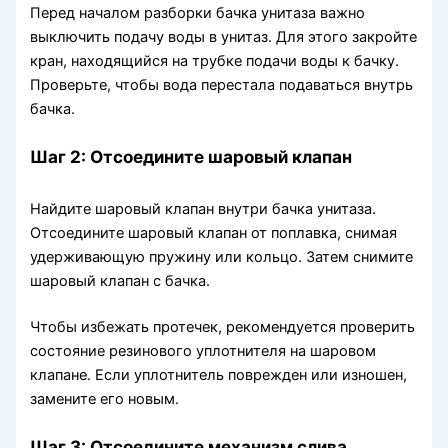
Перед началом разборки бачка унитаза важно
выключить подачу воды в унитаз. Для этого закройте
кран, находящийся на трубке подачи воды к бачку.
Проверьте, чтобы вода перестала подаваться внутрь
бачка.
Шаг 2: Отсоедините шаровый клапан
Найдите шаровый клапан внутри бачка унитаза.
Отсоедините шаровый клапан от поплавка, снимая
удерживающую пружину или кольцо. Затем снимите
шаровый клапан с бачка.
Чтобы избежать протечек, рекомендуется проверить
состояние резинового уплотнителя на шаровом
клапане. Если уплотнитель поврежден или изношен,
замените его новым.
Шаг 3: Отсоедините механизм слива