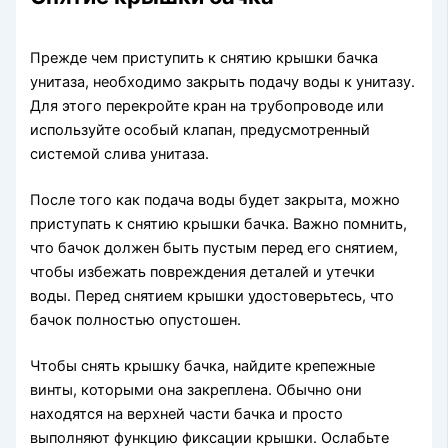
Прежде чем приступить к снятию крышки бачка
унитаза, необходимо закрыть подачу воды к унитазу.
Для этого перекройте кран на трубопроводе или
используйте особый клапан, предусмотренный
системой слива унитаза.
После того как подача воды будет закрыта, можно
приступать к снятию крышки бачка. Важно помнить,
что бачок должен быть пустым перед его снятием,
чтобы избежать повреждения деталей и утечки
воды. Перед снятием крышки удостоверьтесь, что
бачок полностью опустошен.
Чтобы снять крышку бачка, найдите крепежные
винты, которыми она закреплена. Обычно они
находятся на верхней части бачка и просто
выполняют функцию фиксации крышки. Ослабьте