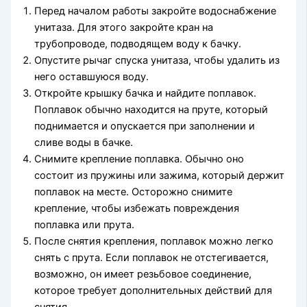
Перед началом работы закройте водоснабжение
унитаза. Для этого закройте кран на
трубопроводе, подводящем воду к бачку.
Опустите рычаг спуска унитаза, чтобы удалить из
него оставшуюся воду.
Откройте крышку бачка и найдите поплавок.
Поплавок обычно находится на пруте, который
поднимается и опускается при заполнении и
сливе воды в бачке.
Снимите крепление поплавка. Обычно оно
состоит из пружины или зажима, который держит
поплавок на месте. Осторожно снимите
крепление, чтобы избежать повреждения
поплавка или прута.
После снятия крепления, поплавок можно легко
снять с прута. Если поплавок не отстегивается,
возможно, он имеет резьбовое соединение,
которое требует дополнительных действий для