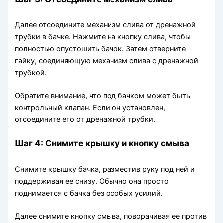
Далее отсоедините механизм слива от дренажной
трубки в бачке. Нажмите на кнопку слива, чтобы
полностью опустошить бачок. Затем отверните
гайку, соединяющую механизм слива с дренажной
трубкой.
Обратите внимание, что под бачком может быть
контрольный клапан. Если он установлен,
отсоедините его от дренажной трубки.
Шаг 4: Снимите крышку и кнопку смыва
Снимите крышку бачка, разместив руку под ней и
поддерживая ее снизу. Обычно она просто
поднимается с бачка без особых усилий.
Далее снимите кнопку смыва, поворачивая ее против