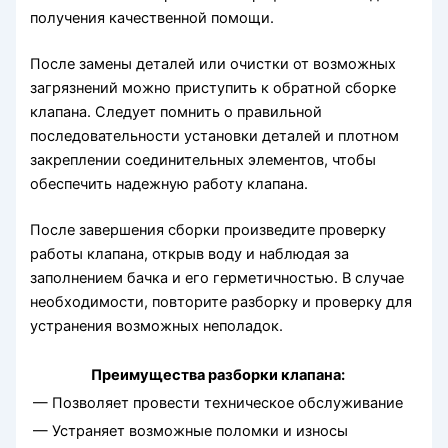
получения качественной помощи.
После замены деталей или очистки от возможных
загрязнений можно приступить к обратной сборке
клапана. Следует помнить о правильной
последовательности установки деталей и плотном
закреплении соединительных элементов, чтобы
обеспечить надежную работу клапана.
После завершения сборки произведите проверку
работы клапана, открыв воду и наблюдая за
заполнением бачка и его герметичностью. В случае
необходимости, повторите разборку и проверку для
устранения возможных неполадок.
Преимущества разборки клапана:
— Позволяет провести техническое обслуживание
— Устраняет возможные поломки и износы