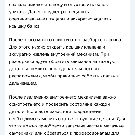
сначала выключить воду и опустошить бачок
унитаза. Далее следует разъединить
соединительные штуцеры и аккуратно удалить
крышку бачка.
После этого можно приступать к разборке клапана.
Для этого нужно открыть крышку клапана и
аккуратно извлечь внутренний механизм. При
разборке следует обратить внимание на каждую
деталь и помнить последовательность их
расположения, чтобы правильно собрать клапан в
дальнейшем.
После извлечения внутреннего механизма важно
осмотреть его и проверить состояние каждой
детали. Если есть износ или повреждения,
необходимо заменить соответствующие детали. Для
этого можно приобрести запасные части в магазине
сантехники или обратиться к профессионалам для