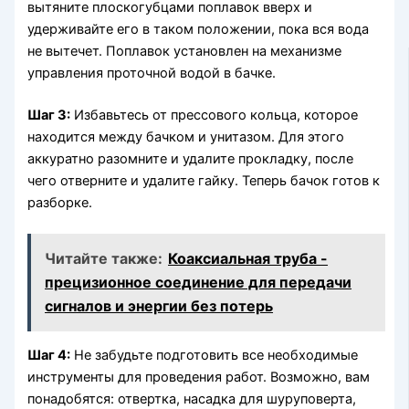
вытяните плоскогубцами поплавок вверх и
удерживайте его в таком положении, пока вся вода
не вытечет. Поплавок установлен на механизме
управления проточной водой в бачке.
Шаг 3:
Избавьтесь от прессового кольца, которое
находится между бачком и унитазом. Для этого
аккуратно разомните и удалите прокладку, после
чего отверните и удалите гайку. Теперь бачок готов к
разборке.
Читайте также:
Коаксиальная труба -
прецизионное соединение для передачи
сигналов и энергии без потерь
Шаг 4:
Не забудьте подготовить все необходимые
инструменты для проведения работ. Возможно, вам
понадобятся: отвертка, насадка для шуруповерта,