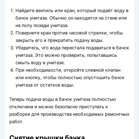
Найдите вентиль или кран, который подаёт воду в
бачок унитаза. Обычно он находится на стене или
на полу позади унитаза.
Поверните кран против часовой стрелки, чтобы
закрыть его и прекратить подачу воды.
Убедитесь, что вода перестала подаваться в бачок
унитаза. Это можно проверить, попытавшись
смыть воду в унитазе.
При необходимости, откройте сливной клапан
или кнопку, чтобы полностью опустошить бачок
унитаза от остатков воды.
Теперь подача воды в бачок унитаза полностью
отключена и можно безопасно приступать к
разборке для производства необходимых ремонтных
работ.
Снятие крышки бачка