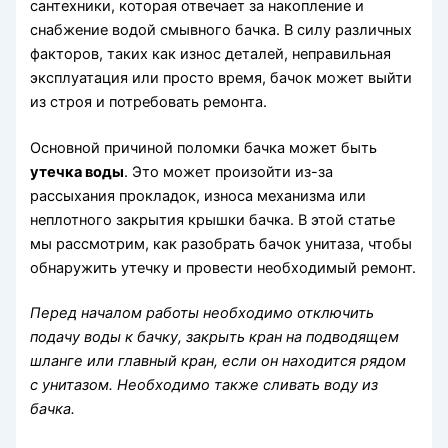
сантехники, которая отвечает за накопление и
снабжение водой смывного бачка. В силу различных
факторов, таких как износ деталей, неправильная
эксплуатация или просто время, бачок может выйти
из строя и потребовать ремонта.
Основной причиной поломки бачка может быть
утечка воды
. Это может произойти из-за
рассыхания прокладок, износа механизма или
неплотного закрытия крышки бачка. В этой статье
мы рассмотрим, как разобрать бачок унитаза, чтобы
обнаружить утечку и провести необходимый ремонт.
Перед началом работы необходимо отключить
подачу воды к бачку, закрыть кран на подводящем
шланге или главный кран, если он находится рядом
с унитазом. Необходимо также сливать воду из
бачка.