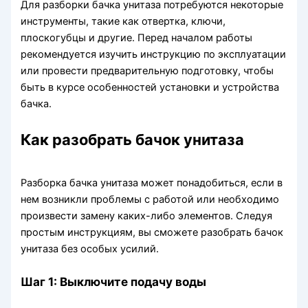
Для разборки бачка унитаза потребуются некоторые
инструменты, такие как отвертка, ключи,
плоскогубцы и другие. Перед началом работы
рекомендуется изучить инструкцию по эксплуатации
или провести предварительную подготовку, чтобы
быть в курсе особенностей установки и устройства
бачка.
Как разобрать бачок унитаза
Разборка бачка унитаза может понадобиться, если в
нем возникли проблемы с работой или необходимо
произвести замену каких-либо элементов. Следуя
простым инструкциям, вы сможете разобрать бачок
унитаза без особых усилий.
Шаг 1: Выключите подачу воды