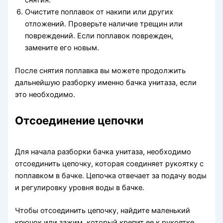
снятия.
Очистите поплавок от накипи или других
отложений. Проверьте наличие трещин или
повреждений. Если поплавок поврежден,
замените его новым.
После снятия поплавка вы можете продолжить
дальнейшую разборку именно бачка унитаза, если
это необходимо.
Отсоединение цепочки
Для начала разборки бачка унитаза, необходимо
отсоединить цепочку, которая соединяет рукоятку с
поплавком в бачке. Цепочка отвечает за подачу воды
и регулировку уровня воды в бачке.
Чтобы отсоединить цепочку, найдите маленький
крючок или зажим, который крепит ее к рукоятке.