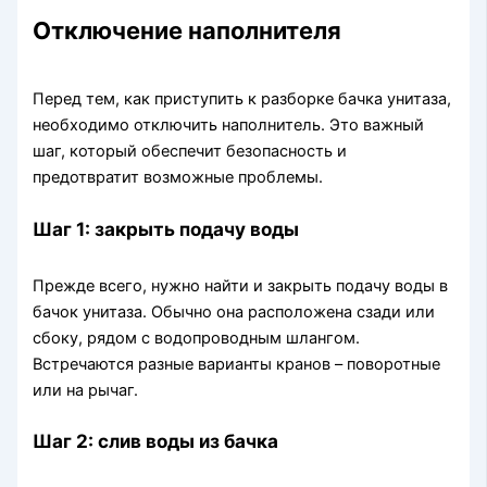
Отключение наполнителя
Перед тем, как приступить к разборке бачка унитаза,
необходимо отключить наполнитель. Это важный
шаг, который обеспечит безопасность и
предотвратит возможные проблемы.
Шаг 1: закрыть подачу воды
Прежде всего, нужно найти и закрыть подачу воды в
бачок унитаза. Обычно она расположена сзади или
сбоку, рядом с водопроводным шлангом.
Встречаются разные варианты кранов – поворотные
или на рычаг.
Шаг 2: слив воды из бачка