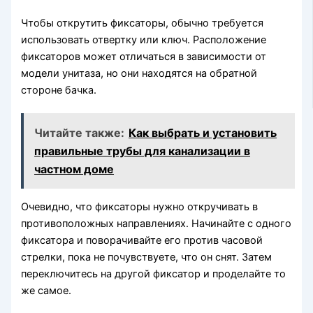
Чтобы открутить фиксаторы, обычно требуется
использовать отвертку или ключ. Расположение
фиксаторов может отличаться в зависимости от
модели унитаза, но они находятся на обратной
стороне бачка.
Читайте также:
Как выбрать и установить
правильные трубы для канализации в
частном доме
Очевидно, что фиксаторы нужно откручивать в
противоположных направлениях. Начинайте с одного
фиксатора и поворачивайте его против часовой
стрелки, пока не почувствуете, что он снят. Затем
переключитесь на другой фиксатор и проделайте то
же самое.