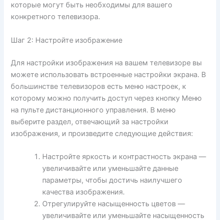
которые могут быть необходимы для вашего
конкретного телевизора.
Шаг 2: Настройте изображение
Для настройки изображения на вашем телевизоре вы
можете использовать встроенные настройки экрана. В
большинстве телевизоров есть меню настроек, к
которому можно получить доступ через кнопку Меню
на пульте дистанционного управления. В меню
выберите раздел, отвечающий за настройки
изображения, и произведите следующие действия:
Настройте яркость и контрастность экрана —
увеличивайте или уменьшайте данные
параметры, чтобы достичь наилучшего
качества изображения.
Отрегулируйте насыщенность цветов —
увеличивайте или уменьшайте насыщенность