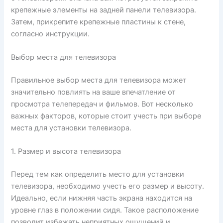
крепежные элементы на задней панели телевизора.
Затем, прикрепите крепежные пластины к стене,
согласно инструкции.
Выбор места для телевизора
Правильное выбор места для телевизора может
значительно повлиять на ваше впечатление от
просмотра телепередач и фильмов. Вот несколько
важных факторов, которые стоит учесть при выборе
места для установки телевизора.
1. Размер и высота телевизора
Перед тем как определить место для установки
телевизора, необходимо учесть его размер и высоту.
Идеально, если нижняя часть экрана находится на
уровне глаз в положении сидя. Такое расположение
позволит избежать неприятных ощущений и