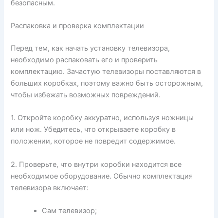
безопасным.
Распаковка и проверка комплектации
Перед тем, как начать установку телевизора,
необходимо распаковать его и проверить
комплектацию. Зачастую телевизоры поставляются в
больших коробках, поэтому важно быть осторожным,
чтобы избежать возможных повреждений.
1. Откройте коробку аккуратно, используя ножницы
или нож. Убедитесь, что открываете коробку в
положении, которое не повредит содержимое.
2. Проверьте, что внутри коробки находится все
необходимое оборудование. Обычно комплектация
телевизора включает:
Сам телевизор;