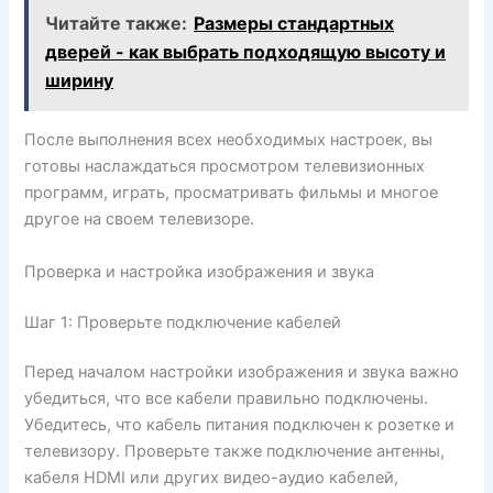
Читайте также:
Размеры стандартных
дверей - как выбрать подходящую высоту и
ширину
После выполнения всех необходимых настроек, вы
готовы наслаждаться просмотром телевизионных
программ, играть, просматривать фильмы и многое
другое на своем телевизоре.
Проверка и настройка изображения и звука
Шаг 1: Проверьте подключение кабелей
Перед началом настройки изображения и звука важно
убедиться, что все кабели правильно подключены.
Убедитесь, что кабель питания подключен к розетке и
телевизору. Проверьте также подключение антенны,
кабеля HDMI или других видео-аудио кабелей,