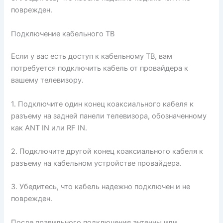
поврежден.
Подключение кабельного ТВ
Если у вас есть доступ к кабельному ТВ, вам
потребуется подключить кабель от провайдера к
вашему телевизору.
1. Подключите один конец коаксиального кабеля к
разъему на задней панели телевизора, обозначенному
как ANT IN или RF IN.
2. Подключите другой конец коаксиального кабеля к
разъему на кабельном устройстве провайдера.
3. Убедитесь, что кабель надежно подключен и не
поврежден.
После правильного подключения антенны или