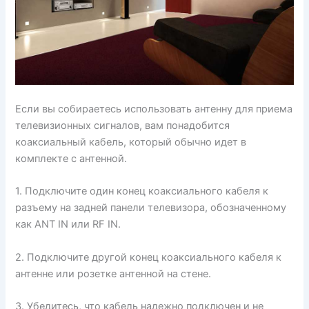
Если вы собираетесь использовать антенну для приема
телевизионных сигналов, вам понадобится
коаксиальный кабель, который обычно идет в
комплекте с антенной.
1. Подключите один конец коаксиального кабеля к
разъему на задней панели телевизора, обозначенному
как ANT IN или RF IN.
2. Подключите другой конец коаксиального кабеля к
антенне или розетке антенной на стене.
3. Убедитесь, что кабель надежно подключен и не