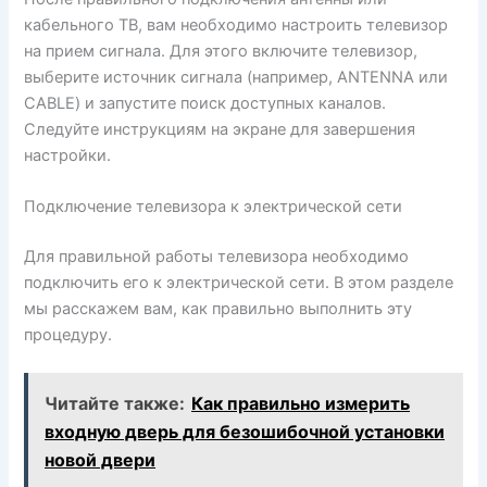
кабельного ТВ, вам необходимо настроить телевизор
на прием сигнала. Для этого включите телевизор,
выберите источник сигнала (например, ANTENNA или
CABLE) и запустите поиск доступных каналов.
Следуйте инструкциям на экране для завершения
настройки.
Подключение телевизора к электрической сети
Для правильной работы телевизора необходимо
подключить его к электрической сети. В этом разделе
мы расскажем вам, как правильно выполнить эту
процедуру.
Читайте также:
Как правильно измерить
входную дверь для безошибочной установки
новой двери