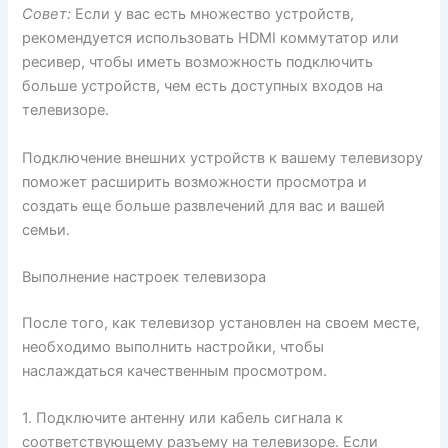
Совет:
Если у вас есть множество устройств,
рекомендуется использовать HDMI коммутатор или
ресивер, чтобы иметь возможность подключить
больше устройств, чем есть доступных входов на
телевизоре.
Подключение внешних устройств к вашему телевизору
поможет расширить возможности просмотра и
создать еще больше развлечений для вас и вашей
семьи.
Выполнение настроек телевизора
После того, как телевизор установлен на своем месте,
необходимо выполнить настройки, чтобы
наслаждаться качественным просмотром.
1. Подключите антенну или кабель сигнала к
соответствующему разъему на телевизоре. Если