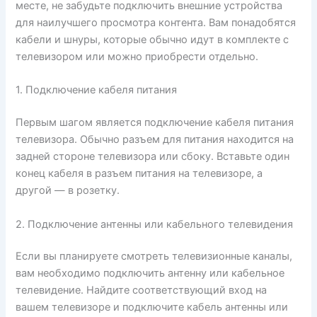
месте, не забудьте подключить внешние устройства
для наилучшего просмотра контента. Вам понадобятся
кабели и шнуры, которые обычно идут в комплекте с
телевизором или можно приобрести отдельно.
1. Подключение кабеля питания
Первым шагом является подключение кабеля питания
телевизора. Обычно разъем для питания находится на
задней стороне телевизора или сбоку. Вставьте один
конец кабеля в разъем питания на телевизоре, а
другой — в розетку.
2. Подключение антенны или кабельного телевидения
Если вы планируете смотреть телевизионные каналы,
вам необходимо подключить антенну или кабельное
телевидение. Найдите соответствующий вход на
вашем телевизоре и подключите кабель антенны или