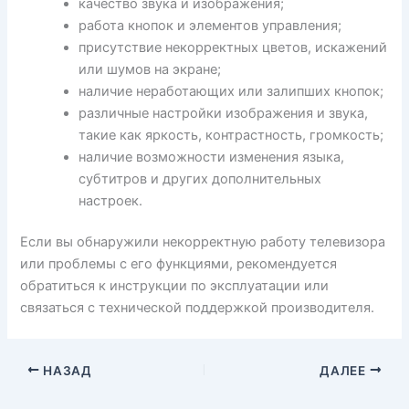
качество звука и изображения;
работа кнопок и элементов управления;
присутствие некорректных цветов, искажений
или шумов на экране;
наличие неработающих или залипших кнопок;
различные настройки изображения и звука,
такие как яркость, контрастность, громкость;
наличие возможности изменения языка,
субтитров и других дополнительных
настроек.
Если вы обнаружили некорректную работу телевизора
или проблемы с его функциями, рекомендуется
обратиться к инструкции по эксплуатации или
связаться с технической поддержкой производителя.
НАЗАД
ДАЛЕЕ