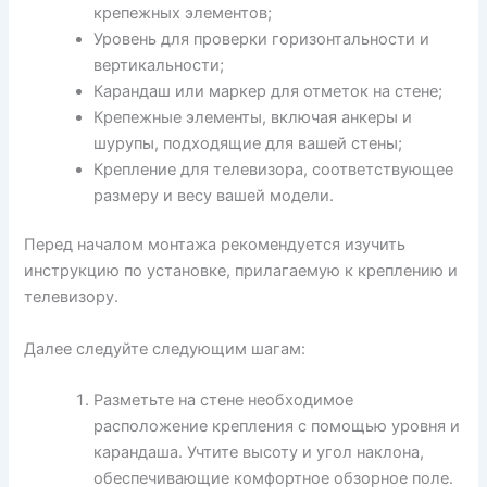
крепежных элементов;
Уровень для проверки горизонтальности и
вертикальности;
Карандаш или маркер для отметок на стене;
Крепежные элементы, включая анкеры и
шурупы, подходящие для вашей стены;
Крепление для телевизора, соответствующее
размеру и весу вашей модели.
Перед началом монтажа рекомендуется изучить
инструкцию по установке, прилагаемую к креплению и
телевизору.
Далее следуйте следующим шагам:
Разметьте на стене необходимое
расположение крепления с помощью уровня и
карандаша. Учтите высоту и угол наклона,
обеспечивающие комфортное обзорное поле.