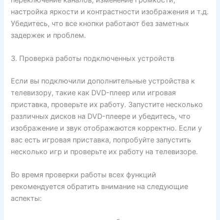
настройка яркости и контрастности изображения и т.д.
Убедитесь, что все кнопки работают без заметных
задержек и проблем.
3. Проверка работы подключенных устройств
Если вы подключили дополнительные устройства к
телевизору, такие как DVD-плеер или игровая
приставка, проверьте их работу. Запустите несколько
различных дисков на DVD-плеере и убедитесь, что
изображение и звук отображаются корректно. Если у
вас есть игровая приставка, попробуйте запустить
несколько игр и проверьте их работу на телевизоре.
Во время проверки работы всех функций
рекомендуется обратить внимание на следующие
аспекты: