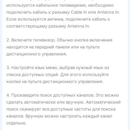
используется кабельное телевидение, необходимо
подключить кабель к разъему Cable In или Antenna In.
Если используется антенна, подключите кабель к
соответствующему разъему Antenna In.
2. Включите телевизор. Обычно кнопка включения
находится на передней панели или на пульте
дистанционного управления.
3. Настройте язык меню, выбрав нужный язык из
списка доступных опций. Для этого используйте
кнопки на пульте дистанционного управления.
4. Произведите поиск доступных каналов. Это можно
сделать автоматически или вручную. Автоматический
поиск сканирует все доступные частоты для поиска
каналов. Вручную можно настроить каждый канал
отдельно.