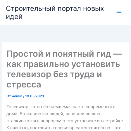
Перейти
Строительный портал новых
к
идей
содержимому
Простой и понятный гид —
как правильно установить
телевизор без труда и
стресса
От
admin
/
19.05.2023
Телевизор – это неотъемлемая часть современного
дома. Большинство людей, рано или поздно,
сталкиваются с вопросом о его установке и настройке.
К счастью, поставить телевизор самостоятельно – это