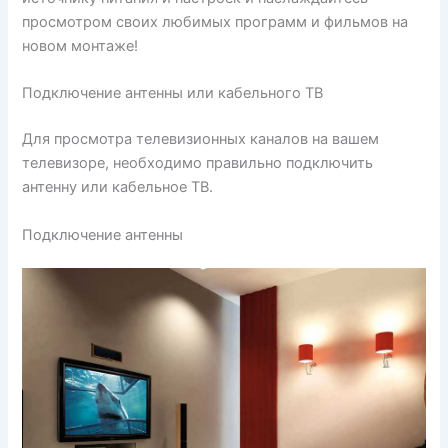
просмотром своих любимых программ и фильмов на
новом монтаже!
Подключение антенны или кабельного ТВ
Для просмотра телевизионных каналов на вашем
телевизоре, необходимо правильно подключить
антенну или кабельное ТВ.
Подключение антенны