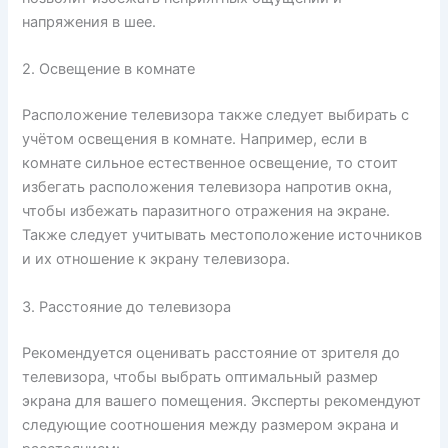
напряжения в шее.
2. Освещение в комнате
Расположение телевизора также следует выбирать с
учётом освещения в комнате. Например, если в
комнате сильное естественное освещение, то стоит
избегать расположения телевизора напротив окна,
чтобы избежать паразитного отражения на экране.
Также следует учитывать местоположение источников
и их отношение к экрану телевизора.
3. Расстояние до телевизора
Рекомендуется оценивать расстояние от зрителя до
телевизора, чтобы выбрать оптимальный размер
экрана для вашего помещения. Эксперты рекомендуют
следующие соотношения между размером экрана и