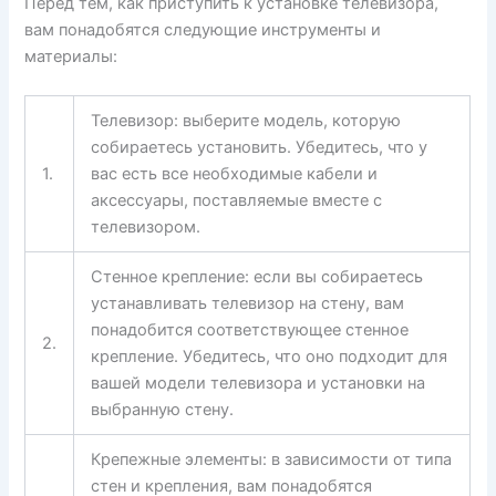
Перед тем, как приступить к установке телевизора,
вам понадобятся следующие инструменты и
материалы:
Телевизор: выберите модель, которую
собираетесь установить. Убедитесь, что у
1.
вас есть все необходимые кабели и
аксессуары, поставляемые вместе с
телевизором.
Стенное крепление: если вы собираетесь
устанавливать телевизор на стену, вам
понадобится соответствующее стенное
2.
крепление. Убедитесь, что оно подходит для
вашей модели телевизора и установки на
выбранную стену.
Крепежные элементы: в зависимости от типа
стен и крепления, вам понадобятся