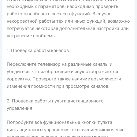
необходимых параметров, необходимо проверить
работоспособность всех его функций. В случае
некорректной работы тех или иных функций, возможно
потребуется некоторая дополнительная настройка или
устранение проблемы.
1. Проверка работы каналов
Переключите телевизор на различные каналы и
убедитесь, что изображение и звук отображаются
корректно. Проверьте также наличие возможности
изменения громкости при просмотре каналов.
2. Проверка работы пульта дистанционного
управления
Попробуйте все функциональные кнопки пульта
дистанционного управления: включение/выключение,
переключение каналов, изменение громкости,