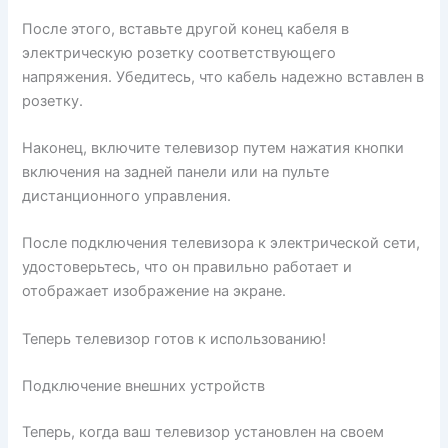
После этого, вставьте другой конец кабеля в
электрическую розетку соответствующего
напряжения. Убедитесь, что кабель надежно вставлен в
розетку.
Наконец, включите телевизор путем нажатия кнопки
включения на задней панели или на пульте
дистанционного управления.
После подключения телевизора к электрической сети,
удостоверьтесь, что он правильно работает и
отображает изображение на экране.
Теперь телевизор готов к использованию!
Подключение внешних устройств
Теперь, когда ваш телевизор установлен на своем