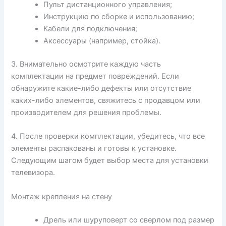
Пульт дистанционного управления;
Инструкцию по сборке и использованию;
Кабели для подключения;
Аксессуары (например, стойка).
3. Внимательно осмотрите каждую часть
комплектации на предмет повреждений. Если
обнаружите какие-либо дефекты или отсутствие
каких-либо элементов, свяжитесь с продавцом или
производителем для решения проблемы.
4. После проверки комплектации, убедитесь, что все
элементы распакованы и готовы к установке.
Следующим шагом будет выбор места для установки
телевизора.
Монтаж крепления на стену
Дрель или шуруповерт со сверлом под размер