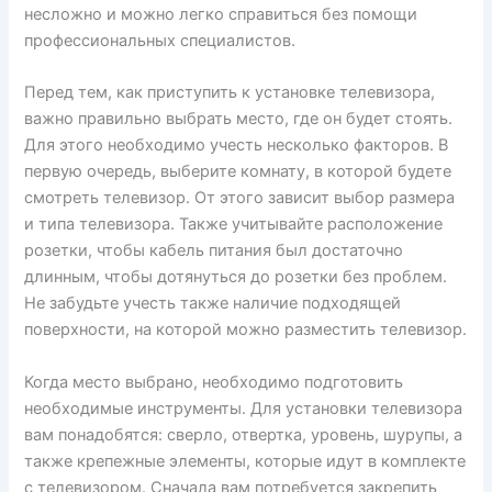
несложно и можно легко справиться без помощи
профессиональных специалистов.
Перед тем, как приступить к установке телевизора,
важно правильно выбрать место, где он будет стоять.
Для этого необходимо учесть несколько факторов. В
первую очередь, выберите комнату, в которой будете
смотреть телевизор. От этого зависит выбор размера
и типа телевизора. Также учитывайте расположение
розетки, чтобы кабель питания был достаточно
длинным, чтобы дотянуться до розетки без проблем.
Не забудьте учесть также наличие подходящей
поверхности, на которой можно разместить телевизор.
Когда место выбрано, необходимо подготовить
необходимые инструменты. Для установки телевизора
вам понадобятся: сверло, отвертка, уровень, шурупы, а
также крепежные элементы, которые идут в комплекте
с телевизором. Сначала вам потребуется закрепить