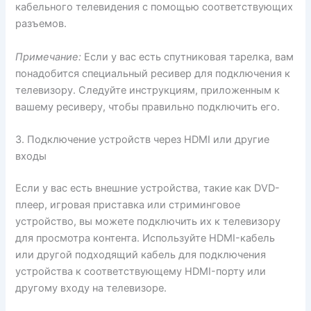
кабельного телевидения с помощью соответствующих
разъемов.
Примечание:
Если у вас есть спутниковая тарелка, вам
понадобится специальный ресивер для подключения к
телевизору. Следуйте инструкциям, приложенным к
вашему ресиверу, чтобы правильно подключить его.
3. Подключение устройств через HDMI или другие
входы
Если у вас есть внешние устройства, такие как DVD-
плеер, игровая приставка или стриминговое
устройство, вы можете подключить их к телевизору
для просмотра контента. Используйте HDMI-кабель
или другой подходящий кабель для подключения
устройства к соответствующему HDMI-порту или
другому входу на телевизоре.