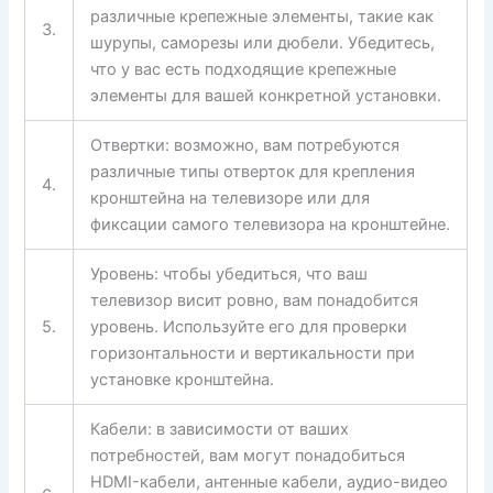
различные крепежные элементы, такие как
3.
шурупы, саморезы или дюбели. Убедитесь,
что у вас есть подходящие крепежные
элементы для вашей конкретной установки.
Отвертки: возможно, вам потребуются
различные типы отверток для крепления
4.
кронштейна на телевизоре или для
фиксации самого телевизора на кронштейне.
Уровень: чтобы убедиться, что ваш
телевизор висит ровно, вам понадобится
5.
уровень. Используйте его для проверки
горизонтальности и вертикальности при
установке кронштейна.
Кабели: в зависимости от ваших
потребностей, вам могут понадобиться
HDMI-кабели, антенные кабели, аудио-видео