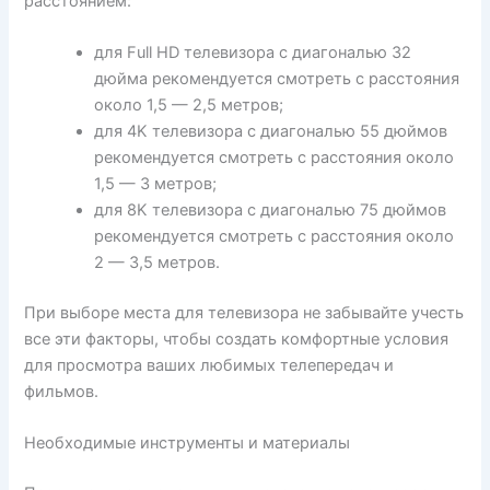
расстоянием:
для Full HD телевизора с диагональю 32
дюйма рекомендуется смотреть с расстояния
около 1,5 — 2,5 метров;
для 4K телевизора с диагональю 55 дюймов
рекомендуется смотреть с расстояния около
1,5 — 3 метров;
для 8K телевизора с диагональю 75 дюймов
рекомендуется смотреть с расстояния около
2 — 3,5 метров.
При выборе места для телевизора не забывайте учесть
все эти факторы, чтобы создать комфортные условия
для просмотра ваших любимых телепередач и
фильмов.
Необходимые инструменты и материалы