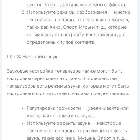
цветов, чтобы достичь желаемого эффекта.
Используйте режимы изображения — многие
телевизоры предлагают несколько режимов,
таких как Кино, Спорт, Игры и т. д., которые
оптимизируют настройки изображения для
определенных типов контента.
Шаг 3: Настройте звук
Звуковые настройки телевизора также могут быть
настроены через меню настроек. В большинстве
телевизоров есть режимы звука, которые могут быть
настроены в соответствии с вашими предпочтениями:
Регулировка громкости — увеличивайте или
уменьшайте громкость звука.
Используйте эффекты звука — некоторые
телевизоры предлагают различные эффекты
звука, такие как Кино, Музыка, Спорт и т. д.,