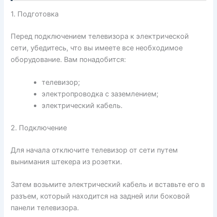
1. Подготовка
Перед подключением телевизора к электрической
сети, убедитесь, что вы имеете все необходимое
оборудование. Вам понадобится:
телевизор;
электропроводка с заземлением;
электрический кабель.
2. Подключение
Для начала отключите телевизор от сети путем
вынимания штекера из розетки.
Затем возьмите электрический кабель и вставьте его в
разъем, который находится на задней или боковой
панели телевизора.