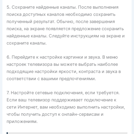
5. Сохраните найденные каналы. После выполнения
поиска доступных каналов необходимо сохранить
полученный результат. Обычно, после завершения
поиска, на экране появляется предложение сохранить
найденные каналы. Следуйте инструкциям на экране и
сохраните каналы.
6. Перейдите к настройке картинки и звука. В меню
настроек телевизора вы можете выбрать наиболее
подходящие настройки яркости, контраста и звука в
соответствии с вашими предпочтениями.
7. Настройте сетевые подключения, если требуется.
Если ваш телевизор поддерживает подключение к
сети Интернет, вам необходимо выполнить настройки,
чтобы получить доступ к онлайн-сервисам и
приложениям.