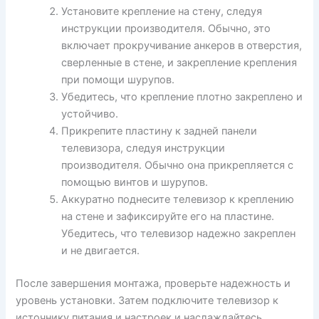
Установите крепление на стену, следуя
инструкции производителя. Обычно, это
включает прокручивание анкеров в отверстия,
сверленные в стене, и закрепление крепления
при помощи шурупов.
Убедитесь, что крепление плотно закреплено и
устойчиво.
Прикрепите пластину к задней панели
телевизора, следуя инструкции
производителя. Обычно она прикрепляется с
помощью винтов и шурупов.
Аккуратно поднесите телевизор к креплению
на стене и зафиксируйте его на пластине.
Убедитесь, что телевизор надежно закреплен
и не двигается.
После завершения монтажа, проверьте надежность и
уровень установки. Затем подключите телевизор к
источнику питания и настроек и наслаждайтесь