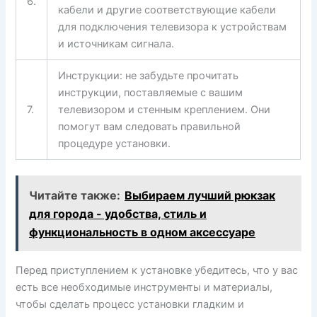
6.
кабели и другие соответствующие кабели
для подключения телевизора к устройствам
и источникам сигнала.
Инструкции: не забудьте прочитать
инструкции, поставляемые с вашим
7.
телевизором и стенным креплением. Они
помогут вам следовать правильной
процедуре установки.
Читайте также:
Выбираем лучший рюкзак
для города - удобства, стиль и
функциональность в одном аксессуаре
Перед приступлением к установке убедитесь, что у вас
есть все необходимые инструменты и материалы,
чтобы сделать процесс установки гладким и