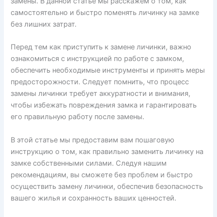
замены. В данной статье мы расскажем о том, как
самостоятельно и быстро поменять личинку на замке
без лишних затрат.
Перед тем как приступить к замене личинки, важно
ознакомиться с инструкцией по работе с замком,
обеспечить необходимые инструменты и принять меры
предосторожности. Следует помнить, что процесс
замены личинки требует аккуратности и внимания,
чтобы избежать повреждения замка и гарантировать
его правильную работу после замены.
В этой статье мы предоставим вам пошаговую
инструкцию о том, как правильно заменить личинку на
замке собственными силами. Следуя нашим
рекомендациям, вы сможете без проблем и быстро
осуществить замену личинки, обеспечив безопасность
вашего жилья и сохранность ваших ценностей.