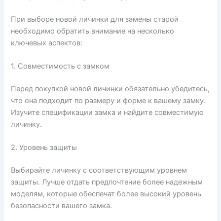
При выборе новой личинки для замены старой
необходимо обратить внимание на несколько
ключевых аспектов:
1. Совместимость с замком
Перед покупкой новой личинки обязательно убедитесь,
что она подходит по размеру и форме к вашему замку.
Изучите спецификации замка и найдите совместимую
личинку.
2. Уровень защиты
Выбирайте личинку с соответствующим уровнем
защиты. Лучше отдать предпочтение более надежным
моделям, которые обеспечат более высокий уровень
безопасности вашего замка.