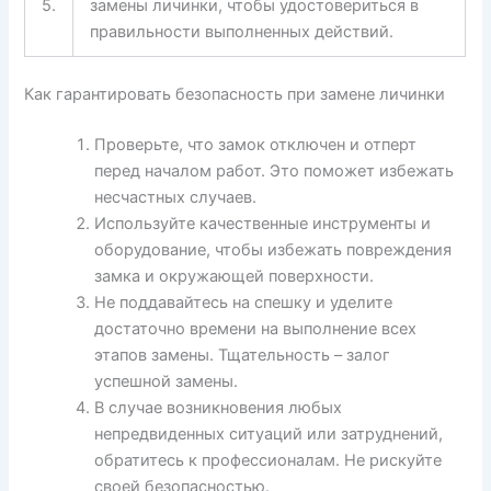
5.
замены личинки, чтобы удостовериться в
правильности выполненных действий.
Как гарантировать безопасность при замене личинки
Проверьте, что замок отключен и отперт
перед началом работ. Это поможет избежать
несчастных случаев.
Используйте качественные инструменты и
оборудование, чтобы избежать повреждения
замка и окружающей поверхности.
Не поддавайтесь на спешку и уделите
достаточно времени на выполнение всех
этапов замены. Тщательность – залог
успешной замены.
В случае возникновения любых
непредвиденных ситуаций или затруднений,
обратитесь к профессионалам. Не рискуйте
своей безопасностью.