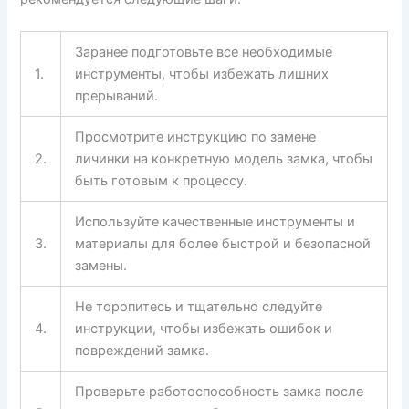
Заранее подготовьте все необходимые
1.
инструменты, чтобы избежать лишних
прерываний.
Просмотрите инструкцию по замене
2.
личинки на конкретную модель замка, чтобы
быть готовым к процессу.
Используйте качественные инструменты и
3.
материалы для более быстрой и безопасной
замены.
Не торопитесь и тщательно следуйте
4.
инструкции, чтобы избежать ошибок и
повреждений замка.
Проверьте работоспособность замка после