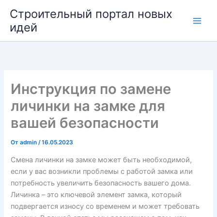
Перейти
Строительный портал новых
к
идей
содержимому
Инструкция по замене
личинки на замке для
вашей безопасности
От
admin
/
16.05.2023
Смена личинки на замке может быть необходимой,
если у вас возникли проблемы с работой замка или
потребность увеличить безопасность вашего дома.
Личинка – это ключевой элемент замка, который
подвергается износу со временем и может требовать