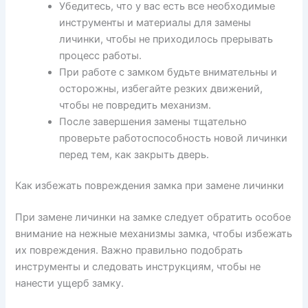
Убедитесь, что у вас есть все необходимые
инструменты и материалы для замены
личинки, чтобы не приходилось прерывать
процесс работы.
При работе с замком будьте внимательны и
осторожны, избегайте резких движений,
чтобы не повредить механизм.
После завершения замены тщательно
проверьте работоспособность новой личинки
перед тем, как закрыть дверь.
Как избежать повреждения замка при замене личинки
При замене личинки на замке следует обратить особое
внимание на нежные механизмы замка, чтобы избежать
их повреждения. Важно правильно подобрать
инструменты и следовать инструкциям, чтобы не
нанести ущерб замку.