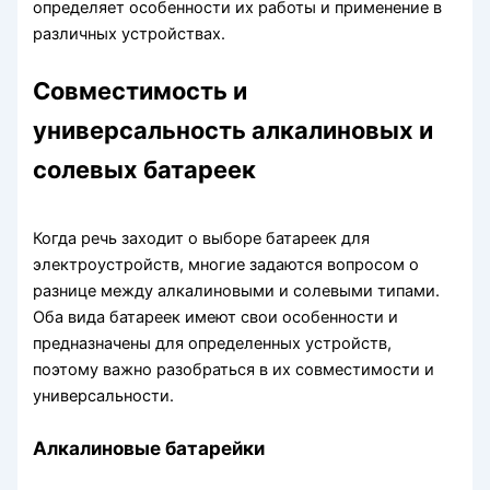
определяет особенности их работы и применение в
различных устройствах.
Совместимость и
универсальность алкалиновых и
солевых батареек
Когда речь заходит о выборе батареек для
электроустройств, многие задаются вопросом о
разнице между алкалиновыми и солевыми типами.
Оба вида батареек имеют свои особенности и
предназначены для определенных устройств,
поэтому важно разобраться в их совместимости и
универсальности.
Алкалиновые батарейки