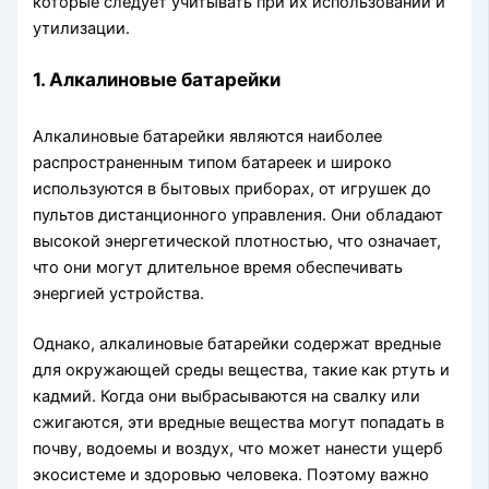
которые следует учитывать при их использовании и
утилизации.
1. Алкалиновые батарейки
Алкалиновые батарейки являются наиболее
распространенным типом батареек и широко
используются в бытовых приборах, от игрушек до
пультов дистанционного управления. Они обладают
высокой энергетической плотностью, что означает,
что они могут длительное время обеспечивать
энергией устройства.
Однако, алкалиновые батарейки содержат вредные
для окружающей среды вещества, такие как ртуть и
кадмий. Когда они выбрасываются на свалку или
сжигаются, эти вредные вещества могут попадать в
почву, водоемы и воздух, что может нанести ущерб
экосистеме и здоровью человека. Поэтому важно