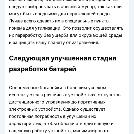
следует выбрасывать в обычный мусор, так как они
могут быть вредными для окружающей среды.
Лучше всего сдавать их в специальные пункты
приема для утилизации. Это позволит осуществлять
их переработку без ущерба для окружающей среды
и защищать нашу планету от загрязнения.
Следующая улучшенная стадия
разработки батарей
Современные батарейки с большим успехом
используются в различных устройствах, от пультов
дистанционного управления до портативных
электронных устройств. Однако существует
постоянная потребность в улучшении их
характеристик, чтобы обеспечить длительную и
надежную работу устройств, минимизировать