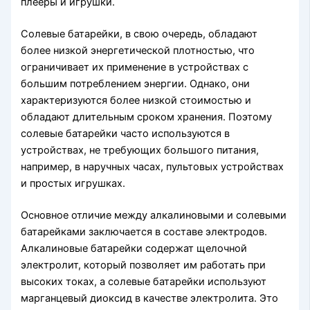
плееры и игрушки.
Солевые батарейки, в свою очередь, обладают
более низкой энергетической плотностью, что
ограничивает их применение в устройствах с
большим потреблением энергии. Однако, они
характеризуются более низкой стоимостью и
обладают длительным сроком хранения. Поэтому
солевые батарейки часто используются в
устройствах, не требующих большого питания,
например, в наручных часах, пультовых устройствах
и простых игрушках.
Основное отличие между алкалиновыми и солевыми
батарейками заключается в составе электродов.
Алкалиновые батарейки содержат щелочной
электролит, который позволяет им работать при
высоких токах, а солевые батарейки используют
марганцевый диоксид в качестве электролита. Это