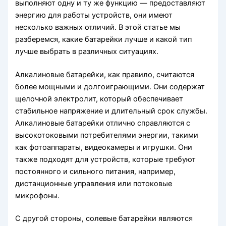
выполняют одну и ту же функцию — предоставляют
энергию для работы устройств, они имеют
несколько важных отличий. В этой статье мы
разберемся, какие батарейки лучше и какой тип
лучше выбрать в различных ситуациях.
Алкалиновые батарейки, как правило, считаются
более мощными и долгоиграющими. Они содержат
щелочной электролит, который обеспечивает
стабильное напряжение и длительный срок службы.
Алкалиновые батарейки отлично справляются с
высокотоковыми потребителями энергии, такими
как фотоаппараты, видеокамеры и игрушки. Они
также подходят для устройств, которые требуют
постоянного и сильного питания, например,
дистанционные управления или потоковые
микрофоны.
С другой стороны, солевые батарейки являются