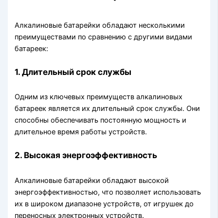
Алкалиновые батарейки обладают несколькими
преимуществами по сравнению с другими видами
батареек:
1. Длительный срок службы
Одним из ключевых преимуществ алкалиновых
батареек является их длительный срок службы. Они
способны обеспечивать постоянную мощность и
длительное время работы устройств.
2. Высокая энергоэффективность
Алкалиновые батарейки обладают высокой
энергоэффективностью, что позволяет использовать
их в широком диапазоне устройств, от игрушек до
переносных электронных устройств.