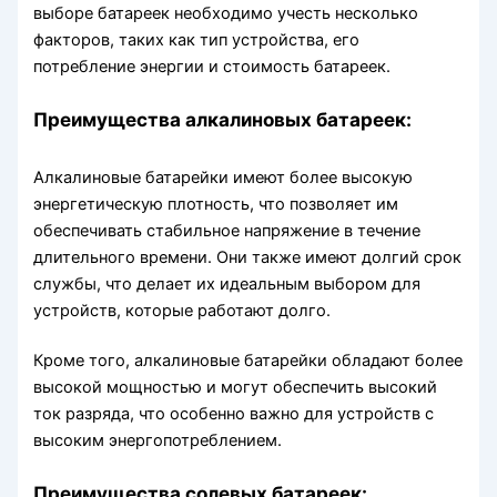
выборе батареек необходимо учесть несколько
факторов, таких как тип устройства, его
потребление энергии и стоимость батареек.
Преимущества алкалиновых батареек:
Алкалиновые батарейки имеют более высокую
энергетическую плотность, что позволяет им
обеспечивать стабильное напряжение в течение
длительного времени. Они также имеют долгий срок
службы, что делает их идеальным выбором для
устройств, которые работают долго.
Кроме того, алкалиновые батарейки обладают более
высокой мощностью и могут обеспечить высокий
ток разряда, что особенно важно для устройств с
высоким энергопотреблением.
Преимущества солевых батареек: