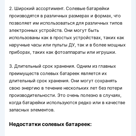
2. Широкий ассортимент. Солевые батарейки
производятся в различных размерах и формах, что
позволяет им использоваться для различных типов
электронных устройств. Они могут быть
использованы как в простых устройствах, таких как
наручные часы или пульты ДУ, так и в более мощных
приборах, таких как фотоаппараты или игрушки.
3. Длительный срок хранения. Одним из главных
преимуществ солевых батареек является их
длительный срок хранения. Они могут сохранять
свою энергию в течение нескольких лет без потери
производительности. Это очень полезно в случаях,
когда батарейки используются редко или в качестве
запасных элементов.
Недостатки солевых батареек: