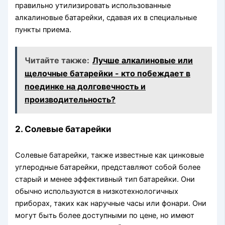
правильно утилизировать использованные
алкалиновые батарейки, сдавая их в специальные
пункты приема.
Читайте также:
Лучше алкалиновые или
щелочные батарейки - кто побеждает в
поединке на долговечность и
производительность?
2. Солевые батарейки
Солевые батарейки, также известные как цинковые
углеродные батарейки, представляют собой более
старый и менее эффективный тип батарейки. Они
обычно используются в низкотехнологичных
приборах, таких как наручные часы или фонари. Они
могут быть более доступными по цене, но имеют