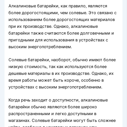
Алкалиновые батарейки, как правило, являются
более дорогостоящими, чем солевые. Это связано с
использованием более дорогостоящих материалов
при их производстве. Однако, алкалиновые
батарейки также считаются более долговечными и
пригодными для использования в устройствах с
высоким энергопотреблением.
Солевые батарейки, наоборот, обычно имеют более
низкую стоимость, так как используются более
дешевые материалы в их производстве. Однако, их
время работы может быть короче, особенно в
устройствах с высоким энергопотреблением.
Когда речь заходит о доступности, алкалиновые
батарейки обычно являются более широко
распространенными и легко доступными в
магазинах. Солевые батарейки могут быть сложнее