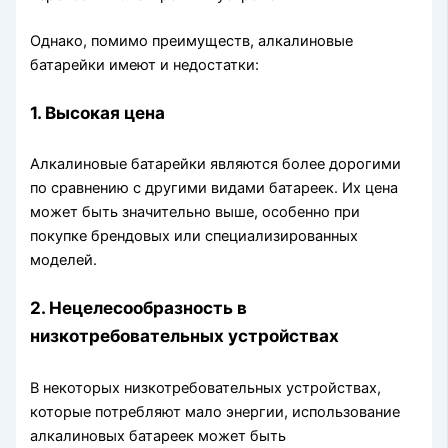
Однако, помимо преимуществ, алкалиновые
батарейки имеют и недостатки:
1. Высокая цена
Алкалиновые батарейки являются более дорогими
по сравнению с другими видами батареек. Их цена
может быть значительно выше, особенно при
покупке брендовых или специализированных
моделей.
2. Нецелесообразность в
низкотребовательных устройствах
В некоторых низкотребовательных устройствах,
которые потребляют мало энергии, использование
алкалиновых батареек может быть