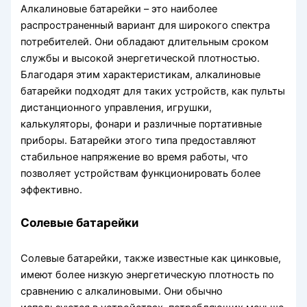
Алкалиновые батарейки – это наиболее
распространенный вариант для широкого спектра
потребителей. Они обладают длительным сроком
службы и высокой энергетической плотностью.
Благодаря этим характеристикам, алкалиновые
батарейки подходят для таких устройств, как пульты
дистанционного управления, игрушки,
калькуляторы, фонари и различные портативные
приборы. Батарейки этого типа предоставляют
стабильное напряжение во время работы, что
позволяет устройствам функционировать более
эффективно.
Солевые батарейки
Солевые батарейки, также известные как цинковые,
имеют более низкую энергетическую плотность по
сравнению с алкалиновыми. Они обычно