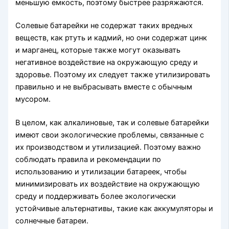
меньшую емкость, поэтому быстрее разряжаются.
Солевые батарейки не содержат таких вредных
веществ, как ртуть и кадмий, но они содержат цинк
и марганец, которые также могут оказывать
негативное воздействие на окружающую среду и
здоровье. Поэтому их следует также утилизировать
правильно и не выбрасывать вместе с обычным
мусором.
В целом, как алкалиновые, так и солевые батарейки
имеют свои экологические проблемы, связанные с
их производством и утилизацией. Поэтому важно
соблюдать правила и рекомендации по
использованию и утилизации батареек, чтобы
минимизировать их воздействие на окружающую
среду и поддерживать более экологически
устойчивые альтернативы, такие как аккумуляторы и
солнечные батареи.