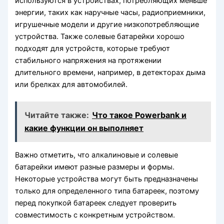
используются в устройствах, потребляющих меньше
энергии, таких как наручные часы, радиоприемники,
игрушечные модели и другие низкопотребляющие
устройства. Также солевые батарейки хорошо
подходят для устройств, которые требуют
стабильного напряжения на протяжении
длительного времени, например, в детекторах дыма
или брелках для автомобилей.
Читайте также:
Что такое Powerbank и
какие функции он выполняет
Важно отметить, что алкалиновые и солевые
батарейки имеют разные размеры и формы.
Некоторые устройства могут быть предназначены
только для определенного типа батареек, поэтому
перед покупкой батареек следует проверить
совместимость с конкретным устройством.