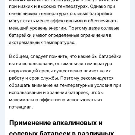
при низких и высоких температурах. Однако при
очень низких температурах солевые батарейки
могут стать менее эффективными и обеспечивать
меньший уровень энергии. Поэтому даже солевые
батарейки имеют определенные ограничения в
экстремальных температурах.
В общем, следует помнить, что какие бы батарейки
вы ни использовали, оптимальная температура
окружающей среды существенно влияет на их
работу и срок службы. Поэтому рекомендуется
обращать внимание на температурные условия при
использовании и хранении батареек, чтобы
максимально эффективно использовать их
потенциал.
Применение алкалиновых и
солевых батареек в различных