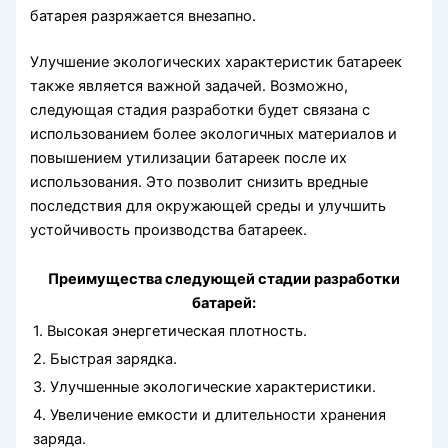
батарея разряжается внезапно.
Улучшение экологических характеристик батареек
также является важной задачей. Возможно,
следующая стадия разработки будет связана с
использованием более экологичных материалов и
повышением утилизации батареек после их
использования. Это позволит снизить вредные
последствия для окружающей среды и улучшить
устойчивость производства батареек.
Преимущества следующей стадии разработки
батарей:
1. Высокая энергетическая плотность.
2. Быстрая зарядка.
3. Улучшенные экологические характеристики.
4. Увеличение емкости и длительности хранения
заряда.