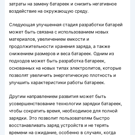
затраты на замену батареек и снизить негативное
воздействие на окружающую среду.
Следующая улучшенная стадия разработки батарей
может быть связана с использованием новых
материалов, увеличением емкости и
продолжительности хранения заряда, а также
снижением размеров и веса батареек. Одним из
подходов может быть разработка батареек,
основанных на новых типах электролитов, которые
позволят увеличить энергетическую плотность и
улучшить характеристики работы батареек.
Другим направлением развития может быть
усовершенствование технологии зарядки батареек,
чтобы сократить время, необходимое для полной
зарядки. Это позволит пользователям быстро
восстанавливать заряд устройств и не терять
времени на ожидание, особенно в случаях, когда