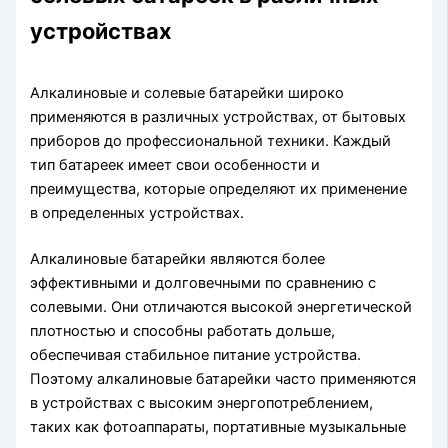
устройствах
Алкалиновые и солевые батарейки широко
применяются в различных устройствах, от бытовых
приборов до профессиональной техники. Каждый
тип батареек имеет свои особенности и
преимущества, которые определяют их применение
в определенных устройствах.
Алкалиновые батарейки являются более
эффективными и долговечными по сравнению с
солевыми. Они отличаются высокой энергетической
плотностью и способны работать дольше,
обеспечивая стабильное питание устройства.
Поэтому алкалиновые батарейки часто применяются
в устройствах с высоким энергопотреблением,
таких как фотоаппараты, портативные музыкальные