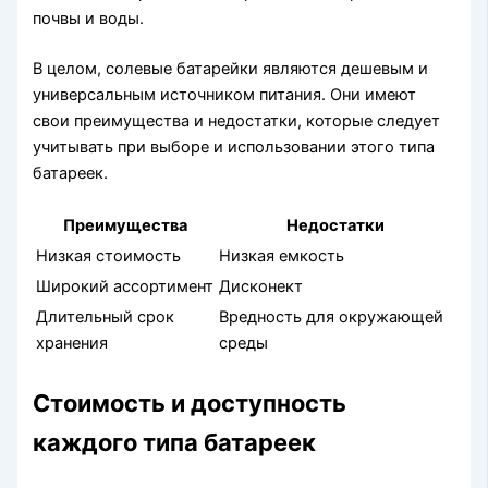
почвы и воды.
В целом, солевые батарейки являются дешевым и
универсальным источником питания. Они имеют
свои преимущества и недостатки, которые следует
учитывать при выборе и использовании этого типа
батареек.
Преимущества
Недостатки
Низкая стоимость
Низкая емкость
Широкий ассортимент
Дисконект
Длительный срок
Вредность для окружающей
хранения
среды
Стоимость и доступность
каждого типа батареек