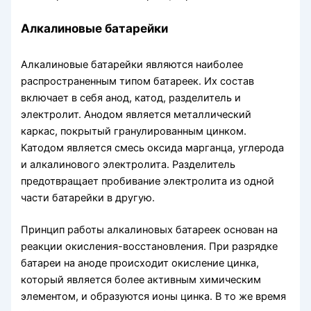
Алкалиновые батарейки
Алкалиновые батарейки являются наиболее
распространенным типом батареек. Их состав
включает в себя анод, катод, разделитель и
электролит. Анодом является металлический
каркас, покрытый гранулированным цинком.
Катодом является смесь оксида марганца, углерода
и алкалинового электролита. Разделитель
предотвращает пробивание электролита из одной
части батарейки в другую.
Принцип работы алкалиновых батареек основан на
реакции окисления-восстановления. При разрядке
батареи на аноде происходит окисление цинка,
который является более активным химическим
элементом, и образуются ионы цинка. В то же время