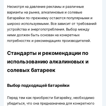
Несмотря на давление рекламы и различные
варианты на рынке, алкалиновые и солевые
батарейки по-прежнему остаются популярными и
широко используемыми. Все зависит от требований
устройства и энергопотребления. Выбор между
ними должен быть основан на конкретных
потребностях и рекомендациях производителей.
Стандарты и рекомендации по
использованию алкалиновых и
солевых батареек
Выбор подходящей батарейки
Перед тем как приобрести батарейку, необходимо
убедиться, что она предназначена для конкретного