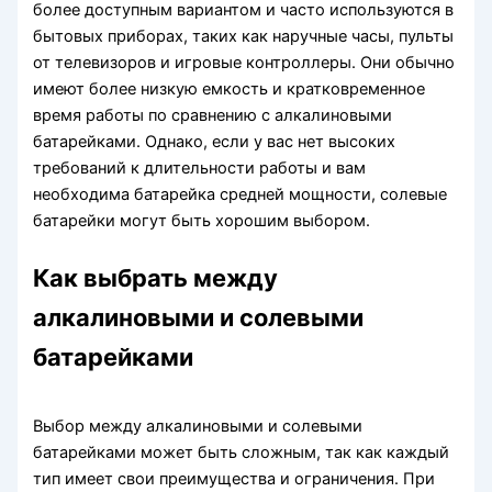
более доступным вариантом и часто используются в
бытовых приборах, таких как наручные часы, пульты
от телевизоров и игровые контроллеры. Они обычно
имеют более низкую емкость и кратковременное
время работы по сравнению с алкалиновыми
батарейками. Однако, если у вас нет высоких
требований к длительности работы и вам
необходима батарейка средней мощности, солевые
батарейки могут быть хорошим выбором.
Как выбрать между
алкалиновыми и солевыми
батарейками
Выбор между алкалиновыми и солевыми
батарейками может быть сложным, так как каждый
тип имеет свои преимущества и ограничения. При