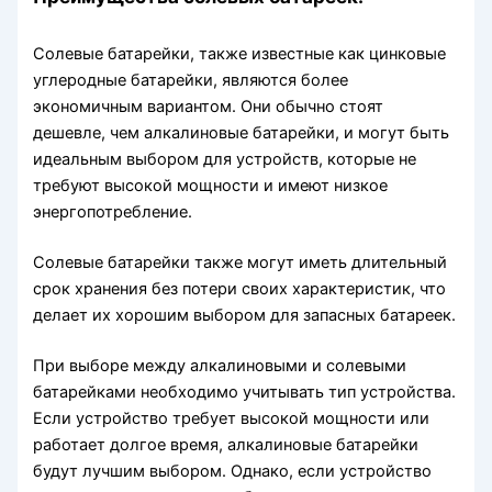
Солевые батарейки, также известные как цинковые
углеродные батарейки, являются более
экономичным вариантом. Они обычно стоят
дешевле, чем алкалиновые батарейки, и могут быть
идеальным выбором для устройств, которые не
требуют высокой мощности и имеют низкое
энергопотребление.
Солевые батарейки также могут иметь длительный
срок хранения без потери своих характеристик, что
делает их хорошим выбором для запасных батареек.
При выборе между алкалиновыми и солевыми
батарейками необходимо учитывать тип устройства.
Если устройство требует высокой мощности или
работает долгое время, алкалиновые батарейки
будут лучшим выбором. Однако, если устройство