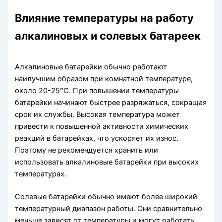
Влияние температуры на работу
алкалиновых и солевых батареек
Алкалиновые батарейки обычно работают
наилучшим образом при комнатной температуре,
около 20-25°C. При повышении температуры
батарейки начинают быстрее разряжаться, сокращая
срок их службы. Высокая температура может
привести к повышенной активности химических
реакций в батарейках, что ускоряет их износ.
Поэтому не рекомендуется хранить или
использовать алкалиновые батарейки при высоких
температурах.
Солевые батарейки обычно имеют более широкий
температурный диапазон работы. Они сравнительно
меньше зависят от температуры и могут работать