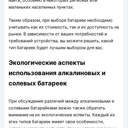
найти, особенно в некоторых регионах или
маленьких населенных пунктах.
Таким образом, при выборе батареек необходимо
учитывать как их стоимость, так и их доступность на
рынке. В зависимости от ваших потребностей и
требований устройства, вы можете решить, какой
тип батареек будет лучшим выбором для вас.
Экологические аспекты
использования алкалиновых и
солевых батареек
При обсуждении различий между алкалиновыми и
солевыми батарейками важно также обратить
внимание на их экологические аспекты. Каждый из
этих типов батареек имеет свои особенности,