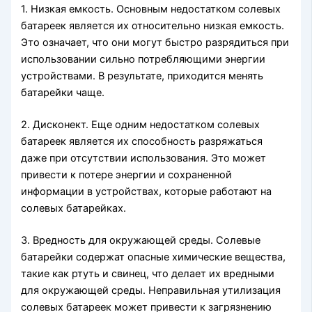
1. Низкая емкость. Основным недостатком солевых
батареек является их относительно низкая емкость.
Это означает, что они могут быстро разрядиться при
использовании сильно потребляющими энергии
устройствами. В результате, приходится менять
батарейки чаще.
2. Дисконект. Еще одним недостатком солевых
батареек является их способность разряжаться
даже при отсутствии использования. Это может
привести к потере энергии и сохраненной
информации в устройствах, которые работают на
солевых батарейках.
3. Вредность для окружающей среды. Солевые
батарейки содержат опасные химические вещества,
такие как ртуть и свинец, что делает их вредными
для окружающей среды. Неправильная утилизация
солевых батареек может привести к загрязнению