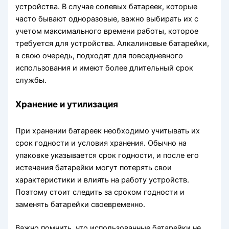
устройства. В случае солевых батареек, которые
часто бывают одноразовые, важно выбирать их с
учетом максимального времени работы, которое
требуется для устройства. Алкалиновые батарейки,
в свою очередь, подходят для повседневного
использования и имеют более длительный срок
службы.
Хранение и утилизация
При хранении батареек необходимо учитывать их
срок годности и условия хранения. Обычно на
упаковке указывается срок годности, и после его
истечения батарейки могут потерять свои
характеристики и влиять на работу устройств.
Поэтому стоит следить за сроком годности и
заменять батарейки своевременно.
Важно помнить, что использованные батарейки не