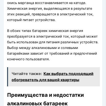
окись марганца восстанавливается на катоде.
Химическая энергия, выделяющаяся в результате
этих реакций, превращается в электрический ток,
который питает устройства.
В обоих типах батареек химическая энергия
преобразуется в электрический ток, который может
быть использован для питания различных устройств.
Выбор между алкалиновыми и солевыми
батарейками зависит от требований и предпочтений
конечного пользователя.
Читайте также:
Как выбрать подходящий
обогреватель для вашей квартиры
Преимущества и недостатки
алкалиновых батареек