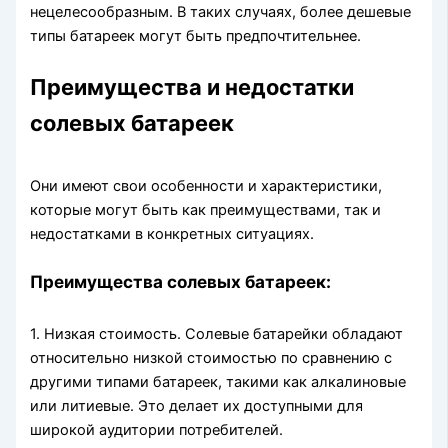
нецелесообразным. В таких случаях, более дешевые
типы батареек могут быть предпочтительнее.
Преимущества и недостатки
солевых батареек
Они имеют свои особенности и характеристики,
которые могут быть как преимуществами, так и
недостатками в конкретных ситуациях.
Преимущества солевых батареек:
1. Низкая стоимость. Солевые батарейки обладают
относительно низкой стоимостью по сравнению с
другими типами батареек, такими как алкалиновые
или литиевые. Это делает их доступными для
широкой аудитории потребителей.