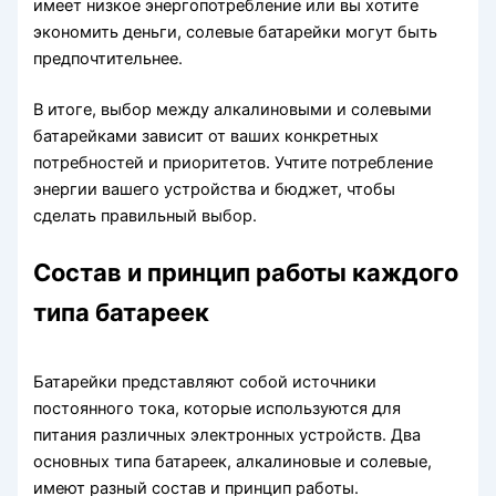
имеет низкое энергопотребление или вы хотите
экономить деньги, солевые батарейки могут быть
предпочтительнее.
В итоге, выбор между алкалиновыми и солевыми
батарейками зависит от ваших конкретных
потребностей и приоритетов. Учтите потребление
энергии вашего устройства и бюджет, чтобы
сделать правильный выбор.
Состав и принцип работы каждого
типа батареек
Батарейки представляют собой источники
постоянного тока, которые используются для
питания различных электронных устройств. Два
основных типа батареек, алкалиновые и солевые,
имеют разный состав и принцип работы.