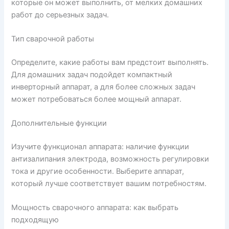
которые он может выполнить, от мелких домашних
работ до серьезных задач.
Тип сварочной работы
Определите, какие работы вам предстоит выполнять.
Для домашних задач подойдет компактный
инверторный аппарат, а для более сложных задач
может потребоваться более мощный аппарат.
Дополнительные функции
Изучите функционал аппарата: наличие функции
антизалипания электрода, возможность регулировки
тока и другие особенности. Выберите аппарат,
который лучше соответствует вашим потребностям.
Мощность сварочного аппарата: как выбрать
подходящую