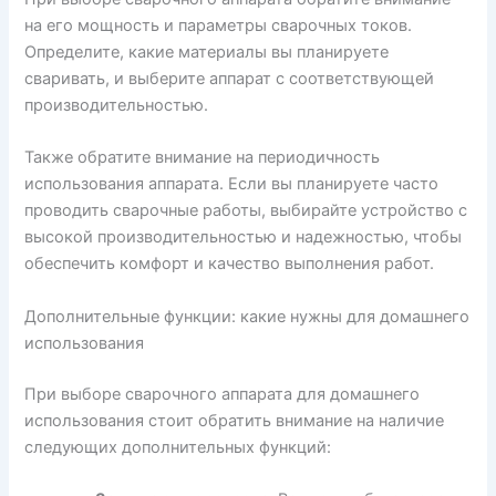
на его мощность и параметры сварочных токов.
Определите, какие материалы вы планируете
сваривать, и выберите аппарат с соответствующей
производительностью.
Также обратите внимание на периодичность
использования аппарата. Если вы планируете часто
проводить сварочные работы, выбирайте устройство с
высокой производительностью и надежностью, чтобы
обеспечить комфорт и качество выполнения работ.
Дополнительные функции: какие нужны для домашнего
использования
При выборе сварочного аппарата для домашнего
использования стоит обратить внимание на наличие
следующих дополнительных функций: