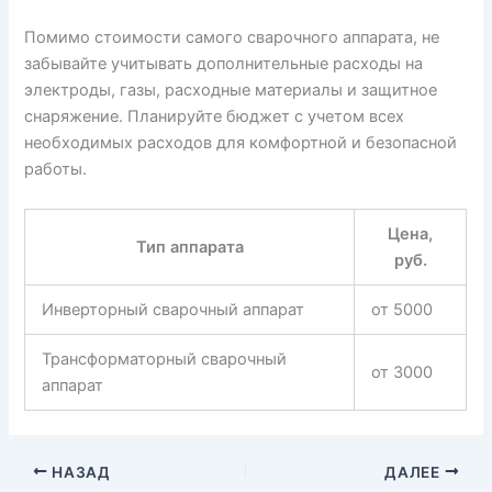
Помимо стоимости самого сварочного аппарата, не
забывайте учитывать дополнительные расходы на
электроды, газы, расходные материалы и защитное
снаряжение. Планируйте бюджет с учетом всех
необходимых расходов для комфортной и безопасной
работы.
Цена,
Тип аппарата
руб.
Инверторный сварочный аппарат
от 5000
Трансформаторный сварочный
от 3000
аппарат
НАЗАД
ДАЛЕЕ