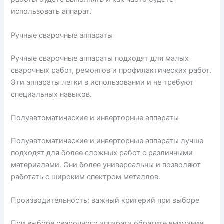
использовать аппарат.
Ручные сварочные аппараты
Ручные сварочные аппараты подходят для малых
сварочных работ, ремонтов и профилактических работ.
Эти аппараты легки в использовании и не требуют
специальных навыков.
Полуавтоматические и инверторные аппараты
Полуавтоматические и инверторные аппараты лучше
подходят для более сложных работ с различными
материалами. Они более универсальны и позволяют
работать с широким спектром металлов.
Производительность: важный критерий при выборе
При выборе сварочного аппарата обратите внимание