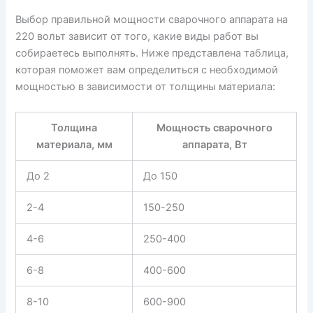
Выбор правильной мощности сварочного аппарата на
220 вольт зависит от того, какие виды работ вы
собираетесь выполнять. Ниже представлена таблица,
которая поможет вам определиться с необходимой
мощностью в зависимости от толщины материала:
Толщина
Мощность сварочного
материала, мм
аппарата, Вт
До 2
До 150
2-4
150-250
4-6
250-400
6-8
400-600
8-10
600-900