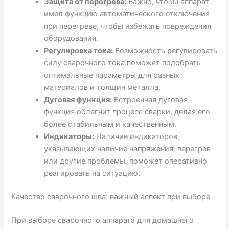
Защита от перегрева:
Важно, чтобы аппарат
имел функцию автоматического отключения
при перегреве, чтобы избежать повреждения
оборудования.
Регулировка тока:
Возможность регулировать
силу сварочного тока поможет подобрать
оптимальные параметры для разных
материалов и толщин металла.
Дуговая функция:
Встроенная дуговая
функция облегчит процесс сварки, делая его
более стабильным и качественным.
Индикаторы:
Наличие индикаторов,
указывающих наличие напряжения, перегрев
или другие проблемы, поможет оперативно
реагировать на ситуацию.
Качество сварочного шва: важный аспект при выборе
При выборе сварочного аппарата для домашнего