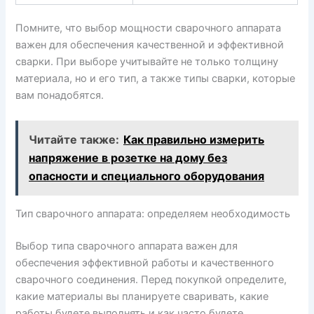
Помните, что выбор мощности сварочного аппарата
важен для обеспечения качественной и эффективной
сварки. При выборе учитывайте не только толщину
материала, но и его тип, а также типы сварки, которые
вам понадобятся.
Читайте также:
Как правильно измерить
напряжение в розетке на дому без
опасности и специального оборудования
Тип сварочного аппарата: определяем необходимость
Выбор типа сварочного аппарата важен для
обеспечения эффективной работы и качественного
сварочного соединения. Перед покупкой определите,
какие материалы вы планируете сваривать, какие
работы будете выполнять и как часто будете