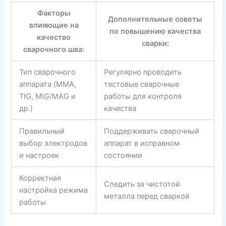
Факторы
Дополнительные советы
влияющие на
по повышению качества
качество
сварки:
сварочного шва:
Тип сварочного
Регулярно проводить
аппарата (MMA,
тестовые сварочные
TIG, MIG/MAG и
работы для контроля
др.)
качества
Правильный
Поддерживать сварочный
выбор электродов
аппарат в исправном
и настроек
состоянии
Корректная
Следить за чистотой
настройка режима
металла перед сваркой
работы