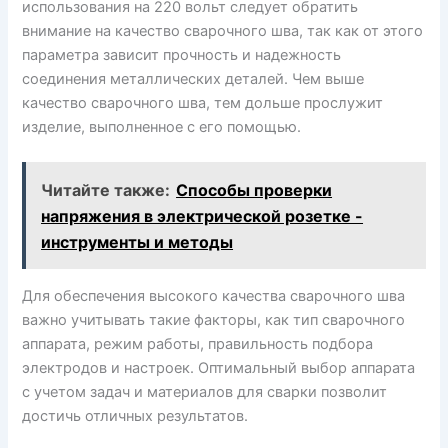
использования на 220 вольт следует обратить
внимание на качество сварочного шва, так как от этого
параметра зависит прочность и надежность
соединения металлических деталей. Чем выше
качество сварочного шва, тем дольше прослужит
изделие, выполненное с его помощью.
Читайте также:
Способы проверки
напряжения в электрической розетке -
инструменты и методы
Для обеспечения высокого качества сварочного шва
важно учитывать такие факторы, как тип сварочного
аппарата, режим работы, правильность подбора
электродов и настроек. Оптимальный выбор аппарата
с учетом задач и материалов для сварки позволит
достичь отличных результатов.