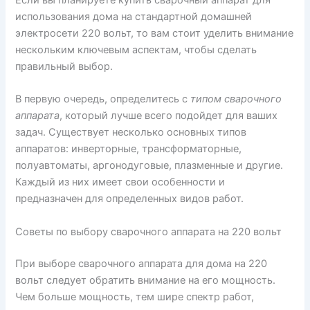
использования дома на стандартной домашней
электросети 220 вольт, то вам стоит уделить внимание
нескольким ключевым аспектам, чтобы сделать
правильный выбор.
В первую очередь, определитесь с
типом сварочного
аппарата
, который лучше всего подойдет для ваших
задач. Существует несколько основных типов
аппаратов: инверторные, трансформаторные,
полуавтоматы, аргонодуговые, плазменные и другие.
Каждый из них имеет свои особенности и
предназначен для определенных видов работ.
Советы по выбору сварочного аппарата на 220 вольт
При выборе сварочного аппарата для дома на 220
вольт следует обратить внимание на его мощность.
Чем больше мощность, тем шире спектр работ,