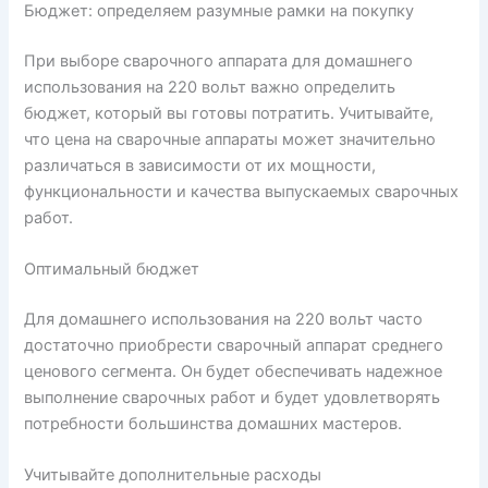
Бюджет: определяем разумные рамки на покупку
При выборе сварочного аппарата для домашнего
использования на 220 вольт важно определить
бюджет, который вы готовы потратить. Учитывайте,
что цена на сварочные аппараты может значительно
различаться в зависимости от их мощности,
функциональности и качества выпускаемых сварочных
работ.
Оптимальный бюджет
Для домашнего использования на 220 вольт часто
достаточно приобрести сварочный аппарат среднего
ценового сегмента. Он будет обеспечивать надежное
выполнение сварочных работ и будет удовлетворять
потребности большинства домашних мастеров.
Учитывайте дополнительные расходы